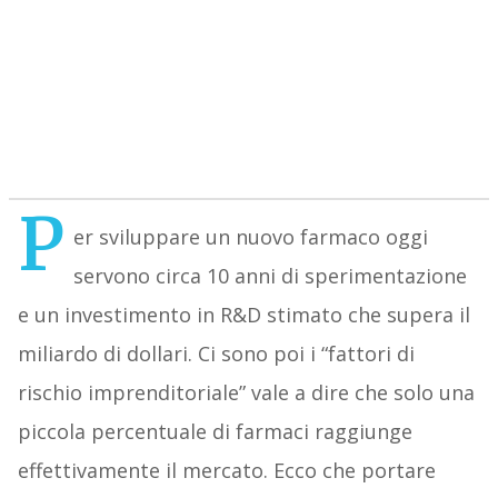
P
er sviluppare un nuovo farmaco oggi
servono circa 10 anni di sperimentazione
e un investimento in R&D stimato che supera il
miliardo di dollari. Ci sono poi i “fattori di
rischio imprenditoriale” vale a dire che solo una
piccola percentuale di farmaci raggiunge
effettivamente il mercato. Ecco che portare