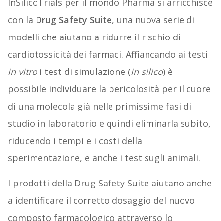
InSilicoTrials per il mondo Pharma si arricchisce
con la
Drug Safety Suite
, una nuova serie di
modelli che aiutano a ridurre il rischio di
cardiotossicità dei farmaci. Affiancando ai testi
in vitro
i test di simulazione (
in silico
) è
possibile individuare la pericolosità per il cuore
di una molecola già nelle primissime fasi di
studio in laboratorio e quindi eliminarla subito,
riducendo i tempi e i costi della
sperimentazione, e anche i test sugli animali.
I prodotti della Drug Safety Suite aiutano anche
a identificare il corretto dosaggio del nuovo
composto farmacologico attraverso lo