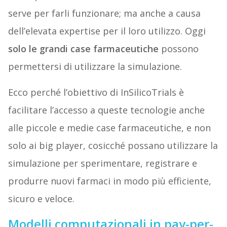
serve per farli funzionare; ma anche a causa
dell’elevata expertise per il loro utilizzo. Oggi
solo le grandi case farmaceutiche
possono
permettersi di utilizzare la simulazione.
Ecco perché l’obiettivo di InSilicoTrials è
facilitare l’accesso a queste tecnologie anche
alle piccole e medie case farmaceutiche, e non
solo ai big player, cosicché possano utilizzare la
simulazione per sperimentare, registrare e
produrre nuovi farmaci in modo più efficiente,
sicuro e veloce.
Modelli computazionali in pay-per-