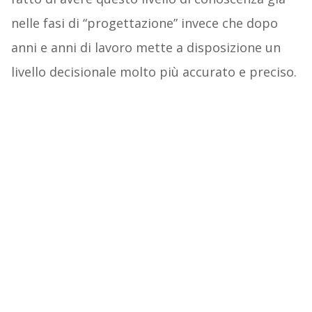
nelle fasi di “progettazione” invece che dopo
anni e anni di lavoro mette a disposizione un
livello decisionale molto più accurato e preciso.