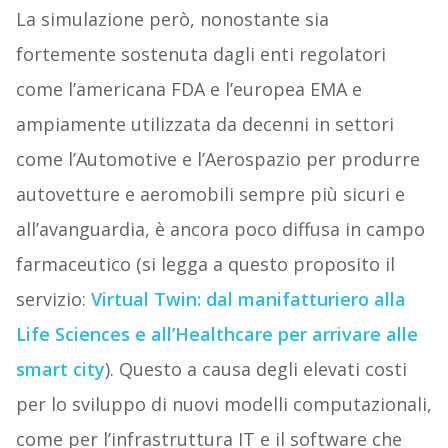
La simulazione però, nonostante sia
fortemente sostenuta
dagli enti regolatori
come l’americana FDA e l’europea EMA e
ampiamente utilizzata da decenni in settori
come l’Automotive e l’Aerospazio per produrre
autovetture e aeromobili sempre più sicuri e
all’avanguardia, è ancora poco diffusa in campo
farmaceutico (si legga a questo proposito il
servizio:
Virtual Twin: dal manifatturiero alla
Life Sciences e all’Healthcare per arrivare alle
smart city
).
Questo a causa degli elevati costi
per lo sviluppo di nuovi modelli computazionali,
come per l’infrastruttura IT e il software che