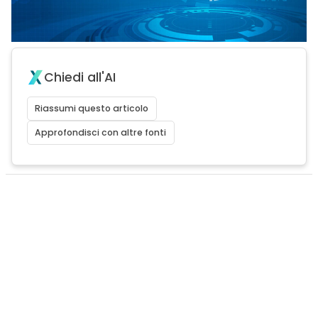
Chiedi all'AI
Riassumi questo articolo
Approfondisci con altre fonti