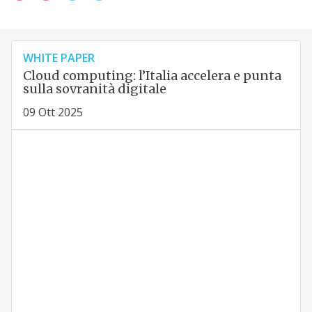
WHITE PAPER
Cloud computing: l’Italia accelera e punta
sulla sovranità digitale
09 Ott 2025