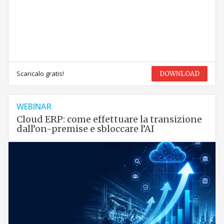
Scaricalo gratis!
DOWNLOAD
WEBINAR
Cloud ERP: come effettuare la transizione
dall’on-premise e sbloccare l’AI