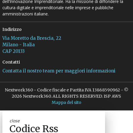
dell’Innovazione Imprenditoriale. Ha la missione di diffondere la
cultura digitale e imprenditoriale nelle imprese e pubbliche
amministrazioni italiane.
Indirizzo
Via Moretto da Brescia, 22
Milano - Italia
CAP 20133
Contatti
Contatta il nostro team per maggiori informazioni
Nextwork360 - Codice fiscale e Partita IVA 13868590962 - ©
2026 Nextwork360. ALL RIGHTS RESERVED. ISP AWS
Mappa del sito
close
Codice Rss