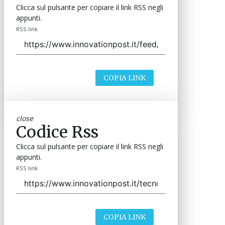
Clicca sul pulsante per copiare il link RSS negli
appunti.
RSS link
COPIA LINK
close
Codice Rss
Clicca sul pulsante per copiare il link RSS negli
appunti.
RSS link
COPIA LINK