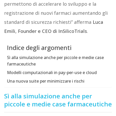
permettono di accelerare lo sviluppo e la
registrazione di nuovi farmaci aumentando gli
standard di sicurezza richiesti” afferma
Luca
Emili, Founder e CEO di InSilicoTrials
.
Indice degli argomenti
Sì alla simulazione anche per piccole e medie case
farmaceutiche
Modelli computazionali in pay-per-use e cloud
Una nuova suite per minimizzare i rischi
Sì alla simulazione anche per
piccole e medie case farmaceutiche