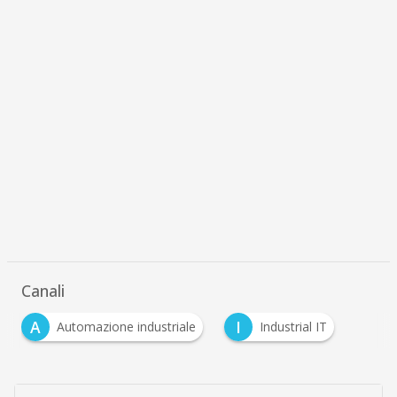
Canali
A
I
Automazione industriale
Industrial IT