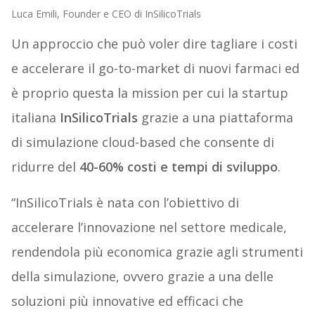
Luca Emili, Founder e CEO di InSilicoTrials
Un approccio che può voler dire tagliare i costi
e accelerare il go-to-market di nuovi farmaci ed
è proprio questa la mission per cui la startup
italiana
InSilicoTrials
grazie a una piattaforma
di simulazione cloud-based
che consente di
ridurre del
40-60% costi e tempi di sviluppo
.
“InSilicoTrials è nata con l’obiettivo di
accelerare l’innovazione nel settore medicale,
rendendola più economica grazie agli strumenti
della simulazione, ovvero grazie a una delle
soluzioni più innovative ed efficaci che