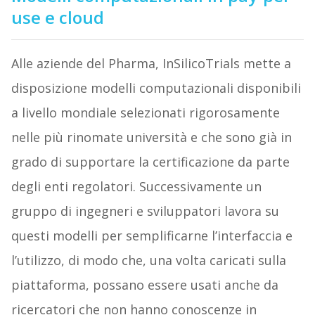
use e cloud
Alle aziende del Pharma, InSilicoTrials mette a
disposizione modelli computazionali disponibili
a livello mondiale selezionati rigorosamente
nelle più rinomate università e che sono già in
grado di supportare la certificazione da parte
degli enti regolatori. Successivamente un
gruppo di ingegneri e sviluppatori lavora su
questi modelli per semplificarne l’interfaccia e
l’utilizzo, di modo che, una volta caricati sulla
piattaforma, possano essere usati anche da
ricercatori che non hanno conoscenze in