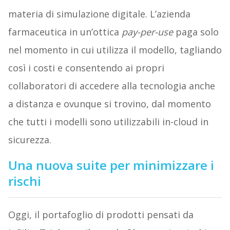
materia di simulazione digitale. L’azienda
farmaceutica in un’ottica
pay-per-use
paga solo
nel momento in cui utilizza il modello, tagliando
così i costi e consentendo ai propri
collaboratori di accedere alla tecnologia anche
a distanza e ovunque si trovino, dal momento
che tutti i modelli sono utilizzabili in-cloud in
sicurezza.
Una nuova suite per minimizzare i
rischi
Oggi, il portafoglio di prodotti pensati da