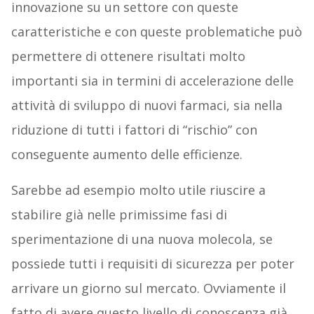
innovazione su un settore con queste
caratteristiche e con queste problematiche può
permettere di ottenere risultati molto
importanti sia in termini di accelerazione delle
attività di sviluppo di nuovi farmaci, sia nella
riduzione di tutti i fattori di “rischio” con
conseguente aumento delle efficienze.
Sarebbe ad esempio molto utile riuscire a
stabilire già nelle
primissime fasi di
sperimentazione di una nuova molecola, se
possiede tutti i requisiti di sicurezza per poter
arrivare un giorno sul mercato. Ovviamente il
fatto di avere questo livello di conoscenza già