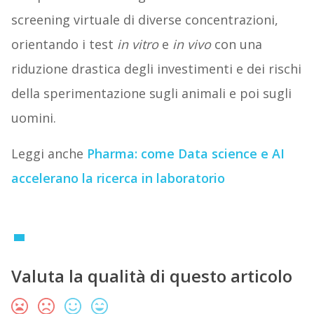
screening virtuale di diverse concentrazioni,
orientando i test
in vitro
e
in vivo
con una
riduzione drastica degli investimenti e dei rischi
della sperimentazione sugli animali e poi sugli
uomini.
Leggi anche
Pharma: come Data science e AI
accelerano la ricerca in laboratorio
Valuta la qualità di questo articolo