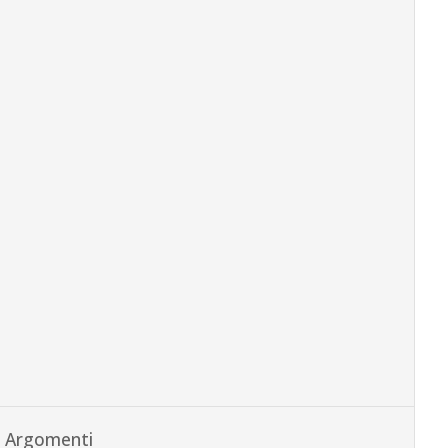
Argomenti