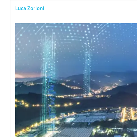
Luca Zorloni