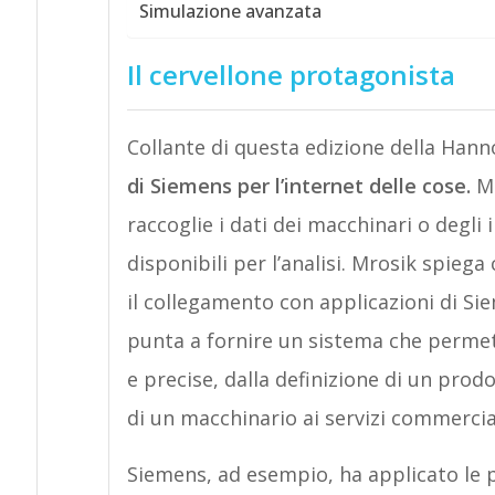
Simulazione avanzata
Il cervellone protagonista
Collante di questa edizione della Han
di Siemens per l’internet delle cose.
Mi
raccoglie i dati dei macchinari o degli 
disponibili per l’analisi. Mrosik spieg
il collegamento con applicazioni di Sie
punta a fornire un sistema che permett
e precise, dalla definizione di un prod
di un macchinario ai servizi commercial
Siemens, ad esempio, ha applicato le 