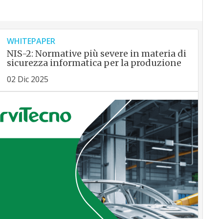
WHITEPAPER
NIS-2: Normative più severe in materia di
sicurezza informatica per la produzione
02 Dic 2025