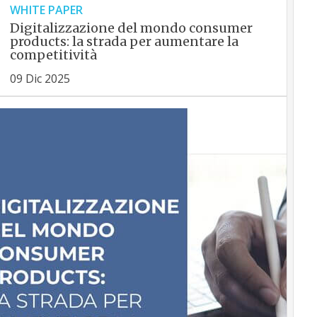
WHITE PAPER
Digitalizzazione del mondo consumer
products: la strada per aumentare la
competitività
09 Dic 2025