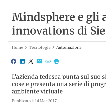
Mindsphere e gli al
innovations di S
Home
Tecnologie
Automazione
L’azienda tedesca punta sul suo s
cose e presenta una serie di prog
ambiente virtuale
Pubblicato il 14 Mar 2017