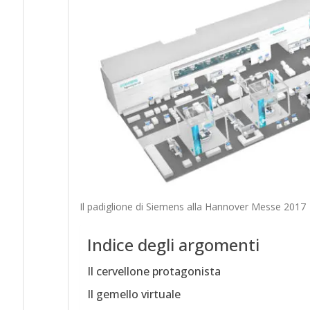
Il padiglione di Siemens alla Hannover Messe 2017
Indice degli argomenti
Il cervellone protagonista
Il gemello virtuale