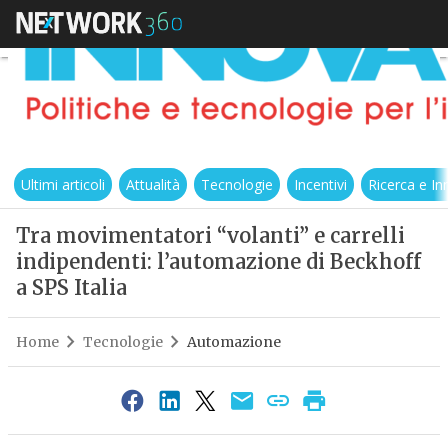
Ultimi articoli
Attualità
Tecnologie
Incentivi
Ricerca e I
Tra movimentatori “volanti” e carrelli
indipendenti: l’automazione di Beckhoff
a SPS Italia
Home
Tecnologie
Automazione