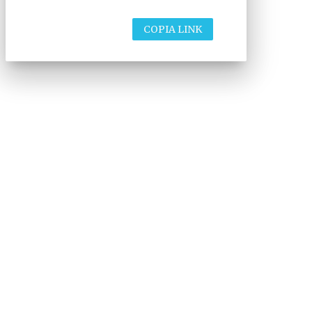
COPIA LINK