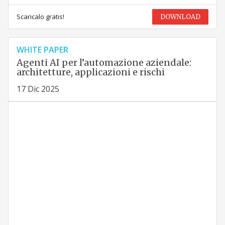
Scaricalo gratis!
DOWNLOAD
WHITE PAPER
Agenti AI per l’automazione aziendale:
architetture, applicazioni e rischi
17 Dic 2025