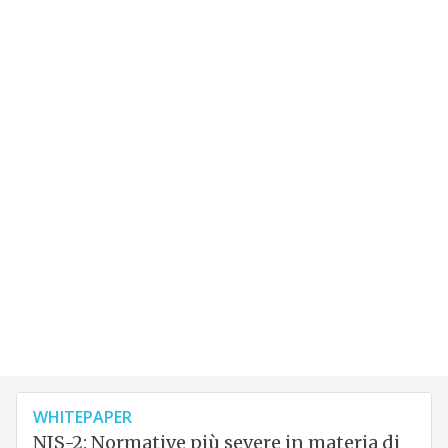
WHITEPAPER
NIS-2: Normative più severe in materia di