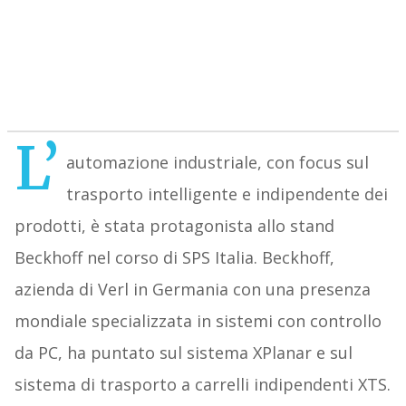
L’
automazione industriale, con focus sul
trasporto intelligente e indipendente dei
prodotti, è stata protagonista allo stand
Beckhoff nel corso di SPS Italia. Beckhoff,
azienda di Verl in Germania con una presenza
mondiale specializzata in sistemi con controllo
da PC, ha puntato sul sistema XPlanar e sul
sistema di trasporto a carrelli indipendenti XTS.