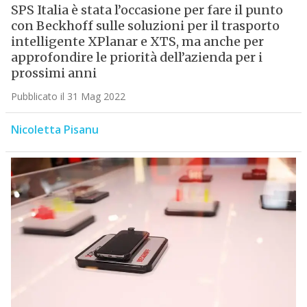
SPS Italia è stata l’occasione per fare il punto
con Beckhoff sulle soluzioni per il trasporto
intelligente XPlanar e XTS, ma anche per
approfondire le priorità dell’azienda per i
prossimi anni
Pubblicato il 31 Mag 2022
Nicoletta Pisanu