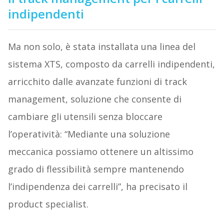
indipendenti
Ma non solo, è stata installata una linea del
sistema XTS, composto da carrelli indipendenti,
arricchito dalle avanzate funzioni di track
management, soluzione che consente di
cambiare gli utensili senza bloccare
l’operatività: “Mediante una soluzione
meccanica possiamo ottenere un altissimo
grado di flessibilità sempre mantenendo
l’indipendenza dei carrelli”, ha precisato il
product specialist.