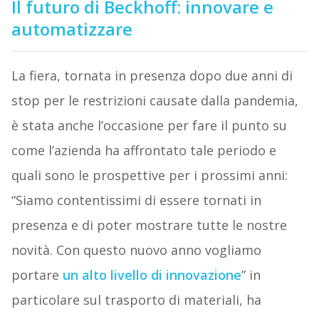
Il futuro di Beckhoff: innovare e
automatizzare
La fiera, tornata in presenza dopo due anni di
stop per le restrizioni causate dalla pandemia,
è stata anche l’occasione per fare il punto su
come l’azienda ha affrontato tale periodo e
quali sono le prospettive per i prossimi anni:
“Siamo contentissimi di essere tornati in
presenza e di poter mostrare tutte le nostre
novità. Con questo nuovo anno vogliamo
portare
un alto livello di innovazione
” in
particolare sul trasporto di materiali, ha