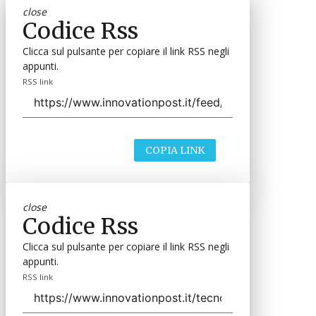
close
Codice Rss
Clicca sul pulsante per copiare il link RSS negli
appunti.
RSS link
COPIA LINK
close
Codice Rss
Clicca sul pulsante per copiare il link RSS negli
appunti.
RSS link