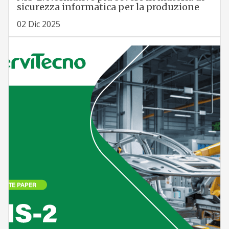
sicurezza informatica per la produzione
02 Dic 2025