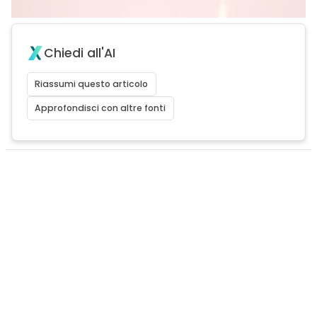
Chiedi all'AI
Riassumi questo articolo
Approfondisci con altre fonti