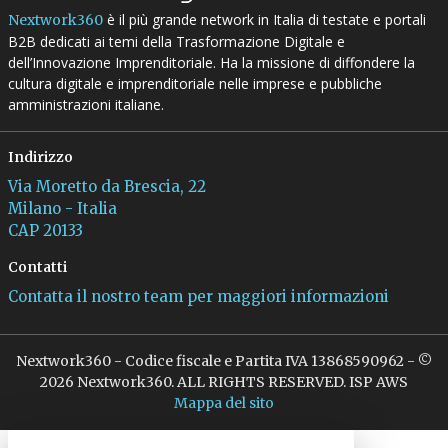
è il più grande network in Italia di testate e portali
Nextwork360
B2B dedicati ai temi della Trasformazione Digitale e
dell’Innovazione Imprenditoriale. Ha la missione di diffondere la
cultura digitale e imprenditoriale nelle imprese e pubbliche
amministrazioni italiane.
Indirizzo
Via Moretto da Brescia, 22
Milano - Italia
CAP 20133
Contatti
Contatta il nostro team per maggiori informazioni
Nextwork360 - Codice fiscale e Partita IVA 13868590962 - ©
2026 Nextwork360. ALL RIGHTS RESERVED. ISP AWS
Mappa del sito