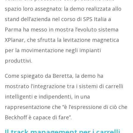
spazio loro assegnato: la demo realizzata allo
stand dell’azienda nel corso di SPS Italia a
Parma ha messo in mostra l’evoluto sistema
XPlanar, che sfrutta la levitazione magnetica
per la movimentazione negli impianti
produttivi.
Come spiegato da Beretta, la demo ha
mostrato l’integrazione tra i sistemi di carrelli
intelligenti e indipendenti, in una
rappresentazione che “è l’espressione di ciò che
Beckhoff è capace di fare”.
Il track management per i carrelli