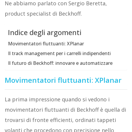
Ne abbiamo parlato con Sergio Beretta,
product specialist di Beckhoff.
Indice degli argomenti
Movimentatori fluttuanti: XPlanar
Il track management per i carrelli indipendenti
Il futuro di Beckhoff: innovare e automatizzare
Movimentatori fluttuanti: XPlanar
La prima impressione quando si vedono i
movimentatori fluttuanti di Beckhoff è quella di
trovarsi di fronte efficienti, ordinati tappeti
volanti che procedono con precisione nello