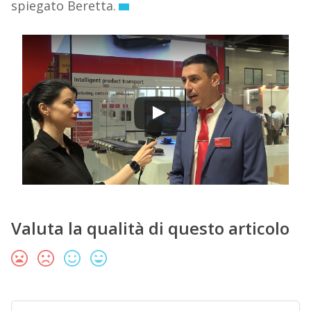
spiegato Beretta.
Valuta la qualità di questo articolo