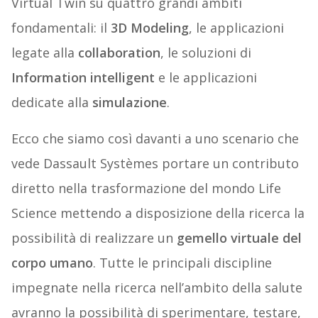
Virtual Twin su quattro grandi ambiti
fondamentali: il
3D Modeling
, le applicazioni
legate alla
collaboration
, le soluzioni di
Information intelligent
e le applicazioni
dedicate alla
simulazione
.
Ecco che siamo così davanti a uno scenario che
vede Dassault Systèmes portare un contributo
diretto nella trasformazione del mondo Life
Science mettendo a disposizione della ricerca la
possibilità di realizzare un
gemello virtuale del
corpo umano
. Tutte le principali discipline
impegnate nella ricerca nell’ambito della salute
avranno la possibilità di sperimentare, testare,