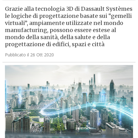
Grazie alla tecnologia 3D di Dassault Systèmes
le logiche di progettazione basate sui “gemelli
virtuali”, ampiamente utilizzate nel mondo
manufacturing, possono essere estese al
mondo della sanità, della salute e della
progettazione di edifici, spazi e città
Pubblicato il 26 Ott 2020