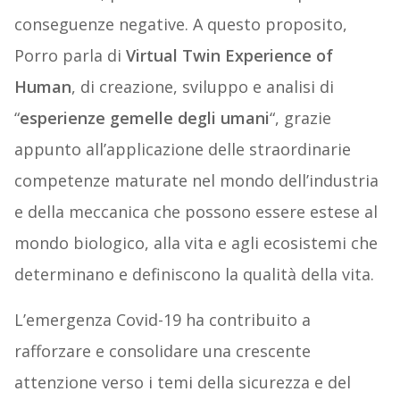
conseguenze negative. A questo proposito,
Porro parla di
Virtual Twin Experience of
Human
, di creazione, sviluppo e analisi di
“
esperienze gemelle degli umani
“, grazie
appunto all’applicazione delle straordinarie
competenze maturate nel mondo dell’industria
e della meccanica che possono essere estese al
mondo biologico, alla vita e agli ecosistemi che
determinano e definiscono la qualità della vita.
L’emergenza Covid-19 ha contribuito a
rafforzare e consolidare una crescente
attenzione verso i temi della sicurezza e del