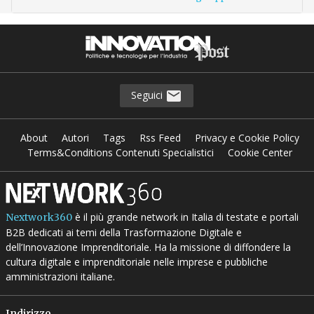
Seguici
About
Autori
Tags
Rss Feed
Privacy e Cookie Policy
Terms&Conditions Contenuti Specialistici
Cookie Center
è il più grande network in Italia di testate e portali
Nextwork360
B2B dedicati ai temi della Trasformazione Digitale e
dell’Innovazione Imprenditoriale. Ha la missione di diffondere la
cultura digitale e imprenditoriale nelle imprese e pubbliche
amministrazioni italiane.
Indirizzo