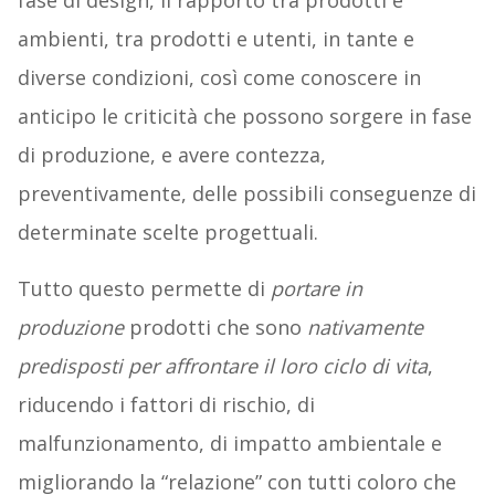
ambienti, tra prodotti e utenti, in tante e
diverse condizioni, così come conoscere in
anticipo le criticità che possono sorgere in fase
di produzione, e avere contezza,
preventivamente, delle possibili conseguenze di
determinate scelte progettuali.
Tutto questo permette di
portare in
produzione
prodotti che sono
nativamente
predisposti per affrontare il loro ciclo di vita
,
riducendo i fattori di rischio, di
malfunzionamento, di impatto ambientale e
migliorando la “relazione” con tutti coloro che