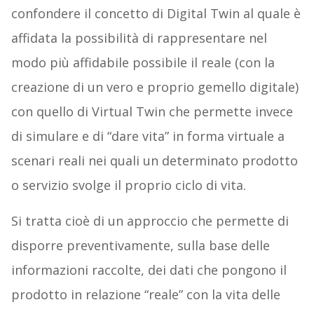
confondere il concetto di Digital Twin al quale è
affidata la possibilità di rappresentare nel
modo più affidabile possibile il reale (con la
creazione di un vero e proprio gemello digitale)
con quello di Virtual Twin che permette invece
di simulare e di “dare vita” in forma virtuale a
scenari reali nei quali un determinato prodotto
o servizio svolge il proprio ciclo di vita.
Si tratta cioè di un approccio che permette di
disporre preventivamente, sulla base delle
informazioni raccolte, dei dati che pongono il
prodotto in relazione “reale” con la vita delle