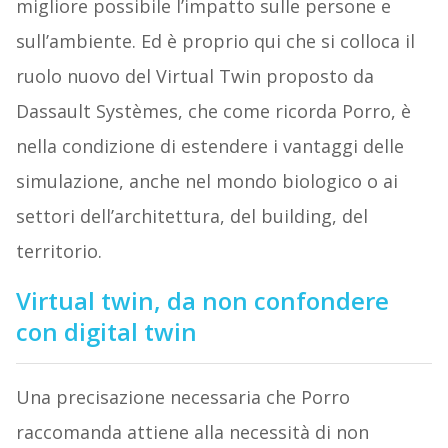
migliore possibile l’impatto sulle persone e
sull’ambiente. Ed è proprio qui che si colloca il
ruolo nuovo del Virtual Twin proposto da
Dassault Systèmes, che come ricorda Porro, è
nella condizione di estendere i vantaggi delle
simulazione, anche nel mondo biologico o ai
settori dell’architettura, del building, del
territorio.
Virtual twin, da non confondere
con digital twin
Una precisazione necessaria che Porro
raccomanda attiene alla necessità di non