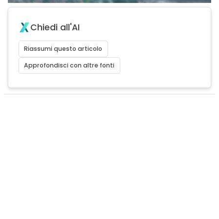
Chiedi all'AI
Riassumi questo articolo
Approfondisci con altre fonti