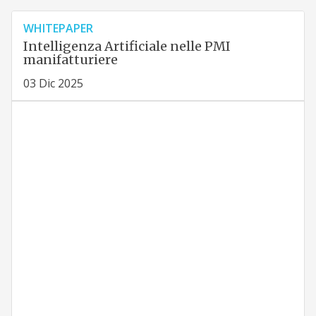
WHITEPAPER
Intelligenza Artificiale nelle PMI
manifatturiere
03 Dic 2025