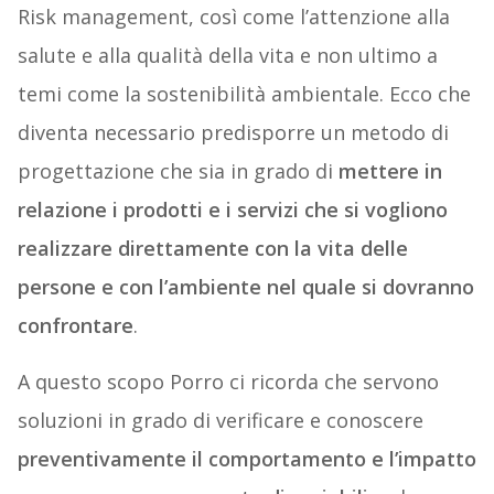
Risk management, così come l’attenzione alla
salute e alla qualità della vita e non ultimo a
temi come la sostenibilità ambientale. Ecco che
diventa necessario predisporre un metodo di
progettazione che sia in grado di
mettere in
relazione i prodotti e i servizi che si vogliono
realizzare direttamente con la vita delle
persone e con l’ambiente nel quale si dovranno
confrontare
.
A questo scopo Porro ci ricorda che servono
soluzioni in grado di verificare e conoscere
preventivamente il comportamento e l’impatto