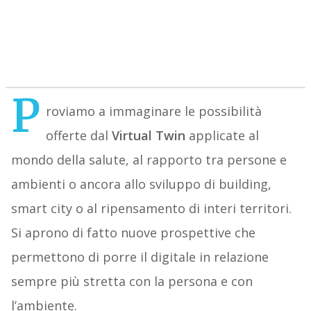
P
roviamo a immaginare le possibilità
offerte dal
Virtual Twin
applicate al
mondo della salute, al rapporto tra persone e
ambienti o ancora allo sviluppo di building,
smart city o al ripensamento di interi territori.
Si aprono di fatto nuove prospettive che
permettono di porre il digitale in relazione
sempre più stretta con la persona e con
l’ambiente.