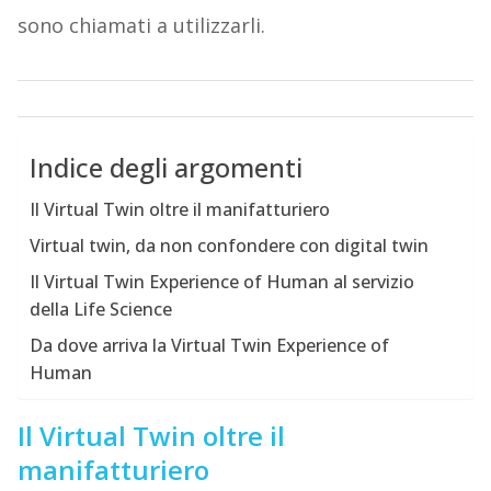
sono chiamati a utilizzarli.
Indice degli argomenti
Il Virtual Twin oltre il manifatturiero
Virtual twin, da non confondere con digital twin
Il Virtual Twin Experience of Human al servizio
della Life Science
Da dove arriva la Virtual Twin Experience of
Human
Il Virtual Twin oltre il
manifatturiero