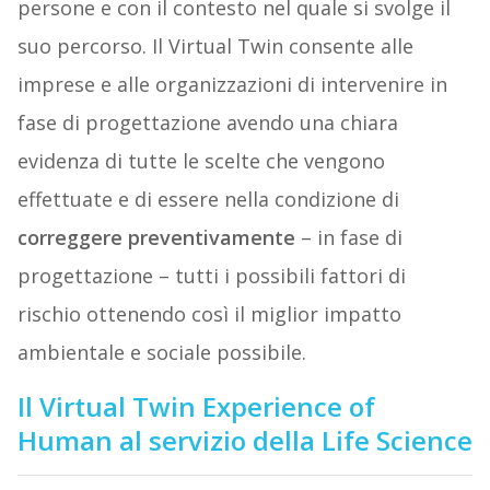
persone e con il contesto nel quale si svolge il
suo percorso. Il Virtual Twin consente alle
imprese e alle organizzazioni di intervenire in
fase di progettazione avendo una chiara
evidenza di tutte le scelte che vengono
effettuate e di essere nella condizione di
correggere preventivamente
– in fase di
progettazione – tutti i possibili fattori di
rischio ottenendo così il miglior impatto
ambientale e sociale possibile.
Il
Virtual Twin Experience of
Human
al servizio della Life Science