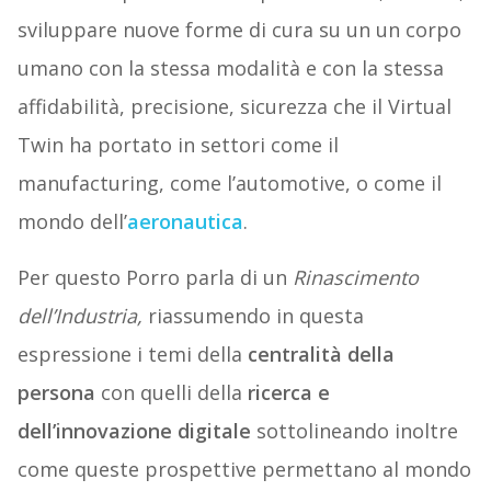
sviluppare nuove forme di cura su un un corpo
umano con la stessa modalità e con la stessa
affidabilità, precisione, sicurezza che il Virtual
Twin ha portato in settori come il
manufacturing, come l’automotive, o come il
mondo dell’
aeronautica
.
Per questo Porro parla di un
Rinascimento
dell’Industria,
riassumendo in questa
espressione i temi della
centralità della
persona
con quelli della
ricerca e
dell’innovazione digitale
sottolineando inoltre
come queste prospettive permettano al mondo