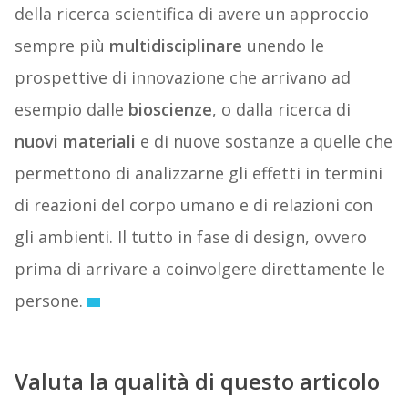
della ricerca scientifica di avere un approccio
sempre più
multidisciplinare
unendo le
prospettive di innovazione che arrivano ad
esempio dalle
bioscienze
, o dalla ricerca di
nuovi materiali
e di nuove sostanze a quelle che
permettono di analizzarne gli effetti in termini
di reazioni del corpo umano e di relazioni con
gli ambienti. Il tutto in fase di design, ovvero
prima di arrivare a coinvolgere direttamente le
persone.
Valuta la qualità di questo articolo