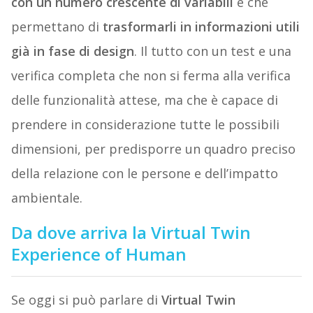
con un numero crescente di variabili
e che
permettano di
trasformarli in informazioni utili
già in fase di design
. Il tutto con un test e una
verifica completa che non si ferma alla verifica
delle funzionalità attese, ma che è capace di
prendere in considerazione tutte le possibili
dimensioni, per predisporre un quadro preciso
della relazione con le persone e dell’impatto
ambientale.
Da dove arriva la Virtual Twin
Experience of Human
Se oggi si può parlare di
Virtual Twin