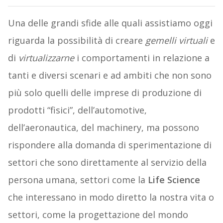
Una delle grandi sfide alle quali assistiamo oggi
riguarda la possibilità di creare
gemelli virtuali
e
di
virtualizzarne
i comportamenti in relazione a
tanti e diversi scenari e ad ambiti che non sono
più solo quelli delle imprese di produzione di
prodotti “fisici”, dell’automotive,
dell’aeronautica, del machinery, ma possono
rispondere alla domanda di sperimentazione di
settori che sono direttamente al servizio della
persona umana, settori come la
Life Science
che interessano in modo diretto la nostra vita o
settori, come la progettazione del mondo