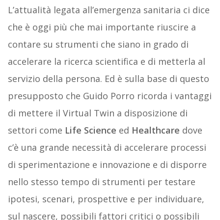
L’attualità legata all’emergenza sanitaria ci dice
che è oggi più che mai importante riuscire a
contare su strumenti che siano in grado di
accelerare la ricerca scientifica e di metterla al
servizio della persona. Ed è sulla base di questo
presupposto che Guido Porro ricorda i vantaggi
di mettere il Virtual Twin a disposizione di
settori come
Life Science
ed
Healthcare
dove
c’è una grande necessità di accelerare processi
di sperimentazione e innovazione e di disporre
nello stesso tempo di strumenti per testare
ipotesi, scenari, prospettive e per individuare,
sul nascere, possibili fattori critici o possibili