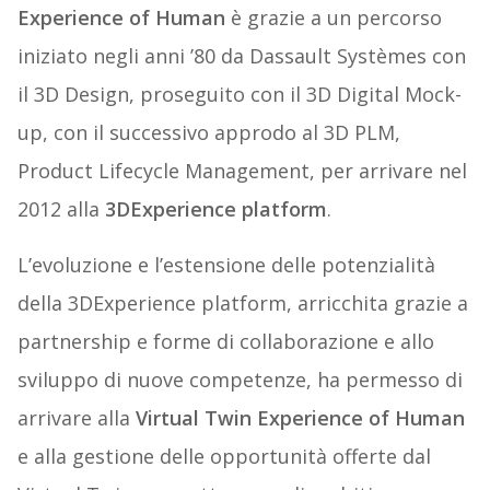
Experience of Human
è grazie a un percorso
iniziato negli anni ’80 da Dassault Systèmes con
il 3D Design, proseguito con il 3D Digital Mock-
up, con il successivo approdo al 3D PLM,
Product Lifecycle Management, per arrivare nel
2012 alla
3DExperience platform
.
L’evoluzione e l’estensione delle potenzialità
della 3DExperience platform, arricchita grazie a
partnership e forme di collaborazione e allo
sviluppo di nuove competenze, ha permesso di
arrivare alla
Virtual Twin Experience of Human
e alla gestione delle opportunità offerte dal