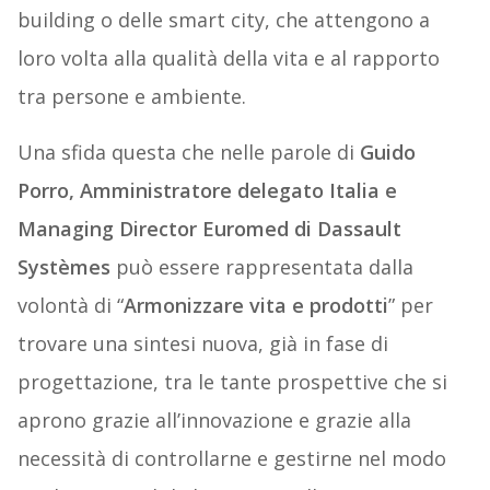
building o delle smart city, che attengono a
loro volta alla qualità della vita e al rapporto
tra persone e ambiente.
Una sfida questa che nelle parole di
Guido
Porro, Amministratore delegato Italia e
Managing Director Euromed di Dassault
Systèmes
può essere rappresentata dalla
volontà di “
Armonizzare vita e prodotti
” per
trovare una sintesi nuova, già in fase di
progettazione, tra le tante prospettive che si
aprono grazie all’innovazione e grazie alla
necessità di controllarne e gestirne nel modo