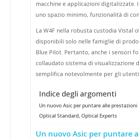
macchine e applicazioni digitalizzate.
uno spazio minimo, funzionalità di com
La W4F nella robusta custodia Vistal 
disponibili solo nelle famiglie di prod
Blue Pilot. Pertanto, anche i sensori fo
collaudato sistema di visualizzazione d
semplifica notevolmente per gli utenti 
Indice degli argomenti
Un nuovo Asic per puntare alle prestazioni
Optical Standard, Optical Experts
Un nuovo Asic per puntare al