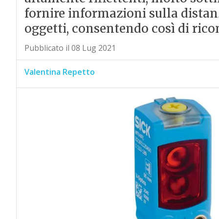
fornire informazioni sulla distanz
oggetti, consentendo così di rico
Pubblicato il 08 Lug 2021
Valentina Repetto