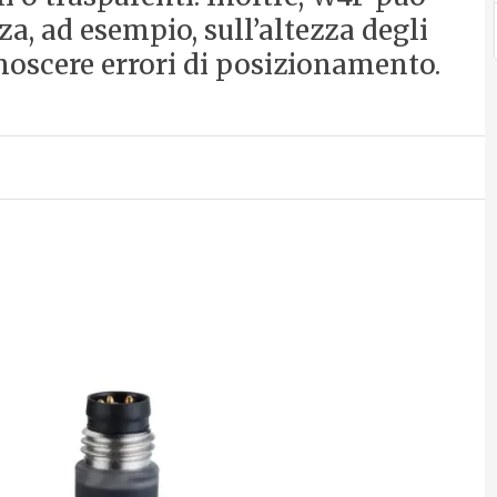
a, ad esempio, sull’altezza degli
noscere errori di posizionamento.