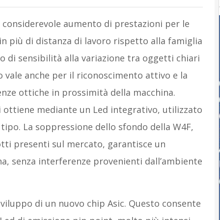
 considerevole aumento di prestazioni per le
in più di distanza di lavoro rispetto alla famiglia
di sensibilità alla variazione tra oggetti chiari
o vale anche per il riconoscimento attivo e la
nze ottiche in prossimità della macchina.
si ottiene mediante un Led integrativo, utilizzato
o tipo. La soppressione dello sfondo della W4F,
tti presenti sul mercato, garantisce un
, senza interferenze provenienti dall’ambiente
 sviluppo di un nuovo chip Asic. Questo consente