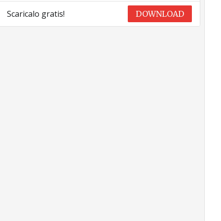
Scaricalo gratis!
DOWNLOAD