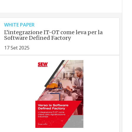
WHITE PAPER
L’integrazione IT-OT come leva per la
Software Defined Factory
17 Set 2025