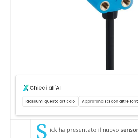
Chiedi all'AI
Riassumi questo articolo
Approfondisci con altre font
S
ick ha presentato il nuovo
sensor