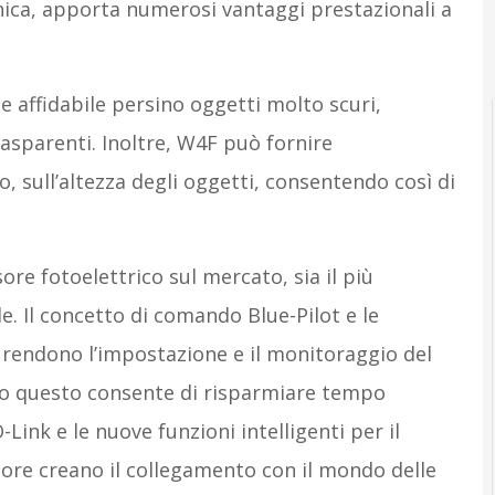
ica, apporta numerosi vantaggi prestazionali a
 affidabile persino oggetti molto scuri,
trasparenti. Inoltre, W4F può fornire
, sull’altezza degli oggetti, consentendo così di
ore fotoelettrico sul mercato, sia il più
. Il concetto di comando Blue-Pilot e le
 rendono l’impostazione e il monitoraggio del
o questo consente di risparmiare tempo
-Link e le nuove funzioni intelligenti per il
ore creano il collegamento con il mondo delle