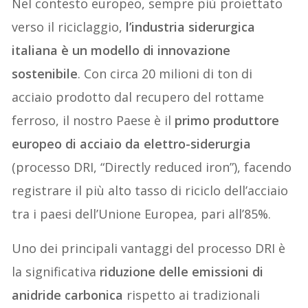
Nel contesto europeo, sempre più proiettato
verso il riciclaggio,
l’industria siderurgica
italiana
è un
modello di innovazione
sostenibile
. Con circa 20 milioni di ton di
acciaio prodotto dal recupero del rottame
ferroso, il nostro Paese è il
primo produttore
europeo di acciaio da elettro-siderurgia
(processo DRI, “Directly reduced iron”), facendo
registrare il più alto tasso di riciclo dell’acciaio
tra i paesi dell’Unione Europea, pari all’85%.
Uno dei principali vantaggi del processo DRI è
la significativa
riduzione delle emissioni di
anidride carbonica
rispetto ai tradizionali