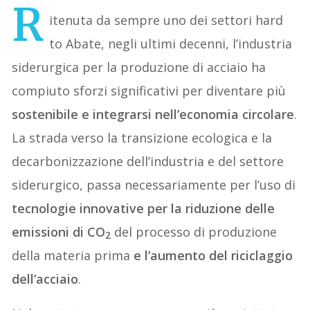
R
itenuta da sempre uno dei settori hard
to Abate, negli ultimi decenni, l’industria
siderurgica per la produzione di acciaio ha
compiuto sforzi significativi per diventare più
sostenibile e integrarsi nell’economia circolare
.
La strada verso la transizione ecologica e la
decarbonizzazione dell’industria e del settore
siderurgico, passa necessariamente per l’uso di
tecnologie innovative per la riduzione delle
emissioni di CO
del processo di produzione
2
della materia prima
e l’aumento del riciclaggio
dell’acciaio
.