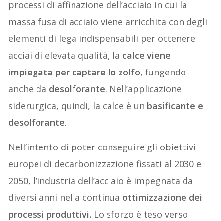
processi di affinazione dell’acciaio in cui la
massa fusa di acciaio viene arricchita con degli
elementi di lega indispensabili per ottenere
acciai di elevata qualità, la
calce viene
impiegata per captare lo zolfo
, fungendo
anche da
desolforante
. Nell’applicazione
siderurgica, quindi, la calce è un
basificante e
desolforante
.
Nell’intento di poter conseguire gli obiettivi
europei di decarbonizzazione fissati al 2030 e
2050, l’industria dell’acciaio è impegnata da
diversi anni nella continua
ottimizzazione dei
processi produttivi.
Lo sforzo è teso verso