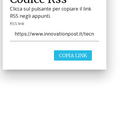
Clicca sul pulsante per copiare il link
RSS negli appunti.
RSS link
COPIA LINK