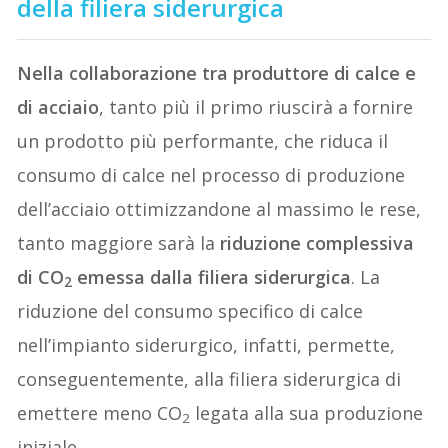
della filiera siderurgica
Nella collaborazione tra produttore di calce e
di acciaio
, tanto più il primo riuscirà a fornire
un prodotto più performante, che riduca il
consumo di calce nel processo di produzione
dell’acciaio ottimizzandone al massimo le rese,
tanto maggiore sarà la
riduzione complessiva
di CO
emessa dalla filiera siderurgica
. La
2
riduzione del consumo specifico di calce
nell’impianto siderurgico, infatti, permette,
conseguentemente, alla filiera siderurgica di
emettere meno CO
legata alla sua produzione
2
iniziale.