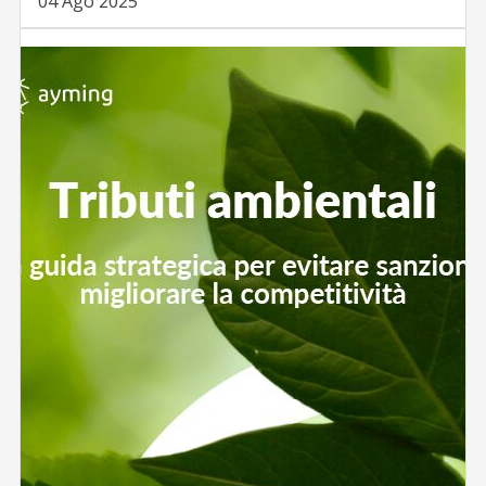
04 Ago 2025