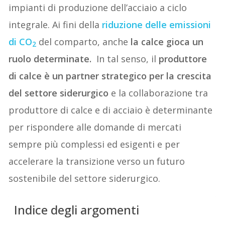
impianti di produzione dell’acciaio a ciclo
integrale. Ai fini della
riduzione delle emissioni
di CO
del comparto, anche
la calce gioca un
2
ruolo determinate.
In tal senso, il
produttore
di calce è un partner strategico per la crescita
del settore siderurgico
e la collaborazione tra
produttore di calce e di acciaio è determinante
per rispondere alle domande di mercati
sempre più complessi ed esigenti e per
accelerare la transizione verso un futuro
sostenibile del settore siderurgico.
Indice degli argomenti