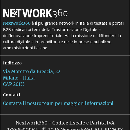
è il più grande network in Italia di testate e portali
Nextwork360
B2B dedicati ai temi della Trasformazione Digitale e
dell’Innovazione Imprenditoriale. Ha la missione di diffondere la
cultura digitale e imprenditoriale nelle imprese e pubbliche
amministrazioni italiane.
Indirizzo
Via Moretto da Brescia, 22
Milano - Italia
CAP 20133
Contatti
Contatta il nostro team per maggiori informazioni
Nextwork360 - Codice fiscale e Partita IVA
13868590962 - © 2026 Nextwork360. ALL RIGHTS