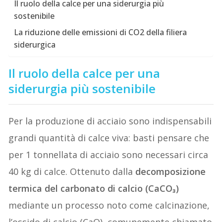
Il ruolo della calce per una siderurgia più
sostenibile
La riduzione delle emissioni di CO2 della filiera
siderurgica
Il ruolo della calce per una
siderurgia più sostenibile
Per la produzione di acciaio sono indispensabili
grandi quantità di calce viva: basti pensare che
per 1 tonnellata di acciaio sono necessari circa
40 kg di calce. Ottenuto dalla
decomposizione
termica del carbonato di calcio (CaCO₃)
mediante un processo noto come calcinazione,
l’ossido di calcio (CaO), comunemente chiamato