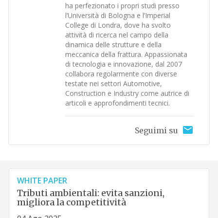
ha perfezionato i propri studi presso
l’Università di Bologna e l’Imperial
College di Londra, dove ha svolto
attività di ricerca nel campo della
dinamica delle strutture e della
meccanica della frattura. Appassionata
di tecnologia e innovazione, dal 2007
collabora regolarmente con diverse
testate nei settori Automotive,
Construction e Industry come autrice di
articoli e approfondimenti tecnici.
Seguimi su
WHITE PAPER
Tributi ambientali: evita sanzioni,
migliora la competitività