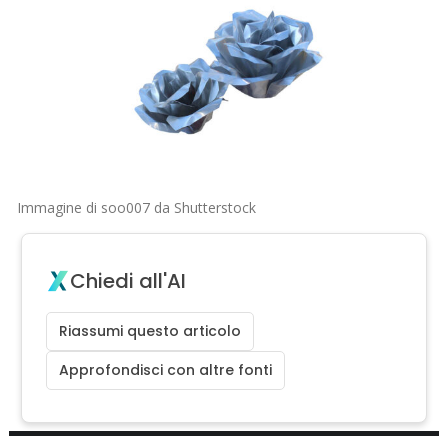
Immagine di soo007 da Shutterstock
Chiedi all'AI
Riassumi questo articolo
Approfondisci con altre fonti