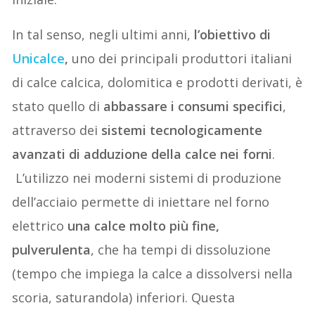
In tal senso, negli ultimi anni,
l’obiettivo di
Unicalce
,
uno dei principali produttori italiani
di calce calcica, dolomitica e prodotti derivati, è
stato quello di
abbassare i consumi specifici
,
attraverso dei
sistemi tecnologicamente
avanzati di adduzione della calce nei forni
.
L’utilizzo nei moderni sistemi di produzione
dell’acciaio permette di iniettare nel forno
elettrico
una calce molto più fine,
pulverulenta
, che ha tempi di dissoluzione
(tempo che impiega la calce a dissolversi nella
scoria, saturandola) inferiori. Questa