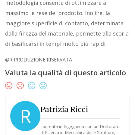
metodologia consente di ottimizzare al
massimo le rese del prodotto. Inoltre, la
maggiore superficie di contatto, determinata
dalla finezza del materiale, permette alla scoria
di basificarsi in tempi molto più rapidi.
@RIPRODUZIONE RISERVATA
Valuta la qualità di questo articolo
R
Patrizia Ricci
Laureata in Ingegneria con un Dottorato
di Ricerca in Meccanica delle Strutture,