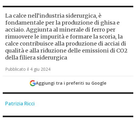
La calce nell’industria siderurgica, è
fondamentale per la produzione di ghisa e
acciaio. Aggiunta al minerale di ferro per
rimuovere le impurità e formare la scoria, la
calce contribuisce alla produzione di acciai di
qualità e alla riduzione delle emissioni di CO2
della filiera siderurgica
Pubblicato il 4 giu 2024
Aggiungi tra i preferiti su Google
Patrizia Ricci