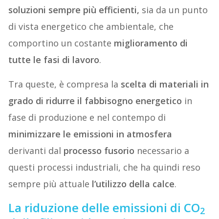
soluzioni sempre più efficienti,
sia da un punto
di vista energetico che ambientale, che
comportino un costante
miglioramento di
tutte le fasi di lavoro
.
Tra queste, è compresa la
scelta di materiali in
grado di ridurre il fabbisogno energetico
in
fase di produzione e nel contempo di
minimizzare le emissioni in atmosfera
derivanti dal
processo fusorio
necessario a
questi processi industriali, che ha quindi reso
sempre più attuale
l’utilizzo della calce
.
La riduzione delle emissioni di CO
2