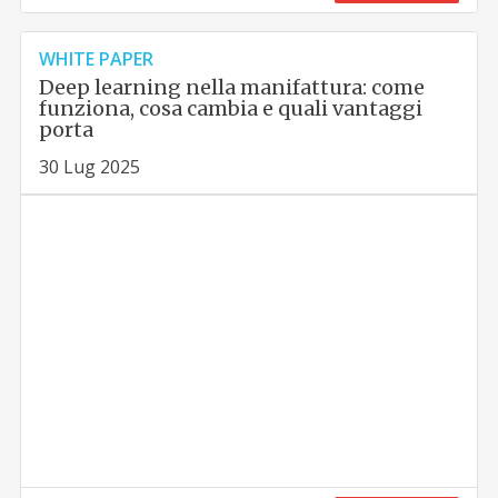
WHITE PAPER
Deep learning nella manifattura: come
funziona, cosa cambia e quali vantaggi
porta
30 Lug 2025