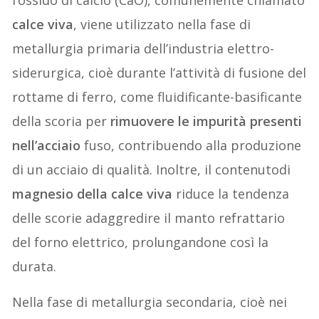
calce viva
, viene utilizzato nella fase di
metallurgia primaria dell’industria elettro-
siderurgica, cioè durante l’attività di fusione del
rottame di ferro, come fluidificante-basificante
della scoria per
rimuovere le impurità presenti
nell’acciaio
fuso, contribuendo alla produzione
di un acciaio di qualità. Inoltre, il contenutodi
magnesio
della calce viva
riduce la tendenza
delle scorie adaggredire il manto refrattario
del forno elettrico, prolungandone così la
durata.
Nella fase di metallurgia secondaria, cioè nei