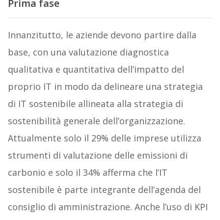
Prima fase
Innanzitutto, le aziende devono partire dalla
base, con una valutazione diagnostica
qualitativa e quantitativa dell’impatto del
proprio IT in modo da delineare una strategia
di IT sostenibile allineata alla strategia di
sostenibilità generale dell’organizzazione.
Attualmente solo il 29% delle imprese utilizza
strumenti di valutazione delle emissioni di
carbonio e solo il 34% afferma che l’IT
sostenibile è parte integrante dell’agenda del
consiglio di amministrazione. Anche l’uso di KPI