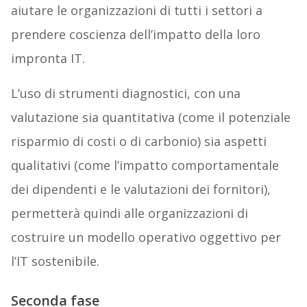
aiutare le organizzazioni di tutti i settori a
prendere coscienza dell’impatto della loro
impronta IT.
L’uso di strumenti diagnostici, con una
valutazione sia quantitativa (come il potenziale
risparmio di costi o di carbonio) sia aspetti
qualitativi (come l’impatto comportamentale
dei dipendenti e le valutazioni dei fornitori),
permetterà quindi alle organizzazioni di
costruire un modello operativo oggettivo per
l’IT sostenibile.
Seconda fase