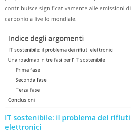
contribuisce significativamente alle emissioni di
carbonio a livello mondiale.
Indice degli argomenti
IT sostenibile: il problema dei rifiuti elettronici
Una roadmap in tre fasi per l’IT sostenibile
Prima fase
Seconda fase
Terza fase
Conclusioni
IT sostenibile: il problema dei rifiuti
elettronici