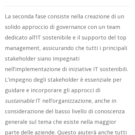
La seconda fase consiste nella creazione di un
solido approccio di governance con un team
dedicato all’IT sostenibile e il supporto del top
management, assicurando che tutti i principali
stakeholder siano impegnati
nell’implementazione di iniziative IT sostenibili.
L’impegno degli stakeholder è essenziale per
guidare e incorporare gli approcci di
sustainable
IT nell’organizzazione, anche in
considerazione del basso livello di conoscenza
generale sul tema che esiste nella maggior
parte delle aziende. Questo aiuterà anche tutti