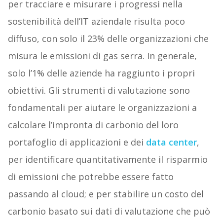
per tracciare e misurare i progressi nella
sostenibilità dell’IT aziendale risulta poco
diffuso, con solo il 23% delle organizzazioni che
misura le emissioni di gas serra. In generale,
solo l’1% delle aziende ha raggiunto i propri
obiettivi. Gli strumenti di valutazione sono
fondamentali per aiutare le organizzazioni a
calcolare l’impronta di carbonio del loro
portafoglio di applicazioni e dei
data center
,
per identificare quantitativamente il risparmio
di emissioni che potrebbe essere fatto
passando al cloud; e per stabilire un costo del
carbonio basato sui dati di valutazione che può