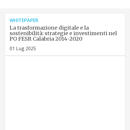
WHITEPAPER
La trasformazione digitale e la
sostenibilità: strategie e investimenti nel
PO FESR Calabria 2014-2020
01 Lug 2025