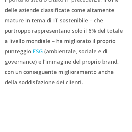
delle aziende classificate come altamente
mature in tema di IT sostenibile – che
purtroppo rappresentano solo il 6% del totale
a livello mondiale – ha migliorato il proprio
punteggio
ESG
(ambientale, sociale e di
governance) e l’immagine del proprio brand,
con un conseguente miglioramento anche
della soddisfazione dei clienti.