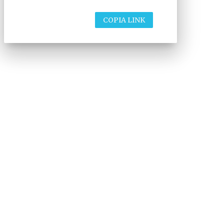
COPIA LINK