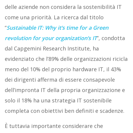
delle aziende non considera la sostenibilità IT
come una priorità. La ricerca dal titolo
“
Sustainable IT: Why it’s time for a Green
revolution for your organization’s IT
”, condotta
dal Capgemini Research Institute, ha
evidenziato che l’89% delle organizzazioni ricicla
meno del 10% del proprio hardware IT, il 43%
dei dirigenti afferma di essere consapevole
dell’impronta IT della propria organizzazione e
solo il 18% ha una strategia IT sostenibile
completa con obiettivi ben definiti e scadenze.
È tuttavia importante considerare che