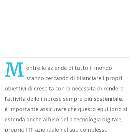
M
entre le aziende di tutto il mondo
stanno cercando di bilanciare i propri
obiettivi di crescita con la necessità di rendere
l’attività delle imprese sempre più
sostenibile
,
è importante assicurare che questo equilibrio si
estenda anche all’uso della tecnologia digitale;
proprio l’
IT
aziendale nel suo complesso