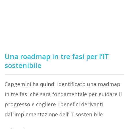
Una roadmap in tre fasi per l’IT
sostenibile
Capgemini ha quindi identificato una roadmap
in tre fasi che sarà fondamentale per guidare il
progresso e cogliere i benefici derivanti
dall’implementazione dell’IT sostenibile.