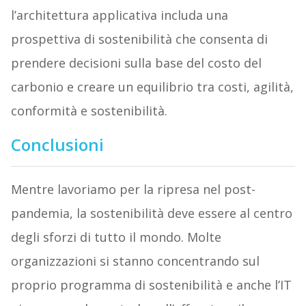
l’architettura applicativa includa una
prospettiva di sostenibilità che consenta di
prendere decisioni sulla base del costo del
carbonio e creare un equilibrio tra costi, agilità,
conformità e sostenibilità.
Conclusioni
Mentre lavoriamo per la ripresa nel post-
pandemia, la sostenibilità deve essere al centro
degli sforzi di tutto il mondo. Molte
organizzazioni si stanno concentrando sul
proprio programma di sostenibilità e anche l’IT