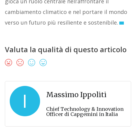
gioca un ruolo centrale nell’affrontare il
cambiamento climatico e nel portare il mondo
verso un futuro più resiliente e sostenibile.
Valuta la qualità di questo articolo
I
Massimo Ippoliti
Chief Technology & Innovation
Officer di Capgemini in Italia