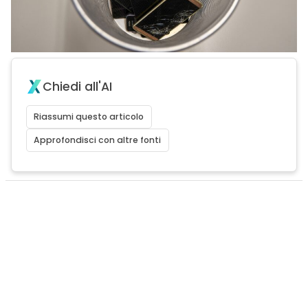
Chiedi all'AI
Riassumi questo articolo
Approfondisci con altre fonti