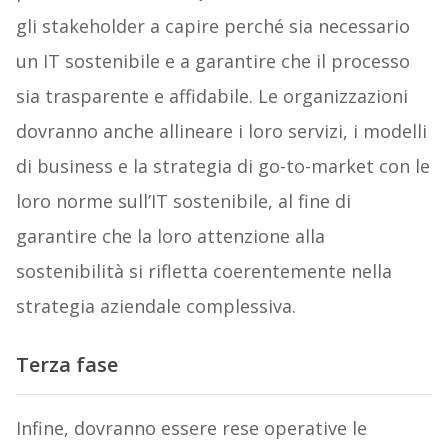
gli stakeholder a capire perché sia necessario
un IT sostenibile e a garantire che il processo
sia trasparente e affidabile. Le organizzazioni
dovranno anche allineare i loro servizi, i modelli
di business e la strategia di go-to-market con le
loro norme sull’IT sostenibile, al fine di
garantire che la loro attenzione alla
sostenibilità si rifletta coerentemente nella
strategia aziendale complessiva.
Terza fase
Infine, dovranno essere rese operative le