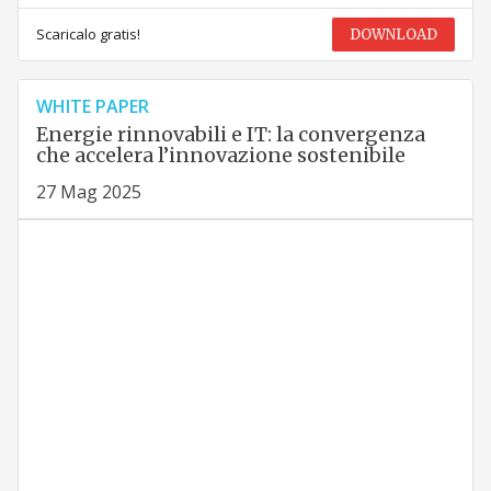
Scaricalo gratis!
DOWNLOAD
WHITE PAPER
Energie rinnovabili e IT: la convergenza
che accelera l’innovazione sostenibile
27 Mag 2025