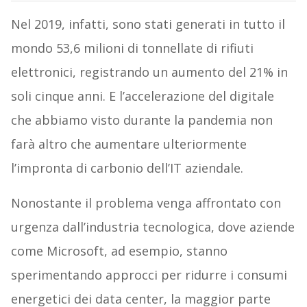
Nel 2019, infatti, sono stati generati in tutto il
mondo 53,6 milioni di tonnellate di rifiuti
elettronici, registrando un aumento del 21% in
soli cinque anni. E l’accelerazione del digitale
che abbiamo visto durante la pandemia non
farà altro che aumentare ulteriormente
l’impronta di carbonio dell’IT aziendale.
Nonostante il problema venga affrontato con
urgenza dall’industria tecnologica, dove aziende
come Microsoft, ad esempio, stanno
sperimentando approcci per ridurre i consumi
energetici dei data center, la maggior parte