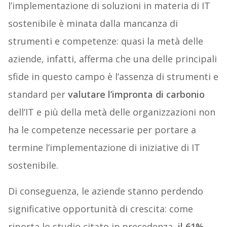
l’implementazione di soluzioni in materia di IT
sostenibile è minata dalla mancanza di
strumenti e competenze: quasi la metà delle
aziende, infatti, afferma che una delle principali
sfide in questo campo è l’assenza di strumenti e
standard per
valutare l’impronta di carbonio
dell’IT e più della metà delle organizzazioni non
ha le competenze necessarie per portare a
termine l’implementazione di iniziative di IT
sostenibile.
Di conseguenza, le aziende stanno perdendo
significative opportunità di crescita: come
riporta lo studio citato in precedenza,
il 61%