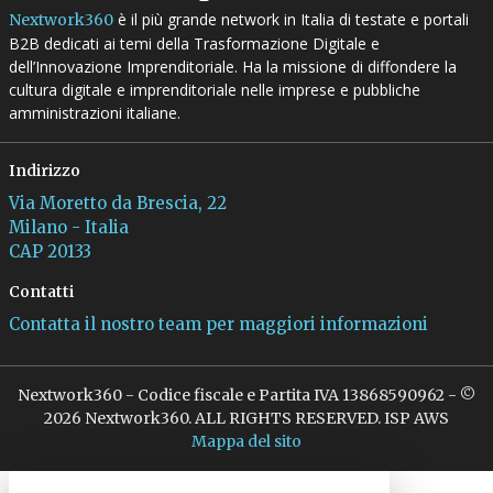
è il più grande network in Italia di testate e portali
Nextwork360
B2B dedicati ai temi della Trasformazione Digitale e
dell’Innovazione Imprenditoriale. Ha la missione di diffondere la
cultura digitale e imprenditoriale nelle imprese e pubbliche
amministrazioni italiane.
Indirizzo
Via Moretto da Brescia, 22
Milano - Italia
CAP 20133
Contatti
Contatta il nostro team per maggiori informazioni
Nextwork360 - Codice fiscale e Partita IVA 13868590962 - ©
2026 Nextwork360. ALL RIGHTS RESERVED. ISP AWS
Mappa del sito