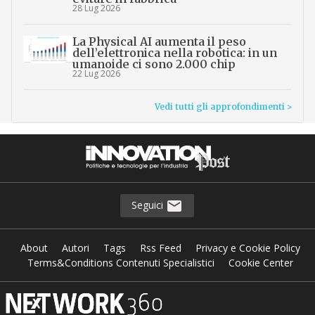
28 Lug 2026
La Physical AI aumenta il peso
dell’elettronica nella robotica: in un
umanoide ci sono 2.000 chip
22 Lug 2026
Vedi tutti gli approfondimenti >
Seguici
About
Autori
Tags
Rss Feed
Privacy e Cookie Policy
Terms&Conditions Contenuti Specialistici
Cookie Center