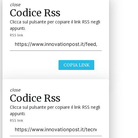
close
Codice Rss
Clicca sul pulsante per copiare il link RSS negli
appunti.
RSS link
COPIA LINK
close
Codice Rss
Clicca sul pulsante per copiare il link RSS negli
appunti.
RSS link