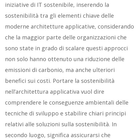
iniziative di IT sostenibile, inserendo la
sostenibilità tra gli elementi chiave delle
moderne architetture applicative, considerando
che la maggior parte delle organizzazioni che
sono state in grado di scalare questi approcci
non solo hanno ottenuto una riduzione delle
emissioni di carbonio, ma anche ulteriori
benefici sui costi. Portare la sostenibilità
nell’architettura applicativa vuol dire
comprendere le conseguenze ambientali delle
tecniche di sviluppo e stabilire chiari principi
relativi alle soluzioni sulla sostenibilità. In
secondo luogo, significa assicurarsi che