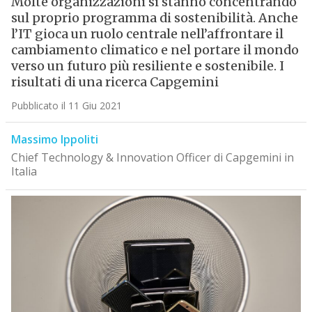
Molte organizzazioni si stanno concentrando
sul proprio programma di sostenibilità. Anche
l’IT gioca un ruolo centrale nell’affrontare il
cambiamento climatico e nel portare il mondo
verso un futuro più resiliente e sostenibile. I
risultati di una ricerca Capgemini
Pubblicato il 11 Giu 2021
Massimo Ippoliti
Chief Technology & Innovation Officer di Capgemini in
Italia