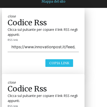
Mappa del sito
close
Codice Rss
Clicca sul pulsante per copiare il link RSS negli
appunti.
RSS link
COPIA LINK
close
Codice Rss
Clicca sul pulsante per copiare il link RSS negli
appunti.
RSS link