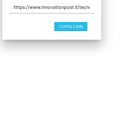
COPIA LINK