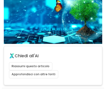
Chiedi all'AI
Riassumi questo articolo
Approfondisci con altre fonti