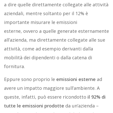
a dire quelle direttamente collegate alle attività
aziendali, mentre soltanto per il 12% è
importante misurare le emissioni
esterne, ovvero a quelle generate esternamente
all’azienda, ma direttamente collegate alle sue
attività, come ad esempio derivanti dalla
mobilità dei dipendenti o dalla catena di
fornitura.
Eppure sono proprio le
emissioni esterne
ad
avere un impatto maggiore sull’ambiente. A
queste, infatti, può essere ricondotto
il 92% di
tutte le emissioni prodotte
da un’azienda –