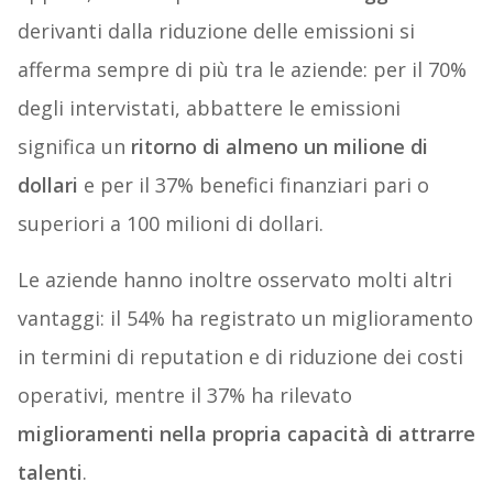
derivanti dalla riduzione delle emissioni si
afferma sempre di più tra le aziende: per il 70%
degli intervistati, abbattere le emissioni
significa un
ritorno di almeno un milione di
dollari
e per il 37% benefici finanziari pari o
superiori a 100 milioni di dollari.
Le aziende hanno inoltre osservato molti altri
vantaggi: il 54% ha registrato un miglioramento
in termini di reputation e di riduzione dei costi
operativi, mentre il 37% ha rilevato
miglioramenti nella propria capacità di attrarre
talenti
.