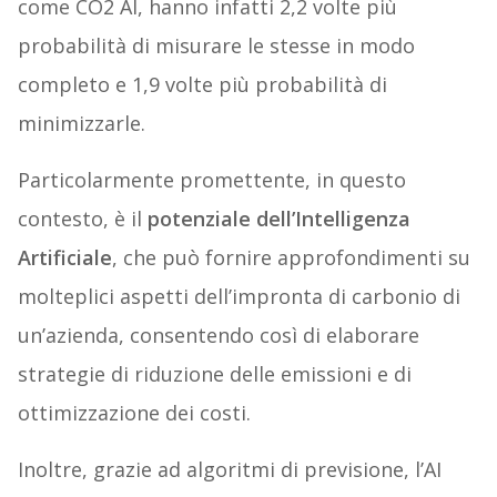
come CO2 AI, hanno infatti 2,2 volte più
probabilità di misurare le stesse in modo
completo e 1,9 volte più probabilità di
minimizzarle.
Particolarmente promettente, in questo
contesto, è il
potenziale dell’Intelligenza
Artificiale
, che può fornire approfondimenti su
molteplici aspetti dell’impronta di carbonio di
un’azienda, consentendo così di elaborare
strategie di riduzione delle emissioni e di
ottimizzazione dei costi.
Inoltre, grazie ad algoritmi di previsione, l’AI