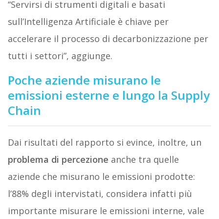
“Servirsi di strumenti digitali e basati
sull’Intelligenza Artificiale è chiave per
accelerare il processo di decarbonizzazione per
tutti i settori”, aggiunge.
Poche aziende misurano le
emissioni esterne e lungo la Supply
Chain
Dai risultati del rapporto si evince, inoltre, un
problema di percezione
anche tra quelle
aziende che misurano le emissioni prodotte:
l’88% degli intervistati, considera infatti più
importante misurare le emissioni interne, vale