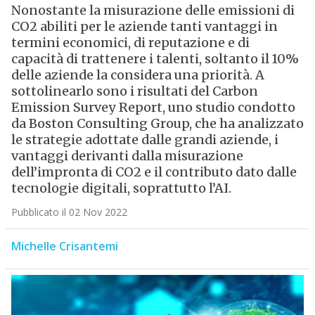
Nonostante la misurazione delle emissioni di
CO2 abiliti per le aziende tanti vantaggi in
termini economici, di reputazione e di
capacità di trattenere i talenti, soltanto il 10%
delle aziende la considera una priorità. A
sottolinearlo sono i risultati del Carbon
Emission Survey Report, uno studio condotto
da Boston Consulting Group, che ha analizzato
le strategie adottate dalle grandi aziende, i
vantaggi derivanti dalla misurazione
dell’impronta di CO2 e il contributo dato dalle
tecnologie digitali, soprattutto l’AI.
Pubblicato il 02 Nov 2022
Michelle Crisantemi