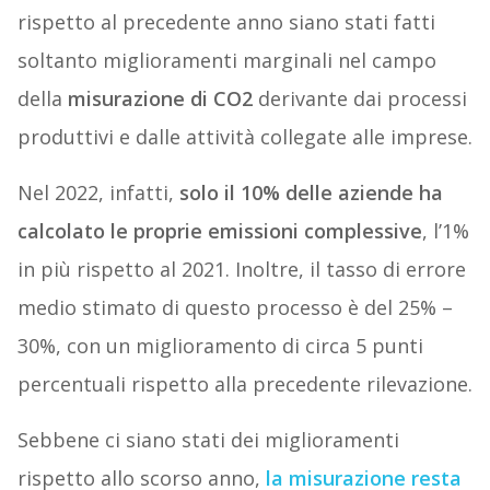
rispetto al precedente anno siano stati fatti
soltanto miglioramenti marginali nel campo
della
misurazione di CO2
derivante dai processi
produttivi e dalle attività collegate alle imprese.
Nel 2022, infatti,
solo il 10% delle aziende ha
calcolato le proprie emissioni complessive
, l’1%
in più rispetto al 2021. Inoltre, il tasso di errore
medio stimato di questo processo è del 25% –
30%, con un miglioramento di circa 5 punti
percentuali rispetto alla precedente rilevazione.
Sebbene ci siano stati dei miglioramenti
rispetto allo scorso anno,
la misurazione resta