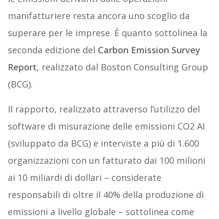
manifatturiere resta ancora uno scoglio da
superare per le imprese. È quanto sottolinea la
seconda edizione del
Carbon Emission Survey
Report
, realizzato dal Boston Consulting Group
(BCG).
Il rapporto, realizzato attraverso l’utilizzo del
software di misurazione delle emissioni CO2 AI
(sviluppato da BCG) e interviste a più di 1.600
organizzazioni con un fatturato dai 100 milioni
ai 10 miliardi di dollari – considerate
responsabili di oltre il 40% della produzione di
emissioni a livello globale – sottolinea come