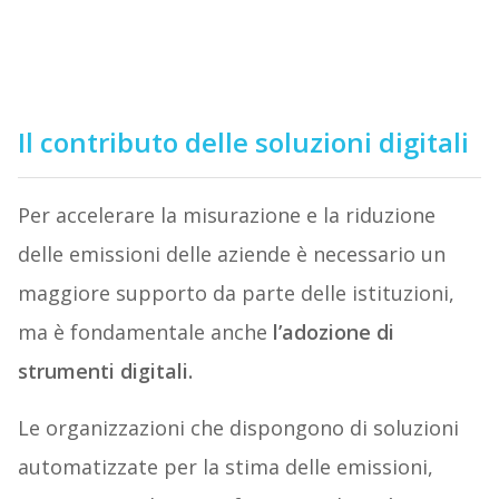
Il contributo delle soluzioni digitali
Per accelerare la misurazione e la riduzione
delle emissioni delle aziende è necessario un
maggiore supporto da parte delle istituzioni,
ma è fondamentale anche
l’adozione di
strumenti digitali.
Le organizzazioni che dispongono di soluzioni
automatizzate per la stima delle emissioni,