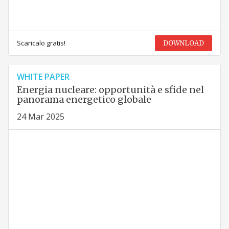
Scaricalo gratis!
DOWNLOAD
WHITE PAPER
Energia nucleare: opportunità e sfide nel
panorama energetico globale
24 Mar 2025