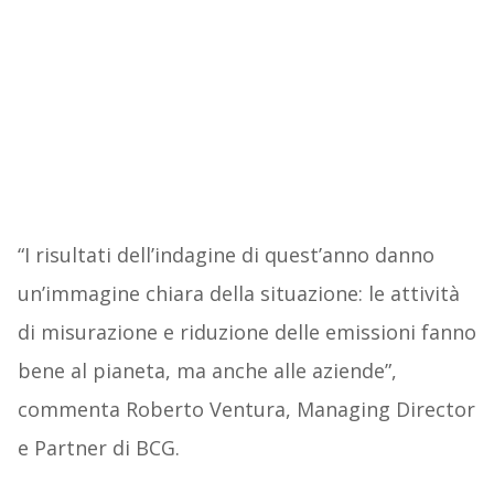
“I risultati dell’indagine di quest’anno danno
un’immagine chiara della situazione: le attività
di misurazione e riduzione delle emissioni fanno
bene al pianeta, ma anche alle aziende”,
commenta Roberto Ventura, Managing Director
e Partner di BCG.