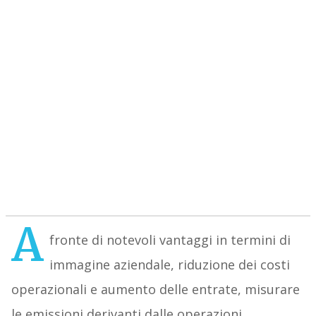
A
fronte di notevoli vantaggi in termini di
immagine aziendale, riduzione dei costi
operazionali e aumento delle entrate, misurare
le emissioni derivanti dalle operazioni