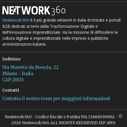
è il più grande network in Italia di testate e portali
Nextwork360
B2B dedicati ai temi della Trasformazione Digitale e
dell’Innovazione Imprenditoriale. Ha la missione di diffondere la
cultura digitale e imprenditoriale nelle imprese e pubbliche
amministrazioni italiane.
Indirizzo
Via Moretto da Brescia, 22
Milano - Italia
CAP 20133
Contatti
Contatta il nostro team per maggiori informazioni
Nextwork360 - Codice fiscale e Partita IVA 13868590962 - ©
2026 Nextwork360. ALL RIGHTS RESERVED. ISP AWS