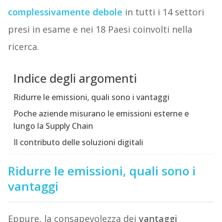
complessivamente debole
in tutti i 14 settori
presi in esame e nei 18 Paesi coinvolti nella
ricerca.
Indice degli argomenti
Ridurre le emissioni, quali sono i vantaggi
Poche aziende misurano le emissioni esterne e
lungo la Supply Chain
Il contributo delle soluzioni digitali
Ridurre le emissioni, quali sono i
vantaggi
Eppure, la consapevolezza dei
vantaggi