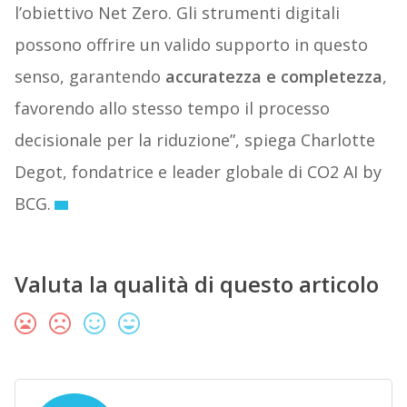
l’obiettivo Net Zero. Gli strumenti digitali
possono offrire un valido supporto in questo
senso, garantendo
accuratezza e completezza
,
favorendo allo stesso tempo il processo
decisionale per la riduzione”, spiega Charlotte
Degot, fondatrice e leader globale di CO2 AI by
BCG.
Valuta la qualità di questo articolo