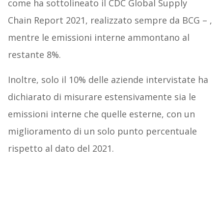
come ha sottolineato il CDC Global Supply
Chain Report 2021, realizzato sempre da BCG – ,
mentre le emissioni interne ammontano al
restante 8%.
Inoltre, solo il 10% delle aziende intervistate ha
dichiarato di misurare estensivamente sia le
emissioni interne che quelle esterne, con un
miglioramento di un solo punto percentuale
rispetto al dato del 2021.