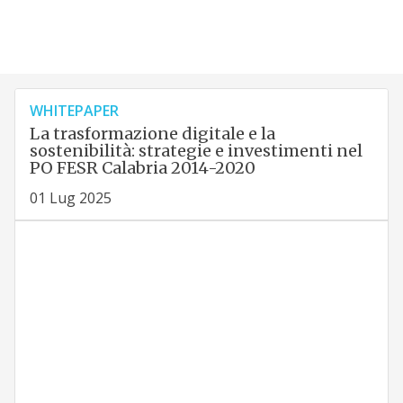
WHITEPAPER
La trasformazione digitale e la
sostenibilità: strategie e investimenti nel
PO FESR Calabria 2014-2020
01 Lug 2025