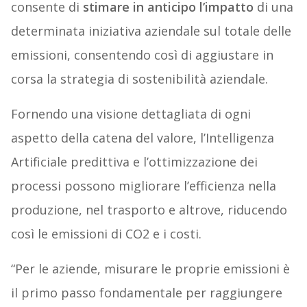
consente di
stimare in anticipo l’impatto
di una
determinata iniziativa aziendale sul totale delle
emissioni, consentendo così di aggiustare in
corsa la strategia di sostenibilità aziendale.
Fornendo una visione dettagliata di ogni
aspetto della catena del valore, l’Intelligenza
Artificiale predittiva e l’ottimizzazione dei
processi possono migliorare l’efficienza nella
produzione, nel trasporto e altrove, riducendo
così le emissioni di CO2 e i costi.
“Per le aziende, misurare le proprie emissioni è
il primo passo fondamentale per raggiungere