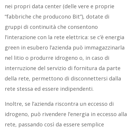
nei propri data center (delle vere e proprie
“fabbriche che producono Bit”), dotate di
gruppi di continuità che consentono
l’interazione con la rete elettrica: se c’è energia
green in esubero l’azienda può immagazzinarla
nel litio o produrre idrogeno o, in caso di
interruzione del servizio di fornitura da parte
della rete, permettono di disconnettersi dalla
rete stessa ed essere indipendenti.
Inoltre, se l’azienda riscontra un eccesso di
idrogeno, può rivendere l’energia in eccesso alla
rete, passando così da essere semplice