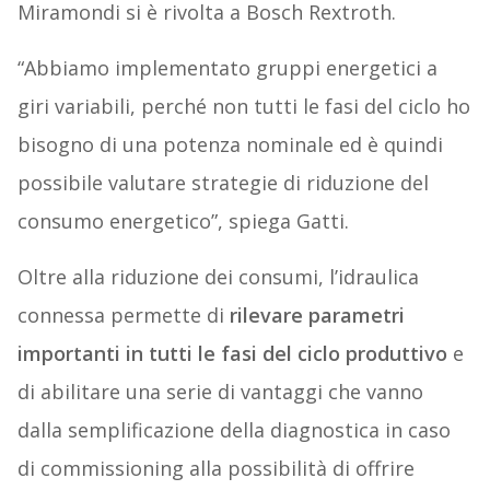
Miramondi si è rivolta a Bosch Rextroth.
“Abbiamo implementato gruppi energetici a
giri variabili, perché non tutti le fasi del ciclo ho
bisogno di una potenza nominale ed è quindi
possibile valutare strategie di riduzione del
consumo energetico”, spiega Gatti.
Oltre alla riduzione dei consumi, l’idraulica
connessa permette di
rilevare parametri
importanti in tutti le fasi del ciclo produttivo
e
di abilitare una serie di vantaggi che vanno
dalla semplificazione della diagnostica in caso
di commissioning alla possibilità di offrire