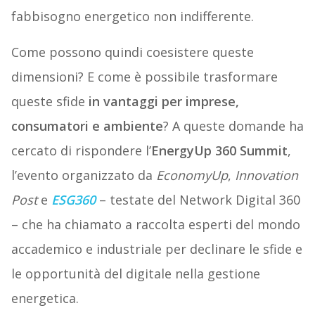
fabbisogno energetico non indifferente.
Come possono quindi coesistere queste
dimensioni? E come è possibile trasformare
queste sfide
in vantaggi per imprese,
consumatori e ambiente
? A queste domande ha
cercato di rispondere l’
EnergyUp 360 Summit
,
l’evento organizzato da
EconomyUp
,
Innovation
Post
e
ESG360
– testate del Network Digital 360
– che ha chiamato a raccolta esperti del mondo
accademico e industriale per declinare le sfide e
le opportunità del digitale nella gestione
energetica.