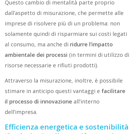
Questo cambio di mentalità parte proprio
dall’aspetto di misurazione, che permette alle
imprese di risolvere più di un problema: non
solamente quindi di risparmiare sui costi legati
al consumo, ma anche di
ridurre l’impatto
ambientale dei processi
(in termini di utilizzo di
risorse necessarie e rifiuti prodotti).
Attraverso la misurazione, inoltre, è possibile
stimare in anticipo questi vantaggi e
facilitare
il processo di innovazione
all’interno
dell’impresa.
Efficienza energetica e sostenibilità