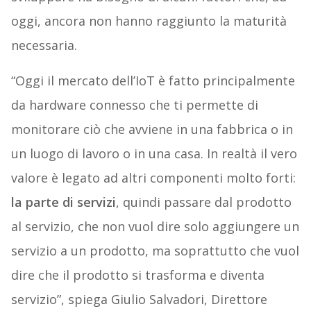
oggi, ancora non hanno raggiunto la maturità
necessaria.
“Oggi il mercato dell’IoT è fatto principalmente
da hardware connesso che ti permette di
monitorare ciò che avviene in una fabbrica o in
un luogo di lavoro o in una casa. In realtà il vero
valore è legato ad altri componenti molto forti:
la parte di servizi
, quindi passare dal prodotto
al servizio, che non vuol dire solo aggiungere un
servizio a un prodotto, ma soprattutto che vuol
dire che il prodotto si trasforma e diventa
servizio”, spiega Giulio Salvadori, Direttore