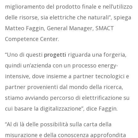
miglioramento del prodotto finale e nell’utilizzo
delle risorse, sia elettriche che naturali”, spiega
Matteo Faggin, General Manager, SMACT
Competence Center.
“Uno di questi
progetti
riguarda una forgeria,
quindi un’azienda con un processo energy-
intensive, dove insieme a partner tecnologici e
partner provenienti dal mondo della ricerca,
stiamo avviando percorso di elettrificazione su
cui basare la digitalizzazione”, dice Faggin.
“Al di là delle possibilità sulla carta della
misurazione e della conoscenza approfondita