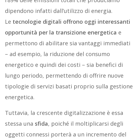
l’89% delle emissioni totali che produciamo
dipendono infatti dall’utilizzo di energia.
Le
tecnologie digitali offrono oggi interessanti
opportunità per la transizione energetica
e
permettono di abilitare sia vantaggi immediati
– ad esempio, la riduzione del consumo
energetico e quindi dei costi – sia benefici di
lungo periodo, permettendo di offrire nuove
tipologie di servizi basati proprio sulla gestione
energetica.
Tuttavia, la crescente digitalizzazione è essa
stessa una
sfida
, poiché il moltiplicarsi degli
oggetti connessi porterà a un incremento del