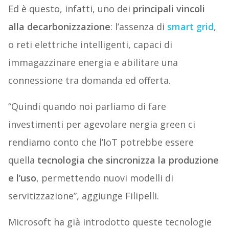
Ed è questo, infatti, uno dei
principali vincoli
alla decarbonizzazione
: l’assenza di
smart grid
,
o reti elettriche intelligenti, capaci di
immagazzinare energia e abilitare una
connessione tra domanda ed offerta.
“Quindi quando noi parliamo di fare
investimenti per agevolare nergia green ci
rendiamo conto che l’IoT potrebbe essere
quella
tecnologia che sincronizza la produzione
e l’uso
, permettendo nuovi modelli di
servitizzazione”, aggiunge Filipelli.
Microsoft ha già introdotto queste tecnologie