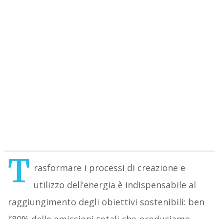
T
rasformare i processi di creazione e
utilizzo dell’energia è indispensabile al
raggiungimento degli obiettivi sostenibili: ben