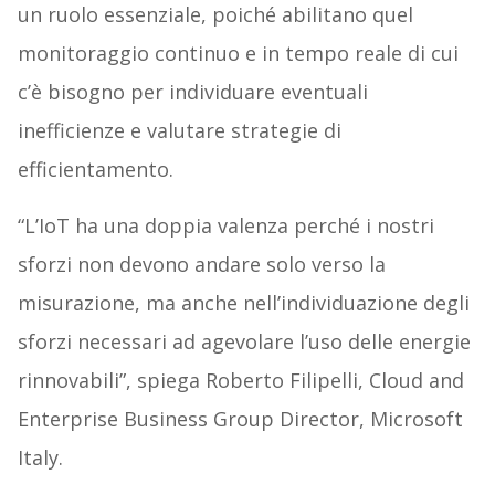
un ruolo essenziale, poiché abilitano quel
monitoraggio continuo e in tempo reale di cui
c’è bisogno per individuare eventuali
inefficienze e valutare strategie di
efficientamento.
“L’IoT ha una doppia valenza perché i nostri
sforzi non devono andare solo verso la
misurazione, ma anche nell’individuazione degli
sforzi necessari ad agevolare l’uso delle energie
rinnovabili”, spiega Roberto Filipelli, Cloud and
Enterprise Business Group Director, Microsoft
Italy.