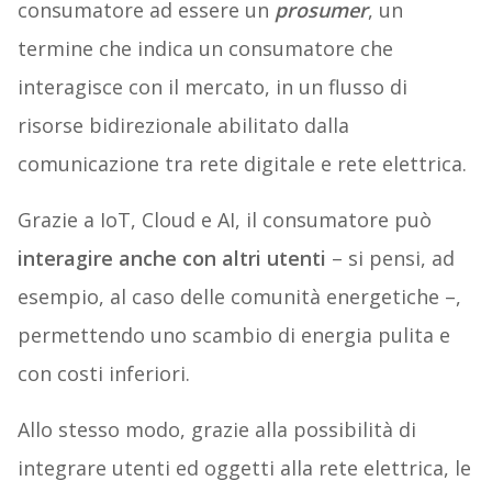
consumatore ad essere un
prosumer
, un
termine che indica un consumatore che
interagisce con il mercato, in un flusso di
risorse bidirezionale abilitato dalla
comunicazione tra rete digitale e rete elettrica.
Grazie a IoT, Cloud e AI, il consumatore può
interagire anche con altri utenti
– si pensi, ad
esempio, al caso delle comunità energetiche –,
permettendo uno scambio di energia pulita e
con costi inferiori.
Allo stesso modo, grazie alla possibilità di
integrare utenti ed oggetti alla rete elettrica, le