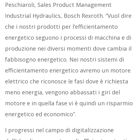
Peschiaroli, Sales Product Management
Industrial Hydraulics, Bosch Rexroth. “Vuol dire
che i nostri prodotti per l’efficientamento
energetico seguono i processi di macchina e di
produzione nei diversi momenti dove cambia il
fabbisogno energetico. Nei nostri sistemi di
efficientamento energetico avremo un motore
elettrico che riconosce le fasi dove è richiesta
meno energia, vengono abbassati i giri del
motore e in quella fase vi è quindi un risparmio
energetico ed economico”.
I progressi nel campo di digitalizzazione