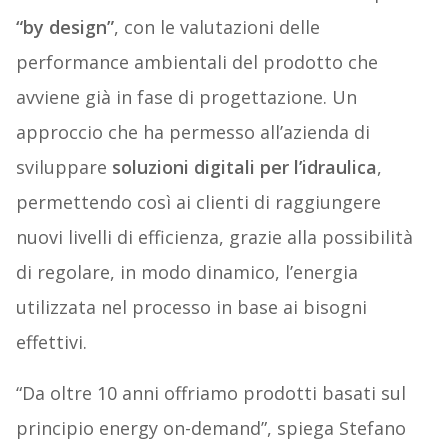
“by design”
, con le valutazioni delle
performance ambientali del prodotto che
avviene già in fase di progettazione. Un
approccio che ha permesso all’azienda di
sviluppare
soluzioni digitali per l’idraulica
,
permettendo così ai clienti di raggiungere
nuovi livelli di efficienza, grazie alla possibilità
di regolare, in modo dinamico, l’energia
utilizzata nel processo in base ai bisogni
effettivi.
“Da oltre 10 anni offriamo prodotti basati sul
principio energy on-demand”, spiega Stefano