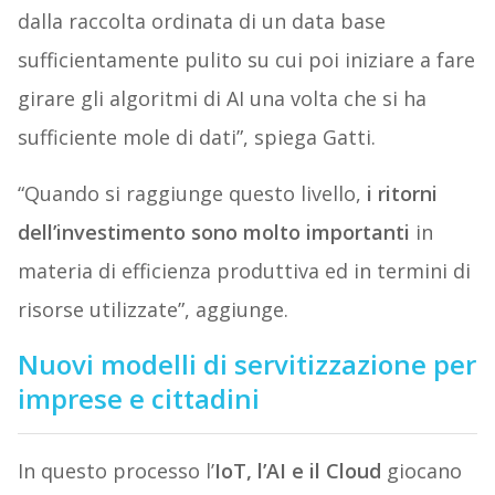
dalla raccolta ordinata di un data base
sufficientamente pulito su cui poi iniziare a fare
girare gli algoritmi di AI una volta che si ha
sufficiente mole di dati”, spiega Gatti.
“Quando si raggiunge questo livello,
i ritorni
dell’investimento sono molto importanti
in
materia di efficienza produttiva ed in termini di
risorse utilizzate”, aggiunge.
Nuovi modelli di servitizzazione per
imprese e cittadini
In questo processo l’
IoT, l’AI e il Cloud
giocano