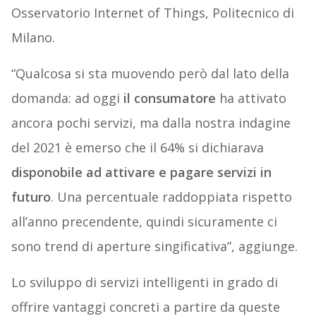
Osservatorio Internet of Things, Politecnico di
Milano.
“Qualcosa si sta muovendo però dal lato della
domanda: ad oggi
il consumatore
ha attivato
ancora pochi servizi, ma dalla nostra indagine
del 2021 è emerso che il 64% si dichiarava
disponobile ad attivare e pagare servizi in
futuro
. Una percentuale raddoppiata rispetto
all’anno precendente, quindi sicuramente ci
sono trend di aperture singificativa”, aggiunge.
Lo sviluppo di servizi intelligenti in grado di
offrire vantaggi concreti a partire da queste