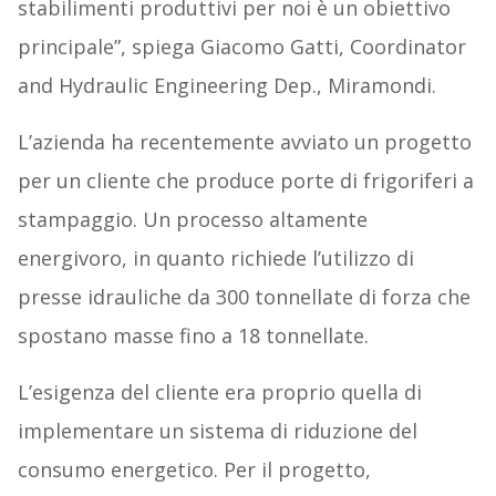
stabilimenti produttivi per noi è un obiettivo
principale”, spiega Giacomo Gatti, Coordinator
and Hydraulic Engineering Dep., Miramondi.
L’azienda ha recentemente avviato un progetto
per un cliente che produce porte di frigoriferi a
stampaggio. Un processo altamente
energivoro, in quanto richiede l’utilizzo di
presse idrauliche da 300 tonnellate di forza che
spostano masse fino a 18 tonnellate.
L’esigenza del cliente era proprio quella di
implementare un sistema di riduzione del
consumo energetico. Per il progetto,