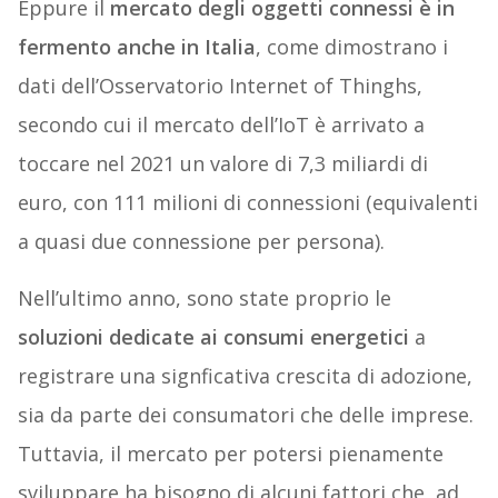
Eppure il
mercato degli oggetti connessi è in
fermento anche in Italia
, come dimostrano i
dati dell’Osservatorio Internet of Thinghs,
secondo cui il mercato dell’IoT è arrivato a
toccare nel 2021 un valore di 7,3 miliardi di
euro, con 111 milioni di connessioni (equivalenti
a quasi due connessione per persona).
Nell’ultimo anno, sono state proprio le
soluzioni dedicate ai consumi energetici
a
registrare una signficativa crescita di adozione,
sia da parte dei consumatori che delle imprese.
Tuttavia, il mercato per potersi pienamente
sviluppare ha bisogno di alcuni fattori che, ad