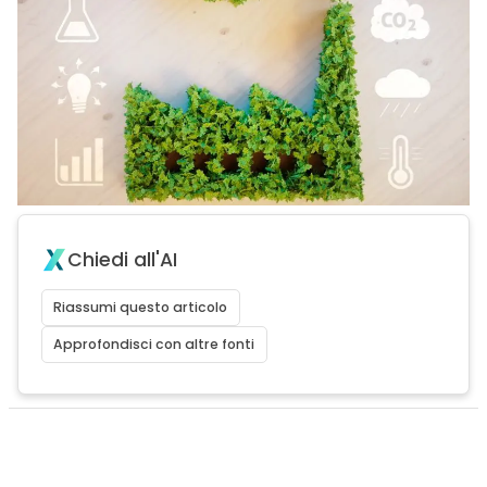
Chiedi all'AI
Riassumi questo articolo
Approfondisci con altre fonti