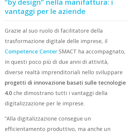
“by design” nella manifattura: i
vantaggi per le aziende
Grazie al suo ruolo di facilitatore della
trasformazione digitale delle imprese, il
Competence Center
SMACT ha accompagnato,
in questi poco più di due anni di attività,
diverse realtà imprenditoriali nello sviluppare
progetti di innovazione basati sulle tecnologie
4.0
che dimostrano tutti i vantaggi della
digitalizzazione per le imprese.
“Alla digitalizzazione consegue un
efficientamento produttivo, ma anche un