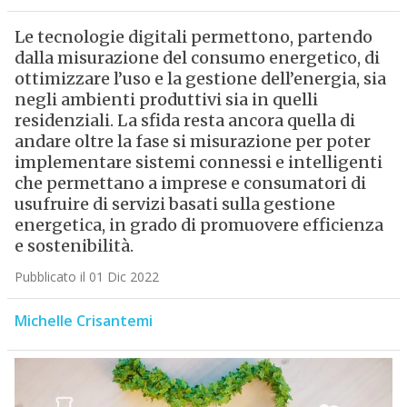
Le tecnologie digitali permettono, partendo
dalla misurazione del consumo energetico, di
ottimizzare l’uso e la gestione dell’energia, sia
negli ambienti produttivi sia in quelli
residenziali. La sfida resta ancora quella di
andare oltre la fase si misurazione per poter
implementare sistemi connessi e intelligenti
che permettano a imprese e consumatori di
usufruire di servizi basati sulla gestione
energetica, in grado di promuovere efficienza
e sostenibilità.
Pubblicato il 01 Dic 2022
Michelle Crisantemi