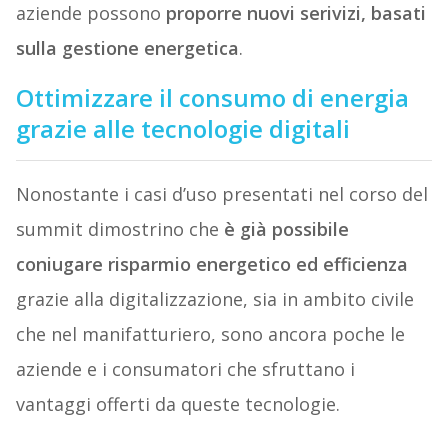
aziende possono
proporre nuovi serivizi, basati
sulla gestione energetica
.
Ottimizzare il consumo di energia
grazie alle tecnologie digitali
Nonostante i casi d’uso presentati nel corso del
summit dimostrino che
è già possibile
coniugare risparmio energetico ed efficienza
grazie alla digitalizzazione, sia in ambito civile
che nel manifatturiero, sono ancora poche le
aziende e i consumatori che sfruttano i
vantaggi offerti da queste tecnologie.