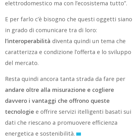
elettrodomestico ma con l’ecosistema tutto”.
E per farlo c’è bisogno che questi oggetti siano
in grado di comunicare tra di loro:
l’interoperabilità
diventa quindi un tema che
caratterizza e condizione l’offerta e lo sviluppo
del mercato.
Resta quindi ancora tanta strada da fare per
andare oltre alla misurazione e cogliere
davvero i vantaggi che offrono queste
tecnologie
e offrire servizi itelligenti basati sui
dati che riescano a promuovere efficienza
energetica e sostenibilità.