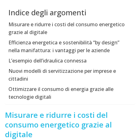
Indice degli argomenti
Misurare e ridurre i costi del consumo energetico
grazie al digitale
Efficienza energetica e sostenibilità “by design”
nella manifattura: i vantaggi per le aziende
L’esempio dell’idraulica connessa
Nuovi modelli di servitizzazione per imprese e
cittadini
Ottimizzare il consumo di energia grazie alle
tecnologie digitali
Misurare e ridurre i costi del
consumo energetico grazie al
digitale