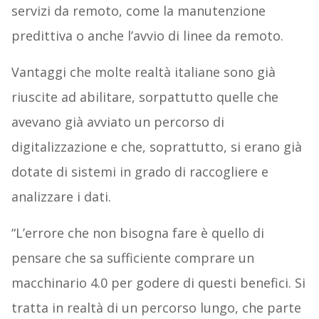
servizi da remoto, come la manutenzione
predittiva o anche l’avvio di linee da remoto.
Vantaggi che molte realtà italiane sono già
riuscite ad abilitare, sorpattutto quelle che
avevano già avviato un percorso di
digitalizzazione e che, soprattutto, si erano già
dotate di sistemi in grado di raccogliere e
analizzare i dati.
“L’errore che non bisogna fare è quello di
pensare che sa sufficiente comprare un
macchinario 4.0 per godere di questi benefici. Si
tratta in realtà di un percorso lungo, che parte