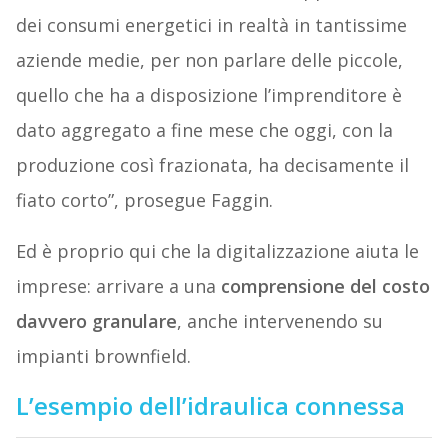
dei consumi energetici in realtà in tantissime
aziende medie, per non parlare delle piccole,
quello che ha a disposizione l’imprenditore è
dato aggregato a fine mese che oggi, con la
produzione così frazionata, ha decisamente il
fiato corto”, prosegue Faggin.
Ed è proprio qui che la digitalizzazione aiuta le
imprese: arrivare a una
comprensione del costo
davvero granulare
, anche intervenendo su
impianti brownfield.
L’esempio dell’idraulica connessa