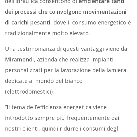
dell’idraulica consentono di
efficientare tanti
dei processi che coinvolgono movimentazioni
di carichi pesanti
, dove il consumo energetico è
tradizionalmente molto elevato.
Una testimonianza di questi vantaggi viene da
Miramondi
, azienda che realizza impianti
personalizzati per la lavorazione della lamiera
dedicate al mondo del bianco
(elettrodomestici).
“Il tema dell’efficienza energetica viene
introdotto sempre più frequentemente dai
nostri clienti, quindi ridurre i consumi degli