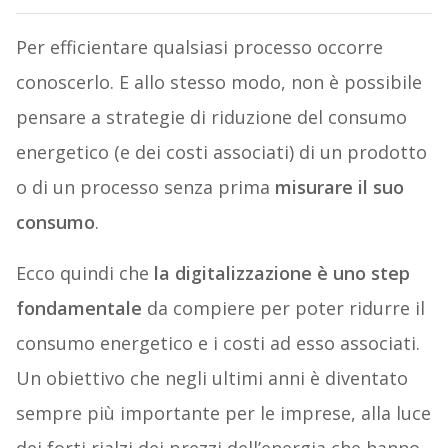
Per efficientare qualsiasi processo occorre
conoscerlo. E allo stesso modo, non è possibile
pensare a strategie di riduzione del consumo
energetico (e dei costi associati) di un prodotto
o di un processo senza prima
misurare il suo
consumo
.
Ecco quindi che
la digitalizzazione è uno step
fondamentale
da compiere per poter ridurre il
consumo energetico e i costi ad esso associati.
Un obiettivo che negli ultimi anni è diventato
sempre più importante per le imprese, alla luce