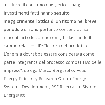
a ridurre il consumo energetico, ma gli
investimenti fatti hanno
seguito
maggiormente l’ottica di un ritorno nel breve
periodo
e si sono pertanto concentrati sui
macchinari o le componenti, tralasciando il
campo relativo all’efficienza del prodotto.
L’energia dovrebbe essere considerata come
parte integrante del processo competitivo delle
imprese”, spiega Marco Borgarello, Head
Energy Efficiency Research Group Energy
Systems Development, RSE Ricerca sul Sistema
Energetico.