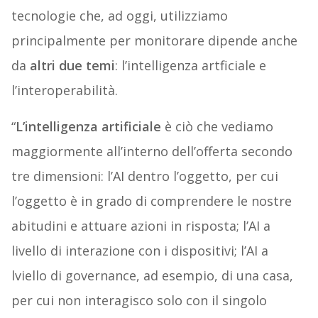
tecnologie che, ad oggi, utilizziamo
principalmente per monitorare dipende anche
da
altri due temi
: l’intelligenza artficiale e
l’interoperabilità.
“
L’intelligenza artificiale
è ciò che vediamo
maggiormente all’interno dell’offerta secondo
tre dimensioni: l’AI dentro l’oggetto, per cui
l’oggetto è in grado di comprendere le nostre
abitudini e attuare azioni in risposta; l’AI a
livello di interazione con i dispositivi; l’AI a
lviello di governance, ad esempio, di una casa,
per cui non interagisco solo con il singolo