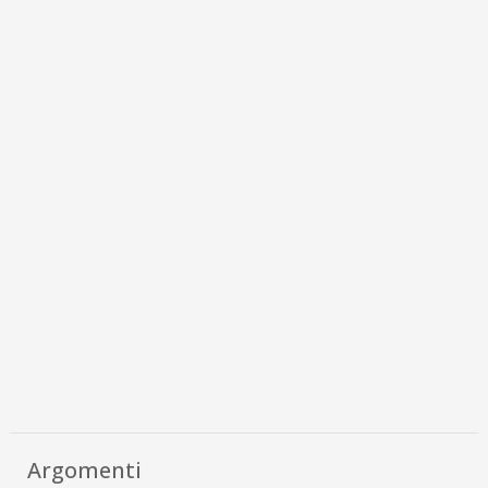
Argomenti