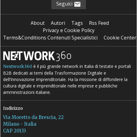
Seguici
About
Autori
Tags
Rss Feed
Privacy e Cookie Policy
Terms&Conditions Contenuti Specialistici
Cookie Center
è il più grande network in Italia di testate e portali
Nextwork360
B2B dedicati ai temi della Trasformazione Digitale e
dell’Innovazione Imprenditoriale. Ha la missione di diffondere la
cultura digitale e imprenditoriale nelle imprese e pubbliche
amministrazioni italiane.
Indirizzo
Via Moretto da Brescia, 22
Milano - Italia
CAP 20133