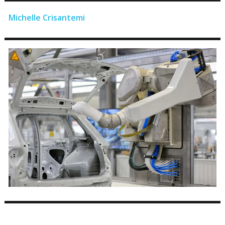
Michelle Crisantemi