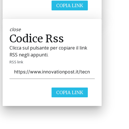
COPIA LINK
close
Codice Rss
Clicca sul pulsante per copiare il link
RSS negli appunti.
RSS link
COPIA LINK