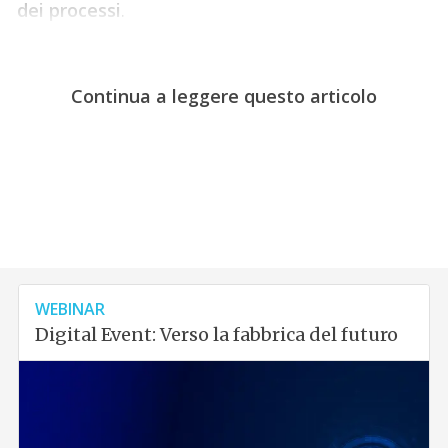
dei processi
.
Continua a leggere questo articolo
WEBINAR
Digital Event: Verso la fabbrica del futuro