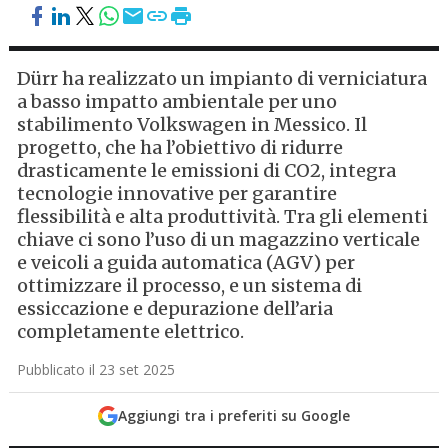
Dürr ha realizzato un impianto di verniciatura
a basso impatto ambientale per uno
stabilimento Volkswagen in Messico. Il
progetto, che ha l’obiettivo di ridurre
drasticamente le emissioni di CO2, integra
tecnologie innovative per garantire
flessibilità e alta produttività. Tra gli elementi
chiave ci sono l’uso di un magazzino verticale
e veicoli a guida automatica (AGV) per
ottimizzare il processo, e un sistema di
essiccazione e depurazione dell’aria
completamente elettrico.
Pubblicato il 23 set 2025
Aggiungi tra i preferiti su Google