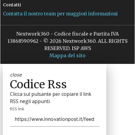
Contatti
Contatta il nostro team per maggiori informazioni
Nextwork360 - Codice fiscale e Partita IVA
13868590962 - © 2026 Nextwork360. ALL RIGHTS
RESERVED. ISP AWS
Mappa del sito
close
Codice Rss
Clicca sul pulsante per copiare il link
RSS negli appunti.
RSS link