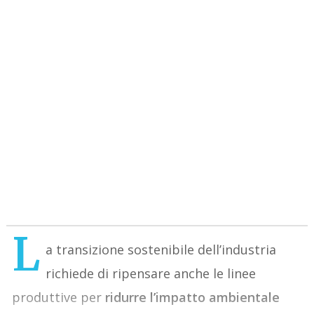
L
a transizione sostenibile dell’industria
richiede di ripensare anche le linee
produttive per
ridurre l’impatto ambientale