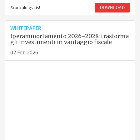
Scaricalo gratis!
DOWNLOAD
WHITEPAPER
Iperammortamento 2026–2028: trasforma
gli investimenti in vantaggio fiscale
02 Feb 2026