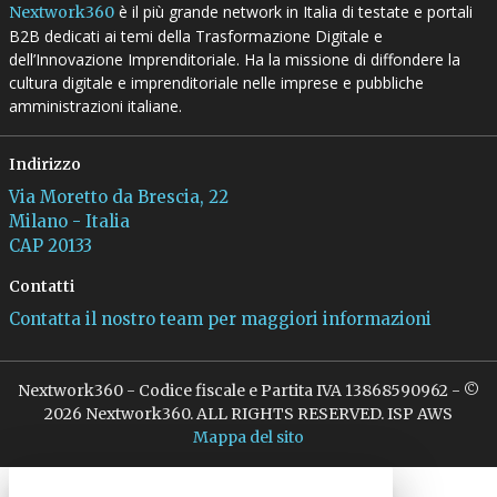
è il più grande network in Italia di testate e portali
Nextwork360
B2B dedicati ai temi della Trasformazione Digitale e
dell’Innovazione Imprenditoriale. Ha la missione di diffondere la
cultura digitale e imprenditoriale nelle imprese e pubbliche
amministrazioni italiane.
Indirizzo
Via Moretto da Brescia, 22
Milano - Italia
CAP 20133
Contatti
Contatta il nostro team per maggiori informazioni
Nextwork360 - Codice fiscale e Partita IVA 13868590962 - ©
2026 Nextwork360. ALL RIGHTS RESERVED. ISP AWS
Mappa del sito