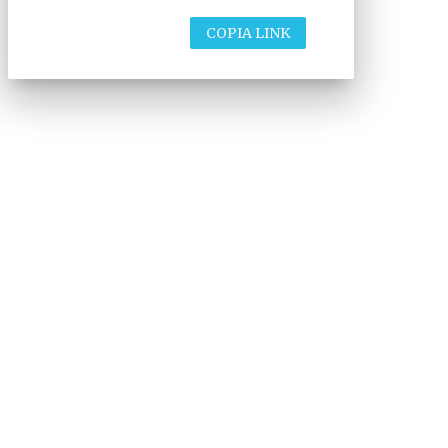
COPIA LINK