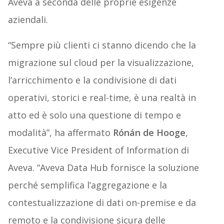
Aveva a seconda delle proprie esigenze
aziendali.
“Sempre più clienti ci stanno dicendo che la
migrazione sul cloud per la visualizzazione,
l’arricchimento e la condivisione di dati
operativi, storici e real-time, è una realtà in
atto ed è solo una questione di tempo e
modalità”, ha affermato
Rónán de Hooge
,
Executive Vice President of Information di
Aveva. “Aveva Data Hub fornisce la soluzione
perché semplifica l’aggregazione e la
contestualizzazione di dati on-premise e da
remoto e la condivisione sicura delle