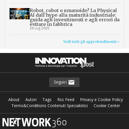
Robot, cobot o umanoide? La Physical
AI dall’hype alla maturità industriale:
guida agli investimenti e agli errori da
evitare in fabbrica
28 Lug 2026
Vedi tutti gli approfondimenti >
Seguici
About
Autori
Tags
Rss Feed
Privacy e Cookie Policy
Terms&Conditions Contenuti Specialistici
Cookie Center