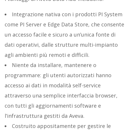
Integrazione nativa con i prodotti PI System
come PI Server e Edge Data Store, che consente
un accesso facile e sicuro a un’unica fonte di
dati operativi, dalle strutture multi-impianto
agli ambienti più remoti e difficili.
Niente da installare, mantenere o
programmare: gli utenti autorizzati hanno
accesso ai dati in modalità self-service
attraverso una semplice interfaccia browser,
con tutti gli aggiornamenti software e
l’infrastruttura gestiti da Aveva.
Costruito appositamente per gestire le