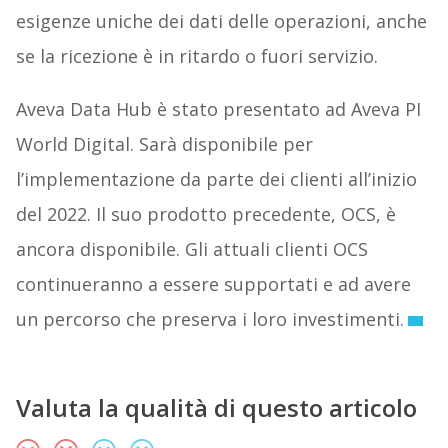
esigenze uniche dei dati delle operazioni, anche
se la ricezione è in ritardo o fuori servizio.
Aveva Data Hub è stato presentato ad Aveva PI
World Digital. Sarà disponibile per
l’implementazione da parte dei clienti all’inizio
del 2022. Il suo prodotto precedente, OCS, è
ancora disponibile. Gli attuali clienti OCS
continueranno a essere supportati e ad avere
un percorso che preserva i loro investimenti.
Valuta la qualità di questo articolo