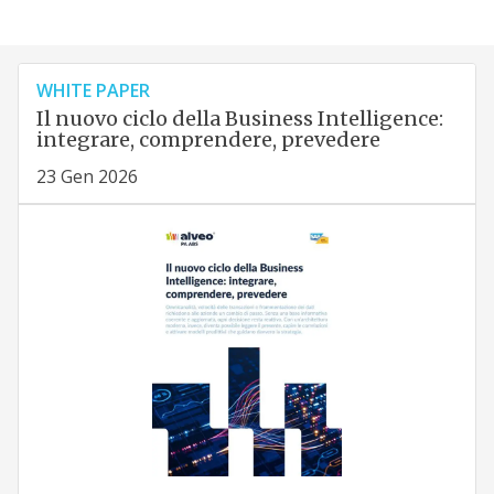
WHITE PAPER
Il nuovo ciclo della Business Intelligence:
integrare, comprendere, prevedere
23 Gen 2026