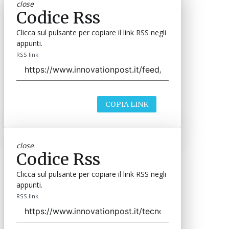
close
Codice Rss
Clicca sul pulsante per copiare il link RSS negli
appunti.
RSS link
COPIA LINK
close
Codice Rss
Clicca sul pulsante per copiare il link RSS negli
appunti.
RSS link