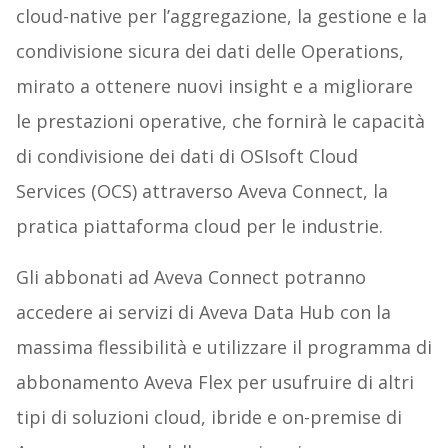
cloud-native per l’aggregazione, la gestione e la
condivisione sicura dei dati delle Operations,
mirato a ottenere nuovi insight e a migliorare
le prestazioni operative, che fornirà le capacità
di condivisione dei dati di OSIsoft Cloud
Services (OCS) attraverso Aveva Connect, la
pratica piattaforma cloud per le industrie.
Gli abbonati ad Aveva Connect potranno
accedere ai servizi di Aveva Data Hub con la
massima flessibilità e utilizzare il programma di
abbonamento Aveva Flex per usufruire di altri
tipi di soluzioni cloud, ibride e on-premise di