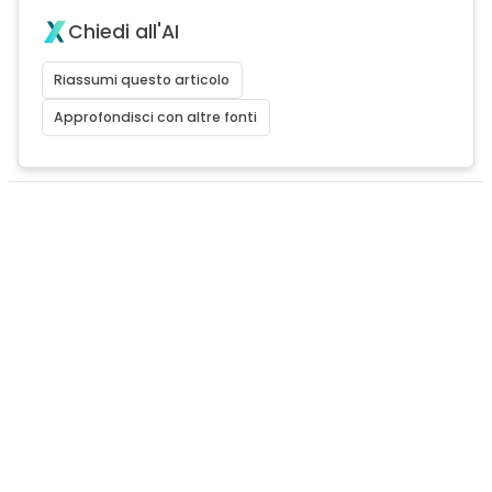
Chiedi all'AI
Riassumi questo articolo
Approfondisci con altre fonti