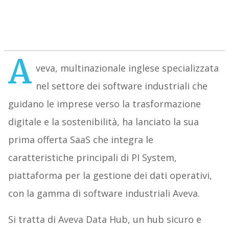
A
veva, multinazionale inglese specializzata
nel settore dei software industriali che
guidano le imprese verso la trasformazione
digitale e la sostenibilità, ha lanciato la sua
prima offerta SaaS che integra le
caratteristiche principali di PI System,
piattaforma per la gestione dei dati operativi,
con la gamma di software industriali Aveva.
Si tratta di Aveva Data Hub, un hub sicuro e