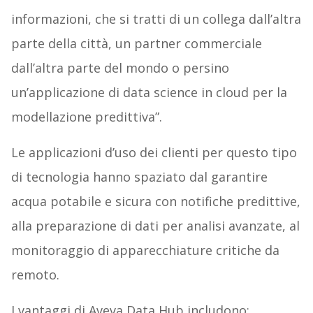
informazioni, che si tratti di un collega dall’altra
parte della città, un partner commerciale
dall’altra parte del mondo o persino
un’applicazione di data science in cloud per la
modellazione predittiva”.
Le applicazioni d’uso dei clienti per questo tipo
di tecnologia hanno spaziato dal garantire
acqua potabile e sicura con notifiche predittive,
alla preparazione di dati per analisi avanzate, al
monitoraggio di apparecchiature critiche da
remoto.
I vantaggi di Aveva Data Hub includono: