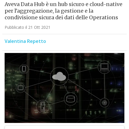
Aveva Data Hub è un hub sicuro e cloud-native
per l’aggregazione, la gestione e la
condivisione sicura dei dati delle Operations
Pubblicato il 21 Ott 2021
Valentina Repetto