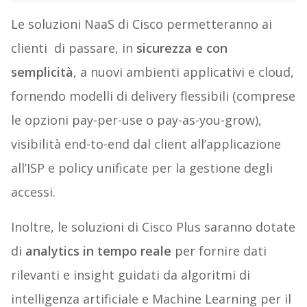
Le soluzioni NaaS di Cisco permetteranno ai
clienti di passare, in
sicurezza e con
semplicità
, a nuovi ambienti applicativi e cloud,
fornendo modelli di delivery flessibili (comprese
le opzioni pay-per-use o pay-as-you-grow),
visibilità end-to-end dal client all’applicazione
all’ISP e policy unificate per la gestione degli
accessi.
Inoltre, le soluzioni di Cisco Plus saranno dotate
di
analytics in tempo reale
per fornire dati
rilevanti e insight guidati da algoritmi di
intelligenza artificiale e Machine Learning per il