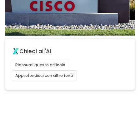
Chiedi all'AI
Riassumi questo articolo
Approfondisci con altre fonti