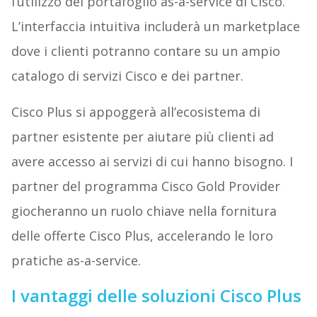
l’utilizzo del portafoglio as-a-service di Cisco.
L’interfaccia intuitiva includerà un marketplace
dove i clienti potranno contare su un ampio
catalogo di servizi Cisco e dei partner.
Cisco Plus si appoggerà all’ecosistema di
partner esistente per aiutare più clienti ad
avere accesso ai servizi di cui hanno bisogno. I
partner del programma Cisco Gold Provider
giocheranno un ruolo chiave nella fornitura
delle offerte Cisco Plus, accelerando le loro
pratiche as-a-service.
I vantaggi delle soluzioni Cisco Plus