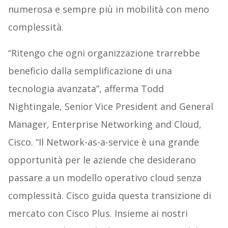
numerosa e sempre più in mobilità con meno
complessità.
“Ritengo che ogni organizzazione trarrebbe
beneficio dalla semplificazione di una
tecnologia avanzata”, afferma Todd
Nightingale, Senior Vice President and General
Manager, Enterprise Networking and Cloud,
Cisco. “Il Network-as-a-service è una grande
opportunità per le aziende che desiderano
passare a un modello operativo cloud senza
complessità. Cisco guida questa transizione di
mercato con Cisco Plus. Insieme ai nostri