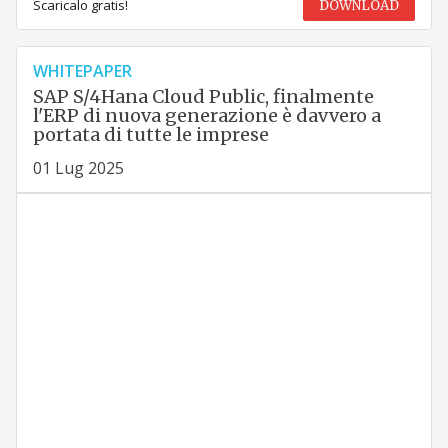
Scaricalo gratis!
DOWNLOAD
WHITEPAPER
SAP S/4Hana Cloud Public, finalmente
l'ERP di nuova generazione è davvero a
portata di tutte le imprese
01 Lug 2025