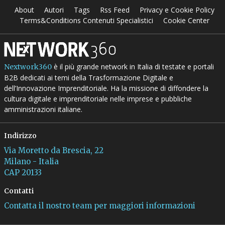
About
Autori
Tags
Rss Feed
Privacy e Cookie Policy
Terms&Conditions Contenuti Specialistici
Cookie Center
è il più grande network in Italia di testate e portali
Nextwork360
B2B dedicati ai temi della Trasformazione Digitale e
dell’Innovazione Imprenditoriale. Ha la missione di diffondere la
cultura digitale e imprenditoriale nelle imprese e pubbliche
amministrazioni italiane.
Indirizzo
Via Moretto da Brescia, 22
Milano - Italia
CAP 20133
Contatti
Contatta il nostro team per maggiori informazioni