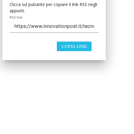
Clicca sul pulsante per copiare il link RSS negli
appunti.
RSS link
COPIA LINK