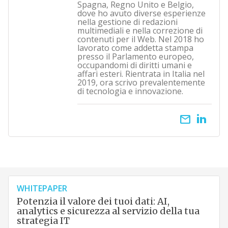
Spagna, Regno Unito e Belgio,
dove ho avuto diverse esperienze
nella gestione di redazioni
multimediali e nella correzione di
contenuti per il Web. Nel 2018 ho
lavorato come addetta stampa
presso il Parlamento europeo,
occupandomi di diritti umani e
affari esteri. Rientrata in Italia nel
2019, ora scrivo prevalentemente
di tecnologia e innovazione.
email
WHITEPAPER
Potenzia il valore dei tuoi dati: AI,
analytics e sicurezza al servizio della tua
strategia IT