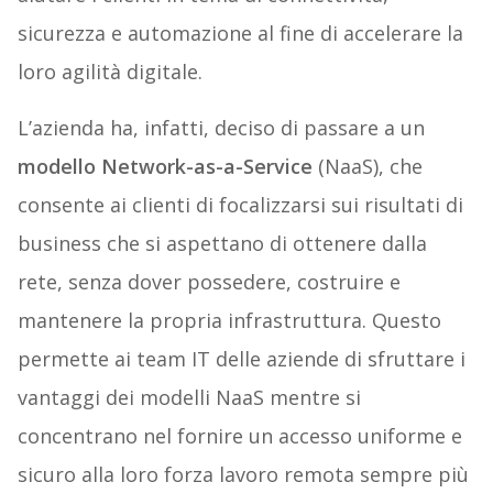
sicurezza e automazione al fine di accelerare la
loro agilità digitale.
L’azienda ha, infatti, deciso di passare a un
modello Network-as-a-Service
(NaaS), che
consente ai clienti di focalizzarsi sui risultati di
business che si aspettano di ottenere dalla
rete, senza dover possedere, costruire e
mantenere la propria infrastruttura. Questo
permette ai team IT delle aziende di sfruttare i
vantaggi dei modelli NaaS mentre si
concentrano nel fornire un accesso uniforme e
sicuro alla loro forza lavoro remota sempre più