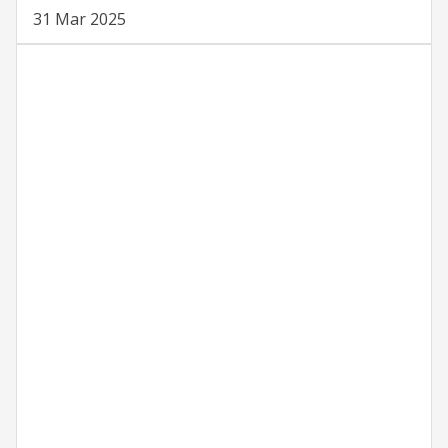
31 Mar 2025