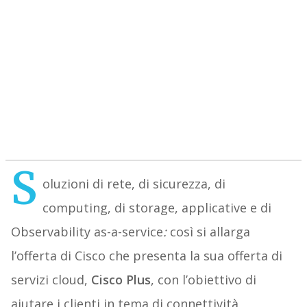
S
oluzioni di rete, di sicurezza, di
computing, di storage, applicative e di
Observability as-a-service
:
così si allarga
l’offerta di Cisco che presenta la sua offerta di
servizi cloud,
Cisco Plus
, con l’obiettivo di
aiutare i clienti in tema di connettività,