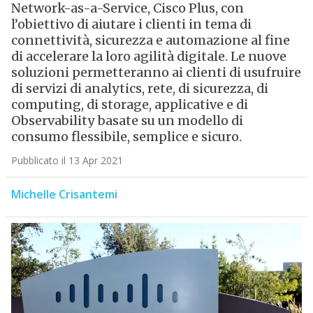
Network-as-a-Service, Cisco Plus, con
l’obiettivo di aiutare i clienti in tema di
connettività, sicurezza e automazione al fine
di accelerare la loro agilità digitale. Le nuove
soluzioni permetteranno ai clienti di usufruire
di servizi di analytics, rete, di sicurezza, di
computing, di storage, applicative e di
Observability basate su un modello di
consumo flessibile, semplice e sicuro.
Pubblicato il 13 Apr 2021
Michelle Crisantemi