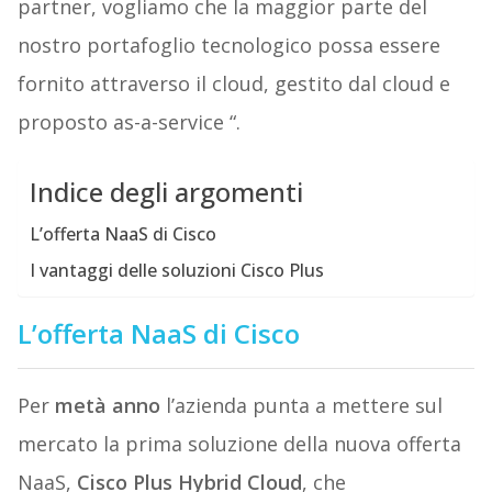
partner, vogliamo che la maggior parte del
nostro portafoglio tecnologico possa essere
fornito attraverso il cloud, gestito dal cloud e
proposto as-a-service “.
Indice degli argomenti
L’offerta NaaS di Cisco
I vantaggi delle soluzioni Cisco Plus
L’offerta NaaS di Cisco
Per
metà anno
l’azienda punta a mettere sul
mercato la prima soluzione della nuova offerta
NaaS,
Cisco Plus Hybrid Cloud
, che