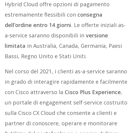
Hybrid Cloud offre opzioni di pagamento
estremamente flessibili con
consegna
dell’ordine entro 14 giorni
. Le offerte iniziali as-
a-service saranno disponibili in
versione
limitata
in Australia, Canada, Germania, Paesi
Bassi, Regno Unito e Stati Uniti.
Nel corso del 2021, i clienti as-a-service saranno
in grado di interagire rapidamente e facilmente
con Cisco attraverso la
Cisco Plus Experience
,
un portale di engagement self-service costruito
sulla Cisco CX Cloud che consente a clienti e
partner di conoscere, operare e monitorare