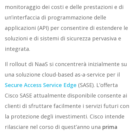
monitoraggio dei costi e delle prestazioni e di
un’interfaccia di programmazione delle
applicazioni (API) per consentire di estendere le
soluzioni e di sistemi di sicurezza pervasiva e
integrata.
Il rollout di NaaS si concentrerà inizialmente su
una soluzione cloud-based as-a-service per il
Secure Access Service Edge
(SASE). L’offerta
Cisco SASE
attualmente disponibile consente ai
clienti di sfruttare facilmente i servizi futuri con
la protezione degli investimenti. Cisco intende
rilasciare nel corso di quest’anno una
prima