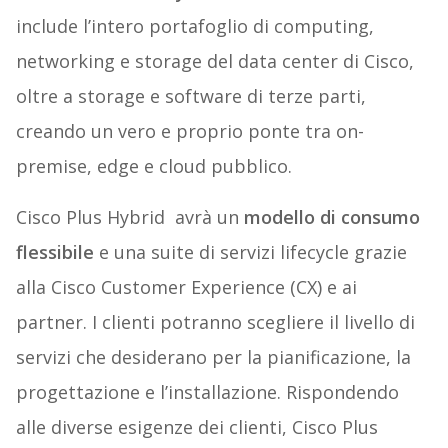
include l’intero portafoglio di computing,
networking e storage del data center di Cisco,
oltre a storage e software di terze parti,
creando un vero e proprio ponte tra on-
premise, edge e cloud pubblico.
Cisco Plus Hybrid avrà un
modello di consumo
flessibile
e una suite di servizi lifecycle grazie
alla Cisco Customer Experience (CX) e ai
partner. I clienti potranno scegliere il livello di
servizi che desiderano per la pianificazione, la
progettazione e l’installazione. Rispondendo
alle diverse esigenze dei clienti, Cisco Plus