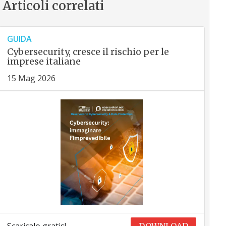
Articoli correlati
GUIDA
Cybersecurity, cresce il rischio per le
imprese italiane
15 Mag 2026