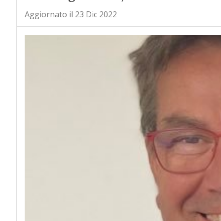
Aggiornato il 23 Dic 2022