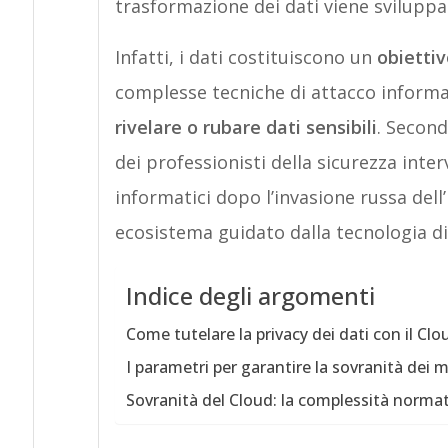
trasformazione dei dati viene sviluppa
Infatti, i dati costituiscono un
obiettiv
complesse tecniche di attacco inform
rivelare o rubare dati sensibili
. Second
dei professionisti della sicurezza inte
informatici dopo l’invasione russa dell’
ecosistema guidato dalla tecnologia di
Indice degli argomenti
Come tutelare la privacy dei dati con il Clo
I parametri per garantire la sovranità dei 
Sovranità del Cloud: la complessità normat