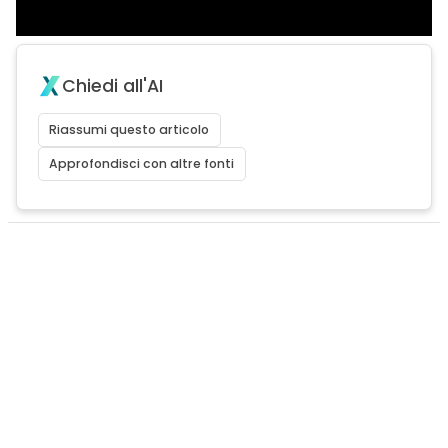
Chiedi all'AI
Riassumi questo articolo
Approfondisci con altre fonti