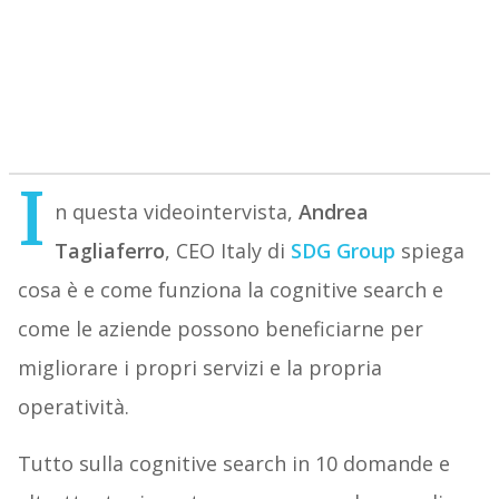
I
n questa videointervista,
Andrea
Tagliaferro
, CEO Italy di
SDG
Group
spiega
cosa è e come funziona la cognitive search e
come le aziende possono beneficiarne per
migliorare i propri servizi e la propria
operatività.
Tutto sulla cognitive search in 10 domande e