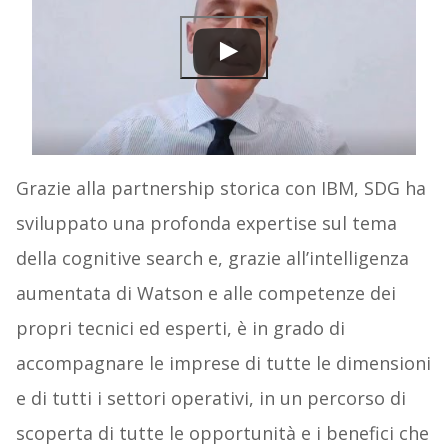
Grazie alla partnership storica con IBM, SDG ha
sviluppato una profonda expertise sul tema
della cognitive search e, grazie all’intelligenza
aumentata di Watson e alle competenze dei
propri tecnici ed esperti, è in grado di
accompagnare le imprese di tutte le dimensioni
e di tutti i settori operativi, in un percorso di
scoperta di tutte le opportunità e i benefici che