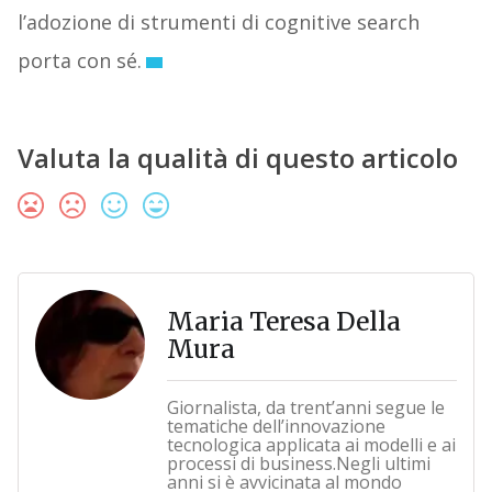
l’adozione di strumenti di cognitive search
porta con sé.
Valuta la qualità di questo articolo
Maria Teresa Della
Mura
Giornalista, da trent’anni segue le
tematiche dell’innovazione
tecnologica applicata ai modelli e ai
processi di business.Negli ultimi
anni si è avvicinata al mondo