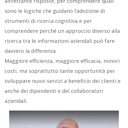
altrettante risposte, per comprendere quali
sono le logiche che guidano l’adozione di
strumenti di ricerca cognitiva e per
comprendere perché un approccio diverso alla
ricerca tra le informazioni aziendali può fare
davvero la differenza.
Maggiore efficienza, maggiore efficacia, minori
costi, ma soprattutto tante opportunità per
sviluppare nuovi servizi a beneficio dei clienti e
anche dei dipendenti e del collaboratori
aziendali.