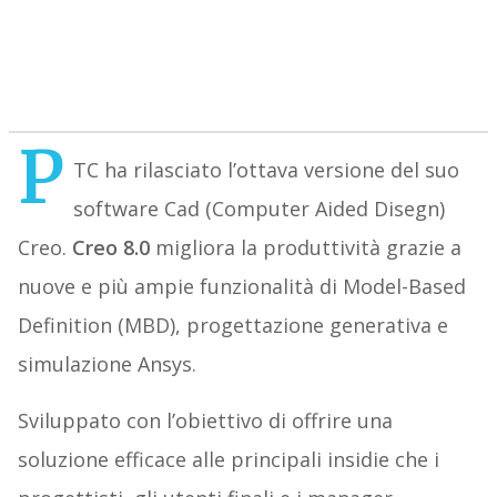
P
TC ha rilasciato l’ottava versione del suo
software Cad (Computer Aided Disegn)
Creo.
Creo 8.0
migliora la produttività grazie a
nuove e più ampie funzionalità di Model-Based
Definition (MBD), progettazione generativa e
simulazione Ansys.
Sviluppato con l’obiettivo di offrire una
soluzione efficace alle principali insidie che i