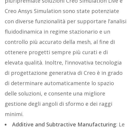
pluripremiate soluzioni Creo Simulation Live e
Creo Ansys Simulation sono state potenziate
con diverse funzionalità per supportare l’analisi
fluidodinamica in regime stazionario e un
controllo più accurato della mesh, al fine di
ottenere progetti sempre più curati e di
elevata qualità. Inoltre, l’innovativa tecnologia
di progettazione generativa di Creo è in grado
di determinare automaticamente lo spazio
delle soluzioni, e consente una migliore
gestione degli angoli di sformo e dei raggi
minimi.
Additive and Subtractive Manufacturing
: Le