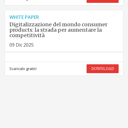
WHITE PAPER
Digitalizzazione del mondo consumer
products: la strada per aumentare la
competitività
09 Dic 2025
Scaricalo gratis!
DOWNLOAD