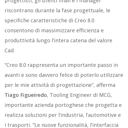
progettisti, gli utenti finali e i manager
riscontrano durante la fase progettuale, le
specifiche caratteristiche di Creo 8.0
consentono di massimizzare efficienza e
produttività lungo l’intera catena del valore
Cad.
“Creo 8.0 rappresenta un importante passo in
avanti e sono davvero felice di poterlo utilizzare
per le mie attività di progettazione”, afferma
Tiago Figueiredo
, Tooling Engineer di MCG,
importante azienda portoghese che progetta e
realizza soluzioni per l’industria, l’automotive e
i trasporti. “Le nuove funzionalità, l’interfaccia