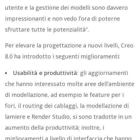
utente e la gestione dei modelli sono davvero
impressionanti e non vedo l’ora di poterne
sfruttare tutte le potenzialità”.
Per elevare la progettazione a nuovi livelli, Creo
8.0 ha introdotto i seguenti miglioramenti:
Usabilità e produttività
: gli aggiornamenti
che hanno interessato molte aree dell’ambiente
di modellazione, ad esempio le feature per i
fori, il routing dei cablaggi, la modellazione di
lamiere e Render Studio, si sono tradotte in un
aumento della produttività; inoltre, i
miglioramenti a livello di interfaccia che hanno