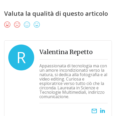
Valuta la qualità di questo articolo
R
Valentina Repetto
Appassionata di tecnologia ma con
un amore incondizionato verso la
natura, si dedica alla fotografia e al
video editing. Curiosa e
esploratrice verso tutto ciò che la
circonda. Laureata in Scienze e
Tecnologie Multimediali, indirizzo
comunicazione.
email