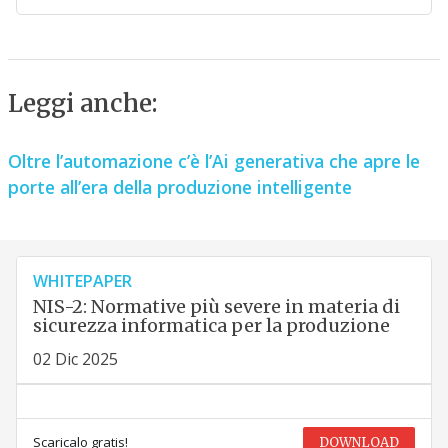
Leggi anche:
Oltre l’automazione c’è l’Ai generativa che apre le
porte all’era della produzione intelligente
WHITEPAPER
NIS-2: Normative più severe in materia di
sicurezza informatica per la produzione
02 Dic 2025
Scaricalo gratis!
DOWNLOAD