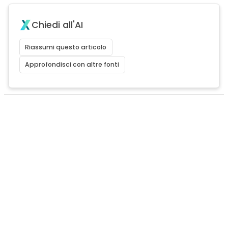
Chiedi all'AI
Riassumi questo articolo
Approfondisci con altre fonti