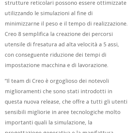
strutture reticolari possono essere ottimizzate
utilizzando le simulazioni al fine di
minimizzarne il peso e il tempo di realizzazione.
Creo 8 semplifica la creazione dei percorsi
utensile di fresatura ad alta velocità a 5 assi,
con conseguente riduzione dei tempi di
impostazione macchina e di lavorazione.
“Il team di Creo è orgoglioso dei notevoli
miglioramenti che sono stati introdotti in
questa nuova release, che offre a tutti gli utenti
sensibili migliorie in aree tecnologiche molto
importanti quali la simulazione, la
progettazione generativa e la manifattura