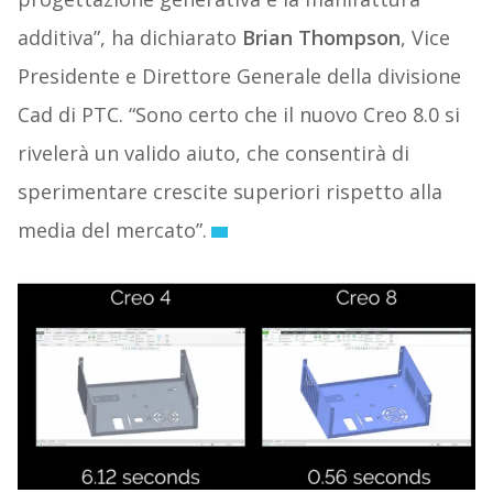
additiva”, ha dichiarato
Brian Thompson
, Vice
Presidente e Direttore Generale della divisione
Cad di PTC. “Sono certo che il nuovo Creo 8.0 si
rivelerà un valido aiuto, che consentirà di
sperimentare crescite superiori rispetto alla
media del mercato”.