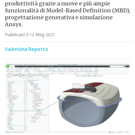
produttività grazie a nuove e più ampie
funzionalità di Model-Based Definition (MBD),
progettazione generativa e simulazione
Ansys.
Pubblicato il 12 Mag 2021
Valentina Repetto