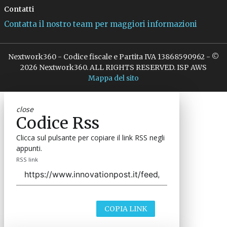
Contatti
Contatta il nostro team per maggiori informazioni
Nextwork360 - Codice fiscale e Partita IVA 13868590962 - ©
2026 Nextwork360. ALL RIGHTS RESERVED. ISP AWS
Mappa del sito
close
Codice Rss
Clicca sul pulsante per copiare il link RSS negli
appunti.
RSS link
COPIA LINK