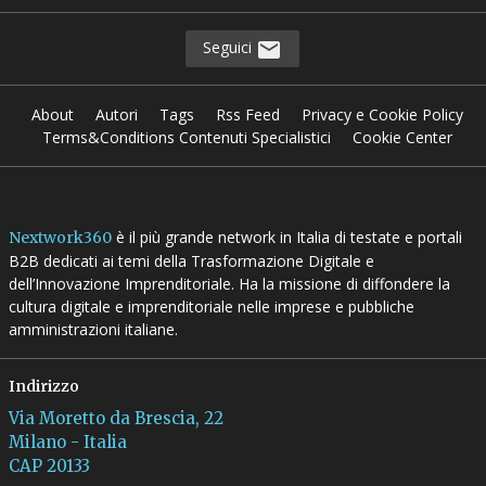
Seguici
About
Autori
Tags
Rss Feed
Privacy e Cookie Policy
Terms&Conditions Contenuti Specialistici
Cookie Center
è il più grande network in Italia di testate e portali
Nextwork360
B2B dedicati ai temi della Trasformazione Digitale e
dell’Innovazione Imprenditoriale. Ha la missione di diffondere la
cultura digitale e imprenditoriale nelle imprese e pubbliche
amministrazioni italiane.
Indirizzo
Via Moretto da Brescia, 22
Milano - Italia
CAP 20133