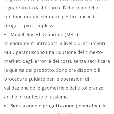
riguardato la dashboard e l’albero modello
rendono ora più semplice gestire anche i
progetti più complessi.
Model-Based Definition
(MBD): i
miglioramenti introdotti a livello di strumenti
MBD garantiscono una riduzione del time-to-
market, degli errori e dei costi, senza sacrificare
la qualità del prodotto. Sono ora disponibili
procedure guidate per le operazioni di
validazione delle geometrie e delle tolleranze
anche in contesto di assieme.
Simulazione e progettazione generativa
: le