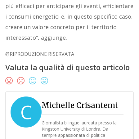
più efficaci per anticipare gli eventi, efficientare
i consumi energetici e, in questo specifico caso,
creare un valore concreto per il territorio
interessato”, aggiunge.
@RIPRODUZIONE RISERVATA
Valuta la qualità di questo articolo
C
Michelle Crisantemi
Giornalista bilingue laureata presso la
Kingston University di Londra. Da
sempre appassionata di politica