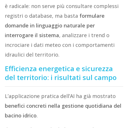
è radicale: non serve più consultare complessi
registri o database, ma basta
formulare
domande in linguaggio naturale per
interrogare il sistema
, analizzare i trend o
incrociare i dati meteo con i comportamenti
idraulici del territorio.
Efficienza energetica e sicurezza
del territorio: i risultati sul campo
L’applicazione pratica dell’AI ha già mostrato
benefici concreti nella gestione quotidiana del
bacino idrico
.