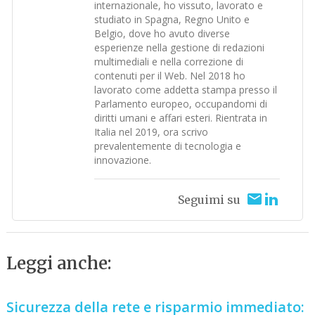
internazionale, ho vissuto, lavorato e
studiato in Spagna, Regno Unito e
Belgio, dove ho avuto diverse
esperienze nella gestione di redazioni
multimediali e nella correzione di
contenuti per il Web. Nel 2018 ho
lavorato come addetta stampa presso il
Parlamento europeo, occupandomi di
diritti umani e affari esteri. Rientrata in
Italia nel 2019, ora scrivo
prevalentemente di tecnologia e
innovazione.
Seguimi su
Leggi anche:
Sicurezza della rete e risparmio immediato: