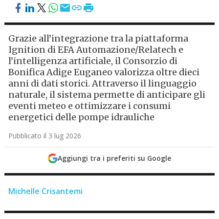
Grazie all’integrazione tra la piattaforma
Ignition di EFA Automazione/Relatech e
l’intelligenza artificiale, il Consorzio di
Bonifica Adige Euganeo valorizza oltre dieci
anni di dati storici. Attraverso il linguaggio
naturale, il sistema permette di anticipare gli
eventi meteo e ottimizzare i consumi
energetici delle pompe idrauliche
Pubblicato il 3 lug 2026
Aggiungi tra i preferiti su Google
Michelle Crisantemi