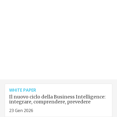
WHITE PAPER
Il nuovo ciclo della Business Intelligence:
integrare, comprendere, prevedere
23 Gen 2026