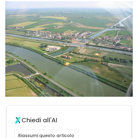
Chiedi all'AI
Riassumi questo articolo