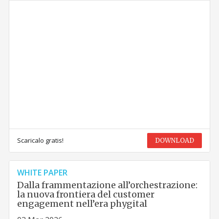
Scaricalo gratis!
DOWNLOAD
WHITE PAPER
Dalla frammentazione all’orchestrazione:
la nuova frontiera del customer
engagement nell’era phygital