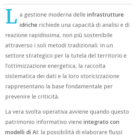
L
a gestione moderna delle
infrastrutture
idriche
richiede una capacità di analisi e di
reazione rapidissima, non più sostenibile
attraverso i soli metodi tradizionali. In un
settore strategico per la tutela del territorio e
l’ottimizzazione energetica, la raccolta
sistematica dei dati e la loro storicizzazione
rappresentano la base fondamentale per
prevenire le criticità.
La vera svolta operativa avviene quando questo
patrimonio informativo viene
integrato con
modelli di AI
: la possibilità di elaborare flussi