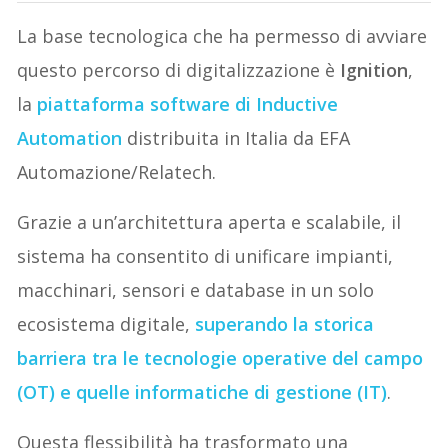
La base tecnologica che ha permesso di avviare
questo percorso di digitalizzazione è
Ignition
,
la
piattaforma software di Inductive
Automation
distribuita in Italia da EFA
Automazione/Relatech.
Grazie a un’architettura aperta e scalabile, il
sistema ha consentito di unificare impianti,
macchinari, sensori e database in un solo
ecosistema digitale,
superando la storica
barriera tra le tecnologie operative del campo
(OT) e quelle informatiche di gestione (IT)
.
Questa flessibilità ha trasformato una