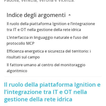
Padova, Venezia, Verona e Vicenza.
Indice degli argomenti
Il ruolo della piattaforma Ignition e l’integrazione
tra IT e OT nella gestione della rete idrica
L’interfaccia in linguaggio naturale e l’uso del
protocollo MCP
Efficienza energetica e sicurezza del territorio: i
risultati sul campo
Il fattore umano al centro del monitoraggio
algoritmico
Il ruolo della piattaforma Ignition e
l’integrazione tra IT e OT nella
gestione della rete idrica