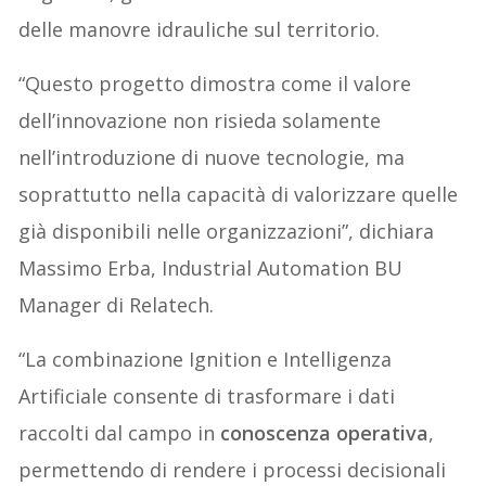
delle manovre idrauliche sul territorio.
“Questo progetto dimostra come il valore
dell’innovazione non risieda solamente
nell’introduzione di nuove tecnologie, ma
soprattutto nella capacità di valorizzare quelle
già disponibili nelle organizzazioni”, dichiara
Massimo Erba, Industrial Automation BU
Manager di Relatech.
“La combinazione Ignition e Intelligenza
Artificiale consente di trasformare i dati
raccolti dal campo in
conoscenza operativa
,
permettendo di rendere i processi decisionali