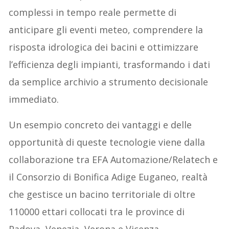
complessi in tempo reale permette di
anticipare gli eventi meteo, comprendere la
risposta idrologica dei bacini e ottimizzare
l’efficienza degli impianti, trasformando i dati
da semplice archivio a strumento decisionale
immediato.
Un esempio concreto dei vantaggi e delle
opportunità di queste tecnologie viene dalla
collaborazione tra EFA Automazione/Relatech e
il Consorzio di Bonifica Adige Euganeo, realtà
che gestisce un bacino territoriale di oltre
110000 ettari collocati tra le province di