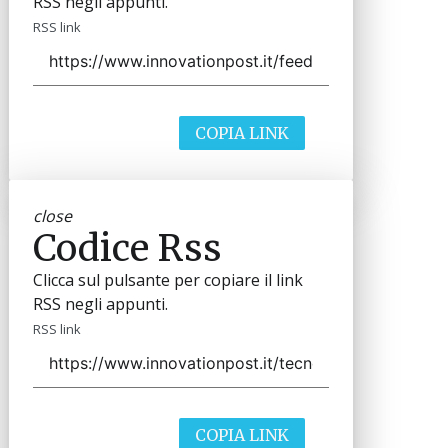
RSS negli appunti.
RSS link
COPIA LINK
close
Codice Rss
Clicca sul pulsante per copiare il link
RSS negli appunti.
RSS link
COPIA LINK