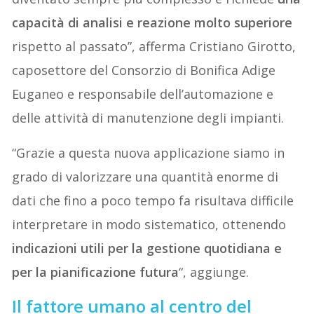
capacità di analisi e reazione molto superiore
rispetto al passato”, afferma Cristiano Girotto,
caposettore del Consorzio di Bonifica Adige
Euganeo e responsabile dell’automazione e
delle attività di manutenzione degli impianti.
“Grazie a questa nuova applicazione siamo in
grado di valorizzare una quantità enorme di
dati che fino a poco tempo fa risultava difficile
interpretare in modo sistematico, ottenendo
indicazioni utili per la gestione quotidiana e
per la pianificazione futura
“, aggiunge.
Il fattore umano al centro del