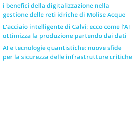
i benefici della digitalizzazione nella
gestione delle reti idriche di Molise Acque
L’acciaio intelligente di Calvi: ecco come l’AI
ottimizza la produzione partendo dai dati
AI e tecnologie quantistiche: nuove sfide
per la sicurezza delle infrastrutture critiche