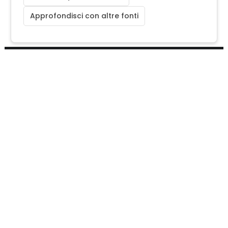
Approfondisci con altre fonti