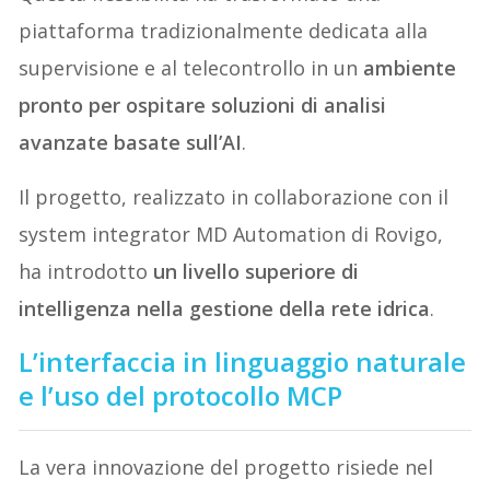
piattaforma tradizionalmente dedicata alla
supervisione e al telecontrollo in un
ambiente
pronto per ospitare soluzioni di analisi
avanzate basate sull’AI
.
Il progetto, realizzato in collaborazione con il
system integrator MD Automation di Rovigo,
ha introdotto
un livello superiore di
intelligenza nella gestione della rete idrica
.
L’interfaccia in linguaggio naturale
e l’uso del protocollo MCP
La vera innovazione del progetto risiede nel