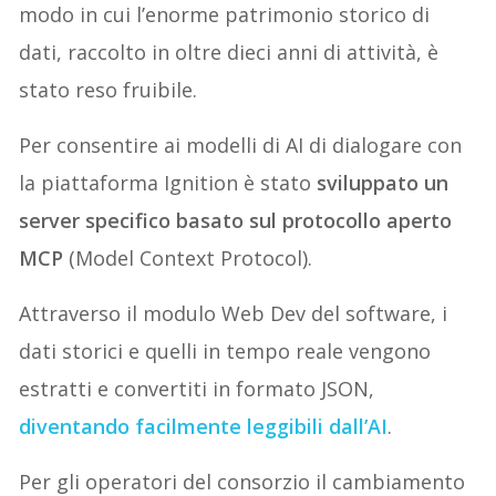
modo in cui l’enorme patrimonio storico di
dati, raccolto in oltre dieci anni di attività, è
stato reso fruibile.
Per consentire ai modelli di AI di dialogare con
la piattaforma Ignition è stato
sviluppato un
server specifico basato sul protocollo aperto
MCP
(Model Context Protocol).
Attraverso il modulo Web Dev del software, i
dati storici e quelli in tempo reale vengono
estratti e convertiti in formato JSON,
diventando facilmente leggibili dall’AI
.
Per gli operatori del consorzio il cambiamento