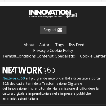
Seguici
About
Autori
Tags
Rss Feed
Privacy e Cookie Policy
Terms&Conditions Contenuti Specialistici
Cookie Center
è il più grande network in Italia di testate e portali
Nextwork360
B2B dedicati ai temi della Trasformazione Digitale e
dell’Innovazione Imprenditoriale. Ha la missione di diffondere la
cultura digitale e imprenditoriale nelle imprese e pubbliche
amministrazioni italiane.