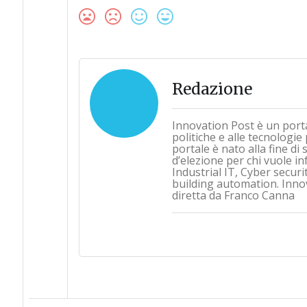
Redazione
Innovation Post è un port
politiche e alle tecnologie
portale è nato alla fine d
d’elezione per chi vuole i
Industrial IT, Cyber securi
building automation. Inno
diretta da Franco Canna