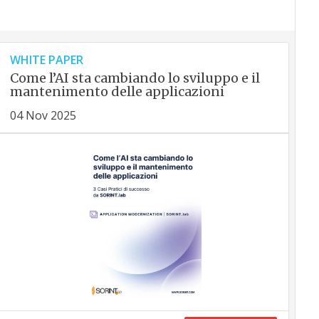
WHITE PAPER
Come l’AI sta cambiando lo sviluppo e il
mantenimento delle applicazioni
04 Nov 2025