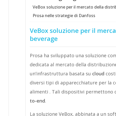
VeBox soluzione per il mercato della dist
Prosa nelle strategie di Danfoss
VeBox soluzione per il merca
beverage
Prosa ha sviluppato una soluzione co
dedicata al mercato della distribuzion
un’infrastruttura basata su
cloud
costi
diversi tipi di apparecchiature per la
alimenti . Tali dispositivi permettono 
to-end
.
La soluzione VeBox, abbinata a un sof