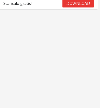
Scaricalo gratis!
DOWNLOAD