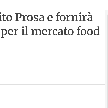
to Prosa e fornirà
 per il mercato food