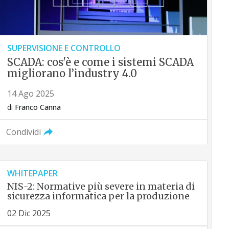
SUPERVISIONE E CONTROLLO
SCADA: cos'è e come i sistemi SCADA
migliorano l’industry 4.0
14 Ago 2025
di
Franco Canna
Condividi
WHITEPAPER
NIS-2: Normative più severe in materia di
sicurezza informatica per la produzione
02 Dic 2025