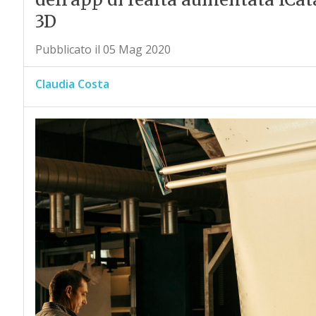
3D
Pubblicato il 05 Mag 2020
Claudia Costa