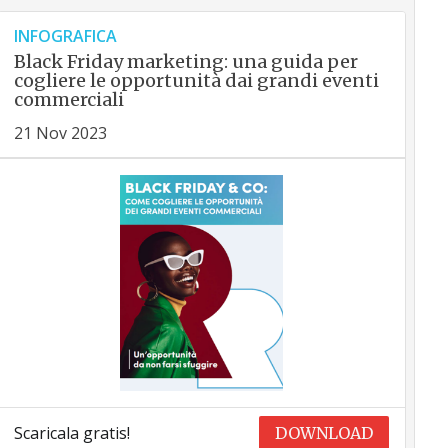
INFOGRAFICA
Black Friday marketing: una guida per
cogliere le opportunità dai grandi eventi
commerciali
21 Nov 2023
Scaricala gratis!
DOWNLOAD