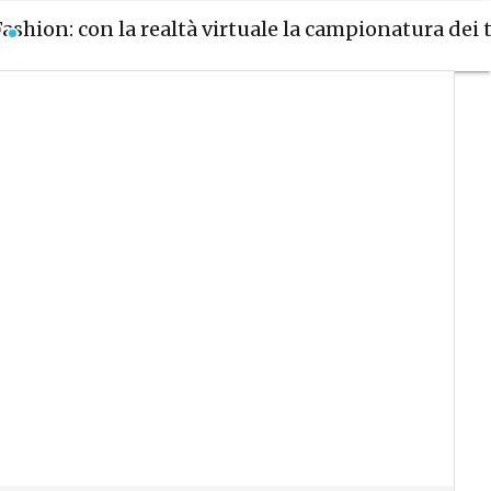
Fashion: con la realtà virtuale la campionatura dei 