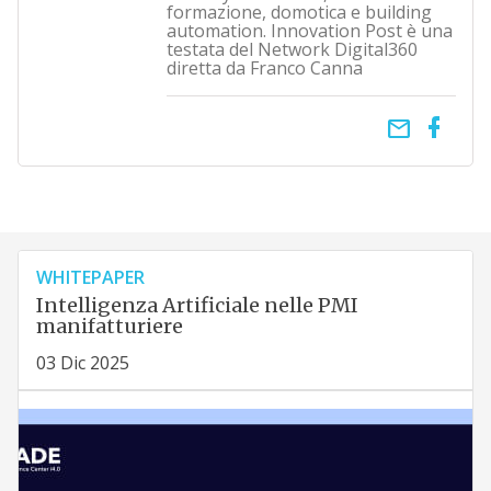
formazione, domotica e building
automation. Innovation Post è una
testata del Network Digital360
diretta da Franco Canna
email
WHITEPAPER
Intelligenza Artificiale nelle PMI
manifatturiere
03 Dic 2025