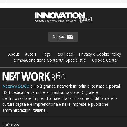
Seguici
About
Autori
Tags
Rss Feed
Privacy e Cookie Policy
Terms&Conditions Contenuti Specialistici
Cookie Center
è il più grande network in Italia di testate e portali
Nextwork360
B2B dedicati ai temi della Trasformazione Digitale e
dell’Innovazione Imprenditoriale. Ha la missione di diffondere la
cultura digitale e imprenditoriale nelle imprese e pubbliche
amministrazioni italiane.
Indirizzo