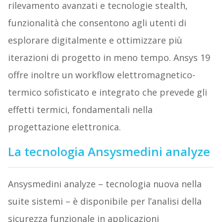
rilevamento avanzati e tecnologie stealth,
funzionalità che consentono agli utenti di
esplorare digitalmente e ottimizzare più
iterazioni di progetto in meno tempo. Ansys 19
offre inoltre un workflow elettromagnetico-
termico sofisticato e integrato che prevede gli
effetti termici, fondamentali nella
progettazione elettronica.
La tecnologia Ansysmedini analyze
Ansysmedini analyze – tecnologia nuova nella
suite sistemi – è disponibile per l’analisi della
sicurezza funzionale in applicazioni