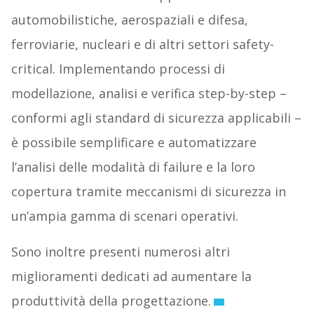
automobilistiche, aerospaziali e difesa,
ferroviarie, nucleari e di altri settori safety-
critical. Implementando processi di
modellazione, analisi e verifica step-by-step –
conformi agli standard di sicurezza applicabili –
è possibile semplificare e automatizzare
l’analisi delle modalità di failure e la loro
copertura tramite meccanismi di sicurezza in
un’ampia gamma di scenari operativi.
Sono inoltre presenti numerosi altri
miglioramenti dedicati ad aumentare la
produttività della progettazione.