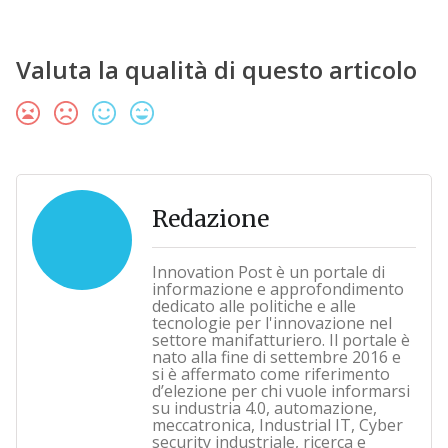
Valuta la qualità di questo articolo
Redazione
Innovation Post è un portale di
informazione e approfondimento
dedicato alle politiche e alle
tecnologie per l'innovazione nel
settore manifatturiero. Il portale è
nato alla fine di settembre 2016 e
si è affermato come riferimento
d’elezione per chi vuole informarsi
su industria 4.0, automazione,
meccatronica, Industrial IT, Cyber
security industriale, ricerca e