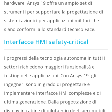
hardware, Ansys 19 offre un ampio set di
strumenti per supportare la progettazione di
sistemi avionici per applicazioni militari che
siano conformi allo standard tecnico Face.
Interfacce HMI safety-critical
I progressi della tecnologia autonoma in tutti i
settori richiedono maggiori funzionalità e
testing delle applicazioni. Con Ansys 19, gli
ingegneri sono in grado di progettare e
implementare interfacce HMI complesse e di
ultima generazione. Dalla progettazione di
display in cabine di pilotaggio degli aeromobili