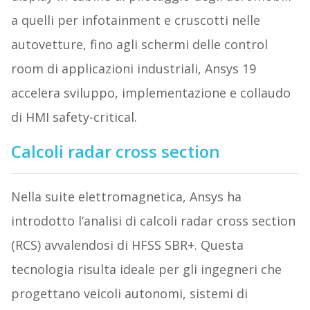
a quelli per infotainment e cruscotti nelle
autovetture, fino agli schermi delle control
room di applicazioni industriali, Ansys 19
accelera sviluppo, implementazione e collaudo
di HMI safety-critical.
Calcoli radar cross section
Nella suite elettromagnetica, Ansys ha
introdotto l’analisi di calcoli radar cross section
(RCS) avvalendosi di HFSS SBR+. Questa
tecnologia risulta ideale per gli ingegneri che
progettano veicoli autonomi, sistemi di