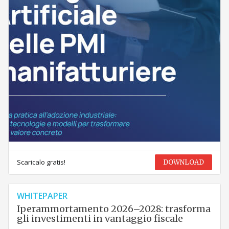
Scaricalo gratis!
DOWNLOAD
WHITEPAPER
Iperammortamento 2026–2028: trasforma
gli investimenti in vantaggio fiscale