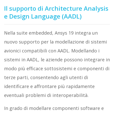
Il supporto di Architecture Analysis
e Design Language (AADL)
Nella suite embedded, Ansys 19 integra un
nuovo supporto per la modellazione di sistemi
avionici compatibili con AADL. Modellando i
sistemi in AADL, le aziende possono integrare in
modo più efficace sottosistemi e componenti di
terze parti, consentendo agli utenti di
identificare e affrontare più rapidamente
eventuali problemi di interoperabilità.
In grado di modellare componenti software e