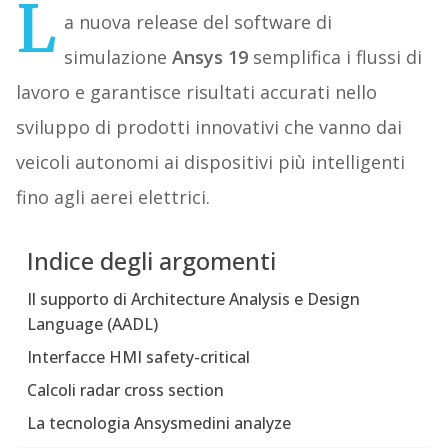
L
a nuova release del software di
simulazione
Ansys 19
semplifica i flussi di
lavoro e garantisce risultati accurati nello
sviluppo di prodotti innovativi che vanno dai
veicoli autonomi ai dispositivi più intelligenti
fino agli aerei elettrici.
Indice degli argomenti
Il supporto di Architecture Analysis e Design
Language (AADL)
Interfacce HMI safety-critical
Calcoli radar cross section
La tecnologia Ansysmedini analyze