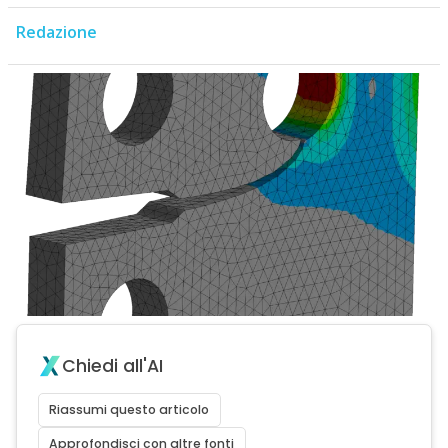
Redazione
Chiedi all'AI
Riassumi questo articolo
Approfondisci con altre fonti