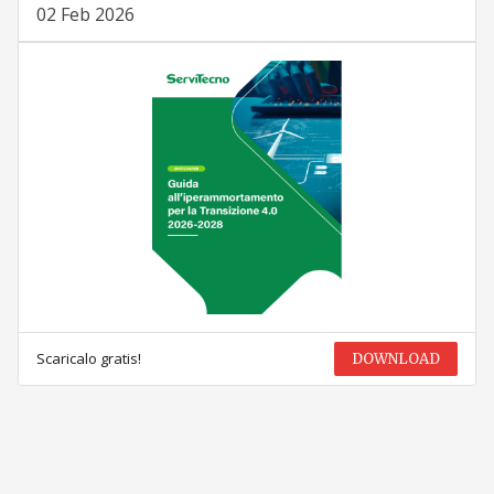
02 Feb 2026
Scaricalo gratis!
DOWNLOAD