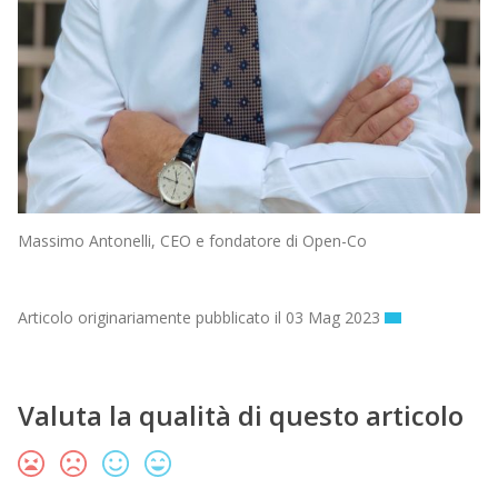
Massimo Antonelli, CEO e fondatore di Open-Co
Articolo originariamente pubblicato il 03 Mag 2023
Valuta la qualità di questo articolo