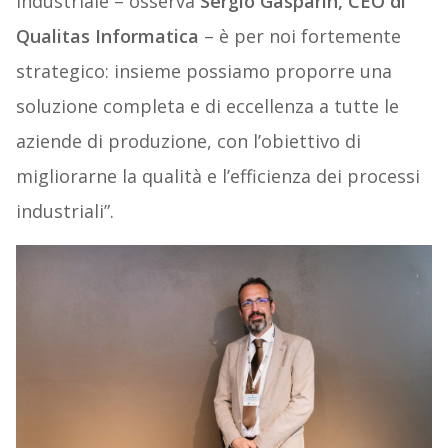
industriale – osserva
Sergio Gasparin, CEO di
Qualitas Informatica
– è per noi fortemente
strategico: insieme possiamo proporre una
soluzione completa e di eccellenza a tutte le
aziende di produzione, con l’obiettivo di
migliorarne la qualità e l’efficienza dei processi
industriali”.