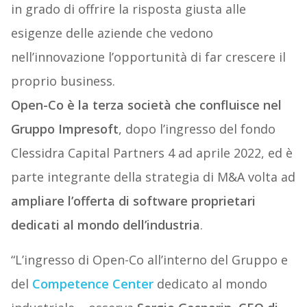
in grado di offrire la risposta giusta alle
esigenze delle aziende che vedono
nell’innovazione l’opportunità di far crescere il
proprio business.
Open-Co è la terza società che confluisce nel
Gruppo Impresoft
, dopo l’ingresso del fondo
Clessidra Capital Partners 4 ad aprile 2022, ed è
parte integrante della strategia di M&A volta ad
ampliare l’offerta di software proprietari
dedicati al mondo dell’industria
.
“L’ingresso di Open-Co all’interno del Gruppo e
del
Competence Center
dedicato al mondo