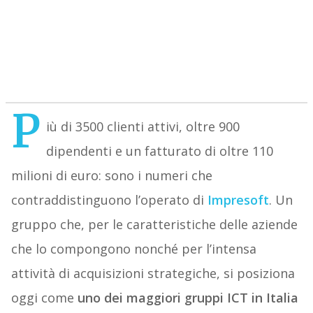
P
iù di 3500 clienti attivi, oltre 900
dipendenti e un fatturato di oltre 110
milioni di euro: sono i numeri che
contraddistinguono l’operato di
Impresoft
. Un
gruppo che, per le caratteristiche delle aziende
che lo compongono nonché per l’intensa
attività di acquisizioni strategiche, si posiziona
oggi come
uno dei maggiori gruppi ICT in Italia