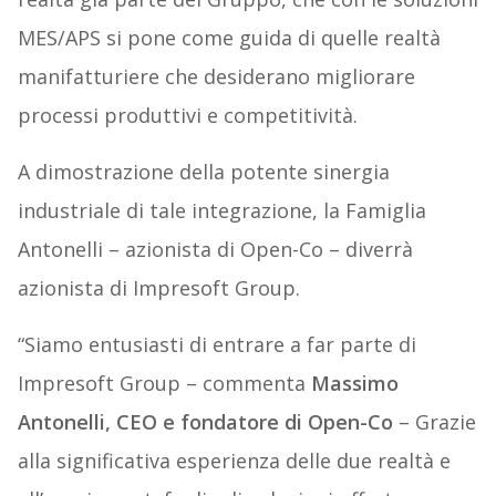
MES/APS si pone come guida di quelle realtà
manifatturiere che desiderano migliorare
processi produttivi e competitività.
A dimostrazione della potente sinergia
industriale di tale integrazione, la Famiglia
Antonelli – azionista di Open-Co – diverrà
azionista di Impresoft Group.
“Siamo entusiasti di entrare a far parte di
Impresoft Group – commenta
Massimo
Antonelli, CEO e fondatore di Open-Co
– Grazie
alla significativa esperienza delle due realtà e