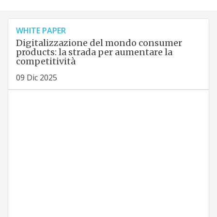
WHITE PAPER
Digitalizzazione del mondo consumer
products: la strada per aumentare la
competitività
09 Dic 2025