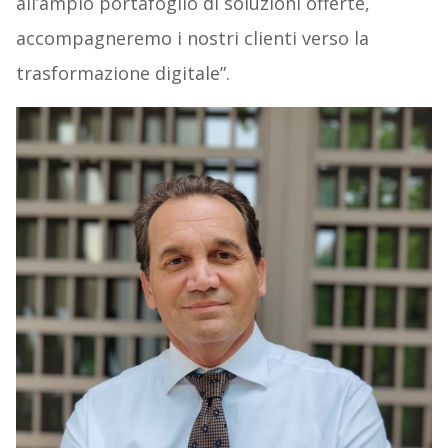
all’ampio portafoglio di soluzioni offerte,
accompagneremo i nostri clienti verso la
trasformazione digitale”.