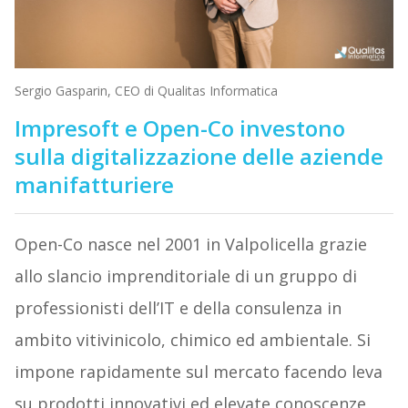
Sergio Gasparin, CEO di Qualitas Informatica
Impresoft e Open-Co investono
sulla digitalizzazione delle aziende
manifatturiere
Open-Co nasce nel 2001 in Valpolicella grazie
allo slancio imprenditoriale di un gruppo di
professionisti dell’IT e della consulenza in
ambito vitivinicolo, chimico ed ambientale. Si
impone rapidamente sul mercato facendo leva
su prodotti innovativi ed elevate conoscenze