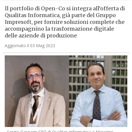
Il portfolio di Open-Co si integra all’offerta di
Qualitas Informatica, già parte del Gruppo
Impresoft, per fornire soluzioni complete che
accompagnino la trasformazione digitale
delle aziende di produzione
Aggiornato il 03 Mag 2023
Sergio Gasparin CEO di Qualitas Informatica e Massimo