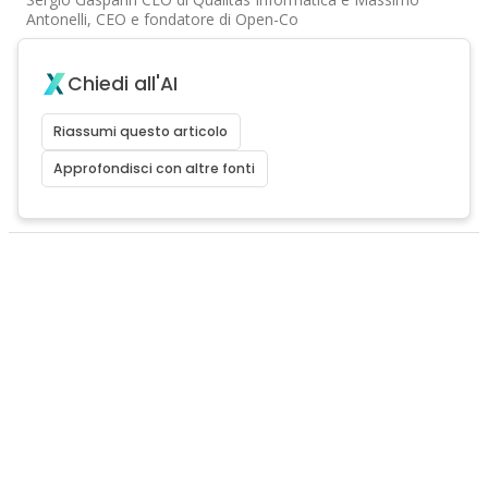
Antonelli, CEO e fondatore di Open-Co
Chiedi all'AI
Riassumi questo articolo
Approfondisci con altre fonti