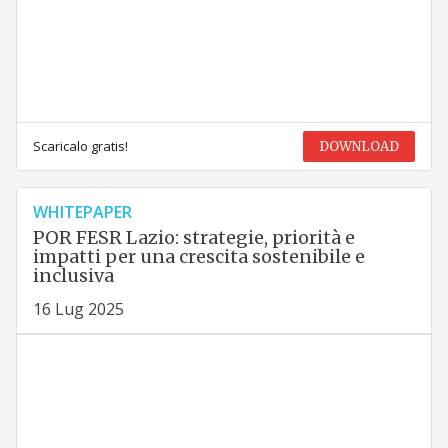
Scaricalo gratis!
DOWNLOAD
WHITEPAPER
POR FESR Lazio: strategie, priorità e
impatti per una crescita sostenibile e
inclusiva
16 Lug 2025