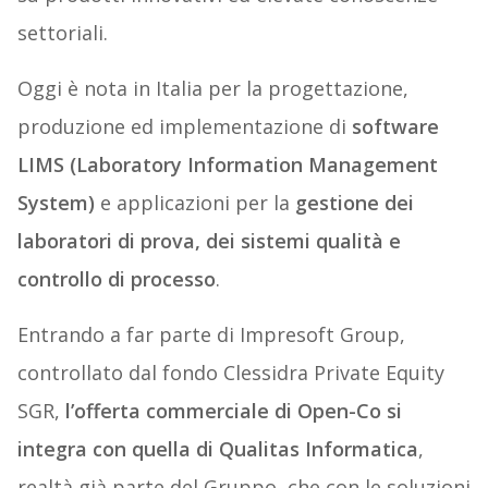
settoriali.
Oggi è nota in Italia per la progettazione,
produzione ed implementazione di
software
LIMS (Laboratory Information Management
System)
e applicazioni per la
gestione dei
laboratori di prova, dei sistemi qualità e
controllo di processo
.
Entrando a far parte di Impresoft Group,
controllato dal fondo Clessidra Private Equity
SGR,
l’offerta commerciale di Open-Co si
integra con quella di Qualitas Informatica
,
realtà già parte del Gruppo, che con le soluzioni