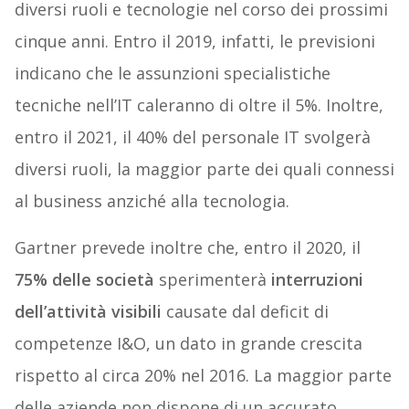
diversi ruoli e tecnologie nel corso dei prossimi
cinque anni. Entro il 2019, infatti, le previsioni
indicano che le assunzioni specialistiche
tecniche nell’IT caleranno di oltre il 5%. Inoltre,
entro il 2021, il 40% del personale IT svolgerà
diversi ruoli, la maggior parte dei quali connessi
al business anziché alla tecnologia.
Gartner prevede inoltre che, entro il 2020, il
75% delle società
sperimenterà
interruzioni
dell’attività visibili
causate dal deficit di
competenze I&O, un dato in grande crescita
rispetto al circa 20% nel 2016. La maggior parte
delle aziende non dispone di un accurato