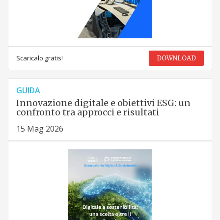
Scaricalo gratis!
DOWNLOAD
GUIDA
Innovazione digitale e obiettivi ESG: un
confronto tra approcci e risultati
15 Mag 2026