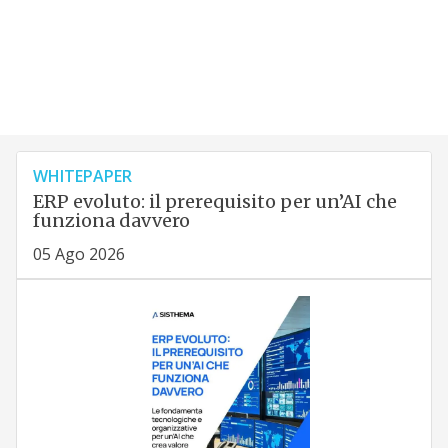
WHITEPAPER
ERP evoluto: il prerequisito per un’AI che
funziona davvero
05 Ago 2026