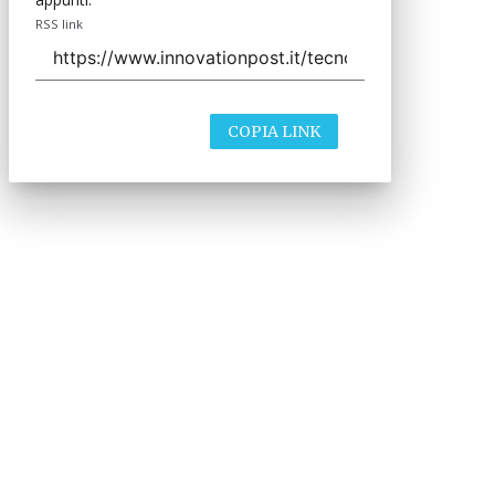
RSS link
COPIA LINK