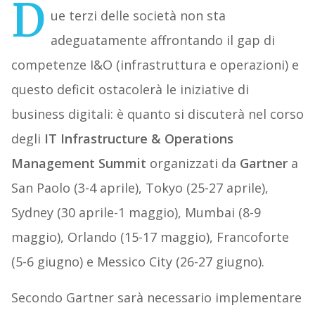
D
ue terzi delle società non sta
adeguatamente affrontando il gap di
competenze I&O (infrastruttura e operazioni) e
questo deficit ostacolerà le iniziative di
business digitali: è quanto si discuterà nel corso
degli
IT Infrastructure & Operations
Management Summit
organizzati da
Gartner
a
San Paolo (3-4 aprile), Tokyo (25-27 aprile),
Sydney (30 aprile-1 maggio), Mumbai (8-9
maggio), Orlando (15-17 maggio), Francoforte
(5-6 giugno) e Messico City (26-27 giugno).
Secondo Gartner sarà necessario implementare