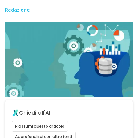
Redazione
Chiedi all'AI
Riassumi questo articolo
Approfondisci con altre fonti