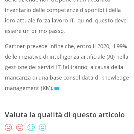
inventario delle competenze disponibili della
loro attuale forza lavoro IT, quindi questo deve
essere un primo passo.
Gartner prevede infine che, entro il 2020, il 99%
delle iniziative di intelligenza artificiale (AI) nella
gestione dei servizi IT falliranno, a causa della
mancanza di una base consolidata di knowledge
management (KM).
Valuta la qualità di questo articolo