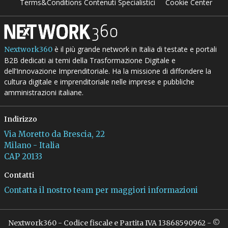
Terms&Conditions Contenuti Specialistici
Cookie Center
è il più grande network in Italia di testate e portali
Nextwork360
B2B dedicati ai temi della Trasformazione Digitale e
dell’Innovazione Imprenditoriale. Ha la missione di diffondere la
cultura digitale e imprenditoriale nelle imprese e pubbliche
amministrazioni italiane.
Indirizzo
Via Moretto da Brescia, 22
Milano - Italia
CAP 20133
Contatti
Contatta il nostro team per maggiori informazioni
Nextwork360 - Codice fiscale e Partita IVA 13868590962 - ©