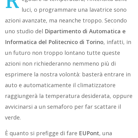
R
luci, o programmare una lavatrice sono
azioni avanzate, ma neanche troppo. Secondo
uno studio del
Dipartimento di Automatica e
Informatica del Politecnico di Torino
, infatti, in
un futuro non troppo lontano tutte queste
azioni non richiederanno nemmeno più di
esprimere la nostra volontà: basterà entrare in
auto e automaticamente il climatizzatore
raggiungerà la temperatura desiderata, oppure
avvicinarsi a un semaforo per far scattare il
verde.
È quanto si prefigge di fare
EUPont
, una