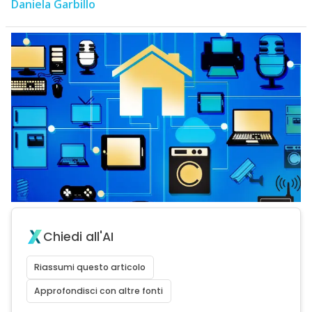
Daniela Garbillo
Chiedi all'AI
Riassumi questo articolo
Approfondisci con altre fonti