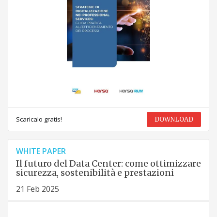
Scaricalo gratis!
DOWNLOAD
WHITE PAPER
Il futuro del Data Center: come ottimizzare
sicurezza, sostenibilità e prestazioni
21 Feb 2025