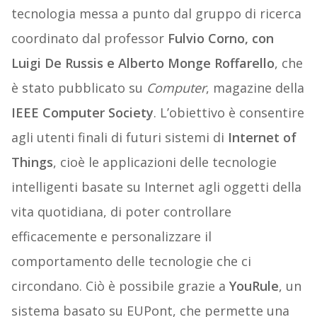
tecnologia messa a punto dal gruppo di ricerca
coordinato dal professor
Fulvio Corno, con
Luigi De Russis e Alberto Monge Roffarello
, che
è stato pubblicato su
Computer
, magazine della
IEEE Computer Society
. L’obiettivo è consentire
agli utenti finali di futuri sistemi di
Internet of
Things
, cioè le applicazioni delle tecnologie
intelligenti basate su Internet agli oggetti della
vita quotidiana, di poter controllare
efficacemente e personalizzare il
comportamento delle tecnologie che ci
circondano. Ciò è possibile grazie a
YouRule
, un
sistema basato su EUPont, che permette una