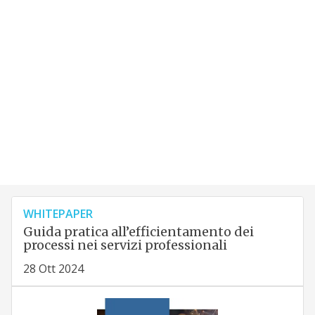
WHITEPAPER
Guida pratica all’efficientamento dei
processi nei servizi professionali
28 Ott 2024