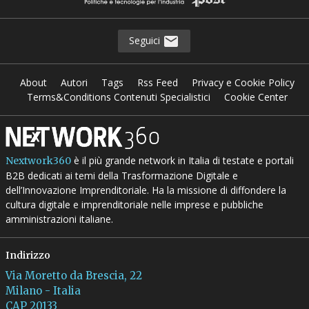
Seguici
About
Autori
Tags
Rss Feed
Privacy e Cookie Policy
Terms&Conditions Contenuti Specialistici
Cookie Center
è il più grande network in Italia di testate e portali
Nextwork360
B2B dedicati ai temi della Trasformazione Digitale e
dell’Innovazione Imprenditoriale. Ha la missione di diffondere la
cultura digitale e imprenditoriale nelle imprese e pubbliche
amministrazioni italiane.
Indirizzo
Via Moretto da Brescia, 22
Milano - Italia
CAP 20133