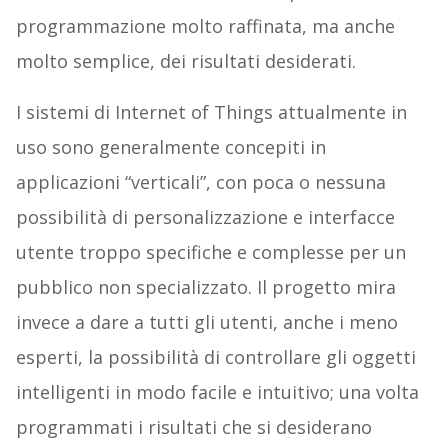
programmazione molto raffinata, ma anche
molto semplice, dei risultati desiderati.
I sistemi di Internet of Things attualmente in
uso sono generalmente concepiti in
applicazioni “verticali”, con poca o nessuna
possibilità di personalizzazione e interfacce
utente troppo specifiche e complesse per un
pubblico non specializzato. Il progetto mira
invece a dare a tutti gli utenti, anche i meno
esperti, la possibilità di controllare gli oggetti
intelligenti in modo facile e intuitivo; una volta
programmati i risultati che si desiderano