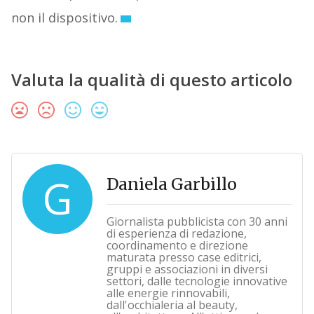
non il dispositivo.
Valuta la qualità di questo articolo
G
Daniela Garbillo
Giornalista pubblicista con 30 anni
di esperienza di redazione,
coordinamento e direzione
maturata presso case editrici,
gruppi e associazioni in diversi
settori, dalle tecnologie innovative
alle energie rinnovabili,
dall'occhialeria al beauty,