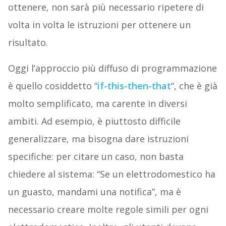
ottenere, non sarà più necessario ripetere di
volta in volta le istruzioni per ottenere un
risultato.
Oggi l’approccio più diffuso di programmazione
è quello cosiddetto “
if-this-then-that
“, che è già
molto semplificato, ma carente in diversi
ambiti. Ad esempio, è piuttosto difficile
generalizzare, ma bisogna dare istruzioni
specifiche: per citare un caso, non basta
chiedere al sistema: “Se un elettrodomestico ha
un guasto, mandami una notifica”, ma è
necessario creare molte regole simili per ogni