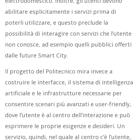
elettrodomestico. Inoltre, gli utenti devono
abilitare esplicitamente i servizi prima di
poterli utilizzare, e questo preclude la
possibilità di interagire con servizi che l’utente
non conosce, ad esempio quelli pubblici offerti
dalle future Smart City.
Il progetto del Politecnico mira invece a
costruire le interfacce, il sistema di intelligenza
artificiale e le infrastrutture necessarie per
consentire scenari più avanzati e user-friendly,
dove l’utente è al centro dell’interazione e può
esprimere le proprie esigenze e desideri. Un
servizio, quindi, nel quale al centro c’è l’utente,