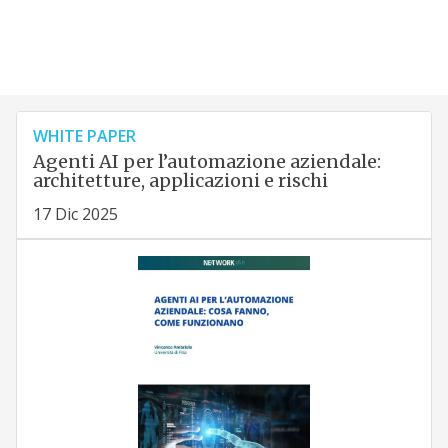
WHITE PAPER
Agenti AI per l’automazione aziendale:
architetture, applicazioni e rischi
17 Dic 2025