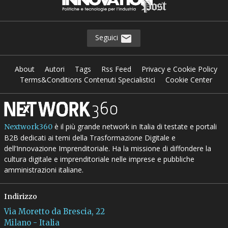
Seguici
About
Autori
Tags
Rss Feed
Privacy e Cookie Policy
Terms&Conditions Contenuti Specialistici
Cookie Center
è il più grande network in Italia di testate e portali
Nextwork360
B2B dedicati ai temi della Trasformazione Digitale e
dell’Innovazione Imprenditoriale. Ha la missione di diffondere la
cultura digitale e imprenditoriale nelle imprese e pubbliche
amministrazioni italiane.
Indirizzo
Via Moretto da Brescia, 22
Milano - Italia