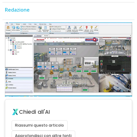
Redazione
Chiedi all'AI
Riassumi questo articolo
Approfondisci con altre fonti