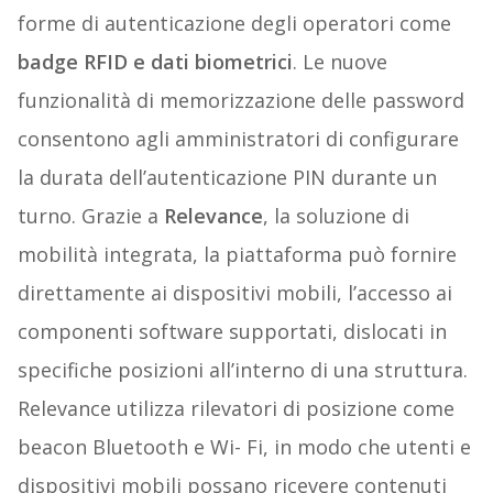
forme di autenticazione degli operatori come
badge RFID e dati biometrici
. Le nuove
funzionalità di memorizzazione delle password
consentono agli amministratori di configurare
la durata dell’autenticazione PIN durante un
turno. Grazie a
Relevance
, la soluzione di
mobilità integrata, la piattaforma può fornire
direttamente ai dispositivi mobili, l’accesso ai
componenti software supportati, dislocati in
specifiche posizioni all’interno di una struttura.
Relevance utilizza rilevatori di posizione come
beacon Bluetooth e Wi- Fi, in modo che utenti e
dispositivi mobili possano ricevere contenuti