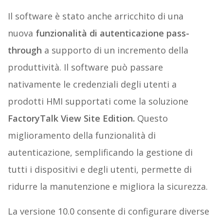
Il software è stato anche arricchito di una
nuova
funzionalità di autenticazione pass-
through
a supporto di un incremento della
produttività. Il software può passare
nativamente le credenziali degli utenti a
prodotti HMI supportati come la soluzione
FactoryTalk View Site Edition.
Questo
miglioramento della funzionalità di
autenticazione, semplificando la gestione di
tutti i dispositivi e degli utenti, permette di
ridurre la manutenzione e migliora la sicurezza.
La versione 10.0 consente di configurare diverse