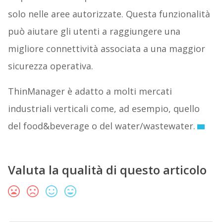
solo nelle aree autorizzate. Questa funzionalità
può aiutare gli utenti a raggiungere una
migliore connettività associata a una maggior
sicurezza operativa.
ThinManager è adatto a molti mercati
industriali verticali come, ad esempio, quello
del food&beverage o del water/wastewater.
Valuta la qualità di questo articolo