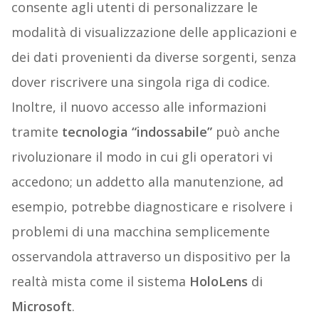
consente agli utenti di personalizzare le
modalità di visualizzazione delle applicazioni e
dei dati provenienti da diverse sorgenti, senza
dover riscrivere una singola riga di codice.
Inoltre, il nuovo accesso alle informazioni
tramite
tecnologia “indossabile”
può anche
rivoluzionare il modo in cui gli operatori vi
accedono; un addetto alla manutenzione, ad
esempio, potrebbe diagnosticare e risolvere i
problemi di una macchina semplicemente
osservandola attraverso un dispositivo per la
realtà mista come il sistema
HoloLens
di
Microsoft
.