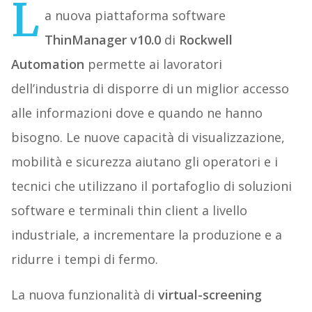
L
a nuova piattaforma software
ThinManager v10.0
di
Rockwell
Automation
permette ai lavoratori
dell’industria di disporre di un miglior accesso
alle informazioni dove e quando ne hanno
bisogno. Le nuove capacità di visualizzazione,
mobilità e sicurezza aiutano gli operatori e i
tecnici che utilizzano il portafoglio di soluzioni
software e terminali thin client a livello
industriale, a incrementare la produzione e a
ridurre i tempi di fermo.
La nuova funzionalità di
virtual-screening