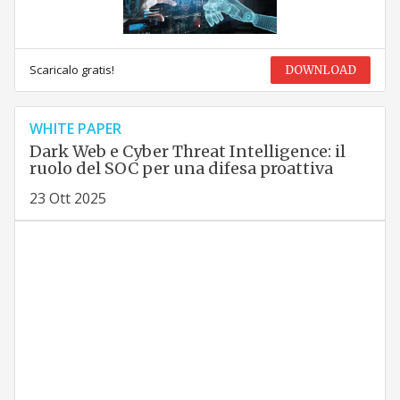
Scaricalo gratis!
DOWNLOAD
WHITE PAPER
Dark Web e Cyber Threat Intelligence: il
ruolo del SOC per una difesa proattiva
23 Ott 2025