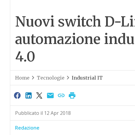
Nuovi switch D-Li
automazione indus
4.0
Home
Tecnologie
Industrial IT
Pubblicato il 12 Apr 2018
Redazione