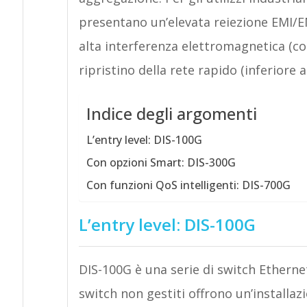
presentano un’elevata reiezione EMI/E
alta interferenza elettromagnetica (co
ripristino della rete rapido (inferiore 
Indice degli argomenti
L’entry level: DIS-100G
Con opzioni Smart: DIS-300G
Con funzioni QoS intelligenti: DIS-700G
L’entry level: DIS-100G
DIS-100G è una serie di switch Ethernet
switch non gestiti offrono un’installaz