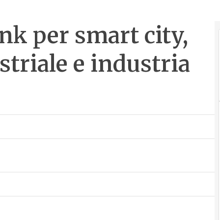
nk per smart city,
triale e industria