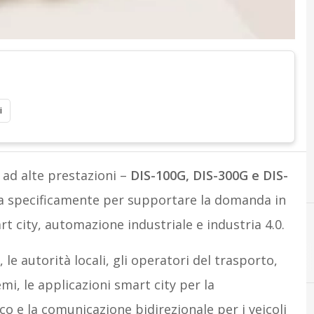
i
 ad alte prestazioni –
DIS-100G, DIS-300G e DIS-
a specificamente per supportare la domanda in
rt city, automazione industriale e industria 4.0.
le autorità locali, gli operatori del trasporto,
temi, le applicazioni smart city per la
co e la comunicazione bidirezionale per i veicoli