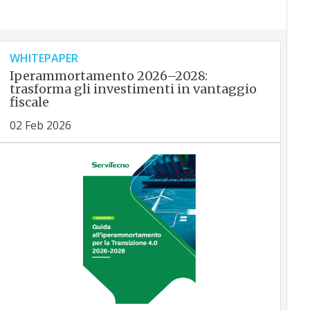
WHITEPAPER
Iperammortamento 2026–2028:
trasforma gli investimenti in vantaggio
fiscale
02 Feb 2026