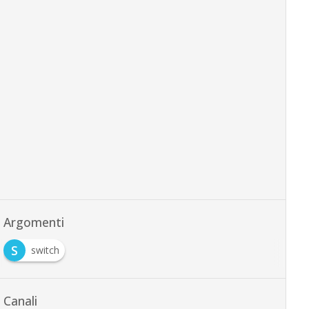
Argomenti
S
switch
Canali