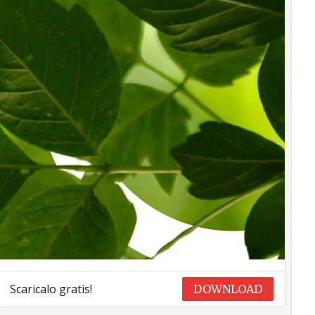
Scaricalo gratis!
DOWNLOAD