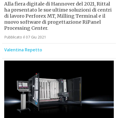
Alla fiera digitale di Hannover del 2021, Rittal
ha presentato le sue ultime soluzioni di centri
di lavoro Perforex MT, Milling Terminal e il
nuovo software di progettazione RiPanel
Processing Center.
Pubblicato il 07 Giu 2021
Valentina Repetto