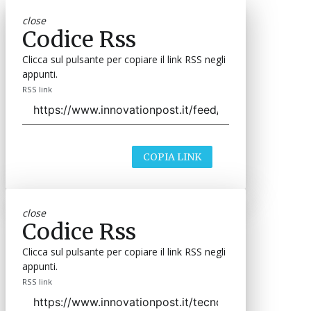
close
Codice Rss
Clicca sul pulsante per copiare il link RSS negli
appunti.
RSS link
COPIA LINK
close
Codice Rss
Clicca sul pulsante per copiare il link RSS negli
appunti.
RSS link