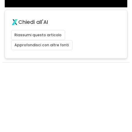
Chiedi all'AI
Riassumi questo articolo
Approfondisci con altre fonti