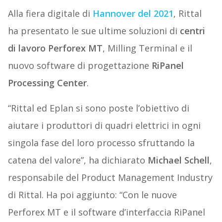
Alla fiera digitale di
Hannover del 2021
, Rittal
ha presentato le sue ultime soluzioni di
centri
di lavoro Perforex MT
, Milling Terminal e il
nuovo software di progettazione
RiPanel
Processing Center
.
“Rittal ed Eplan si sono poste l’obiettivo di
aiutare i produttori di quadri elettrici in ogni
singola fase del loro processo sfruttando la
catena del valore”, ha dichiarato
Michael Schell
,
responsabile del Product Management Industry
di Rittal. Ha poi aggiunto: “Con le nuove
Perforex MT e il software d’interfaccia RiPanel