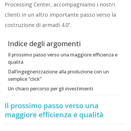
Processing Center, accompagniamo i nostri
clienti in un altro importante passo verso la
costruzione di armadi 4.0”.
Indice degli argomenti
Il prossimo passo verso una maggiore efficienza e
qualità
Dall’ingegnerizzazione alla produzione con un
semplice “click”
Un chiaro percorso per gli investimenti
Il prossimo passo verso una
maggiore efficienza e qualità