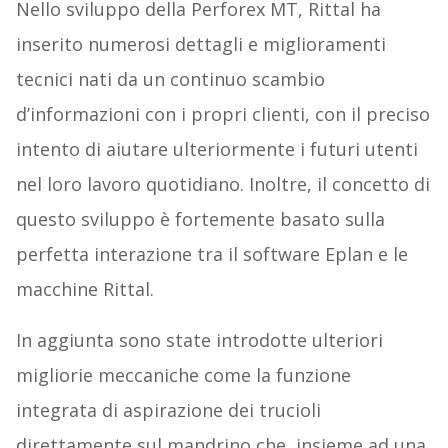
Nello sviluppo della Perforex MT, Rittal ha
inserito numerosi dettagli e miglioramenti
tecnici nati da un continuo scambio
d’informazioni con i propri clienti, con il preciso
intento di aiutare ulteriormente i futuri utenti
nel loro lavoro quotidiano. Inoltre, il concetto di
questo sviluppo è fortemente basato sulla
perfetta interazione tra il software Eplan e le
macchine Rittal.
In aggiunta sono state introdotte ulteriori
migliorie meccaniche come la funzione
integrata di aspirazione dei trucioli
direttamente sul mandrino che, insieme ad una