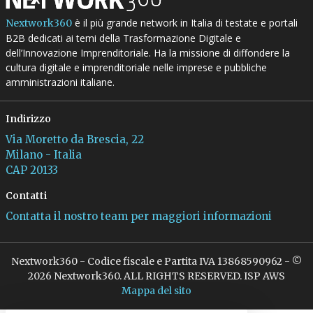
è il più grande network in Italia di testate e portali
Nextwork360
B2B dedicati ai temi della Trasformazione Digitale e
dell’Innovazione Imprenditoriale. Ha la missione di diffondere la
cultura digitale e imprenditoriale nelle imprese e pubbliche
amministrazioni italiane.
Indirizzo
Via Moretto da Brescia, 22
Milano - Italia
CAP 20133
Contatti
Contatta il nostro team per maggiori informazioni
Nextwork360 - Codice fiscale e Partita IVA 13868590962 - ©
2026 Nextwork360. ALL RIGHTS RESERVED. ISP AWS
Mappa del sito