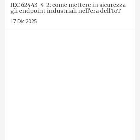
IEC 62443-4-2: come mettere in sicurezza
gli endpoint industriali nell’era dell’IoT
17 Dic 2025