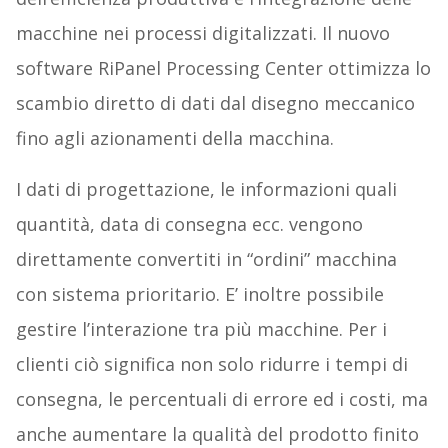
macchine nei processi digitalizzati. Il nuovo
software RiPanel Processing Center ottimizza lo
scambio diretto di dati dal disegno meccanico
fino agli azionamenti della macchina.
I dati di progettazione, le informazioni quali
quantità, data di consegna ecc. vengono
direttamente convertiti in “ordini” macchina
con sistema prioritario. E’ inoltre possibile
gestire l’interazione tra più macchine. Per i
clienti ciò significa non solo ridurre i tempi di
consegna, le percentuali di errore ed i costi, ma
anche aumentare la qualità del prodotto finito