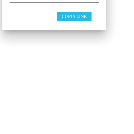
COPIA LINK