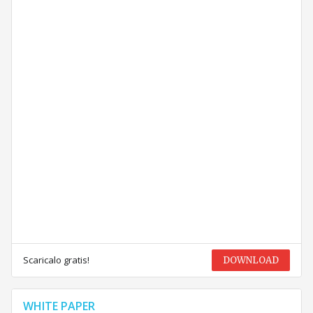
Scaricalo gratis!
DOWNLOAD
WHITE PAPER