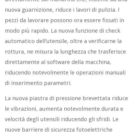
nuova guarnizione, riduce i lavori di pulizia. I
pezzi da lavorare possono ora essere fissati in
modo più rapido. La nuova funzione di check
automatico dell’utensile, oltre a verificarne la
rottura, ne misura la lunghezza che trasferisce
direttamente al software della macchina,
riducendo notevolmente le operazioni manuali
di inserimento parametri.
La nuova piastra di pressione brevettata riduce
le vibrazioni, aumenta notevolmente durata e
velocità degli utensili riducendo gli sfridi. Le
nuove barriere di sicurezza fotoelettriche