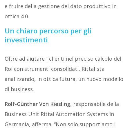
e fruire della gestione del dato produttivo in
ottica 4.0.
Un chiaro percorso per gli
investimenti
Oltre ad aiutare i clienti nel preciso calcolo del
Roi con strumenti consolidati, Rittal sta
analizzando, in ottica futura, un nuovo modello
di business.
Rolf-Günther Von Kiesling
, responsabile della
Business Unit Rittal Automation Systems in
Germania, afferma: “Non solo supportiamo i