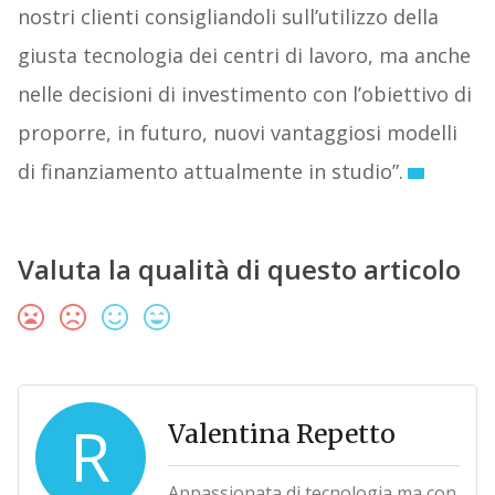
nostri clienti consigliandoli sull’utilizzo della
giusta tecnologia dei centri di lavoro, ma anche
nelle decisioni di investimento con l’obiettivo di
proporre, in futuro, nuovi vantaggiosi modelli
di finanziamento attualmente in studio”.
Valuta la qualità di questo articolo
R
Valentina Repetto
Appassionata di tecnologia ma con