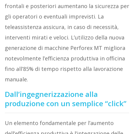
frontali e posteriori aumentano la sicurezza per
gli operatori o eventuali imprevisti. La
teleassistenza assicura, in caso di necessità,
interventi mirati e veloci. L’utilizzo della nuova
generazione di macchine Perforex MT migliora
notevolmente l’efficienza produttiva in officina
fino all’85% di tempo rispetto alla lavorazione
manuale.
Dall’ingegnerizzazione alla
produzione con un semplice “click”
Un elemento fondamentale per l’aumento
dell’efficienza produttiva è l’integrazione delle