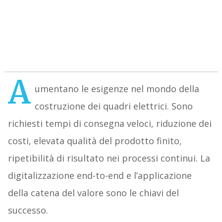
A
umentano le esigenze nel mondo della
costruzione dei quadri elettrici. Sono
richiesti tempi di consegna veloci, riduzione dei
costi, elevata qualità del prodotto finito,
ripetibilità di risultato nei processi continui. La
digitalizzazione end-to-end e l’applicazione
della catena del valore sono le chiavi del
successo.