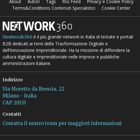
About
Autori
Tags
Rss Feed
Privacy e Cookie Policy
Terms&Conditions Contenuti Specialistici
Cookie Center
è il più grande network in Italia di testate e portali
Nextwork360
B2B dedicati ai temi della Trasformazione Digitale e
dell’Innovazione Imprenditoriale. Ha la missione di diffondere la
cultura digitale e imprenditoriale nelle imprese e pubbliche
amministrazioni italiane.
Indirizzo
Via Moretto da Brescia, 22
Milano - Italia
CAP 20133
Contatti
Contatta il nostro team per maggiori informazioni