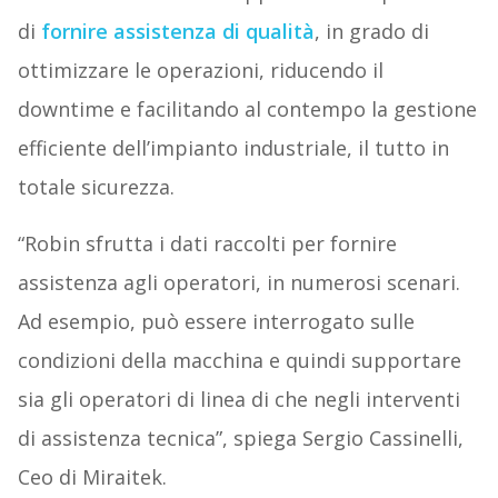
di
fornire assistenza di qualità
, in grado di
ottimizzare le operazioni, riducendo il
downtime e facilitando al contempo la gestione
efficiente dell’impianto industriale, il tutto in
totale sicurezza.
“Robin sfrutta i dati raccolti per fornire
assistenza agli operatori, in numerosi scenari.
Ad esempio, può essere interrogato sulle
condizioni della macchina e quindi supportare
sia gli operatori di linea di che negli interventi
di assistenza tecnica”, spiega Sergio Cassinelli,
Ceo di Miraitek.