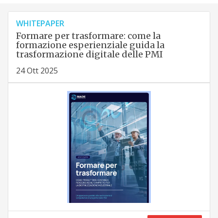
WHITEPAPER
Formare per trasformare: come la
formazione esperienziale guida la
trasformazione digitale delle PMI
24 Ott 2025