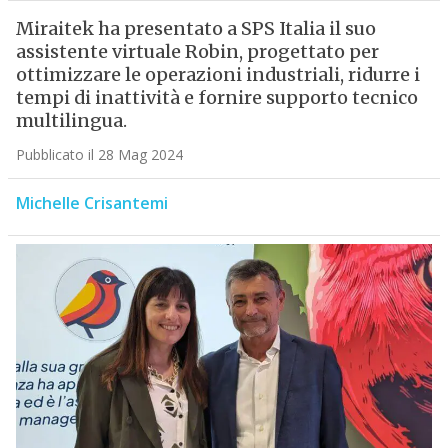
Miraitek ha presentato a SPS Italia il suo
assistente virtuale Robin, progettato per
ottimizzare le operazioni industriali, ridurre i
tempi di inattività e fornire supporto tecnico
multilingua.
Pubblicato il 28 Mag 2024
Michelle Crisantemi