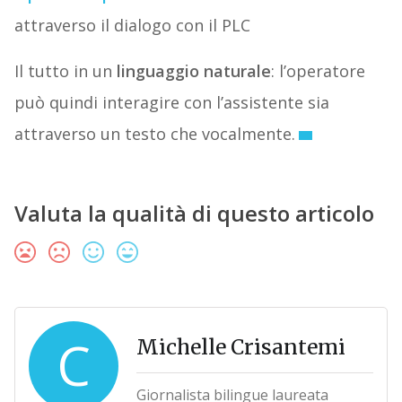
attraverso il dialogo con il PLC
Il tutto in un
linguaggio naturale
: l’operatore
può quindi interagire con l’assistente sia
attraverso un testo che vocalmente.
Valuta la qualità di questo articolo
C
Michelle Crisantemi
Giornalista bilingue laureata