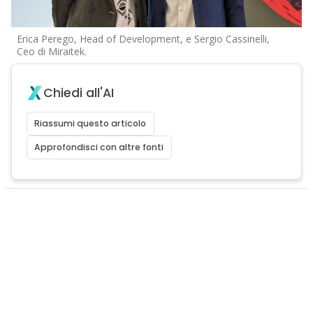
Erica Perego, Head of Development, e Sergio Cassinelli,
Ceo di Miraitek.
Chiedi all'AI
Riassumi questo articolo
Approfondisci con altre fonti