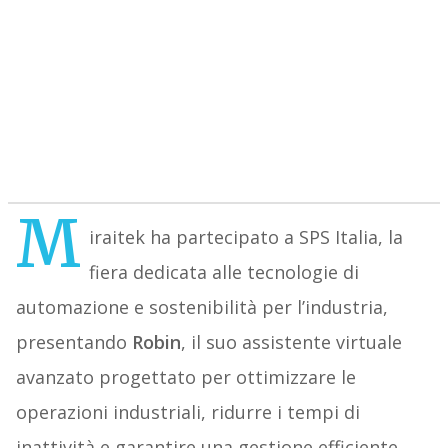
M
iraitek ha partecipato a SPS Italia, la
fiera dedicata alle tecnologie di
automazione e sostenibilità per l’industria,
presentando
Robin
, il suo assistente virtuale
avanzato progettato per ottimizzare le
operazioni industriali, ridurre i tempi di
inattività e garantire una gestione efficiente