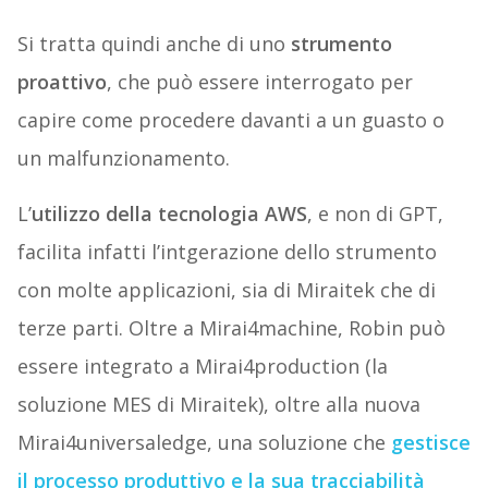
Si tratta quindi anche di uno
strumento
proattivo
, che può essere interrogato per
capire come procedere davanti a un guasto o
un malfunzionamento.
L’
utilizzo della tecnologia AWS
, e non di GPT,
facilita infatti l’intgerazione dello strumento
con molte applicazioni, sia di Miraitek che di
terze parti. Oltre a Mirai4machine, Robin può
essere integrato a Mirai4production (la
soluzione MES di Miraitek), oltre alla nuova
Mirai4universaledge, una soluzione che
gestisce
il processo produttivo e la sua tracciabilità