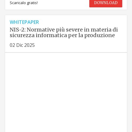
Scaricalo gratis!
DOWNLOAD
WHITEPAPER
NIS-2: Normative più severe in materia di
sicurezza informatica per la produzione
02 Dic 2025