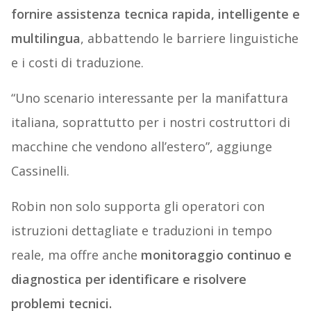
fornire assistenza tecnica rapida, intelligente e
multilingua
, abbattendo le barriere linguistiche
e i costi di traduzione.
“Uno scenario interessante per la manifattura
italiana, soprattutto per i nostri costruttori di
macchine che vendono all’estero”, aggiunge
Cassinelli.
Robin non solo supporta gli operatori con
istruzioni dettagliate e traduzioni in tempo
reale, ma offre anche
monitoraggio continuo e
diagnostica per identificare e risolvere
problemi tecnici.