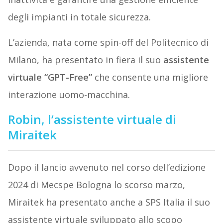
degli impianti in totale sicurezza.
L’azienda, nata come spin-off del Politecnico di
Milano, ha presentato in fiera il suo
assistente
virtuale “GPT-Free”
che consente una migliore
interazione uomo-macchina.
Robin, l’assistente virtuale di
Miraitek
Dopo il lancio avvenuto nel corso dell’edizione
2024 di Mecspe Bologna lo scorso marzo,
Miraitek ha presentato anche a SPS Italia il suo
assistente virtuale sviluppato allo scopo