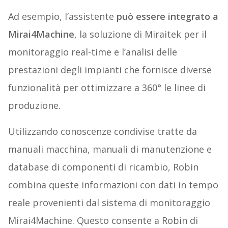
Ad esempio, l’assistente
può essere integrato a
Mirai4Machine
, la soluzione di Miraitek per il
monitoraggio real-time e l’analisi delle
prestazioni degli impianti che fornisce diverse
funzionalità per ottimizzare a 360° le linee di
produzione.
Utilizzando conoscenze condivise tratte da
manuali macchina, manuali di manutenzione e
database di componenti di ricambio, Robin
combina queste informazioni con dati in tempo
reale provenienti dal sistema di monitoraggio
Mirai4Machine. Questo consente a Robin di