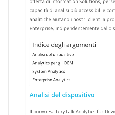
offerta di Information Solutions, pers
capacità di analisi più accessibili e co
analitiche aiutano i nostri clienti a p
Enterprise, indipendentemente dallo st
Indice degli argomenti
Analisi del dispositivo
Analytics per gli OEM
System Analytics
Enterprise Analytics
Analisi del dispositivo
Il nuovo FactoryTalk Analytics for Device