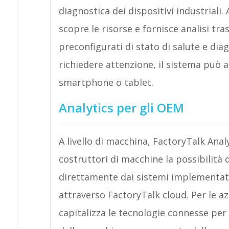
diagnostica dei dispositivi industriali.
scopre le risorse e fornisce analisi tr
preconfigurati di stato di salute e dia
richiedere attenzione, il sistema può a
smartphone o tablet.
Analytics per gli OEM
A livello di macchina, FactoryTalk Anal
costruttori di macchine la possibilità d
direttamente dai sistemi implementati 
attraverso FactoryTalk cloud. Per le a
capitalizza le tecnologie connesse per 