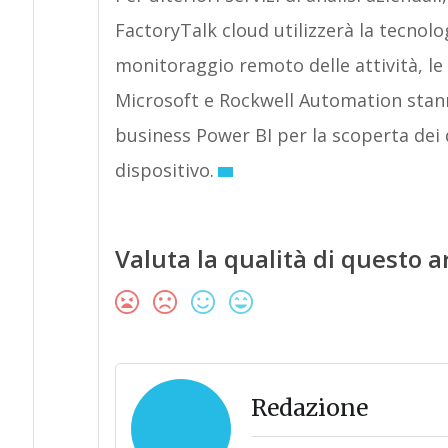
FactoryTalk cloud utilizzerà la tecnolo
monitoraggio remoto delle attività, le
Microsoft e Rockwell Automation stann
business Power BI per la scoperta dei dat
dispositivo.
Valuta la qualità di questo a
Redazione