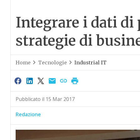
Integrare i dati d
strategie di busin
Home
Tecnologie
Industrial IT
Pubblicato il 15 Mar 2017
Redazione