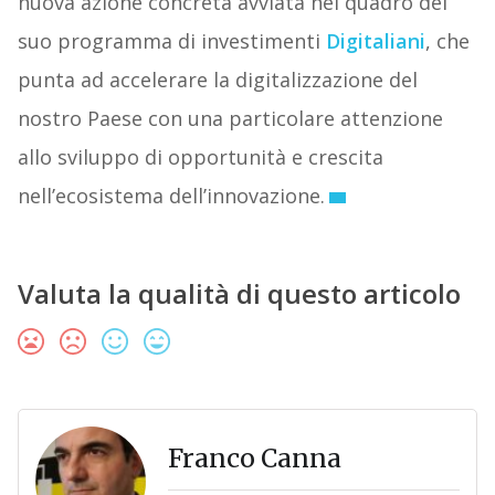
nuova azione concreta avviata nel quadro del
suo programma di investimenti
Digitaliani
, che
punta ad accelerare la digitalizzazione del
nostro Paese con una particolare attenzione
allo sviluppo di opportunità e crescita
nell’ecosistema dell’innovazione.
Valuta la qualità di questo articolo
Franco Canna