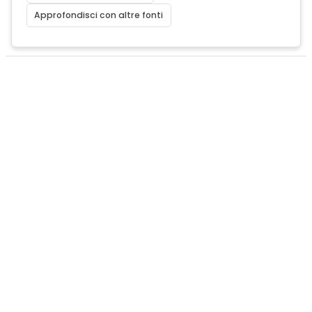
Approfondisci con altre fonti