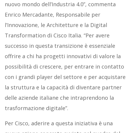
nuovo mondo dell’Industria 4.0”, commenta
Enrico Mercadante, Responsabile per
l’Innovazione, le Architetture e la Digital
Transformation di Cisco Italia. “Per avere
successo in questa transizione è essenziale
offrire a chi ha progetti innovativi di valore la
possibilità di crescere, per entrare in contatto
con i grandi player del settore e per acquistare
la struttura e la capacità di diventare partner
delle aziende italiane che intraprendono la
trasformazione digitale”.
Per Cisco, aderire a questa iniziativa è una