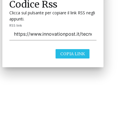
Codice Rss
Clicca sul pulsante per copiare il link RSS negli
appunti.
RSS link
COPIA LINK