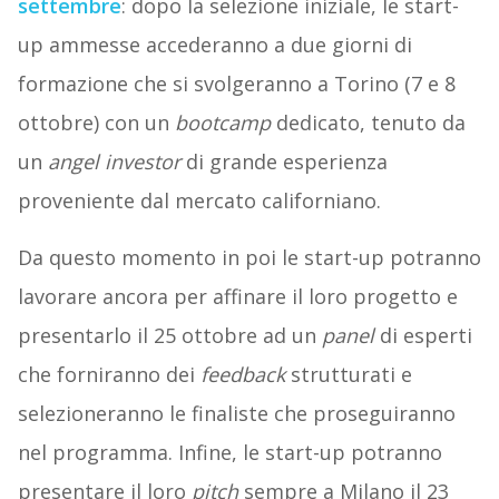
settembre
: dopo la selezione iniziale, le start-
up ammesse accederanno a due giorni di
formazione che si svolgeranno a Torino (7 e 8
ottobre) con un
bootcamp
dedicato, tenuto da
un
angel investor
di grande esperienza
proveniente dal mercato californiano.
Da questo momento in poi le start-up potranno
lavorare ancora per affinare il loro progetto e
presentarlo il 25 ottobre ad un
panel
di esperti
che forniranno dei
feedback
strutturati e
selezioneranno le finaliste che proseguiranno
nel programma. Infine, le start-up potranno
presentare il loro
pitch
sempre a Milano il 23