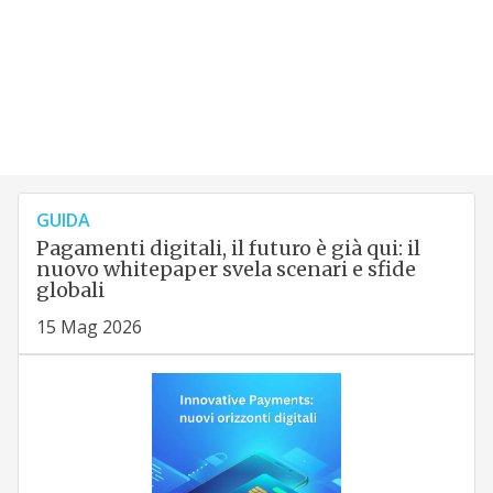
GUIDA
Pagamenti digitali, il futuro è già qui: il
nuovo whitepaper svela scenari e sfide
globali
15 Mag 2026