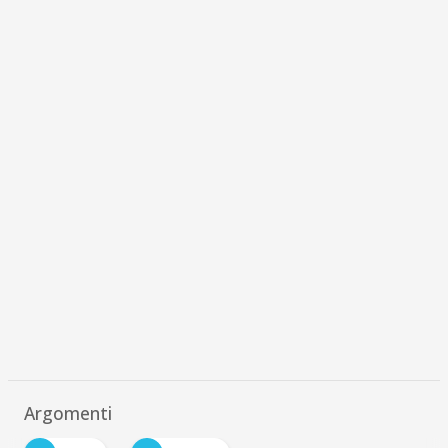
Argomenti