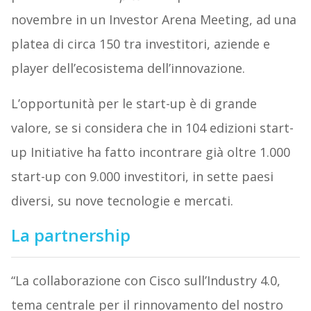
novembre in un Investor Arena Meeting, ad una
platea di circa 150 tra investitori, aziende e
player dell’ecosistema dell’innovazione.
L’opportunità per le start-up è di grande
valore, se si considera che in 104 edizioni start-
up Initiative ha fatto incontrare già oltre 1.000
start-up con 9.000 investitori, in sette paesi
diversi, su nove tecnologie e mercati.
La partnership
“La collaborazione con Cisco sull’Industry 4.0,
tema centrale per il rinnovamento del nostro