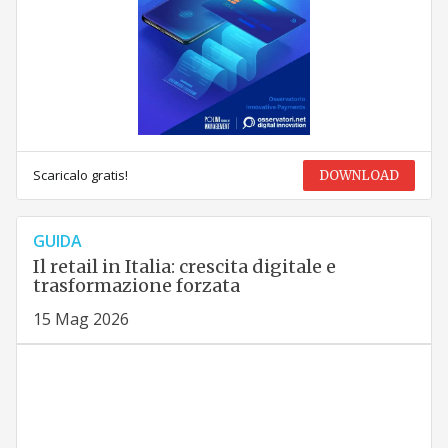
Scaricalo gratis!
DOWNLOAD
GUIDA
Il retail in Italia: crescita digitale e
trasformazione forzata
15 Mag 2026