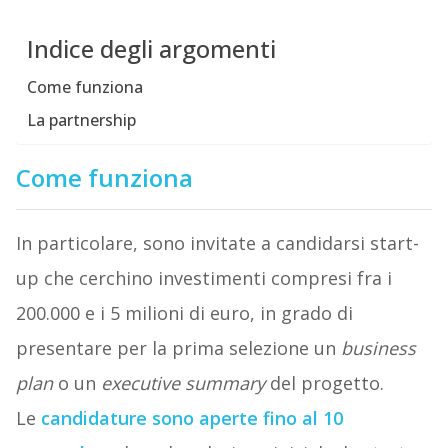
Indice degli argomenti
Come funziona
La partnership
Come funziona
In particolare, sono invitate a candidarsi start-
up che cerchino investimenti compresi fra i
200.000 e i 5 milioni di euro, in grado di
presentare per la prima selezione un
business
plan
o un
executive summary
del progetto.
Le
candidature sono aperte fino al 10