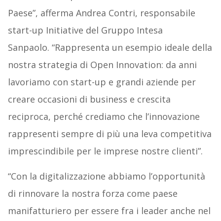
Paese”, afferma Andrea Contri, responsabile
start-up Initiative del Gruppo Intesa
Sanpaolo. “Rappresenta un esempio ideale della
nostra strategia di Open Innovation: da anni
lavoriamo con start-up e grandi aziende per
creare occasioni di business e crescita
reciproca, perché crediamo che l’innovazione
rappresenti sempre di più una leva competitiva
imprescindibile per le imprese nostre clienti”.
“Con la digitalizzazione abbiamo l’opportunità
di rinnovare la nostra forza come paese
manifatturiero per essere fra i leader anche nel