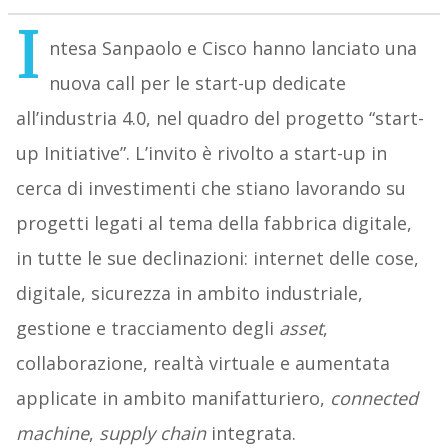
I
ntesa Sanpaolo e Cisco hanno lanciato una
nuova call per le start-up dedicate
all’industria 4.0, nel quadro del progetto “start-
up Initiative”. L’invito è rivolto a start-up in
cerca di investimenti che stiano lavorando su
progetti legati al tema della fabbrica digitale,
in tutte le sue declinazioni: internet delle cose,
digitale, sicurezza in ambito industriale,
gestione e tracciamento degli
asset
,
collaborazione, realtà virtuale e aumentata
applicate in ambito manifatturiero,
connected
machine
,
supply chain
integrata.