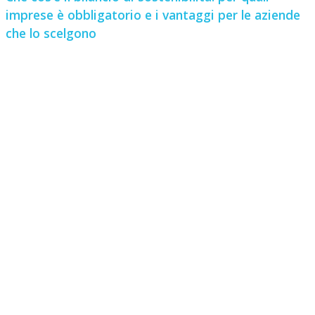
imprese è obbligatorio e i vantaggi per le aziende
che lo scelgono