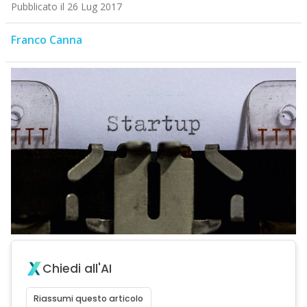
Pubblicato il 26 Lug 2017
Franco Canna
Chiedi all'AI
Riassumi questo articolo