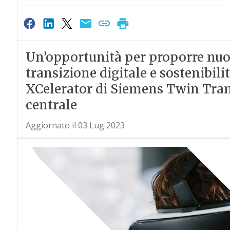
Un’opportunità per proporre nuov
transizione digitale e sostenibil
XCelerator di Siemens Twin Tra
centrale
Aggiornato il 03 Lug 2023