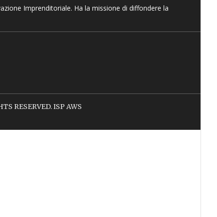
vazione Imprenditoriale. Ha la missione di diffondere la
IGHTS RESERVED. ISP AWS