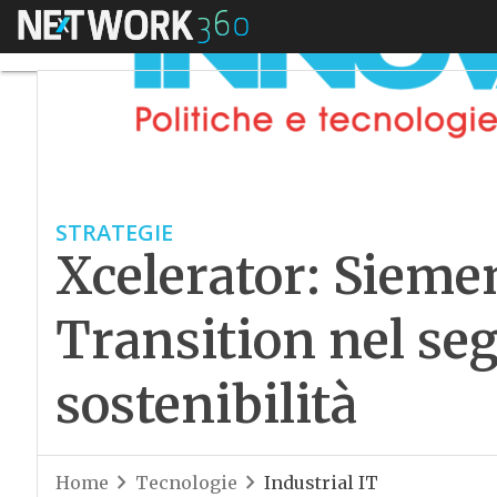
Menu
STRATEGIE
Xcelerator: Sieme
Transition nel seg
sostenibilità
Home
Tecnologie
Industrial IT