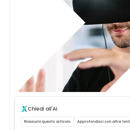
Chiedi all'AI
Riassumi questo articolo
Approfondisci con altre font