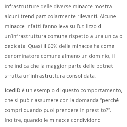
infrastrutture delle diverse minacce mostra
alcuni trend particolarmente rilevanti. Alcune
minacce infatti fanno leva sull’utilizzo di
un’infrastruttura comune rispetto a una unica o
dedicata. Quasi il 60% delle minacce ha come
denominatore comune almeno un dominio, il
che indica che la maggior parte delle botnet
sfrutta un’infrastruttura consolidata.
IcedID
è un esempio di questo comportamento,
che si può riassumere con la domanda “perché
compri quando puoi prendere in prestito?”.
Inoltre, quando le minacce condividono