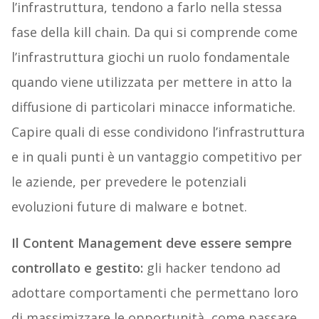
l’infrastruttura, tendono a farlo nella stessa
fase della kill chain. Da qui si comprende come
l’infrastruttura giochi un ruolo fondamentale
quando viene utilizzata per mettere in atto la
diffusione di particolari minacce informatiche.
Capire quali di esse condividono l’infrastruttura
e in quali punti è un vantaggio competitivo per
le aziende, per prevedere le potenziali
evoluzioni future di malware e botnet.
Il Content Management deve essere sempre
controllato e gestito
:
gli hacker tendono ad
adottare comportamenti che permettano loro
di massimizzare le opportunità, come passare