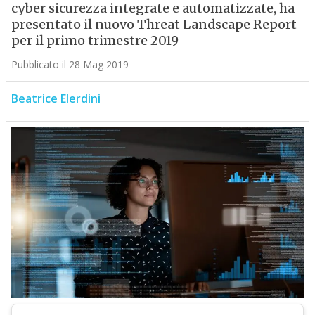
cyber sicurezza integrate e automatizzate, ha
presentato il nuovo Threat Landscape Report
per il primo trimestre 2019
Pubblicato il 28 Mag 2019
Beatrice Elerdini