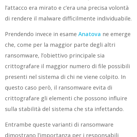
l’attacco era mirato e c’era una precisa volontà
di rendere il malware difficilmente individuabile.
Prendendo invece in esame
Anatova
ne emerge
che, come per la maggior parte degli altri
ransomware, l’obiettivo principale sia
crittografare il maggior numero di file possibili
presenti nel sistema di chi ne viene colpito. In
questo caso però, il ransomware evita di
crittografare gli elementi che possono influire
sulla stabilità del sistema che sta infettando.
Entrambe queste varianti di ransomware
dimostrano l’importanza per i responsabili