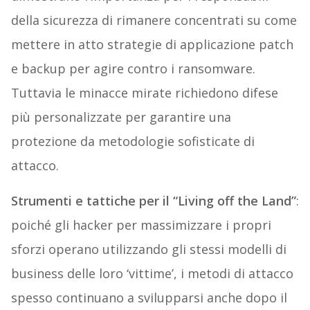
della sicurezza di rimanere concentrati su come
mettere in atto strategie di applicazione patch
e backup per agire contro i ransomware.
Tuttavia le minacce mirate richiedono difese
più personalizzate per garantire una
protezione da metodologie sofisticate di
attacco.
Strumenti e tattiche per il “Living off the Land”
:
poiché gli hacker per massimizzare i propri
sforzi operano utilizzando gli stessi modelli di
business delle loro ‘vittime’, i metodi di attacco
spesso continuano a svilupparsi anche dopo il