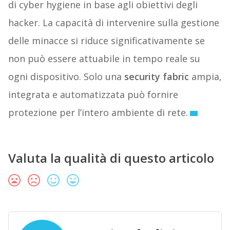
di cyber hygiene in base agli obiettivi degli
hacker. La capacità di intervenire sulla gestione
delle minacce si riduce significativamente se
non può essere attuabile in tempo reale su
ogni dispositivo. Solo una
security fabric
ampia,
integrata e automatizzata può fornire
protezione per l’intero ambiente di rete.
Valuta la qualità di questo articolo