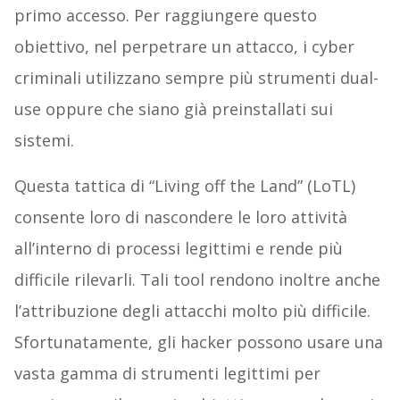
primo accesso. Per raggiungere questo
obiettivo, nel perpetrare un attacco, i cyber
criminali utilizzano sempre più strumenti dual-
use oppure che siano già preinstallati sui
sistemi.
Questa tattica di “Living off the Land” (LoTL)
consente loro di nascondere le loro attività
all’interno di processi legittimi e rende più
difficile rilevarli. Tali tool rendono inoltre anche
l’attribuzione degli attacchi molto più difficile.
Sfortunatamente, gli hacker possono usare una
vasta gamma di strumenti legittimi per