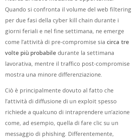
Quando si confronta il volume del web filtering
per due fasi della cyber kill chain durante i
giorni feriali e nel fine settimana, ne emerge
come l’attività di pre-compromise sia
circa tre
volte più probabile
durante la settimana
lavorativa, mentre il traffico post-compromise
mostra una minore differenziazione.
Ciò è principalmente dovuto al fatto che
l’attività di diffusione di un exploit spesso
richiede a qualcuno di intraprendere un’azione
come, ad esempio, quella di fare clic su un
messaggio di phishing. Differentemente,