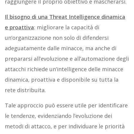
raggiungere il proprio obiettivo e mascherarsi.
Il bisogno di una Threat Intelligence dinamica
e proattiva
: migliorare la capacità di
un’organizzazione non solo di difendersi
adeguatamente dalle minacce, ma anche di
prepararsi all’evoluzione e all’automazione degli
attacchi richiede un’intelligence delle minacce
dinamica, proattiva e disponibile su tutta la
rete distribuita.
Tale approccio può essere utile per identificare
le tendenze, evidenziando l’evoluzione dei
metodi di attacco, e per individuare le priorità