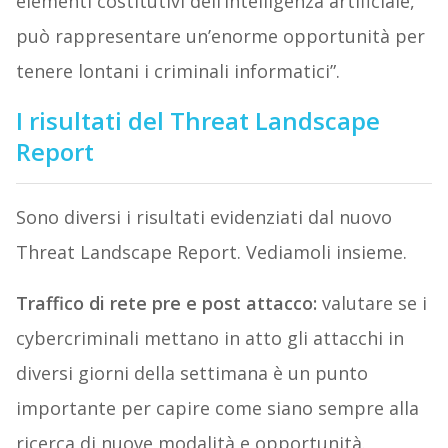
elementi costitutivi dell’intelligenza artificiale,
può rappresentare un’enorme opportunità per
tenere lontani i criminali informatici”.
I risultati del Threat Landscape
Report
Sono diversi i risultati evidenziati dal nuovo
Threat Landscape Report. Vediamoli insieme.
Traffico di rete pre e post attacco
:
valutare se i
cybercriminali mettano in atto gli attacchi in
diversi giorni della settimana è un punto
importante per capire come siano sempre alla
ricerca di nuove modalità e opportunità.