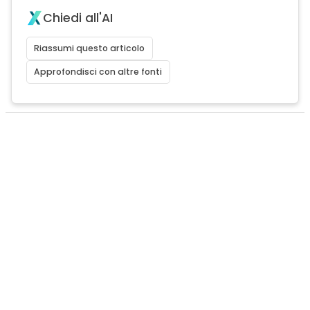
Chiedi all'AI
Riassumi questo articolo
Approfondisci con altre fonti