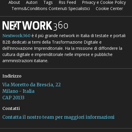
About
Autori
Tags
Rss Feed
Privacy e Cookie Policy
Terms&Conditions Contenuti Specialistici
Cookie Center
è il più grande network in Italia di testate e portali
Nextwork360
B2B dedicati ai temi della Trasformazione Digitale e
dell’Innovazione Imprenditoriale. Ha la missione di diffondere la
cultura digitale e imprenditoriale nelle imprese e pubbliche
amministrazioni italiane.
Indirizzo
Via Moretto da Brescia, 22
Milano - Italia
CAP 20133
Contatti
Contatta il nostro team per maggiori informazioni