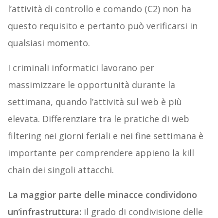
l’attività di controllo e comando (C2) non ha
questo requisito e pertanto può verificarsi in
qualsiasi momento.
I criminali informatici lavorano per
massimizzare le opportunità durante la
settimana, quando l’attività sul web è più
elevata. Differenziare tra le pratiche di web
filtering nei giorni feriali e nei fine settimana è
importante per comprendere appieno la kill
chain dei singoli attacchi.
La maggior parte delle minacce condividono
un’infrastruttura
:
il grado di condivisione delle