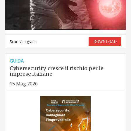
Scaricalo gratis!
DOWNLOAD
GUIDA
Cybersecurity, cresce il rischio per le
imprese italiane
15 Mag 2026