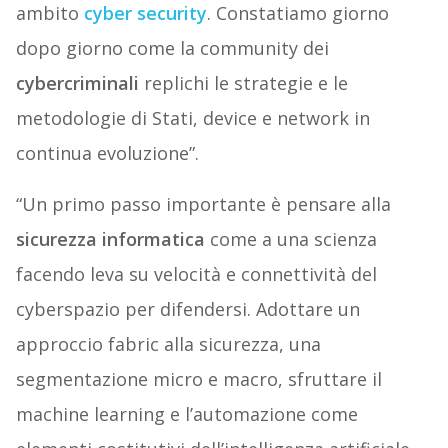
ambito
cyber security
. Constatiamo giorno
dopo giorno come la community dei
cybercriminali
replichi le strategie e le
metodologie di Stati, device e network in
continua evoluzione”.
“Un primo passo importante è pensare alla
sicurezza informatica
come a una scienza
facendo leva su velocità e connettività del
cyberspazio per difendersi. Adottare un
approccio fabric alla sicurezza, una
segmentazione micro e macro, sfruttare il
machine learning e l’automazione come