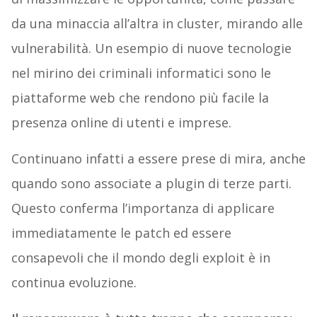
da una minaccia all’altra in cluster, mirando alle
vulnerabilità. Un esempio di nuove tecnologie
nel mirino dei criminali informatici sono le
piattaforme web che rendono più facile la
presenza online di utenti e imprese.
Continuano infatti a essere prese di mira, anche
quando sono associate a plugin di terze parti.
Questo conferma l’importanza di applicare
immediatamente le patch ed essere
consapevoli che il mondo degli exploit è in
continua evoluzione.