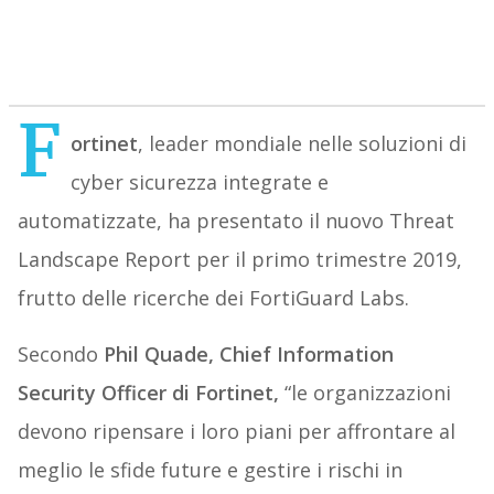
F
ortinet
, leader mondiale nelle soluzioni di
cyber sicurezza integrate e
automatizzate, ha presentato il nuovo Threat
Landscape Report per il primo trimestre 2019,
frutto delle ricerche dei FortiGuard Labs.
Secondo
Phil Quade, Chief Information
Security Officer di Fortinet,
“le organizzazioni
devono ripensare i loro piani per affrontare al
meglio le sfide future e gestire i rischi in