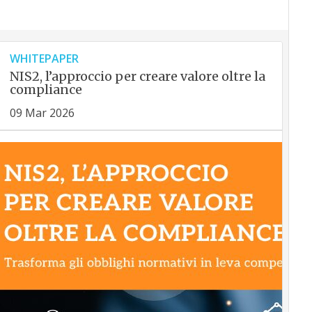
WHITEPAPER
NIS2, l’approccio per creare valore oltre la
compliance
09 Mar 2026