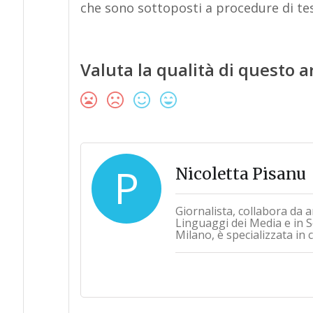
che sono sottoposti a procedure di tes
Valuta la qualità di questo a
P
Nicoletta Pisanu
Giornalista, collabora da a
Linguaggi dei Media e in Sc
Milano, è specializzata in 