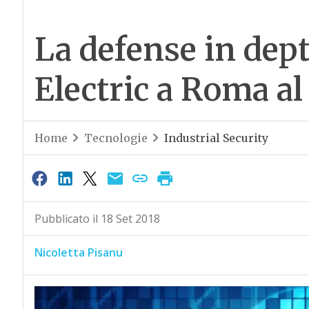
La defense in dep
Electric a Roma a
Home
Tecnologie
Industrial Security
Pubblicato il 18 Set 2018
Nicoletta Pisanu