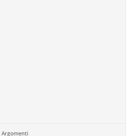
Argomenti