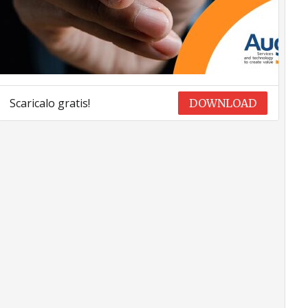
Scaricalo gratis!
DOWNLOAD