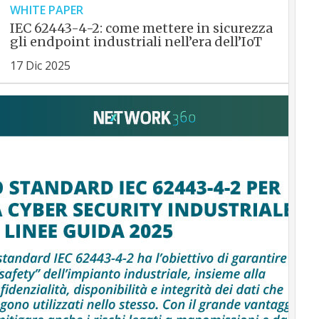
WHITE PAPER
IEC 62443-4-2: come mettere in sicurezza
gli endpoint industriali nell’era dell’IoT
17 Dic 2025