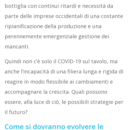
bottiglia con continui ritardi e necessità da
parte delle imprese occidentali di una costante
ripianificazione della produzione e una
perennemente emergenziale gestione dei
mancanti.
Quindi non c’è solo il COVID-19 sul tavolo, ma
anche l’incapacità di una filiera lunga e rigida di
reagire in modo flessibile ai cambiamenti e
accompagnare la crescita. Quali possono
essere, alla luce di ciò, le possibili strategie per
il futuro?
Come si dovranno evolvere le