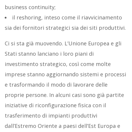
business continuity;
il reshoring, inteso come il riavvicinamento
sia dei fornitori strategici sia dei siti produttivi.
Ci si sta già muovendo. L’Unione Europea e gli
Stati stanno lanciano i loro piani di
investimento strategico, così come molte
imprese stanno aggiornando sistemi e processi
e trasformando il modo di lavorare delle
proprie persone. In alcuni casi sono già partite
iniziative di riconfigurazione fisica con il
trasferimento di impianti produttivi
dall’Estremo Oriente a paesi dell’Est Europa e