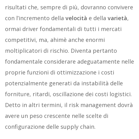
risultati che, sempre di più, dovranno convivere
con l’incremento della
velocità
e della
varietà
,
ormai driver fondamentali di tutti i mercati
competitivi, ma, ahimè anche enormi
moltiplicatori di rischio. Diventa pertanto
fondamentale considerare adeguatamente nelle
proprie funzioni di ottimizzazione i costi
potenzialmente generati da instabilità delle
forniture, ritardi, oscillazione dei costi logistici.
Detto in altri termini, il risk management dovrà
avere un peso crescente nelle scelte di
configurazione delle supply chain.