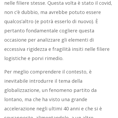
nelle filiere stesse. Questa volta è stato il covid,
non c’è dubbio, ma avrebbe potuto essere
qualcos’altro (e potrà esserlo di nuovo). È
pertanto fondamentale cogliere questa
occasione per analizzare gli elementi di
eccessiva rigidezza e fragilità insiti nelle filiere
logistiche e porvi rimedio.
Per meglio comprendere il contesto, è
inevitabile introdurre il tema della
globalizzazione, un fenomeno partito da
lontano, ma che ha visto una grande
accelerazione negli ultimi 40 anni e che si è
sovrapposto, alimentandolo, a un altro