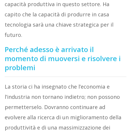
capacità produttiva in questo settore. Ha
capito che la capacità di produrre in casa
tecnologia sarà una chiave strategica per il
futuro.
Perché adesso è arrivato il
momento di muoversi e risolvere i
problemi
La storia ci ha insegnato che l’economia e
l’industria non tornano indietro; non possono
permetterselo. Dovranno continuare ad
evolvere alla ricerca di un miglioramento della
produttività e di una massimizzazione dei