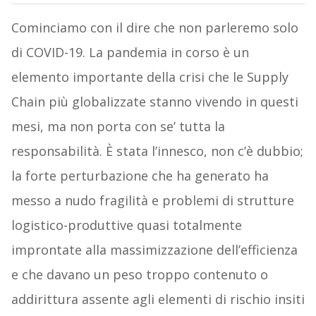
Cominciamo con il dire che non parleremo solo
di COVID-19. La pandemia in corso è un
elemento importante della crisi che le Supply
Chain più globalizzate stanno vivendo in questi
mesi, ma non porta con se’ tutta la
responsabilità. È stata l’innesco, non c’è dubbio;
la forte perturbazione che ha generato ha
messo a nudo fragilità e problemi di strutture
logistico-produttive quasi totalmente
improntate alla massimizzazione dell’efficienza
e che davano un peso troppo contenuto o
addirittura assente agli elementi di rischio insiti