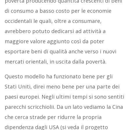
povertà producendo quantità crescenti di beni
di consumo a basso costo per le economie
occidentali le quali, oltre a consumare,
avrebbero potuto dedicarsi ad attività a
maggiore valore aggiunto così da poter
esportare beni di qualità anche verso i nuovi
mercati orientali, in uscita dalla povertà.
Questo modello ha funzionato bene per gli
Stati Uniti, direi meno bene per una parte dei
paesi europei. Negli ultimi tempi si sono sentiti
parecchi scricchiolii. Da un lato vediamo la Cina
che cerca strade per ridurre la propria
dipendenza dagli USA (si veda il progetto