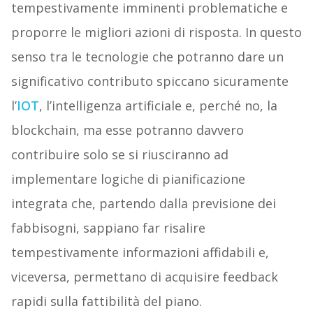
tempestivamente imminenti problematiche e
proporre le migliori azioni di risposta. In questo
senso tra le tecnologie che potranno dare un
significativo contributo spiccano sicuramente
l’
IOT
, l’intelligenza artificiale e, perché no, la
blockchain, ma esse potranno davvero
contribuire solo se si riusciranno ad
implementare logiche di pianificazione
integrata che, partendo dalla previsione dei
fabbisogni, sappiano far risalire
tempestivamente informazioni affidabili e,
viceversa, permettano di acquisire feedback
rapidi sulla fattibilità del piano.