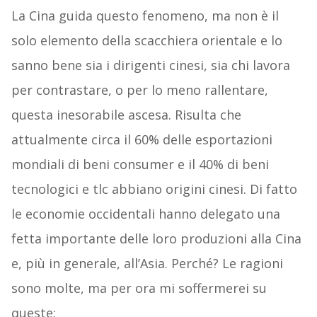
La Cina guida questo fenomeno, ma non è il
solo elemento della scacchiera orientale e lo
sanno bene sia i dirigenti cinesi, sia chi lavora
per contrastare, o per lo meno rallentare,
questa inesorabile ascesa. Risulta che
attualmente circa il 60% delle esportazioni
mondiali di beni consumer e il 40% di beni
tecnologici e tlc abbiano origini cinesi. Di fatto
le economie occidentali hanno delegato una
fetta importante delle loro produzioni alla Cina
e, più in generale, all’Asia. Perché? Le ragioni
sono molte, ma per ora mi soffermerei su
queste: