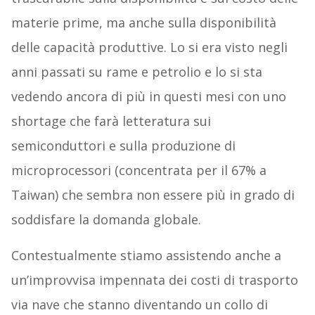
materie prime, ma anche sulla disponibilità
delle capacità produttive. Lo si era visto negli
anni passati su rame e petrolio e lo si sta
vedendo ancora di più in questi mesi con uno
shortage che farà letteratura sui
semiconduttori e sulla produzione di
microprocessori (concentrata per il 67% a
Taiwan) che sembra non essere più in grado di
soddisfare la domanda globale.
Contestualmente stiamo assistendo anche a
un’improvvisa impennata dei costi di trasporto
via nave che stanno diventando un collo di