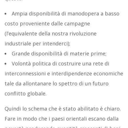
Ampia disponibilità di manodopera a basso
costo proveniente dalle campagne
(l’equivalente della nostra rivoluzione
industriale per intenderci);
Grande disponibilità di materie prime;
Volontà politica di costruire una rete di
interconnessioni e interdipendenze economiche
tale da allontanare lo spettro di un futuro
conflitto globale.
Quindi lo schema che è stato abilitato è chiaro.
Fare in modo che i paesi orientali escano dalla