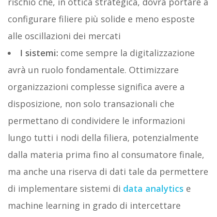
rischio che, in ottica strategica, dovrà portare a
configurare filiere più solide e meno esposte
alle oscillazioni dei mercati
I sistemi:
come sempre la digitalizzazione
avrà un ruolo fondamentale. Ottimizzare
organizzazioni complesse significa avere a
disposizione, non solo transazionali che
permettano di condividere le informazioni
lungo tutti i nodi della filiera, potenzialmente
dalla materia prima fino al consumatore finale,
ma anche una riserva di dati tale da permettere
di implementare sistemi di
data analytics
e
machine learning in grado di intercettare