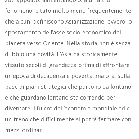
fenomeno, citato molto meno frequentemente,
che alcuni definiscono Asianizzazione, ovvero lo
spostamento dell’asse socio-economico del
pianeta verso Oriente. Nella storia non è senza
dubbio una novità. L’Asia ha storicamente
vissuto secoli di grandezza prima di affrontare
un’epoca di decadenza e povertà, ma ora, sulla
base di piani strategici che partono da lontano
e che guardano lontano sta correndo per
diventare il fulcro dell’economia mondiale ed è
un treno che difficilmente si potrà fermare con
mezzi ordinari.