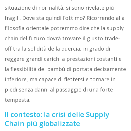
situazione di normalità, si sono rivelate più
fragili. Dove sta quindi l’ottimo? Ricorrendo alla
filosofia orientale potremmo dire che la supply
chain del futuro dovrà trovare il giusto trade-
off tra la solidità della quercia, in grado di
reggere grandi carichi a prestazioni costanti e
la flessibilità del bambù di portata decisamente
inferiore, ma capace di flettersi e tornare in
piedi senza danni al passaggio di una forte
tempesta.
Il contesto: la crisi delle Supply
Chain più globalizzate