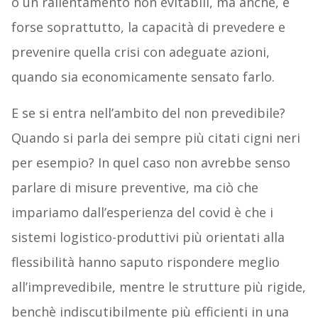
o un rallentamento non evitabili, ma anche, e
forse soprattutto, la capacità di prevedere e
prevenire quella crisi con adeguate azioni,
quando sia economicamente sensato farlo.
E se si entra nell’ambito del non prevedibile?
Quando si parla dei sempre più citati cigni neri
per esempio? In quel caso non avrebbe senso
parlare di misure preventive, ma ciò che
impariamo dall’esperienza del covid è che i
sistemi logistico-produttivi più orientati alla
flessibilità hanno saputo rispondere meglio
all’imprevedibile, mentre le strutture più rigide,
benchè indiscutibilmente più efficienti in una