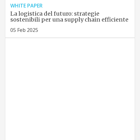
WHITE PAPER
La logistica del futuro: strategie
sostenibili per una supply chain efficiente
05 Feb 2025