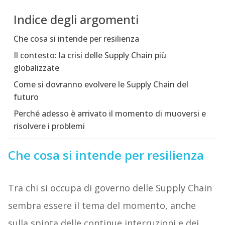
Indice degli argomenti
Che cosa si intende per resilienza
Il contesto: la crisi delle Supply Chain più
globalizzate
Come si dovranno evolvere le Supply Chain del
futuro
Perché adesso è arrivato il momento di muoversi e
risolvere i problemi
Che cosa si intende per resilienza
Tra chi si occupa di governo delle Supply Chain
sembra essere il tema del momento, anche
sulla spinta delle continue interruzioni e dei