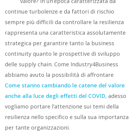
valore? In un’epoca caratterizzata da
continue turbolenze e da fattori di rischio
sempre più difficili da controllare la resilienza
rappresenta una caratteristica assolutamente
strategica per garantire tanto la business
continuity quanto le prospettive di sviluppo
delle supply chain. Come Industry4Business
abbiamo avuto la possibilità di affrontare
Come stanno cambiando le catene del valore
anche alla luce degli effetti del COVID
, adesso
vogliamo portare l’attenzione sui temi della
resilienza nello specifico e sulla sua importanza
per tante organizzazioni.