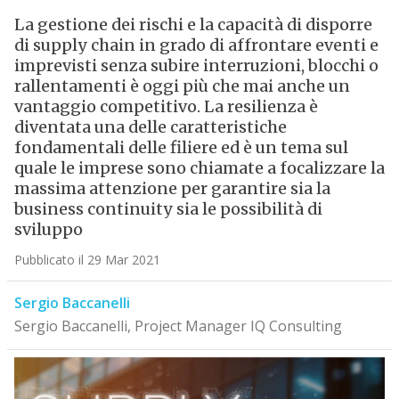
La gestione dei rischi e la capacità di disporre
di supply chain in grado di affrontare eventi e
imprevisti senza subire interruzioni, blocchi o
rallentamenti è oggi più che mai anche un
vantaggio competitivo. La resilienza è
diventata una delle caratteristiche
fondamentali delle filiere ed è un tema sul
quale le imprese sono chiamate a focalizzare la
massima attenzione per garantire sia la
business continuity sia le possibilità di
sviluppo
Pubblicato il 29 Mar 2021
Sergio Baccanelli
Sergio Baccanelli, Project Manager IQ Consulting