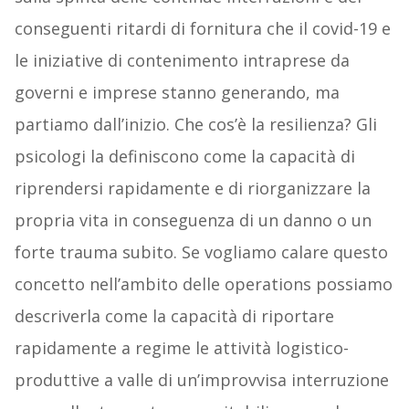
conseguenti ritardi di fornitura che il covid-19 e
le iniziative di contenimento intraprese da
governi e imprese stanno generando, ma
partiamo dall’inizio. Che cos’è la resilienza? Gli
psicologi la definiscono come la capacità di
riprendersi rapidamente e di riorganizzare la
propria vita in conseguenza di un danno o un
forte trauma subito. Se vogliamo calare questo
concetto nell’ambito delle operations possiamo
descriverla come la capacità di riportare
rapidamente a regime le attività logistico-
produttive a valle di un’improvvisa interruzione