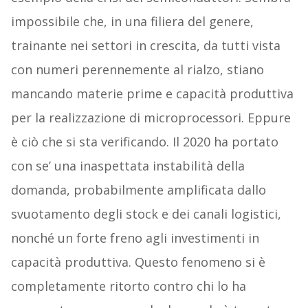
impossibile che, in una filiera del genere,
trainante nei settori in crescita, da tutti vista
con numeri perennemente al rialzo, stiano
mancando materie prime e capacità produttiva
per la realizzazione di microprocessori. Eppure
è ciò che si sta verificando. Il 2020 ha portato
con se’ una inaspettata instabilità della
domanda, probabilmente amplificata dallo
svuotamento degli stock e dei canali logistici,
nonché un forte freno agli investimenti in
capacità produttiva. Questo fenomeno si è
completamente ritorto contro chi lo ha