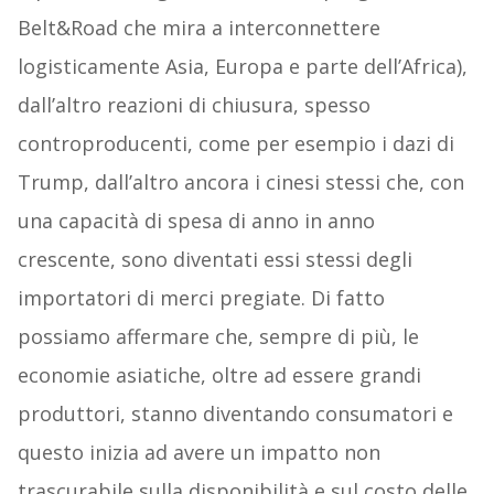
Belt&Road che mira a interconnettere
logisticamente Asia, Europa e parte dell’Africa),
dall’altro reazioni di chiusura, spesso
controproducenti, come per esempio i dazi di
Trump, dall’altro ancora i cinesi stessi che, con
una capacità di spesa di anno in anno
crescente, sono diventati essi stessi degli
importatori di merci pregiate. Di fatto
possiamo affermare che, sempre di più, le
economie asiatiche, oltre ad essere grandi
produttori, stanno diventando consumatori e
questo inizia ad avere un impatto non
trascurabile sulla disponibilità e sul costo delle