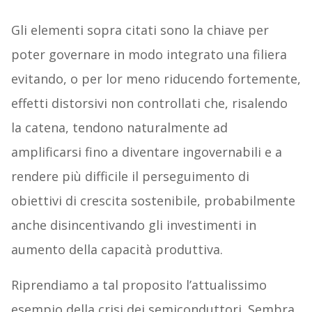
Gli elementi sopra citati sono la chiave per
poter governare in modo integrato una filiera
evitando, o per lor meno riducendo fortemente,
effetti distorsivi non controllati che, risalendo
la catena, tendono naturalmente ad
amplificarsi fino a diventare ingovernabili e a
rendere più difficile il perseguimento di
obiettivi di crescita sostenibile, probabilmente
anche disincentivando gli investimenti in
aumento della capacità produttiva.
Riprendiamo a tal proposito l’attualissimo
esempio della crisi dei semiconduttori. Sembra