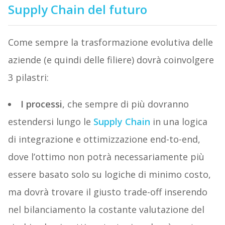
Supply Chain del futuro
Come sempre la trasformazione evolutiva delle
aziende (e quindi delle filiere) dovrà coinvolgere
3 pilastri:
I processi
, che sempre di più dovranno
estendersi lungo le
Supply Chain
in una logica
di integrazione e ottimizzazione end-to-end,
dove l’ottimo non potrà necessariamente più
essere basato solo su logiche di minimo costo,
ma dovrà trovare il giusto trade-off inserendo
nel bilanciamento la costante valutazione del