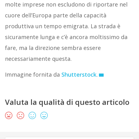
molte imprese non escludono di riportare nel
cuore dell’Europa parte della capacità
produttiva un tempo emigrata. La strada è
sicuramente lunga e c’è ancora moltissimo da
fare, ma la direzione sembra essere
necessariamente questa.
Immagine fornita da
Shutterstock
.
Valuta la qualità di questo articolo