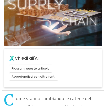
Chiedi all'AI
Riassumi questo articolo
Approfondisci con altre fonti
C
ome stanno cambiando le catene del