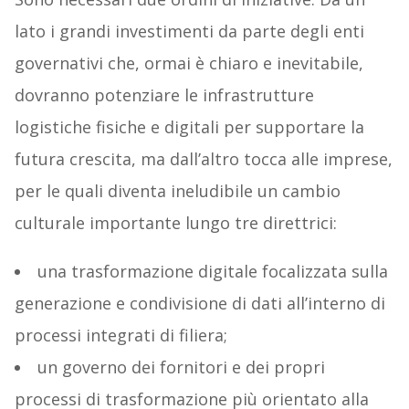
lato i grandi investimenti da parte degli enti
governativi che, ormai è chiaro e inevitabile,
dovranno potenziare le infrastrutture
logistiche fisiche e digitali per supportare la
futura crescita, ma dall’altro tocca alle imprese,
per le quali diventa ineludibile un cambio
culturale importante lungo tre direttrici:
una trasformazione digitale focalizzata sulla
generazione e condivisione di dati all’interno di
processi integrati di filiera;
un governo dei fornitori e dei propri
processi di trasformazione più orientato alla