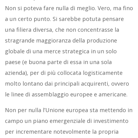
Non si poteva fare nulla di meglio. Vero, ma fino
a un certo punto. Si sarebbe potuta pensare
una filiera diversa, che non concentrasse la
stragrande maggioranza della produzione
globale di una merce strategica in un solo
paese (e buona parte di essa in una sola
azienda), per di più collocata logisticamente
molto lontano dai principali acquirenti, ovvero
le linee di assemblaggio europee e americane.
Non per nulla l’Unione europea sta mettendo in
campo un piano emergenziale di investimento
per incrementare notevolmente la propria