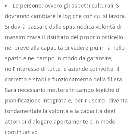
Le persone,
ovvero gli aspetti culturali. Si
dovranno cambiare le logiche con cui si lavora.
Si dovrà passare dalla spasmodica volontà di
massimizzare il risultato del proprio orticello
nel breve alla capacità di vedere più in là nello
spazio e nel tempo in modo da garantire,
nell’interesse di tutte le aziende coinvolte, il
corretto e stabile funzionamento della filiera.
Sarà necessario mettere in campo logiche di
pianificazione integrata e, per riuscirci, diventa
fondamentale la volontà e la capacità degli
attori di dialogare apertamente e in modo
continuativo.