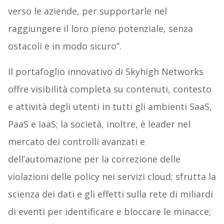
verso le aziende, per supportarle nel
raggiungere il loro pieno potenziale, senza
ostacoli e in modo sicuro”.
Il portafoglio innovativo di Skyhigh Networks
offre visibilità completa su contenuti, contesto
e attività degli utenti in tutti gli ambienti SaaS,
PaaS e IaaS; la società, inoltre, è leader nel
mercato dei controlli avanzati e
dell’automazione per la correzione delle
violazioni delle policy nei servizi cloud; sfrutta la
scienza dei dati e gli effetti sulla rete di miliardi
di eventi per identificare e bloccare le minacce;