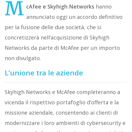
M
cAfee e Skyhigh Networks
hanno
annunciato oggi un accordo definitivo
per la fusione delle due società, che si
concretizzerà nell’acquisizione di Skyhigh
Networks da parte di McAfee per un importo
non divulgato.
L’unione tra le aziende
Skyhigh Networks e McAfee completeranno a
vicenda il rispettivo portafoglio d’offerta e la
missione aziendale, consentendo ai clienti di
modernizzare i loro ambienti di cybersecurity e