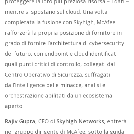
proteggere la loro più preziosa risorsa – i dati –
mentre si spostano sul cloud. Una volta
completata la fusione con Skyhigh, McAfee
rafforzerà la propria posizione di fornitore in
grado di fornire l’architettura di cybersecurity
del futuro, con endpoint e cloud identificati
quali punti critici di controllo, collegati dal
Centro Operativo di Sicurezza, suffragati
dall’intelligence delle minacce, analisi e
orchestrazione abilitati da un ecosistema
aperto.
Rajiv Gupta
, CEO di
Skyhigh Networks
, entrerà
nel gruppo dirigente di McAfee, sotto la guida