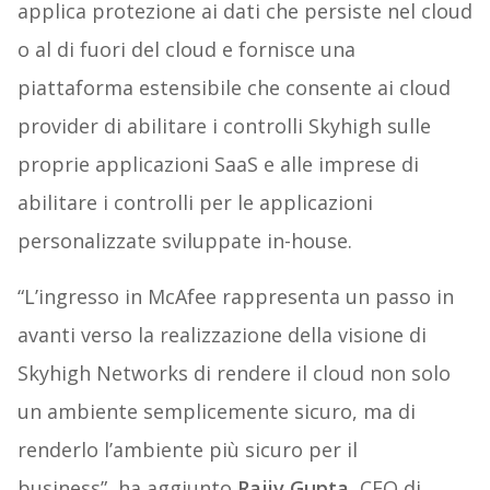
applica protezione ai dati che persiste nel cloud
o al di fuori del cloud e fornisce una
piattaforma estensibile che consente ai cloud
provider di abilitare i controlli Skyhigh sulle
proprie applicazioni SaaS e alle imprese di
abilitare i controlli per le applicazioni
personalizzate sviluppate in-house.
“L’ingresso in McAfee rappresenta un passo in
avanti verso la realizzazione della visione di
Skyhigh Networks di rendere il cloud non solo
un ambiente semplicemente sicuro, ma di
renderlo l’ambiente più sicuro per il
business”, ha aggiunto
Rajiv Gupta
, CEO di