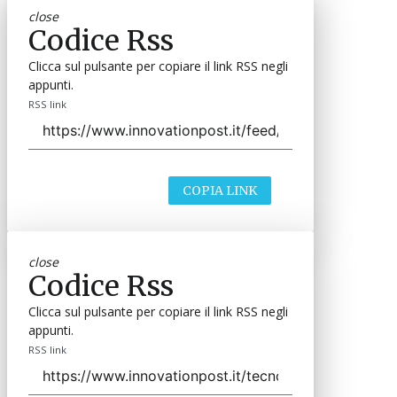
close
Codice Rss
Clicca sul pulsante per copiare il link RSS negli
appunti.
RSS link
COPIA LINK
close
Codice Rss
Clicca sul pulsante per copiare il link RSS negli
appunti.
RSS link