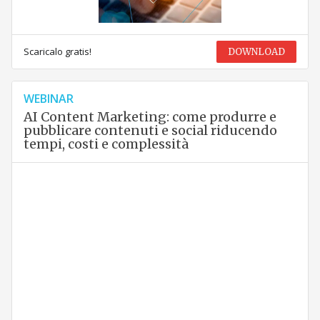
Scaricalo gratis!
DOWNLOAD
WEBINAR
AI Content Marketing: come produrre e
pubblicare contenuti e social riducendo
tempi, costi e complessità