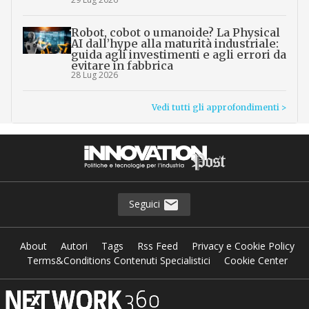
Robot, cobot o umanoide? La Physical
AI dall’hype alla maturità industriale:
guida agli investimenti e agli errori da
evitare in fabbrica
28 Lug 2026
Vedi tutti gli approfondimenti >
Seguici
About
Autori
Tags
Rss Feed
Privacy e Cookie Policy
Terms&Conditions Contenuti Specialistici
Cookie Center