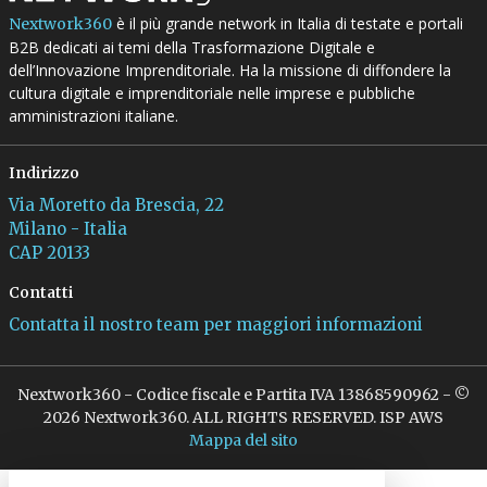
è il più grande network in Italia di testate e portali
Nextwork360
B2B dedicati ai temi della Trasformazione Digitale e
dell’Innovazione Imprenditoriale. Ha la missione di diffondere la
cultura digitale e imprenditoriale nelle imprese e pubbliche
amministrazioni italiane.
Indirizzo
Via Moretto da Brescia, 22
Milano - Italia
CAP 20133
Contatti
Contatta il nostro team per maggiori informazioni
Nextwork360 - Codice fiscale e Partita IVA 13868590962 - ©
2026 Nextwork360. ALL RIGHTS RESERVED. ISP AWS
Mappa del sito