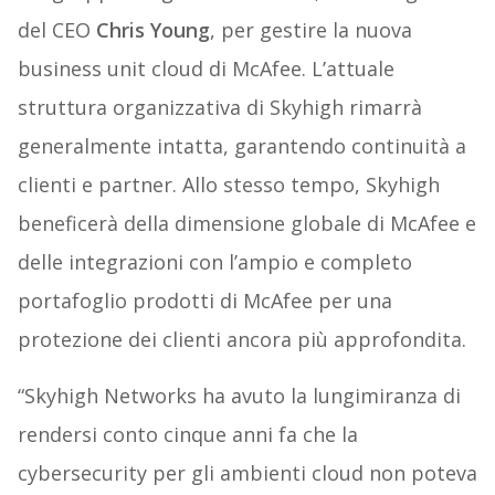
del CEO
Chris Young
, per gestire la nuova
business unit cloud di McAfee. L’attuale
struttura organizzativa di Skyhigh rimarrà
generalmente intatta, garantendo continuità a
clienti e partner. Allo stesso tempo, Skyhigh
beneficerà della dimensione globale di McAfee e
delle integrazioni con l’ampio e completo
portafoglio prodotti di McAfee per una
protezione dei clienti ancora più approfondita.
“Skyhigh Networks ha avuto la lungimiranza di
rendersi conto cinque anni fa che la
cybersecurity per gli ambienti cloud non poteva