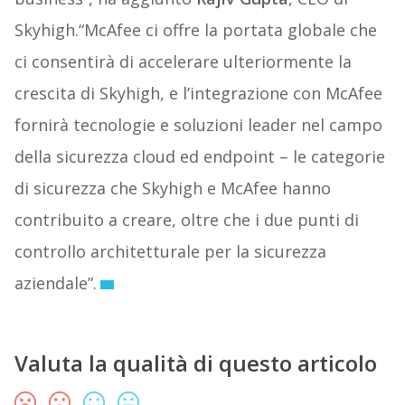
Skyhigh.“McAfee ci offre la portata globale che
ci consentirà di accelerare ulteriormente la
crescita di Skyhigh, e l’integrazione con McAfee
fornirà tecnologie e soluzioni leader nel campo
della sicurezza cloud ed endpoint – le categorie
di sicurezza che Skyhigh e McAfee hanno
contribuito a creare, oltre che i due punti di
controllo architetturale per la sicurezza
aziendale”.
Valuta la qualità di questo articolo