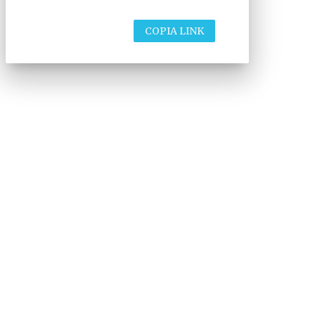
COPIA LINK