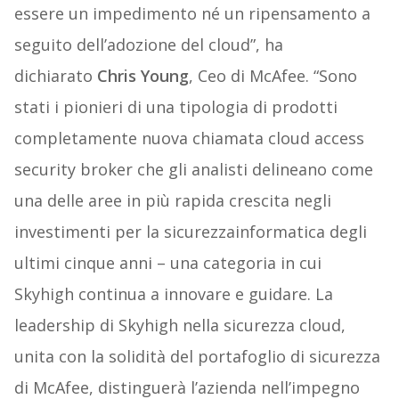
essere un impedimento né un ripensamento a
seguito dell’adozione del cloud”, ha
dichiarato
Chris Young
, Ceo di McAfee. “Sono
stati i pionieri di una tipologia di prodotti
completamente nuova chiamata cloud access
security broker che gli analisti delineano come
una delle aree in più rapida crescita negli
investimenti per la sicurezzainformatica degli
ultimi cinque anni – una categoria in cui
Skyhigh continua a innovare e guidare. La
leadership di Skyhigh nella sicurezza cloud,
unita con la solidità del portafoglio di sicurezza
di McAfee, distinguerà l’azienda nell’impegno