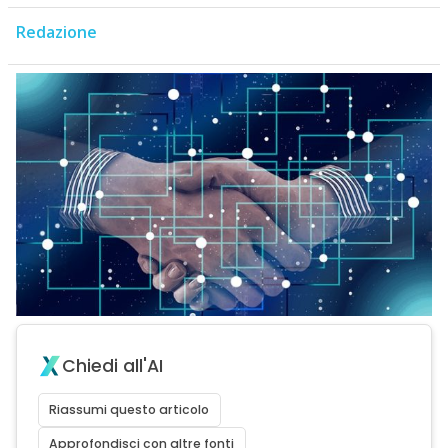
Redazione
Chiedi all'AI
Riassumi questo articolo
Approfondisci con altre fonti