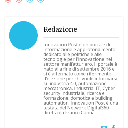
Redazione
Innovation Post è un portale di
informazione e approfondimento
dedicato alle politiche e alle
tecnologie per l'innovazione nel
settore manifatturiero. Il portale è
nato alla fine di settembre 2016 e
si è affermato come riferimento
d’elezione per chi vuole informarsi
su industria 4.0, automazione,
meccatronica, Industrial IT, Cyber
security industriale, ricerca e
formazione, domotica e building
automation. Innovation Post è una
testata del Network Digital360
diretta da Franco Canna