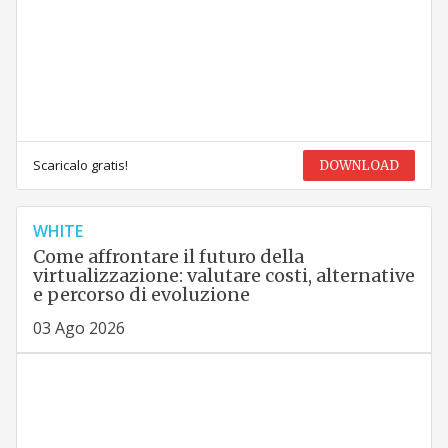
Scaricalo gratis!
DOWNLOAD
WHITE
Come affrontare il futuro della
virtualizzazione: valutare costi, alternative
e percorso di evoluzione
03 Ago 2026