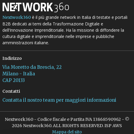
è il più grande network in Italia di testate e portali
Nextwork360
B2B dedicati ai temi della Trasformazione Digitale e
dell’Innovazione Imprenditoriale. Ha la missione di diffondere la
cultura digitale e imprenditoriale nelle imprese e pubbliche
amministrazioni italiane.
Indirizzo
Via Moretto da Brescia, 22
Milano - Italia
CAP 20133
Contatti
Contatta il nostro team per maggiori informazioni
Nextwork360 - Codice fiscale e Partita IVA 13868590962 - ©
2026 Nextwork360. ALL RIGHTS RESERVED. ISP AWS
Mappa del sito