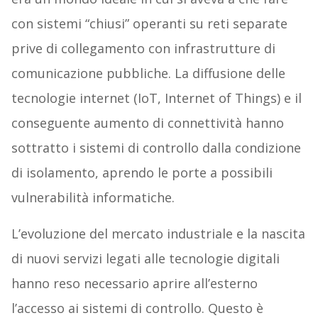
con sistemi “chiusi” operanti su reti separate
prive di collegamento con infrastrutture di
comunicazione pubbliche. La diffusione delle
tecnologie internet (IoT, Internet of Things) e il
conseguente aumento di connettività hanno
sottratto i sistemi di controllo dalla condizione
di isolamento, aprendo le porte a possibili
vulnerabilità informatiche.
L’evoluzione del mercato industriale e la nascita
di nuovi servizi legati alle tecnologie digitali
hanno reso necessario aprire all’esterno
l’accesso ai sistemi di controllo. Questo è