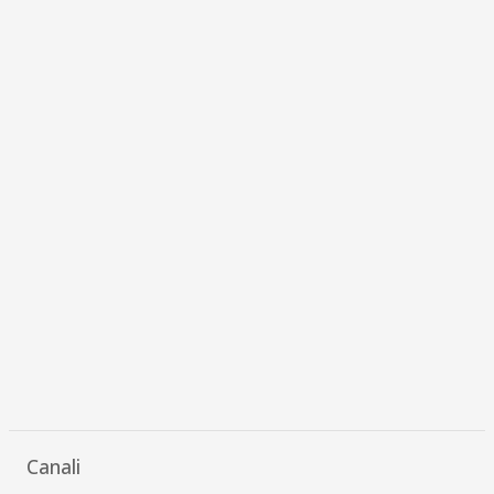
Canali