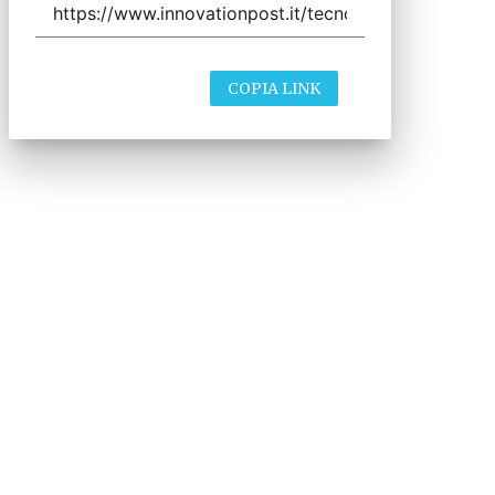
COPIA LINK