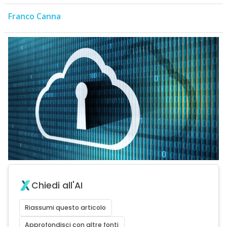
Franco Canna
Chiedi all'AI
Riassumi questo articolo
Approfondisci con altre fonti