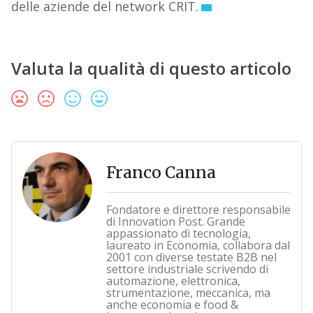
delle aziende del network CRIT.
Valuta la qualità di questo articolo
Franco Canna
Fondatore e direttore responsabile
di Innovation Post. Grande
appassionato di tecnologia,
laureato in Economia, collabora dal
2001 con diverse testate B2B nel
settore industriale scrivendo di
automazione, elettronica,
strumentazione, meccanica, ma
anche economia e food &