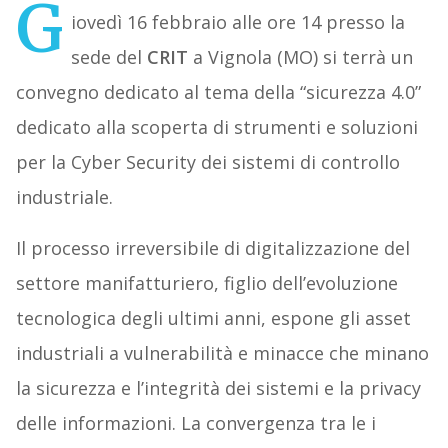
G
iovedì 16 febbraio alle ore 14 presso la
sede del
CRIT
a Vignola (MO) si terrà un
convegno dedicato al tema della “sicurezza 4.0”
dedicato alla scoperta di strumenti e soluzioni
per la Cyber Security dei sistemi di controllo
industriale.
Il processo irreversibile di digitalizzazione del
settore manifatturiero, figlio dell’evoluzione
tecnologica degli ultimi anni, espone gli asset
industriali a vulnerabilità e minacce che minano
la sicurezza e l’integrità dei sistemi e la privacy
delle informazioni. La convergenza tra le i