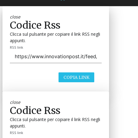
close
Codice Rss
Clicca sul pulsante per copiare il link RSS negli
appunti.
RSS link
COPIA LINK
close
Codice Rss
Clicca sul pulsante per copiare il link RSS negli
appunti.
RSS link