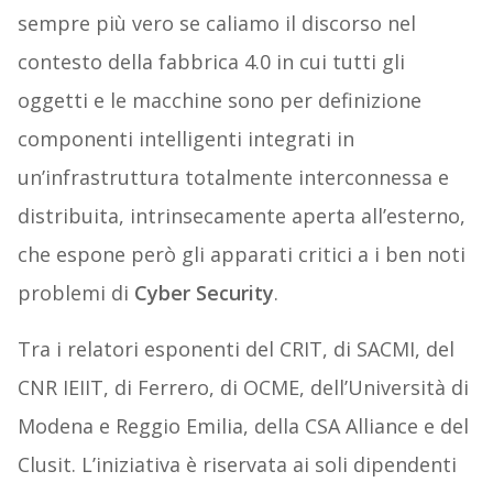
sempre più vero se caliamo il discorso nel
contesto della fabbrica 4.0 in cui tutti gli
oggetti e le macchine sono per definizione
componenti intelligenti integrati in
un’infrastruttura totalmente interconnessa e
distribuita, intrinsecamente aperta all’esterno,
che espone però gli apparati critici a i ben noti
problemi di
Cyber Security
.
Tra i relatori esponenti del CRIT, di SACMI, del
CNR IEIIT, di Ferrero, di OCME, dell’Università di
Modena e Reggio Emilia, della CSA Alliance e del
Clusit. L’iniziativa è riservata ai soli dipendenti