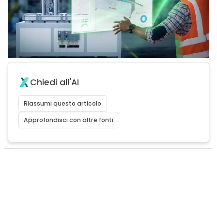
Chiedi all'AI
Riassumi questo articolo
Approfondisci con altre fonti