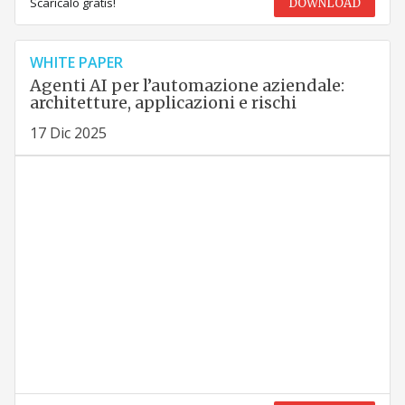
Scaricalo gratis!
DOWNLOAD
WHITE PAPER
Agenti AI per l’automazione aziendale:
architetture, applicazioni e rischi
17 Dic 2025