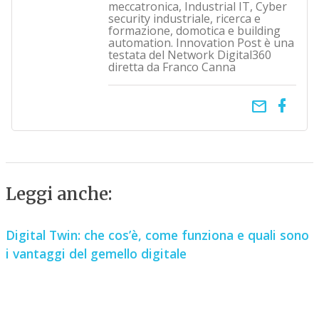
meccatronica, Industrial IT, Cyber
security industriale, ricerca e
formazione, domotica e building
automation. Innovation Post è una
testata del Network Digital360
diretta da Franco Canna
email
Leggi anche:
Digital Twin: che cos’è, come funziona e quali sono
i vantaggi del gemello digitale