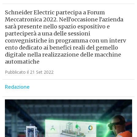
Schneider Electric partecipa a Forum
Meccatronica 2022. Nell’occasione l’azienda
sarà presente nello spazio espositivo e
parteciperà a una delle sessioni
convegnistiche in programma con un interv
ento dedicato ai benefici reali del gemello
digitale nella realizzazione delle macchine
automatiche
Pubblicato il 21 Set 2022
Redazione