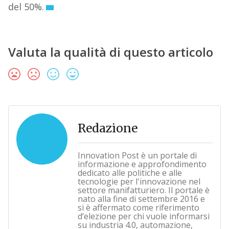
del 50%.
Valuta la qualità di questo articolo
Redazione
Innovation Post è un portale di
informazione e approfondimento
dedicato alle politiche e alle
tecnologie per l'innovazione nel
settore manifatturiero. Il portale è
nato alla fine di settembre 2016 e
si è affermato come riferimento
d’elezione per chi vuole informarsi
su industria 4.0, automazione,