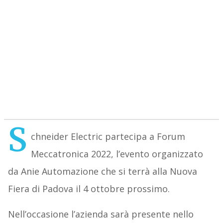
S
chneider Electric partecipa a Forum
Meccatronica 2022, l’evento organizzato
da Anie Automazione che si terrà alla Nuova
Fiera di Padova il 4 ottobre prossimo.
Nell’occasione l’azienda sarà presente nello