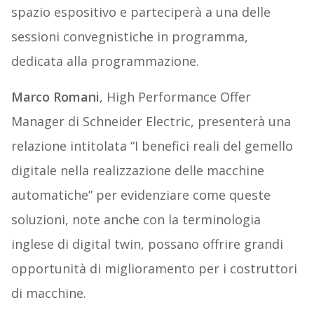
spazio espositivo e parteciperà a una delle
sessioni convegnistiche in programma,
dedicata alla programmazione.
Marco Romani
, High Performance Offer
Manager di Schneider Electric, presenterà una
relazione intitolata “I benefici reali del gemello
digitale nella realizzazione delle macchine
automatiche” per evidenziare come queste
soluzioni, note anche con la terminologia
inglese di digital twin, possano offrire grandi
opportunità di miglioramento per i costruttori
di macchine.