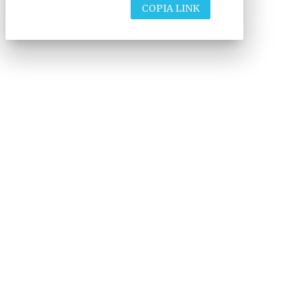
COPIA LINK