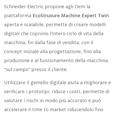
Schneider Electric propone agli Oem la
piattaforma
EcoStruxure Machine Expert Twin
:
aperta e scalabile, permette di creare modelli
digitali che coprono l’intero ciclo di vita della
macchina, fin dalla fase di vendita, con il
concept iniziale alla progettazione, fino alla
produzione e al funzionamento della macchina
“sul campo” presso il cliente.
Utilizzare il gemello digitale aiuta a migliorare e
verificare i prototipi, riduce i costi, permette di
valutare i rischi in modo più accurato e può
accelerare il time to market riducendolo fino