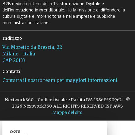
B2B dedicati ai temi della Trasformazione Digitale e
dell’Innovazione Imprenditoriale. Ha la missione di diffondere la
cultura digitale e imprenditoriale nelle imprese e pubbliche
amministrazioni italiane.
Indirizzo
Via Moretto da Brescia, 22
Milano - Italia
CAP 20133
Contatti
Contatta il nostro team per maggiori informazioni
Nextwork360 - Codice fiscale e Partita IVA 13868590962 - ©
2026 Nextwork360. ALL RIGHTS RESERVED. ISP AWS
Mappa del sito
close