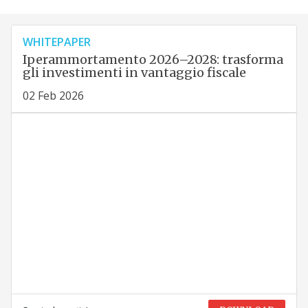
WHITEPAPER
Iperammortamento 2026–2028: trasforma
gli investimenti in vantaggio fiscale
02 Feb 2026