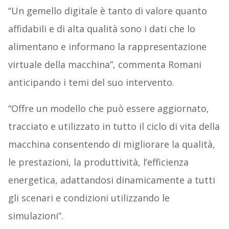
“Un gemello digitale è tanto di valore quanto
affidabili e di alta qualità sono i dati che lo
alimentano e informano la rappresentazione
virtuale della macchina”, commenta Romani
anticipando i temi del suo intervento.
“Offre un modello che può essere aggiornato,
tracciato e utilizzato in tutto il ciclo di vita della
macchina consentendo di migliorare la qualità,
le prestazioni, la produttività, l’efficienza
energetica, adattandosi dinamicamente a tutti
gli scenari e condizioni utilizzando le
simulazioni”.