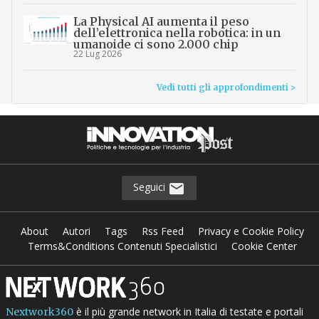
La Physical AI aumenta il peso
dell’elettronica nella robotica: in un
umanoide ci sono 2.000 chip
22 Lug 2026
Vedi tutti gli approfondimenti >
Seguici
About
Autori
Tags
Rss Feed
Privacy e Cookie Policy
Terms&Conditions Contenuti Specialistici
Cookie Center
è il più grande network in Italia di testate e portali
Nextwork360