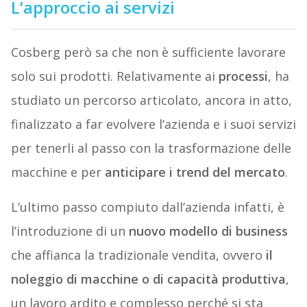
L’approccio ai servizi
Cosberg però sa che non è sufficiente lavorare
solo sui prodotti. Relativamente ai
processi
, ha
studiato un percorso articolato, ancora in atto,
finalizzato a far evolvere l’azienda e i suoi servizi
per tenerli al passo con la trasformazione delle
macchine e per
anticipare i trend del mercato
.
L’ultimo passo compiuto dall’azienda infatti, è
l’introduzione di un
nuovo modello di business
che affianca la tradizionale vendita, ovvero
il
noleggio di macchine o di capacità produttiva
,
un lavoro ardito e complesso perché si sta