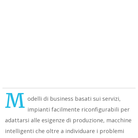
M
odelli di business basati sui servizi,
impianti facilmente riconfigurabili per
adattarsi alle esigenze di produzione, macchine
intelligenti che oltre a individuare i problemi