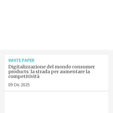
WHITE PAPER
Digitalizzazione del mondo consumer
products: la strada per aumentare la
competitività
09 Dic 2025