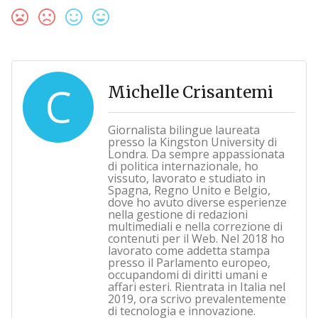
C
Michelle Crisantemi
Giornalista bilingue laureata
presso la Kingston University di
Londra. Da sempre appassionata
di politica internazionale, ho
vissuto, lavorato e studiato in
Spagna, Regno Unito e Belgio,
dove ho avuto diverse esperienze
nella gestione di redazioni
multimediali e nella correzione di
contenuti per il Web. Nel 2018 ho
lavorato come addetta stampa
presso il Parlamento europeo,
occupandomi di diritti umani e
affari esteri. Rientrata in Italia nel
2019, ora scrivo prevalentemente
di tecnologia e innovazione.