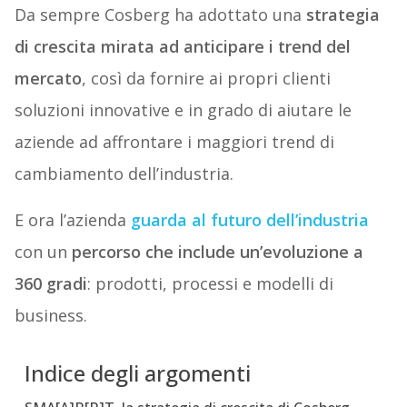
Da sempre Cosberg ha adottato una
strategia
di crescita mirata ad anticipare i trend del
mercato
, così da fornire ai propri clienti
soluzioni innovative e in grado di aiutare le
aziende ad affrontare i maggiori trend di
cambiamento dell’industria.
E ora l’azienda
guarda al futuro
dell’industria
con un
percorso che include un’evoluzione a
360 gradi
: prodotti, processi e modelli di
business.
Indice degli argomenti