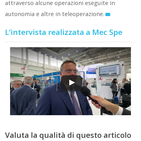
attraverso alcune operazioni eseguite in
autonomia e altre in teleoperazione.
L’intervista realizzata a Mec Spe
Valuta la qualità di questo articolo