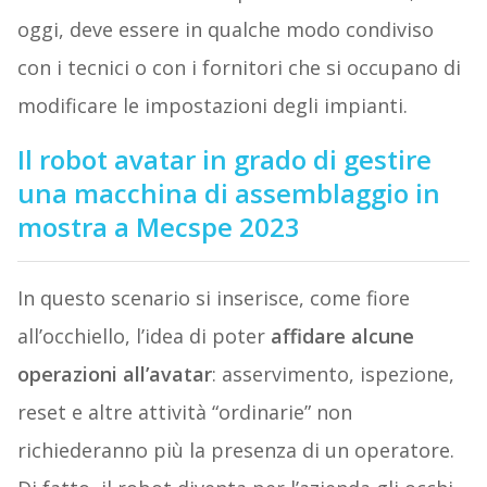
oggi, deve essere in qualche modo condiviso
con i tecnici o con i fornitori che si occupano di
modificare le impostazioni degli impianti.
Il robot avatar in grado di gestire
una macchina di assemblaggio in
mostra a Mecspe 2023
In questo scenario si inserisce, come fiore
all’occhiello, l’idea di poter
affidare alcune
operazioni all’avatar
: asservimento, ispezione,
reset e altre attività “ordinarie” non
richiederanno più la presenza di un operatore.