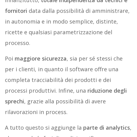
Innanzitutto,
totale indipendenza da tecnici e
fornitori
data dalla possibilità di amministrare,
in autonomia e in modo semplice, distinte,
ricette e qualsiasi parametrizzazione del
processo.
Poi
maggiore sicurezza
, sia per sé stessi che
per i clienti, in quanto il software offre una
completa tracciabilità dei prodotti e dei
processi produttivi. Infine, una
riduzione degli
sprechi
, grazie alla possibilità di avere
rilavorazioni in process.
A tutto questo si aggiunge la
parte di analytics
,