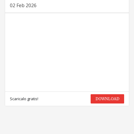
02 Feb 2026
Scaricalo gratis!
DOWNLOAD