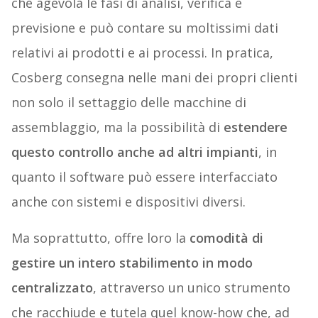
che agevola le fasi di analisi, verifica e
previsione e può contare su moltissimi dati
relativi ai prodotti e ai processi. In pratica,
Cosberg consegna nelle mani dei propri clienti
non solo il settaggio delle macchine di
assemblaggio, ma la possibilità di
estendere
questo controllo anche ad altri impianti
, in
quanto il software può essere interfacciato
anche con sistemi e dispositivi diversi.
Ma soprattutto, offre loro la
comodità di
gestire un intero stabilimento in modo
centralizzato
, attraverso un unico strumento
che racchiude e tutela quel know-how che, ad