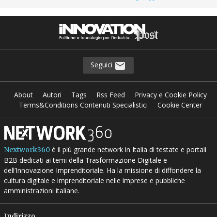
Seguici
About
Autori
Tags
Rss Feed
Privacy e Cookie Policy
Terms&Conditions Contenuti Specialistici
Cookie Center
è il più grande network in Italia di testate e portali
Nextwork360
B2B dedicati ai temi della Trasformazione Digitale e
dell’Innovazione Imprenditoriale. Ha la missione di diffondere la
cultura digitale e imprenditoriale nelle imprese e pubbliche
amministrazioni italiane.
Indirizzo