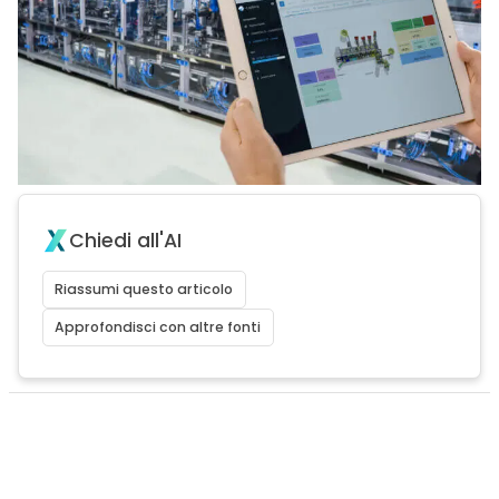
Chiedi all'AI
Riassumi questo articolo
Approfondisci con altre fonti