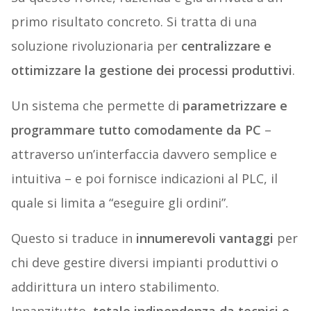
primo risultato concreto. Si tratta di una
soluzione rivoluzionaria per
centralizzare e
ottimizzare la gestione dei processi produttivi
.
Un sistema che permette di
parametrizzare e
programmare tutto comodamente da PC
–
attraverso un’interfaccia davvero semplice e
intuitiva – e poi fornisce indicazioni al PLC, il
quale si limita a “eseguire gli ordini”.
Questo si traduce in
innumerevoli vantaggi
per
chi deve gestire diversi impianti produttivi o
addirittura un intero stabilimento.