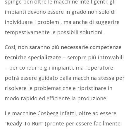
spinge ben oltre le macchine intelligenti: gli
impianti devono essere in grado non solo di
individuare i problemi, ma anche di suggerire
tempestivamente le possibili soluzioni.
Così,
non saranno più necessarie competenze
tecniche specializzate
– sempre più introvabili
– per condurre gli impianti, ma l’operatore
potrà essere guidato dalla macchina stessa per
risolvere le problematiche e ripristinare in
modo rapido ed efficiente la produzione.
Le macchine Cosberg infatti, oltre ad essere
“
Ready To Run
” (pronte per essere facilmente