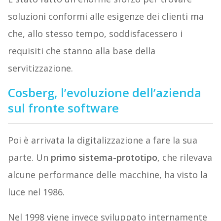
soluzioni conformi alle esigenze dei clienti ma
che, allo stesso tempo, soddisfacessero i
requisiti che stanno alla base della
servitizzazione.
Cosberg, l’evoluzione dell’azienda
sul fronte software
Poi è arrivata la digitalizzazione a fare la sua
parte. Un
primo sistema-prototipo
, che rilevava
alcune performance delle macchine, ha visto la
luce nel 1986.
Nel 1998 viene invece sviluppato internamente