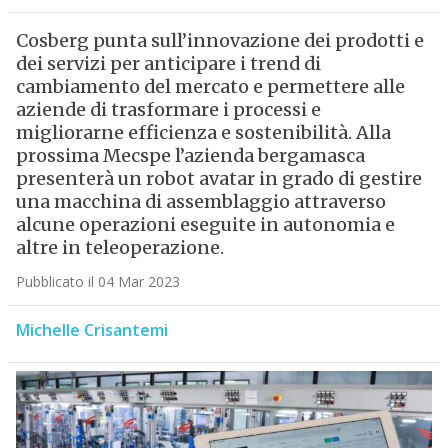
Cosberg punta sull’innovazione dei prodotti e
dei servizi per anticipare i trend di
cambiamento del mercato e permettere alle
aziende di trasformare i processi e
migliorarne efficienza e sostenibilità. Alla
prossima Mecspe l’azienda bergamasca
presenterà un robot avatar in grado di gestire
una macchina di assemblaggio attraverso
alcune operazioni eseguite in autonomia e
altre in teleoperazione.
Pubblicato il 04 Mar 2023
Michelle Crisantemi