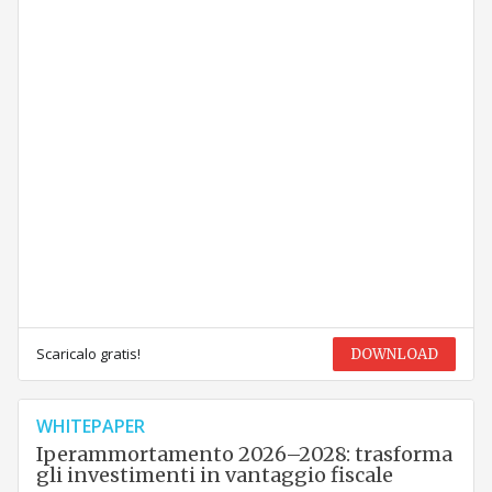
Scaricalo gratis!
DOWNLOAD
WHITEPAPER
Iperammortamento 2026–2028: trasforma
gli investimenti in vantaggio fiscale