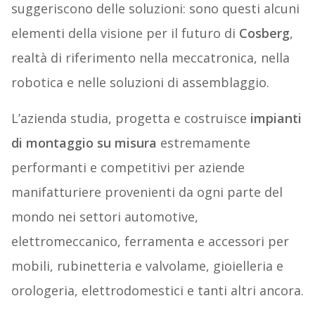
suggeriscono delle soluzioni: sono questi alcuni
elementi della visione per il futuro di
Cosberg
,
realtà di riferimento nella meccatronica, nella
robotica e nelle soluzioni di assemblaggio.
L’azienda studia, progetta e costruisce
impianti
di montaggio su misura
estremamente
performanti e competitivi per aziende
manifatturiere provenienti da ogni parte del
mondo nei settori automotive,
elettromeccanico, ferramenta e accessori per
mobili, rubinetteria e valvolame, gioielleria e
orologeria, elettrodomestici e tanti altri ancora.