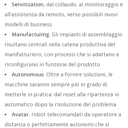
Servitization
,
dal collaudo, al monitoraggio e
all’assistenza da remoto, verso possibili nuovi
modelli di business
Manufacturing
. Gli impianti di assemblaggio
risultano centrali nella catena produttiva del
manifatturiero, con processi che si adattano e
riconfigurano in funzione del prodotto
Autonomous
. Oltre a fornire soluzioni, le
macchine saranno sempre più in grado di
metterle in pratica: dal reset alla ripartenza in
automatico dopo la risoluzione del problema
Avatar
, robot telecomandati da operatore a
distanza o perfettamente autonomi che si