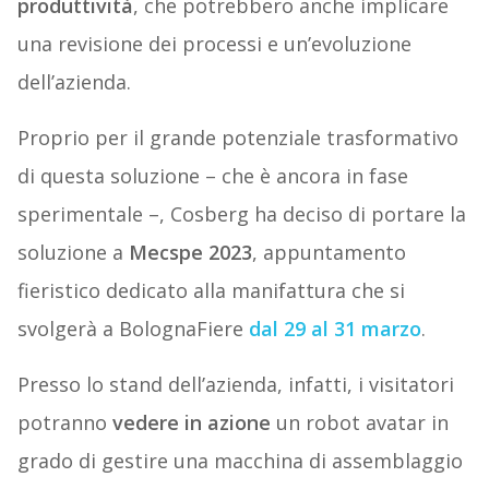
produttività
, che potrebbero anche implicare
una revisione dei processi e un’evoluzione
dell’azienda.
Proprio per il grande potenziale trasformativo
di questa soluzione – che è ancora in fase
sperimentale –, Cosberg ha deciso di portare la
soluzione a
Mecspe 2023
, appuntamento
fieristico dedicato alla manifattura che si
svolgerà a BolognaFiere
dal 29 al 31 marzo
.
Presso lo stand dell’azienda, infatti, i visitatori
potranno
vedere in azione
un robot avatar in
grado di gestire una macchina di assemblaggio