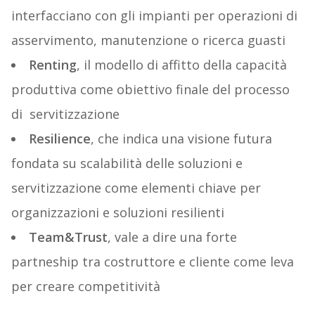
interfacciano con gli impianti per operazioni di
asservimento, manutenzione o ricerca guasti
Renting
, il modello di affitto della capacità
produttiva come obiettivo finale del processo
di servitizzazione
Resilience
, che indica una visione futura
fondata su scalabilità delle soluzioni e
servitizzazione come elementi chiave per
organizzazioni e soluzioni resilienti
Team&Trust
, vale a dire una forte
partneship tra costruttore e cliente come leva
per creare competitività