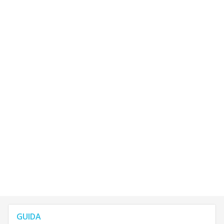
GUIDA