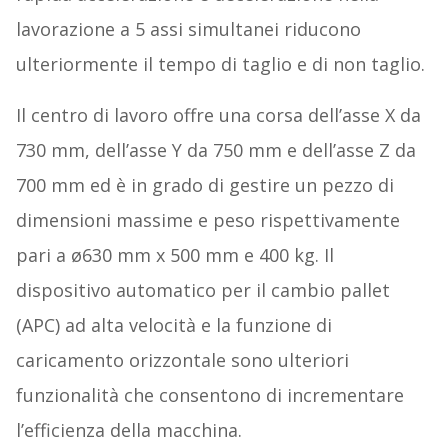
lavorazione a 5 assi simultanei riducono
ulteriormente il tempo di taglio e di non taglio.
Il centro di lavoro offre una corsa dell’asse X da
730 mm, dell’asse Y da 750 mm e dell’asse Z da
700 mm ed è in grado di gestire un pezzo di
dimensioni massime e peso rispettivamente
pari a ø630 mm x 500 mm e 400 kg. Il
dispositivo automatico per il cambio pallet
(APC) ad alta velocità e la funzione di
caricamento orizzontale sono ulteriori
funzionalità che consentono di incrementare
l’efficienza della macchina.