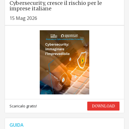
Cybersecurity, cresce il rischio per le
imprese italiane
15 Mag 2026
Scaricalo gratis!
DOWNLOAD
GUIDA