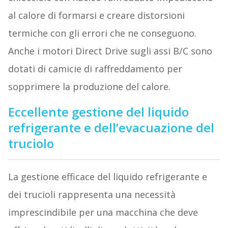
al calore di formarsi e creare distorsioni
termiche con gli errori che ne conseguono.
Anche i motori Direct Drive sugli assi B/C sono
dotati di camicie di raffreddamento per
sopprimere la produzione del calore.
Eccellente gestione del liquido
refrigerante e dell’evacuazione del
truciolo
La gestione efficace del liquido refrigerante e
dei trucioli rappresenta una necessità
imprescindibile per una macchina che deve