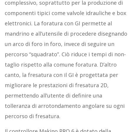
complessivo, soprattutto per la produzione di
componenti tipici come valvole idrauliche e box
elettronici. La foratura con GI permette al
mandrino e all’utensile di procedere disegnando
un arco di foro in foro, invece di seguire un
percorso “squadrato”. Ciò riduce i tempi di non-
taglio rispetto alla comune foratura. D’altro
canto, la fresatura con il GI è progettata per
migliorare le prestazioni di fresatura 2D,
permettendo all’utente di definire una
tolleranza di arrotondamento angolare su ogni
percorso di fresatura.
Il controllore Makino PRO 6 è dotato della