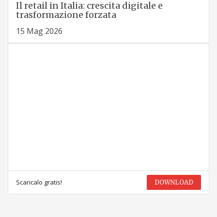
Il retail in Italia: crescita digitale e
trasformazione forzata
15 Mag 2026
Scaricalo gratis!
DOWNLOAD