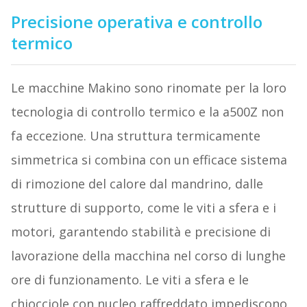
Precisione operativa e controllo
termico
Le macchine Makino sono rinomate per la loro
tecnologia di controllo termico e la a500Z non
fa eccezione. Una struttura termicamente
simmetrica si combina con un efficace sistema
di rimozione del calore dal mandrino, dalle
strutture di supporto, come le viti a sfera e i
motori, garantendo stabilità e precisione di
lavorazione della macchina nel corso di lunghe
ore di funzionamento. Le viti a sfera e le
chiocciole con nucleo raffreddato impediscono