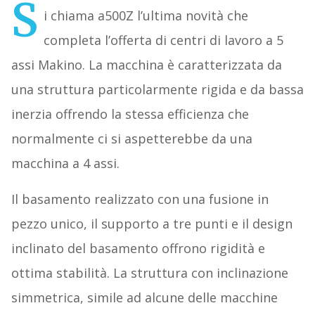
S
i chiama a500Z l’ultima novità che
completa l’offerta di centri di lavoro a 5
assi Makino. La macchina è caratterizzata da
una struttura particolarmente rigida e da bassa
inerzia offrendo la stessa efficienza che
normalmente ci si aspetterebbe da una
macchina a 4 assi.
Il basamento realizzato con una fusione in
pezzo unico, il supporto a tre punti e il design
inclinato del basamento offrono rigidità e
ottima stabilità. La struttura con inclinazione
simmetrica, simile ad alcune delle macchine