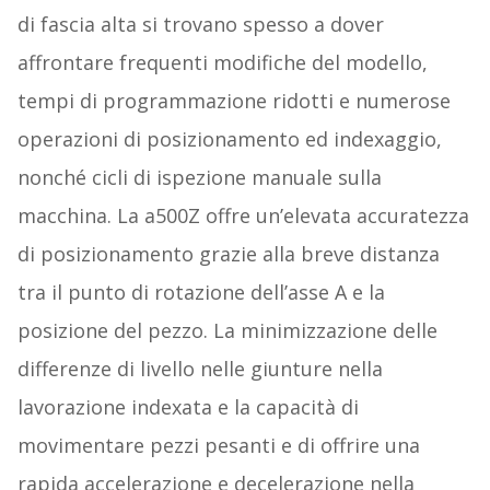
di fascia alta si trovano spesso a dover
affrontare frequenti modifiche del modello,
tempi di programmazione ridotti e numerose
operazioni di posizionamento ed indexaggio,
nonché cicli di ispezione manuale sulla
macchina. La a500Z offre un’elevata accuratezza
di posizionamento grazie alla breve distanza
tra il punto di rotazione dell’asse A e la
posizione del pezzo. La minimizzazione delle
differenze di livello nelle giunture nella
lavorazione indexata e la capacità di
movimentare pezzi pesanti e di offrire una
rapida accelerazione e decelerazione nella