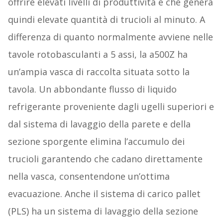
offrire elevati livelli di produttività e che genera
quindi elevate quantità di trucioli al minuto. A
differenza di quanto normalmente avviene nelle
tavole rotobasculanti a 5 assi, la a500Z ha
un’ampia vasca di raccolta situata sotto la
tavola. Un abbondante flusso di liquido
refrigerante proveniente dagli ugelli superiori e
dal sistema di lavaggio della parete e della
sezione sporgente elimina l’accumulo dei
trucioli garantendo che cadano direttamente
nella vasca, consentendone un’ottima
evacuazione. Anche il sistema di carico pallet
(PLS) ha un sistema di lavaggio della sezione