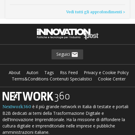
Vedi tutti gli approfondimenti >
Seguici
About
Autori
Tags
Rss Feed
Privacy e Cookie Policy
Terms&Conditions Contenuti Specialistici
Cookie Center
è il più grande network in Italia di testate e portali
Nextwork360
B2B dedicati ai temi della Trasformazione Digitale e
dell’Innovazione Imprenditoriale. Ha la missione di diffondere la
cultura digitale e imprenditoriale nelle imprese e pubbliche
amministrazioni italiane.