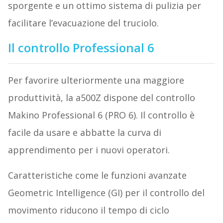
sporgente e un ottimo sistema di pulizia per
facilitare l’evacuazione del truciolo.
Il controllo Professional 6
Per favorire ulteriormente una maggiore
produttività, la a500Z dispone del controllo
Makino Professional 6 (PRO 6). Il controllo è
facile da usare e abbatte la curva di
apprendimento per i nuovi operatori.
Caratteristiche come le funzioni avanzate
Geometric Intelligence (GI) per il controllo del
movimento riducono il tempo di ciclo