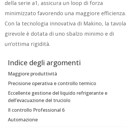
della serie a1, assicura un loop di forza
minimizzato favorendo una maggiore efficienza.
Con la tecnologia innovativa di Makino, la tavola
girevole è dotata di uno sbalzo minimo e di
un’ottima rigidità.
Indice degli argomenti
Maggiore produttività
Precisione operativa e controllo termico
Eccellente gestione del liquido refrigerante e
dell’evacuazione del truciolo
Il controllo Professional 6
Automazione