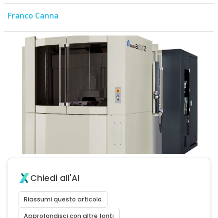
Franco Canna
Chiedi all'AI
Riassumi questo articolo
Approfondisci con altre fonti