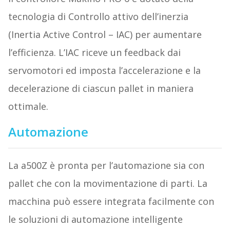
tecnologia di Controllo attivo dell’inerzia
(Inertia Active Control – IAC) per aumentare
l’efficienza. L’IAC riceve un feedback dai
servomotori ed imposta l’accelerazione e la
decelerazione di ciascun pallet in maniera
ottimale.
Automazione
La a500Z è pronta per l’automazione sia con
pallet che con la movimentazione di parti. La
macchina può essere integrata facilmente con
le soluzioni di automazione intelligente