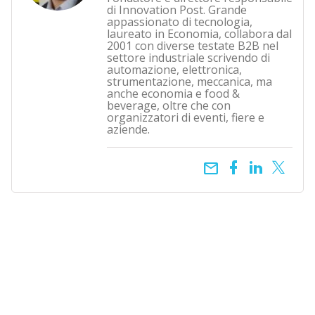
di Innovation Post. Grande
appassionato di tecnologia,
laureato in Economia, collabora dal
2001 con diverse testate B2B nel
settore industriale scrivendo di
automazione, elettronica,
strumentazione, meccanica, ma
anche economia e food &
beverage, oltre che con
organizzatori di eventi, fiere e
aziende.
email