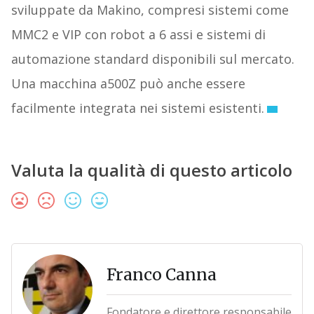
sviluppate da Makino, compresi sistemi come
MMC2 e VIP con robot a 6 assi e sistemi di
automazione standard disponibili sul mercato.
Una macchina a500Z può anche essere
facilmente integrata nei sistemi esistenti.
Valuta la qualità di questo articolo
Franco Canna
Fondatore e direttore responsabile