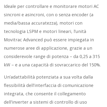
Ideale per controllare e monitorare motori AC
sincroni e asincroni, con o senza encoder (a
media/bassa accuratezza), motori con
tecnologia LSPM e motori lineari, l’unità
Movitrac Advanced può essere impiegata in
numerose aree di applicazione, grazie a un
considerevole range di potenza – da 0,25 a 315
kW – e a una capacità di sovraccarico del 150%.
Un’adattabilità potenziata a sua volta dalla
flessibilità dell’interfaccia di comunicazione
integrata, che consente il collegamento
dell’inverter a sistemi di controllo di uso