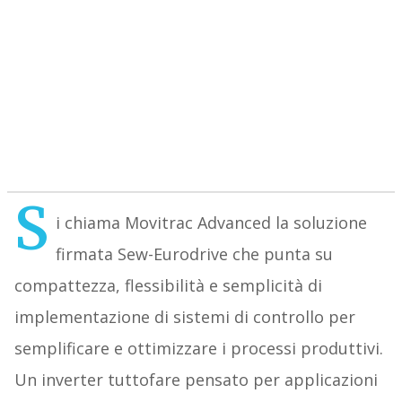
S
i chiama Movitrac Advanced la soluzione
firmata Sew-Eurodrive che punta su
compattezza, flessibilità e semplicità di
implementazione di sistemi di controllo per
semplificare e ottimizzare i processi produttivi.
Un inverter tuttofare pensato per applicazioni