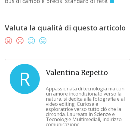
bus di campo e precisi standard di rete.
Valuta la qualità di questo articolo
R
Valentina Repetto
Appassionata di tecnologia ma con
un amore incondizionato verso la
natura, si dedica alla fotografia e al
video editing. Curiosa e
esploratrice verso tutto ciò che la
circonda. Laureata in Scienze e
Tecnologie Multimediali, indirizzo
comunicazione.