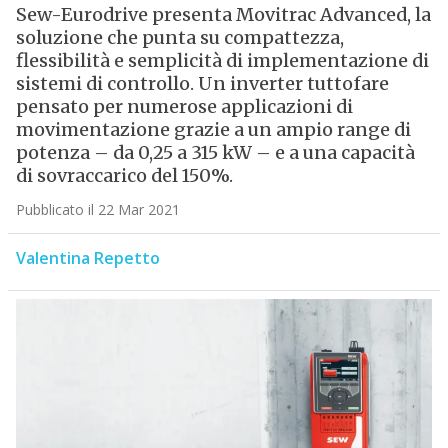
Sew-Eurodrive presenta Movitrac Advanced, la
soluzione che punta su compattezza,
flessibilità e semplicità di implementazione di
sistemi di controllo. Un inverter tuttofare
pensato per numerose applicazioni di
movimentazione grazie a un ampio range di
potenza – da 0,25 a 315 kW – e a una capacità
di sovraccarico del 150%.
Pubblicato il 22 Mar 2021
Valentina Repetto