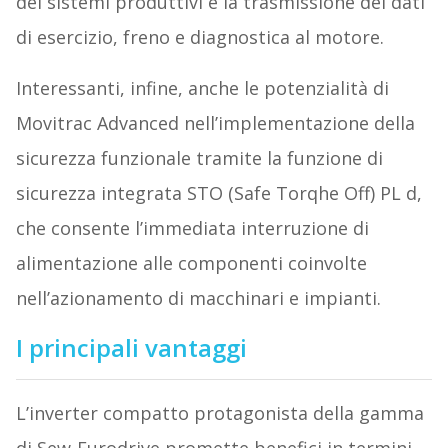
dei sistemi produttivi e la trasmissione dei dati
di esercizio, freno e diagnostica al motore.
Interessanti, infine, anche le potenzialità di
Movitrac Advanced nell’implementazione della
sicurezza funzionale tramite la funzione di
sicurezza integrata STO (Safe Torqhe Off) PL d,
che consente l’immediata interruzione di
alimentazione alle componenti coinvolte
nell’azionamento di macchinari e impianti.
I principali vantaggi
L’inverter compatto protagonista della gamma