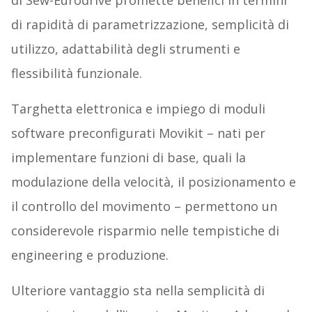
di Sew-Eurodrive promette benefici in termini
di rapidità di parametrizzazione, semplicità di
utilizzo, adattabilità degli strumenti e
flessibilità funzionale.
Targhetta elettronica e impiego di moduli
software preconfigurati Movikit – nati per
implementare funzioni di base, quali la
modulazione della velocità, il posizionamento e
il controllo del movimento – permettono un
considerevole risparmio nelle tempistiche di
engineering e produzione.
Ulteriore vantaggio sta nella semplicità di