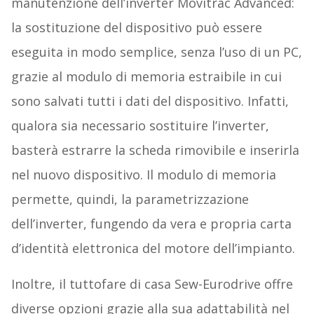
manutenzione dell’inverter Movitrac Advanced:
la sostituzione del dispositivo può essere
eseguita in modo semplice, senza l’uso di un PC,
grazie al modulo di memoria estraibile in cui
sono salvati tutti i dati del dispositivo. Infatti,
qualora sia necessario sostituire l’inverter,
basterà estrarre la scheda rimovibile e inserirla
nel nuovo dispositivo. Il modulo di memoria
permette, quindi, la parametrizzazione
dell’inverter, fungendo da vera e propria carta
d’identità elettronica del motore dell’impianto.
Inoltre, il tuttofare di casa Sew-Eurodrive offre
diverse opzioni grazie alla sua adattabilità nel