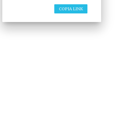
COPIA LINK