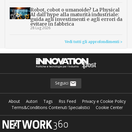
Robot, cobot o umanoide? La Physical
AI dall’hype alla maturità industriale:
guida agli investimenti e agli errori da
evitare in fabbrica
28 Lug 2026
Vedi tutti gli approfondimenti >
Seguici
About
Autori
Tags
Rss Feed
Privacy e Cookie Policy
Terms&Conditions Contenuti Specialistici
Cookie Center