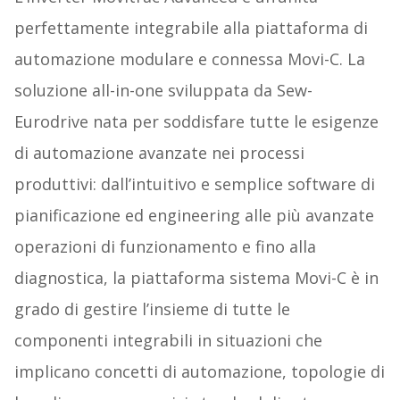
perfettamente integrabile alla piattaforma di
automazione modulare e connessa Movi-C. La
soluzione all-in-one sviluppata da Sew-
Eurodrive nata per soddisfare tutte le esigenze
di automazione avanzate nei processi
produttivi: dall’intuitivo e semplice software di
pianificazione ed engineering alle più avanzate
operazioni di funzionamento e fino alla
diagnostica, la piattaforma sistema Movi-C è in
grado di gestire l’insieme di tutte le
componenti integrabili in situazioni che
implicano concetti di automazione, topologie di