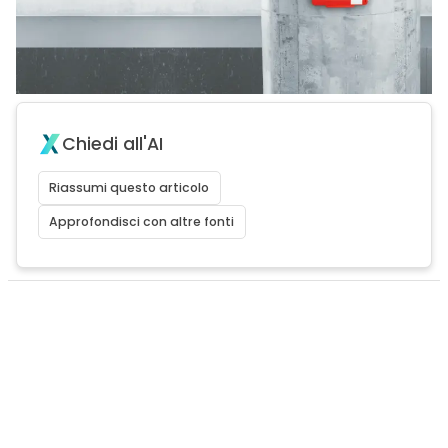
Chiedi all'AI
Riassumi questo articolo
Approfondisci con altre fonti