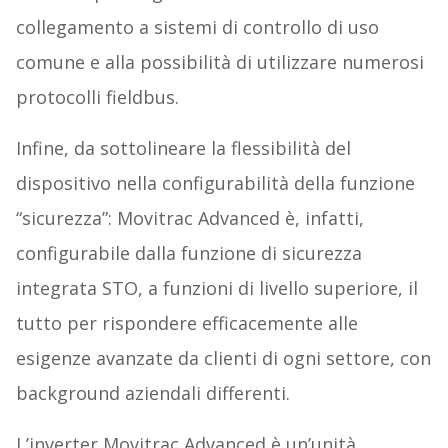
collegamento a sistemi di controllo di uso
comune e alla possibilità di utilizzare numerosi
protocolli fieldbus.
Infine, da sottolineare la flessibilità del
dispositivo nella configurabilità della funzione
“sicurezza”: Movitrac Advanced è, infatti,
configurabile dalla funzione di sicurezza
integrata STO, a funzioni di livello superiore, il
tutto per rispondere efficacemente alle
esigenze avanzate da clienti di ogni settore, con
background aziendali differenti.
L’inverter Movitrac Advanced è un’unità