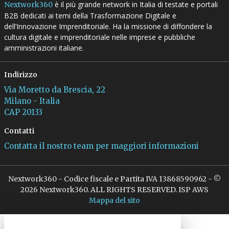
è il più grande network in Italia di testate e portali
Nextwork360
B2B dedicati ai temi della Trasformazione Digitale e
dell’Innovazione Imprenditoriale. Ha la missione di diffondere la
cultura digitale e imprenditoriale nelle imprese e pubbliche
amministrazioni italiane.
Indirizzo
Via Moretto da Brescia, 22
Milano - Italia
CAP 20133
Contatti
Contatta il nostro team per maggiori informazioni
Nextwork360 - Codice fiscale e Partita IVA 13868590962 - ©
2026 Nextwork360. ALL RIGHTS RESERVED. ISP AWS
Mappa del sito