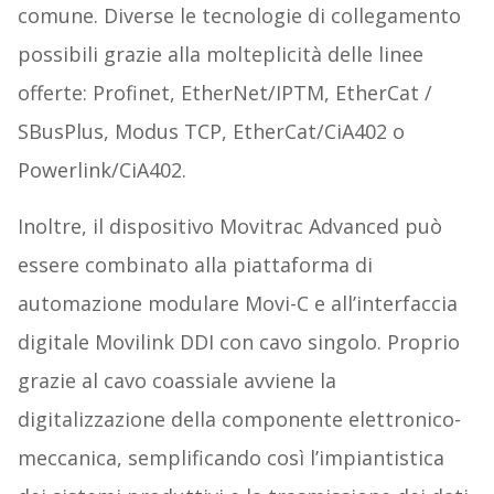
comune. Diverse le tecnologie di collegamento
possibili grazie alla molteplicità delle linee
offerte: Profinet, EtherNet/IPTM, EtherCat /
SBusPlus, Modus TCP, EtherCat/CiA402 o
Powerlink/CiA402.
Inoltre, il dispositivo Movitrac Advanced può
essere combinato alla piattaforma di
automazione modulare Movi-C e all’interfaccia
digitale Movilink DDI con cavo singolo. Proprio
grazie al cavo coassiale avviene la
digitalizzazione della componente elettronico-
meccanica, semplificando così l’impiantistica