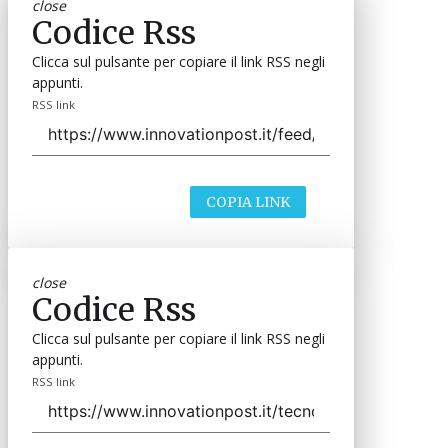
close
Codice Rss
Clicca sul pulsante per copiare il link RSS negli
appunti.
RSS link
COPIA LINK
close
Codice Rss
Clicca sul pulsante per copiare il link RSS negli
appunti.
RSS link