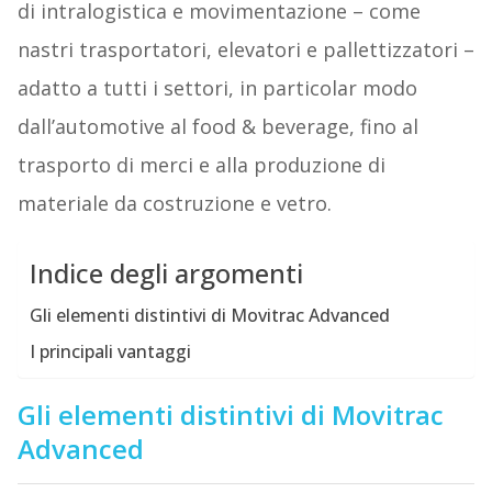
di intralogistica e movimentazione – come
nastri trasportatori, elevatori e pallettizzatori –
adatto a tutti i settori, in particolar modo
dall’automotive al food & beverage, fino al
trasporto di merci e alla produzione di
materiale da costruzione e vetro.
Indice degli argomenti
Gli elementi distintivi di Movitrac Advanced
I principali vantaggi
Gli elementi distintivi di Movitrac
Advanced