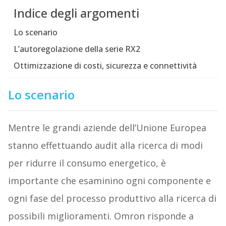
Indice degli argomenti
Lo scenario
L’autoregolazione della serie RX2
Ottimizzazione di costi, sicurezza e connettività
Lo scenario
Mentre le grandi aziende dell’Unione Europea
stanno effettuando audit alla ricerca di modi
per ridurre il consumo energetico, è
importante che esaminino ogni componente e
ogni fase del processo produttivo alla ricerca di
possibili miglioramenti. Omron risponde a