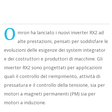
O
mron ha lanciato i nuovi inverter RX2 ad
alte prestazioni, pensati per soddisfare le
evoluzioni delle esigenze dei system integrator
e dei costruttori e produttori di macchine. Gli
inverter RX2 sono progettati per applicazioni
quali il controllo del riempimento, attività di
pressatura e il controllo della tensione, sia per
motori a magneti permanenti (PM) sia per
motori a induzione.