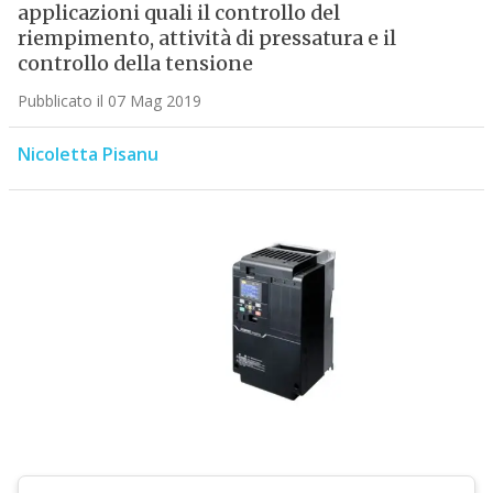
applicazioni quali il controllo del
riempimento, attività di pressatura e il
controllo della tensione
Pubblicato il 07 Mag 2019
Nicoletta Pisanu