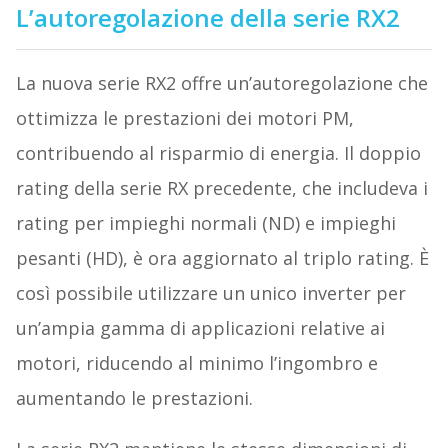
L’autoregolazione della serie RX2
La nuova serie RX2 offre un’autoregolazione che
ottimizza le prestazioni dei motori PM,
contribuendo al risparmio di energia. Il doppio
rating della serie RX precedente, che includeva i
rating per impieghi normali (ND) e impieghi
pesanti (HD), è ora aggiornato al triplo rating. È
così possibile utilizzare un unico inverter per
un’ampia gamma di applicazioni relative ai
motori, riducendo al minimo l’ingombro e
aumentando le prestazioni.