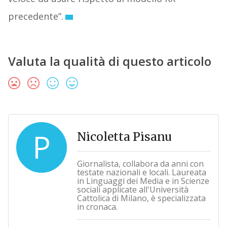
precedente”.
Valuta la qualità di questo articolo
P
Nicoletta Pisanu
Giornalista, collabora da anni con
testate nazionali e locali. Laureata
in Linguaggi dei Media e in Scienze
sociali applicate all'Università
Cattolica di Milano, è specializzata
in cronaca.