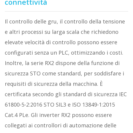
connettività
Il controllo delle gru, il controllo della tensione
e altri processi su larga scala che richiedono
elevate velocità di controllo possono essere
configurati senza un PLC, ottimizzando i costi.
Inoltre, la serie RX2 dispone della funzione di
sicurezza STO come standard, per soddisfare i
requisiti di sicurezza della macchina. È
certificata secondo gli standard di sicurezza IEC
61800-5-2:2016 STO SIL3 e ISO 13849-1:2015
Cat.4 PLe. Gli inverter RX2 possono essere
collegati ai controllori di automazione delle