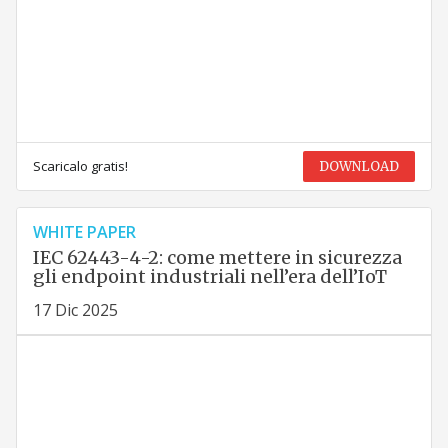
Scaricalo gratis!
DOWNLOAD
WHITE PAPER
IEC 62443-4-2: come mettere in sicurezza
gli endpoint industriali nell’era dell’IoT
17 Dic 2025