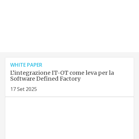
WHITE PAPER
L’integrazione IT-OT come leva per la
Software Defined Factory
17 Set 2025