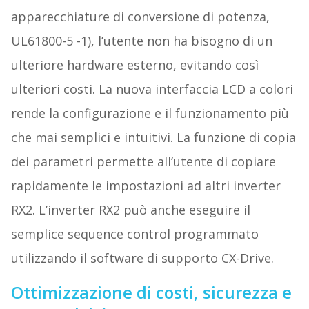
apparecchiature di conversione di potenza,
UL61800-5 -1), l’utente non ha bisogno di un
ulteriore hardware esterno, evitando così
ulteriori costi. La nuova interfaccia LCD a colori
rende la configurazione e il funzionamento più
che mai semplici e intuitivi. La funzione di copia
dei parametri permette all’utente di copiare
rapidamente le impostazioni ad altri inverter
RX2. L’inverter RX2 può anche eseguire il
semplice sequence control programmato
utilizzando il software di supporto CX-Drive.
Ottimizzazione di costi, sicurezza e