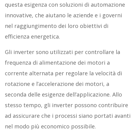
questa esigenza con soluzioni di automazione
innovative, che aiutano le aziende e i governi
nel raggiungimento dei loro obiettivi di
efficienza energetica.
Gli inverter sono utilizzati per controllare la
frequenza di alimentazione dei motori a
corrente alternata per regolare la velocità di
rotazione e l’accelerazione dei motori, a
seconda delle esigenze dell’applicazione. Allo
stesso tempo, gli inverter possono contribuire
ad assicurare che i processi siano portati avanti
nel modo più economico possibile.