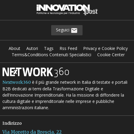
Seguici
About
Autori
Tags
Rss Feed
Privacy e Cookie Policy
Terms&Conditions Contenuti Specialistici
Cookie Center
è il più grande network in Italia di testate e portali
Nextwork360
B2B dedicati ai temi della Trasformazione Digitale e
dell’Innovazione Imprenditoriale. Ha la missione di diffondere la
cultura digitale e imprenditoriale nelle imprese e pubbliche
amministrazioni italiane.
Indirizzo
Via Moretto da Brescia, 22