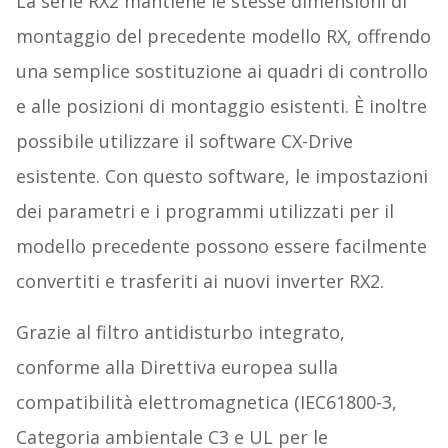
La serie RX2 mantiene le stesse dimensioni di
montaggio del precedente modello RX, offrendo
una semplice sostituzione ai quadri di controllo
e alle posizioni di montaggio esistenti. È inoltre
possibile utilizzare il software CX-Drive
esistente. Con questo software, le impostazioni
dei parametri e i programmi utilizzati per il
modello precedente possono essere facilmente
convertiti e trasferiti ai nuovi inverter RX2.
Grazie al filtro antidisturbo integrato,
conforme alla Direttiva europea sulla
compatibilità elettromagnetica (IEC61800-3,
Categoria ambientale C3 e UL per le