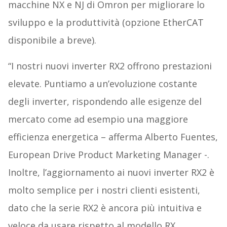
macchine NX e NJ di Omron per migliorare lo
sviluppo e la produttività (opzione EtherCAT
disponibile a breve).
“I nostri nuovi inverter RX2 offrono prestazioni
elevate. Puntiamo a un’evoluzione costante
degli inverter, rispondendo alle esigenze del
mercato come ad esempio una maggiore
efficienza energetica – afferma Alberto Fuentes,
European Drive Product Marketing Manager -.
Inoltre, l’aggiornamento ai nuovi inverter RX2 è
molto semplice per i nostri clienti esistenti,
dato che la serie RX2 è ancora più intuitiva e
veloce da usare rispetto al modello RX