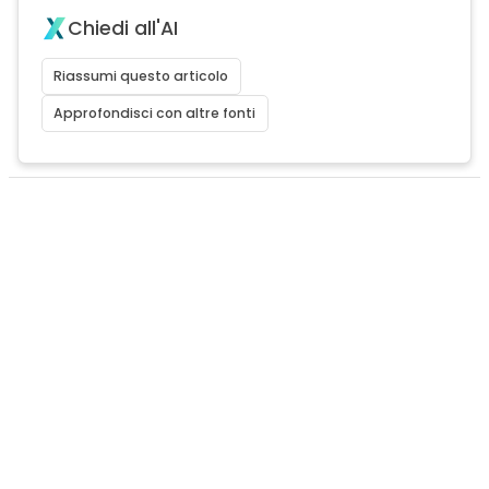
Chiedi all'AI
Riassumi questo articolo
Approfondisci con altre fonti