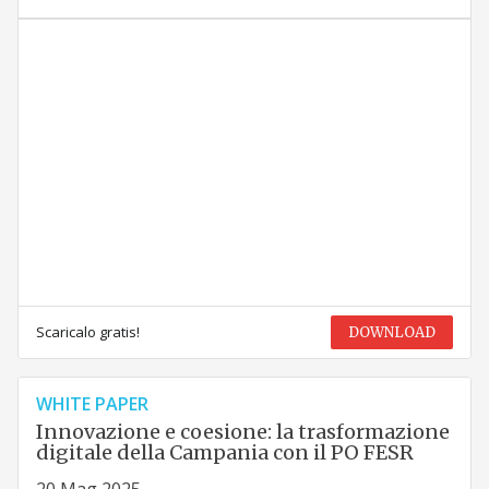
Scaricalo gratis!
DOWNLOAD
WHITE PAPER
Innovazione e coesione: la trasformazione
digitale della Campania con il PO FESR
20 Mag 2025