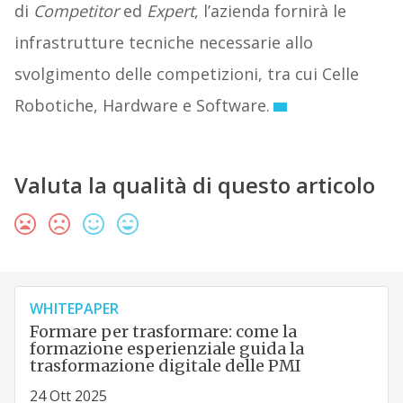
di
Competitor
ed
Expert
, l’azienda fornirà le
infrastrutture tecniche necessarie allo
svolgimento delle competizioni, tra cui Celle
Robotiche, Hardware e Software.
Valuta la qualità di questo articolo
WHITEPAPER
Formare per trasformare: come la
formazione esperienziale guida la
trasformazione digitale delle PMI
24 Ott 2025