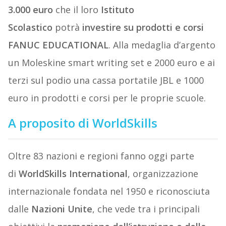
3.000 euro
che il loro
Istituto
Scolastico
potrà
investire su prodotti e corsi
FANUC EDUCATIONAL
. Alla medaglia d’argento
un Moleskine smart writing set e 2000 euro e ai
terzi sul podio una cassa portatile JBL e 1000
euro in prodotti e corsi per le proprie scuole.
A proposito di WorldSkills
Oltre 83 nazioni e regioni fanno oggi parte
di
WorldSkills International
, organizzazione
internazionale fondata nel 1950 e riconosciuta
dalle
Nazioni Unite
, che vede tra i principali