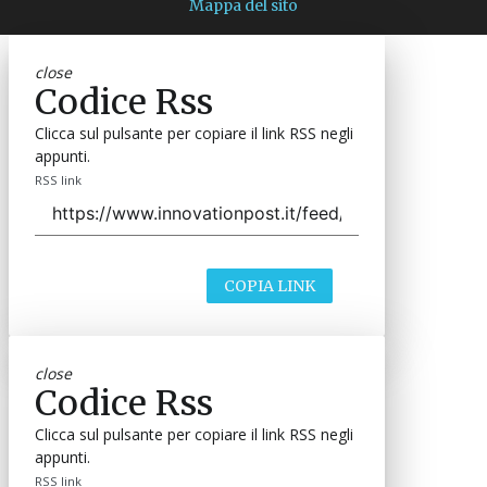
Mappa del sito
close
Codice Rss
Clicca sul pulsante per copiare il link RSS negli
appunti.
RSS link
COPIA LINK
close
Codice Rss
Clicca sul pulsante per copiare il link RSS negli
appunti.
RSS link