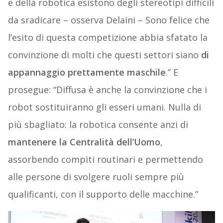
e della robotica esistono degli stereotipi difficili
da sradicare – osserva Delaini – Sono felice che
l’esito di questa competizione abbia sfatato la
convinzione di molti che questi settori siano
di
appannaggio prettamente maschile
.” E
prosegue: “Diffusa è anche la convinzione che i
robot sostituiranno gli esseri umani. Nulla di
più sbagliato: la robotica consente anzi di
mantenere la Centralità dell’Uomo
,
assorbendo compiti routinari e permettendo
alle persone di svolgere ruoli sempre più
qualificanti, con il supporto delle macchine.”