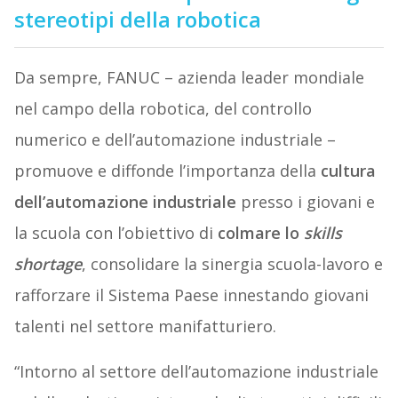
stereotipi della robotica
Da sempre, FANUC – azienda leader mondiale
nel campo della robotica, del controllo
numerico e dell’automazione industriale –
promuove e diffonde l’importanza della
cultura
dell’automazione industriale
presso i giovani e
la scuola con l’obiettivo di
colmare lo
skills
shortage
, consolidare la sinergia scuola-lavoro e
rafforzare il Sistema Paese innestando giovani
talenti nel settore manifatturiero.
“Intorno al settore dell’automazione industriale