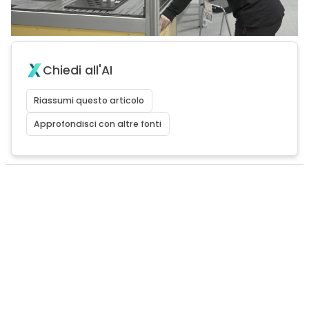
Chiedi all'AI
Riassumi questo articolo
Approfondisci con altre fonti