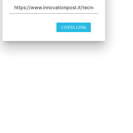
COPIA LINK