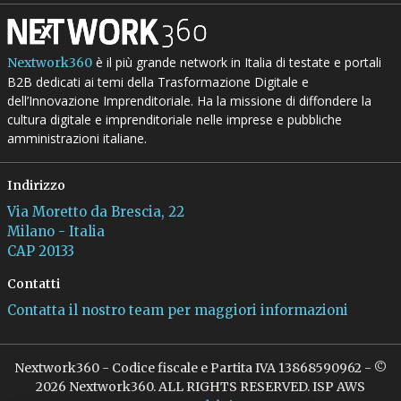
è il più grande network in Italia di testate e portali
Nextwork360
B2B dedicati ai temi della Trasformazione Digitale e
dell’Innovazione Imprenditoriale. Ha la missione di diffondere la
cultura digitale e imprenditoriale nelle imprese e pubbliche
amministrazioni italiane.
Indirizzo
Via Moretto da Brescia, 22
Milano - Italia
CAP 20133
Contatti
Contatta il nostro team per maggiori informazioni
Nextwork360 - Codice fiscale e Partita IVA 13868590962 - ©
2026 Nextwork360. ALL RIGHTS RESERVED. ISP AWS