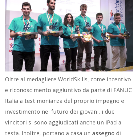
Oltre al medagliere WorldSkills, come incentivo
e riconoscimento aggiuntivo da parte di FANUC
Italia a testimonianza del proprio impegno e
investimento nel futuro dei giovani, i due
vincitori si sono aggiudicati anche un iPad a
testa. Inoltre, portano a casa un
assegno di