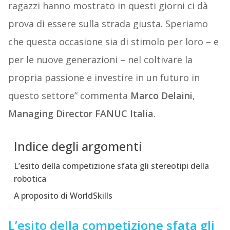
ragazzi hanno mostrato in questi giorni ci dà
prova di essere sulla strada giusta. Speriamo
che questa occasione sia di stimolo per loro – e
per le nuove generazioni – nel coltivare la
propria passione e investire in un futuro in
questo settore” commenta
Marco Delaini
,
Managing Director FANUC Italia
.
Indice degli argomenti
L’esito della competizione sfata gli stereotipi della
robotica
A proposito di WorldSkills
L’esito della competizione sfata gli