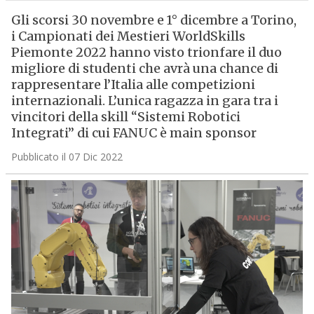
Gli scorsi 30 novembre e 1° dicembre a Torino,
i Campionati dei Mestieri WorldSkills
Piemonte 2022 hanno visto trionfare il duo
migliore di studenti che avrà una chance di
rappresentare l’Italia alle competizioni
internazionali. L’unica ragazza in gara tra i
vincitori della skill “Sistemi Robotici
Integrati” di cui FANUC è main sponsor
Pubblicato il 07 Dic 2022