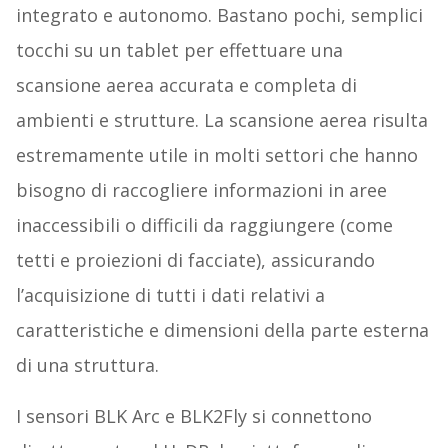
integrato e autonomo. Bastano pochi, semplici
tocchi su un tablet per effettuare una
scansione aerea accurata e completa di
ambienti e strutture. La scansione aerea risulta
estremamente utile in molti settori che hanno
bisogno di raccogliere informazioni in aree
inaccessibili o difficili da raggiungere (come
tetti e proiezioni di facciate), assicurando
l’acquisizione di tutti i dati relativi a
caratteristiche e dimensioni della parte esterna
di una struttura.
I sensori BLK Arc e BLK2Fly si connettono