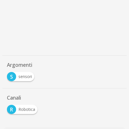
Argomenti
S
sensori
Canali
R
Robotica