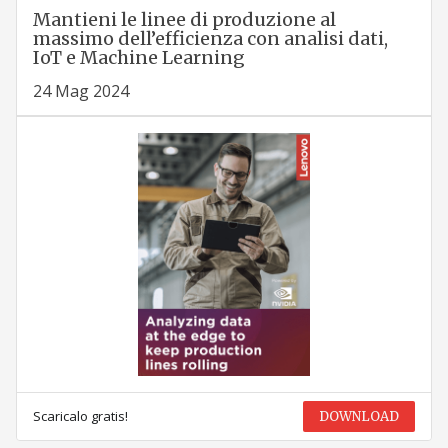
Mantieni le linee di produzione al
massimo dell’efficienza con analisi dati,
IoT e Machine Learning
24 Mag 2024
Scaricalo gratis!
DOWNLOAD