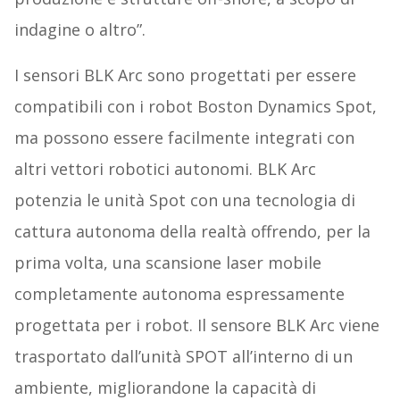
indagine o altro”.
I sensori BLK Arc sono progettati per essere
compatibili con i robot Boston Dynamics Spot,
ma possono essere facilmente integrati con
altri vettori robotici autonomi. BLK Arc
potenzia le unità Spot con una tecnologia di
cattura autonoma della realtà offrendo, per la
prima volta, una scansione laser mobile
completamente autonoma espressamente
progettata per i robot. Il sensore BLK Arc viene
trasportato dall’unità SPOT all’interno di un
ambiente, migliorandone la capacità di