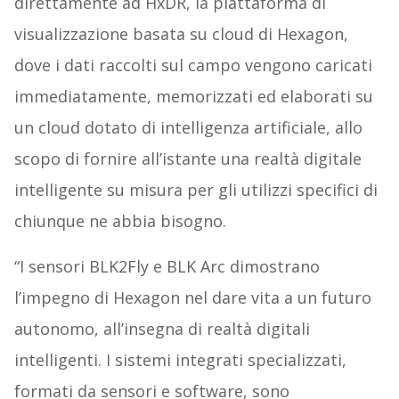
direttamente ad HxDR, la piattaforma di
visualizzazione basata su cloud di Hexagon,
dove i dati raccolti sul campo vengono caricati
immediatamente, memorizzati ed elaborati su
un cloud dotato di intelligenza artificiale, allo
scopo di fornire all’istante una realtà digitale
intelligente su misura per gli utilizzi specifici di
chiunque ne abbia bisogno.
“I sensori BLK2Fly e BLK Arc dimostrano
l’impegno di Hexagon nel dare vita a un futuro
autonomo, all’insegna di realtà digitali
intelligenti. I sistemi integrati specializzati,
formati da sensori e software, sono