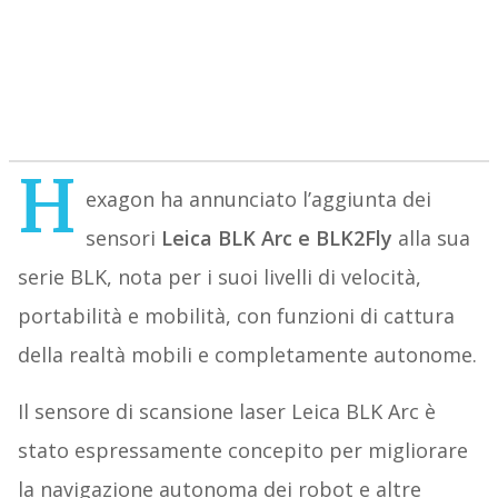
H
exagon ha annunciato l’aggiunta dei
sensori
Leica BLK Arc e BLK2Fly
alla sua
serie BLK, nota per i suoi livelli di velocità,
portabilità e mobilità, con funzioni di cattura
della realtà mobili e completamente autonome.
Il sensore di scansione laser Leica BLK Arc è
stato espressamente concepito per migliorare
la navigazione autonoma dei robot e altre