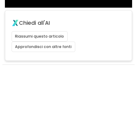
Chiedi all'AI
Riassumi questo articolo
Approfondisci con altre fonti