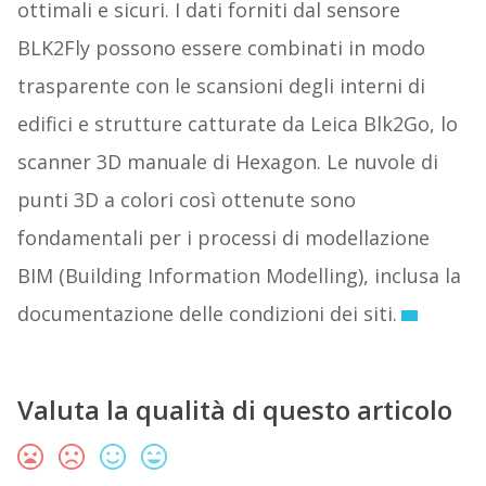
ottimali e sicuri. I dati forniti dal sensore
BLK2Fly possono essere combinati in modo
trasparente con le scansioni degli interni di
edifici e strutture catturate da Leica Blk2Go, lo
scanner 3D manuale di Hexagon. Le nuvole di
punti 3D a colori così ottenute sono
fondamentali per i processi di modellazione
BIM (Building Information Modelling), inclusa la
documentazione delle condizioni dei siti.
Valuta la qualità di questo articolo