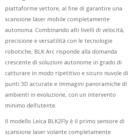
piattaforme vettore, al fine di garantire una
scansione laser mobile completamente
autonoma. Combinando alti livelli di velocità,
precisione e versatilità con le tecnologie
robotiche, BLK Arc risponde alla domanda
crescente di soluzioni autonome in grado di
catturare in modo ripetitivo e sicuro nuvole di
punti 3D accurate e immagini panoramiche di
ambienti in evoluzione, con un intervento
minimo dell’utente.
Il modello Leica BLK2Fly è il primo sensore di
scansione laser volante completamente