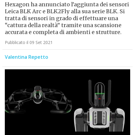
Hexagon ha annunciato l’aggiunta dei sensori
Leica BLK Arc e BLK2Fly alla sua serie BLK. Si
tratta di sensori in grado di effettuare una
“cattura della realtà” tramite una scansione
accurata e completa di ambienti e strutture.
Pubblicato il 09 Set 2021
Valentina Repetto