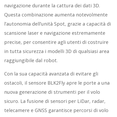
navigazione durante la cattura dei dati 3D.
Questa combinazione aumenta notevolmente
l’autonomia dell’unità Spot, grazie a capacità di
scansione laser e navigazione estremamente
precise, per consentire agli utenti di costruire
in tutta sicurezza i modelli 3D di qualsiasi area
raggiungibile dal robot.
Con la sua capacità avanzata di evitare gli
ostacoli, il sensore BLK2Fly apre le porte a una
nuova generazione di strumenti per il volo
sicuro. La fusione di sensori per LiDar, radar,
telecamere e GNSS garantisce percorsi di volo