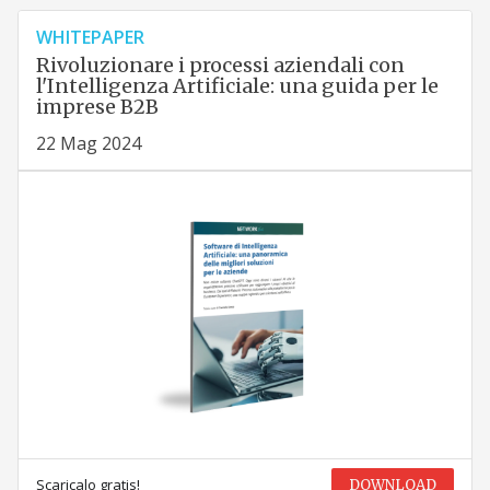
WHITEPAPER
Rivoluzionare i processi aziendali con
l'Intelligenza Artificiale: una guida per le
imprese B2B
22 Mag 2024
Scaricalo gratis!
DOWNLOAD