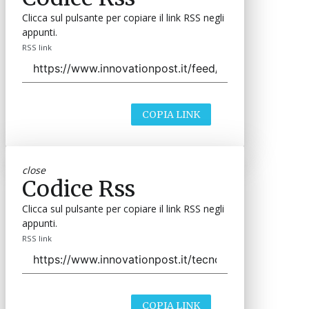
Clicca sul pulsante per copiare il link RSS negli
appunti.
RSS link
COPIA LINK
close
Codice Rss
Clicca sul pulsante per copiare il link RSS negli
appunti.
RSS link
COPIA LINK