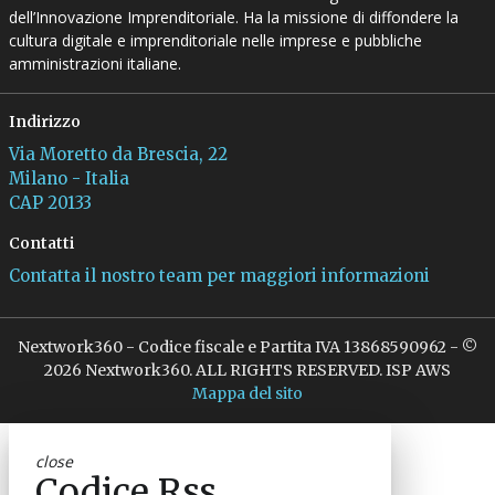
dell’Innovazione Imprenditoriale. Ha la missione di diffondere la
cultura digitale e imprenditoriale nelle imprese e pubbliche
amministrazioni italiane.
Indirizzo
Via Moretto da Brescia, 22
Milano - Italia
CAP 20133
Contatti
Contatta il nostro team per maggiori informazioni
Nextwork360 - Codice fiscale e Partita IVA 13868590962 - ©
2026 Nextwork360. ALL RIGHTS RESERVED. ISP AWS
Mappa del sito
close
Codice Rss