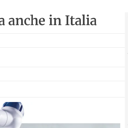
a anche in Italia