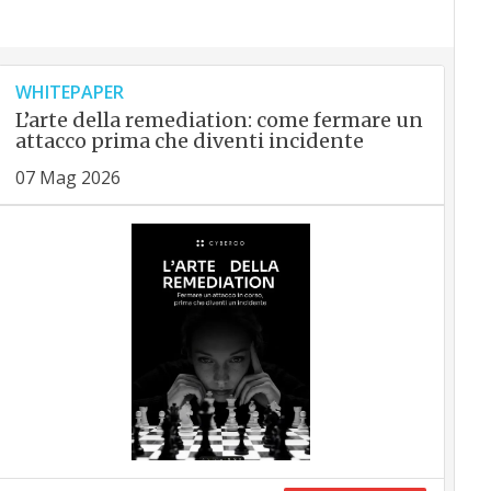
WHITEPAPER
L’arte della remediation: come fermare un
attacco prima che diventi incidente
07 Mag 2026