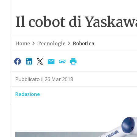
Il cobot di Yaskaw
Home
Tecnologie
Robotica
Pubblicato il 26 Mar 2018
Redazione