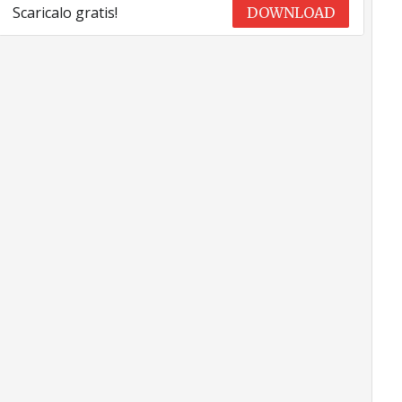
Scaricalo gratis!
DOWNLOAD