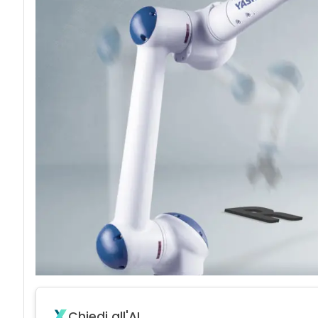
Chiedi all'AI