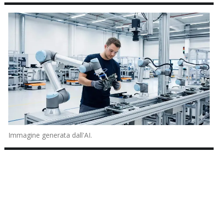
Immagine generata dall'AI.