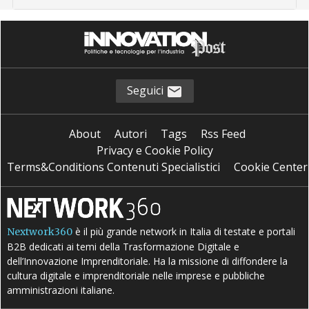
Seguici
About
Autori
Tags
Rss Feed
Privacy e Cookie Policy
Terms&Conditions Contenuti Specialistici
Cookie Center
è il più grande network in Italia di testate e portali
Nextwork360
B2B dedicati ai temi della Trasformazione Digitale e
dell’Innovazione Imprenditoriale. Ha la missione di diffondere la
cultura digitale e imprenditoriale nelle imprese e pubbliche
amministrazioni italiane.