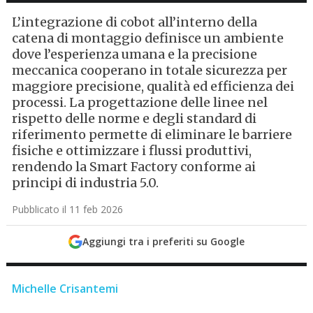
L’integrazione di cobot all’interno della
catena di montaggio definisce un ambiente
dove l’esperienza umana e la precisione
meccanica cooperano in totale sicurezza per
maggiore precisione, qualità ed efficienza dei
processi. La progettazione delle linee nel
rispetto delle norme e degli standard di
riferimento permette di eliminare le barriere
fisiche e ottimizzare i flussi produttivi,
rendendo la Smart Factory conforme ai
principi di industria 5.0.
Pubblicato il 11 feb 2026
Aggiungi tra i preferiti su Google
Michelle Crisantemi