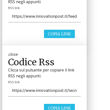
RSS negli appunti.
RSS link
COPIA LINK
close
Codice Rss
Clicca sul pulsante per copiare il link
RSS negli appunti.
RSS link
COPIA LINK