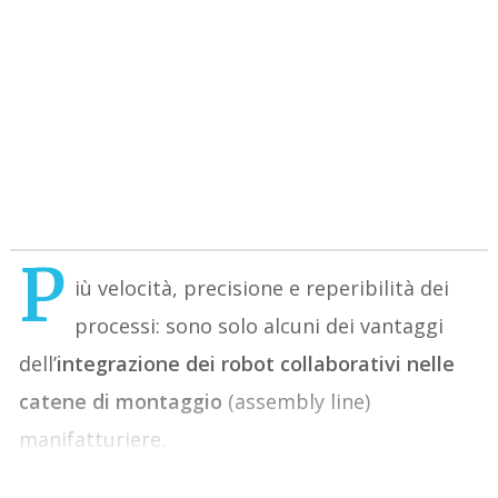
P
iù velocità, precisione e reperibilità dei
processi: sono solo alcuni dei vantaggi
dell’
integrazione dei robot collaborativi nelle
catene di montaggio
(assembly line)
manifatturiere.