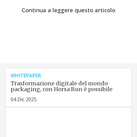
Continua a leggere questo articolo
WHITEPAPER
Trasformazione digitale del mondo
packaging, con Horsa Run è possibile
04 Dic 2025