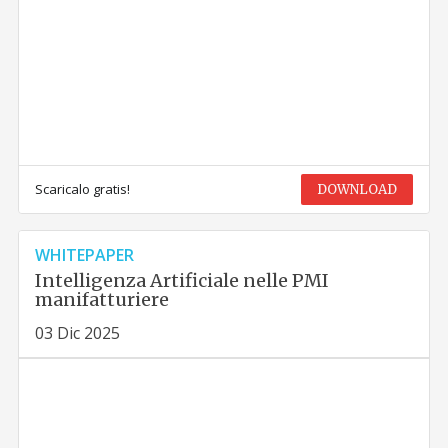
Scaricalo gratis!
DOWNLOAD
WHITEPAPER
Intelligenza Artificiale nelle PMI
manifatturiere
03 Dic 2025