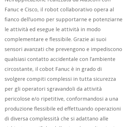
Fanuc e Cisco, il robot collaborativo opera al
fianco dell’uomo per supportarne e potenziarne
le attività ed esegue le attività in modo
complementare e flessibile. Grazie ai suoi
sensori avanzati che prevengono e impediscono
qualsiasi contatto accidentale con l’ambiente
circostante, il cobot Fanuc è in grado di
svolgere compiti complessi in tutta sicurezza
per gli operatori sgravandoli da attività
pericolose e/o ripetitive, conformandosi a una
produzione flessibile ed effettuando operazioni
di diversa complessità che si adattano alle