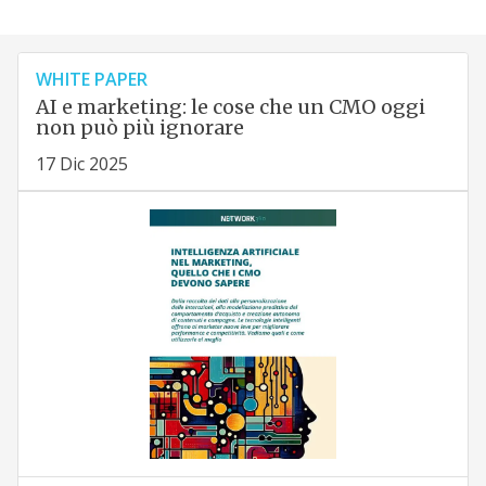
WHITE PAPER
AI e marketing: le cose che un CMO oggi
non può più ignorare
17 Dic 2025