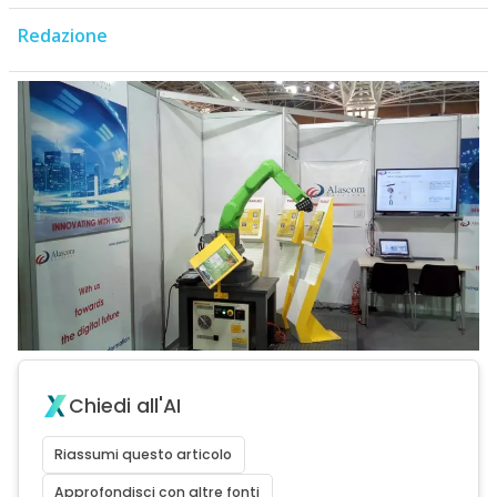
Redazione
Chiedi all'AI
Riassumi questo articolo
Approfondisci con altre fonti