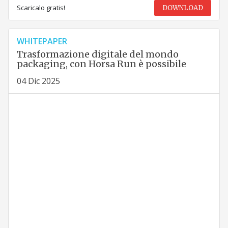
Scaricalo gratis!
DOWNLOAD
WHITEPAPER
Trasformazione digitale del mondo
packaging, con Horsa Run è possibile
04 Dic 2025