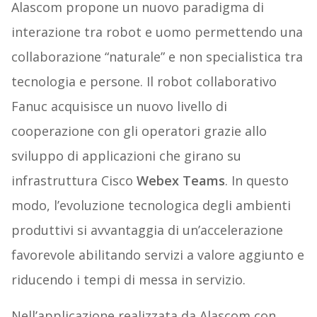
Alascom propone un nuovo paradigma di
interazione tra robot e uomo permettendo una
collaborazione “naturale” e non specialistica tra
tecnologia e persone. Il robot collaborativo
Fanuc acquisisce un nuovo livello di
cooperazione con gli operatori grazie allo
sviluppo di applicazioni che girano su
infrastruttura Cisco
Webex Teams
. In questo
modo, l’evoluzione tecnologica degli ambienti
produttivi si avvantaggia di un’accelerazione
favorevole abilitando servizi a valore aggiunto e
riducendo i tempi di messa in servizio.
Nell’applicazione realizzata da Alascom con