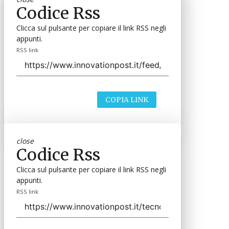
Codice Rss
Clicca sul pulsante per copiare il link RSS negli
appunti.
RSS link
COPIA LINK
close
Codice Rss
Clicca sul pulsante per copiare il link RSS negli
appunti.
RSS link