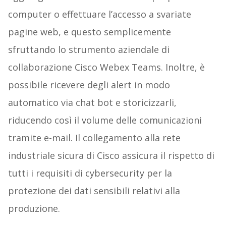
computer o effettuare l’accesso a svariate
pagine web, e questo semplicemente
sfruttando lo strumento aziendale di
collaborazione Cisco Webex Teams. Inoltre, è
possibile ricevere degli alert in modo
automatico via chat bot e storicizzarli,
riducendo così il volume delle comunicazioni
tramite e-mail. Il collegamento alla rete
industriale sicura di Cisco assicura il rispetto di
tutti i requisiti di cybersecurity per la
protezione dei dati sensibili relativi alla
produzione.