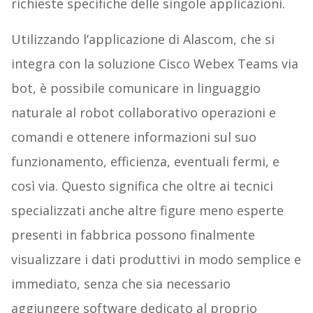
richieste specifiche delle singole applicazioni.
Utilizzando l’applicazione di Alascom, che si
integra con la soluzione Cisco Webex Teams via
bot, è possibile comunicare in linguaggio
naturale al robot collaborativo operazioni e
comandi e ottenere informazioni sul suo
funzionamento, efficienza, eventuali fermi, e
così via. Questo significa che oltre ai tecnici
specializzati anche altre figure meno esperte
presenti in fabbrica possono finalmente
visualizzare i dati produttivi in modo semplice e
immediato, senza che sia necessario
aggiungere software dedicato al proprio