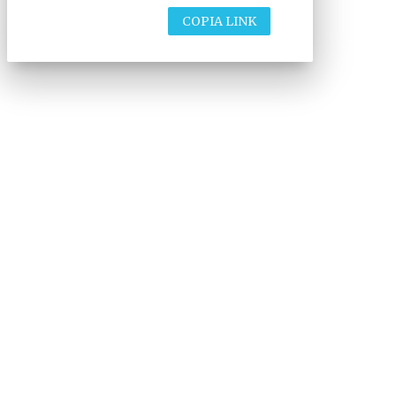
COPIA LINK