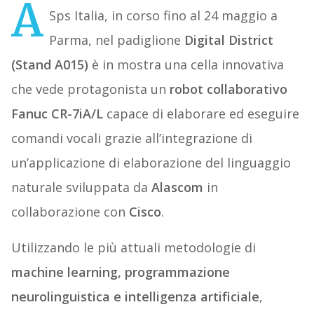
A
Sps Italia, in corso fino al 24 maggio a
Parma, nel padiglione
Digital District
(Stand A015)
è in mostra una cella innovativa
che vede protagonista un
robot collaborativo
Fanuc CR-7iA/L
capace di elaborare ed eseguire
comandi vocali grazie all’integrazione di
un’applicazione di elaborazione del linguaggio
naturale sviluppata da
Alascom
in
collaborazione con
Cisco
.
Utilizzando le più attuali metodologie di
machine learning, programmazione
neurolinguistica e intelligenza artificiale
,