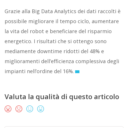
Grazie alla Big Data Analytics dei dati raccolti è
possibile migliorare il tempo ciclo, aumentare
la vita del robot e beneficiare del risparmio
energetico. I risultati che si ottengo sono
mediamente downtime ridotti del 48% e
miglioramenti dell’efficienza complessiva degli
impianti nell’ordine del 16%.
Valuta la qualità di questo articolo