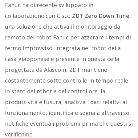
Fanuc ha di recente sviluppato in
collaborazione con Cisco
ZDT Zero Down Time
,
una soluzione che attiva il monitoraggio da
remoto dei robot Fanuc per azzerare i tempi di
fermo improvviso. Integrata nei robot della
casa giapponese e presente in questa cella
progettata da Alascom, ZDT mantiene
costantemente sotto controllo in tempo reale
lo stato dei robot e del controllore, la
produttività e l’usura, analizza i dati relativi al
funzionamento, identifica e segnala attraverso
notifiche eventuali problemi prima che questi si
verifichino.