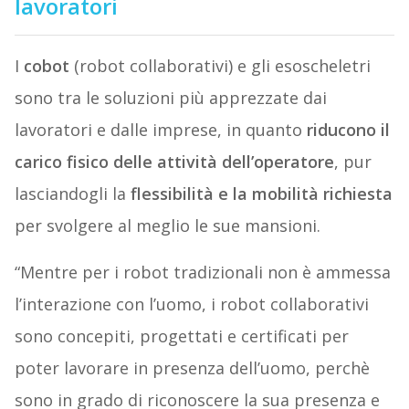
lavoratori
I
cobot
(robot collaborativi) e gli esoscheletri
sono tra le soluzioni più apprezzate dai
lavoratori e dalle imprese, in quanto
riducono il
carico fisico delle attività dell’operatore
, pur
lasciandogli la
flessibilità e la mobilità richiesta
per svolgere al meglio le sue mansioni.
“Mentre per i robot tradizionali non è ammessa
l’interazione con l’uomo, i robot collaborativi
sono concepiti, progettati e certificati per
poter lavorare in presenza dell’uomo, perchè
sono in grado di riconoscere la sua presenza e