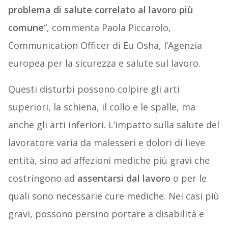
problema di salute correlato al lavoro più
comune
“, commenta Paola Piccarolo,
Communication Officer di Eu Osha, l’Agenzia
europea per la sicurezza e salute sul lavoro.
Questi disturbi possono colpire gli arti
superiori, la schiena, il collo e le spalle, ma
anche gli arti inferiori. L’impatto sulla salute del
lavoratore varia da malesseri e dolori di lieve
entità, sino ad affezioni mediche più gravi che
costringono ad
assentarsi dal lavoro
o per le
quali sono necessarie cure mediche. Nei casi più
gravi, possono persino portare a disabilità e