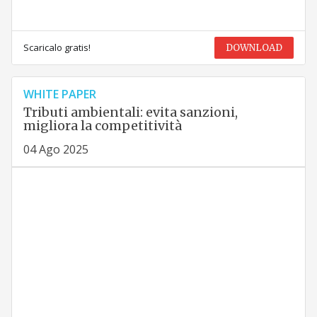
Scaricalo gratis!
DOWNLOAD
WHITE PAPER
Tributi ambientali: evita sanzioni,
migliora la competitività
04 Ago 2025