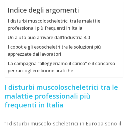
Indice degli argomenti
I disturbi muscoloscheletrici tra le malattie
professionali più frequenti in Italia
Un aiuto può arrivare dall’Industria 4.0
I cobot e gli esoscheletri tra le soluzioni più
apprezzate dai lavoratori
La campagna “alleggeriamo il carico” e il concorso
per raccogliere buone pratiche
I disturbi muscoloscheletrici tra le
malattie professionali più
frequenti in Italia
“I disturbi muscolo-scheletrici in Europa sono il