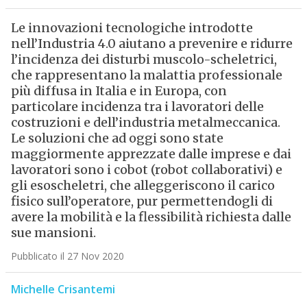
Le innovazioni tecnologiche introdotte
nell’Industria 4.0 aiutano a prevenire e ridurre
l’incidenza dei disturbi muscolo-scheletrici,
che rappresentano la malattia professionale
più diffusa in Italia e in Europa, con
particolare incidenza tra i lavoratori delle
costruzioni e dell’industria metalmeccanica.
Le soluzioni che ad oggi sono state
maggiormente apprezzate dalle imprese e dai
lavoratori sono i cobot (robot collaborativi) e
gli esoscheletri, che alleggeriscono il carico
fisico sull’operatore, pur permettendogli di
avere la mobilità e la flessibilità richiesta dalle
sue mansioni.
Pubblicato il 27 Nov 2020
Michelle Crisantemi