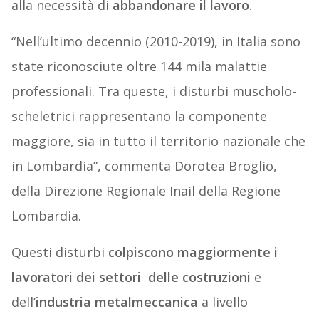
alla necessità di
abbandonare il lavoro
.
“Nell’ultimo decennio (2010-2019), in Italia sono
state riconosciute oltre 144 mila malattie
professionali. Tra queste, i disturbi muscholo-
scheletrici rappresentano la componente
maggiore, sia in tutto il territorio nazionale che
in Lombardia”, commenta Dorotea Broglio,
della Direzione Regionale Inail della Regione
Lombardia.
Questi disturbi
colpiscono maggiormente i
lavoratori dei settori delle costruzioni
e
dell’
industria metalmeccanica
a livello