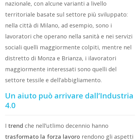
nazionale, con alcune varianti a livello
territoriale basate sul settore più sviluppato:
nella città di Milano, ad esempio, sono i
lavoratori che operano nella sanità e nei servizi
sociali quelli maggiormente colpiti, mentre nel
distretto di Monza e Brianza, i ilavoratori
maggiormente interessati sono quelli del
settore tessile e dell’abbigliamento.
Un aiuto può arrivare dall’Industria
4.0
I
trend
che nell’utlimo decennio hanno
trasformato la forza lavoro
rendono gli aspetti