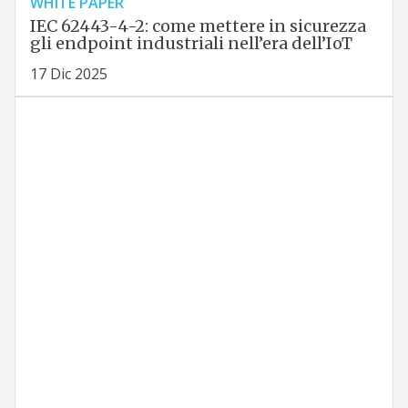
WHITE PAPER
IEC 62443-4-2: come mettere in sicurezza
gli endpoint industriali nell’era dell’IoT
17 Dic 2025