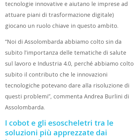
tecnologie innovative e aiutano le imprese ad
attuare piani di trasformazione digitale)
giocano un ruolo chiave in questo ambito.
“Noi di Assolombarda abbiamo colto sin da
subito l’importanza delle tematiche di salute
sul lavoro e Industria 4.0, perché abbiamo colto
subito il contributo che le innovazioni
tecnologiche potevano dare alla risoluzione di
questi problemi”, commenta Andrea Burlini di
Assolombarda.
I cobot e gli esoscheletri tra le
soluzioni più apprezzate dai