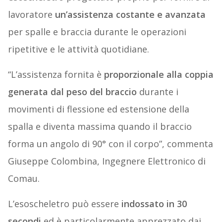
lavoratore
un’assistenza costante e avanzata
per spalle e braccia durante le operazioni
ripetitive e le attività quotidiane.
“L’assistenza fornita è
proporzionale alla coppia
generata dal peso del braccio
durante i
movimenti di flessione ed estensione della
spalla e diventa massima quando il braccio
forma un angolo di 90° con il corpo”, commenta
Giuseppe Colombina, Ingegnere Elettronico di
Comau.
L’esoscheletro può essere
indossato in 30
secondi
ed è particolarmente apprezzato dai