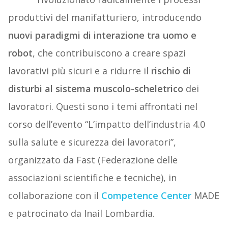
produttivi del manifatturiero, introducendo
nuovi paradigmi di interazione tra uomo e
robot
, che contribuiscono a creare spazi
lavorativi più sicuri e a ridurre il
rischio di
disturbi al sistema muscolo-scheletrico
dei
lavoratori. Questi sono i temi affrontati nel
corso dell’evento “L’impatto dell’industria 4.0
sulla salute e sicurezza dei lavoratori”,
organizzato da Fast (Federazione delle
associazioni scientifiche e tecniche), in
collaborazione con il
Competence Center
MADE
e patrocinato da Inail Lombardia.