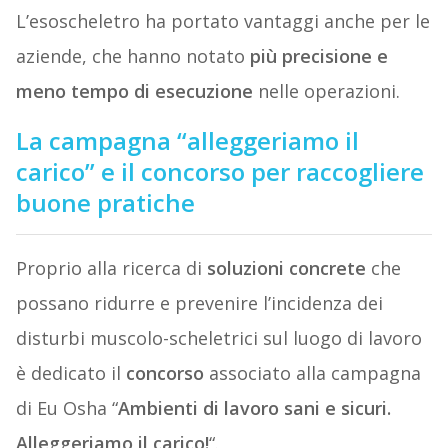
L’esoscheletro ha portato vantaggi anche per le
aziende, che hanno notato
più precisione e
meno tempo di esecuzione
nelle operazioni.
La campagna “alleggeriamo il
carico” e il concorso per raccogliere
buone pratiche
Proprio alla ricerca di
soluzioni concrete
che
possano ridurre e prevenire l’incidenza dei
disturbi muscolo-scheletrici sul luogo di lavoro
è dedicato il
concorso
associato alla campagna
di Eu Osha “
Ambienti di lavoro sani e sicuri.
Alleggeriamo il carico!
“.