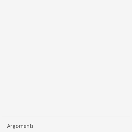
Argomenti