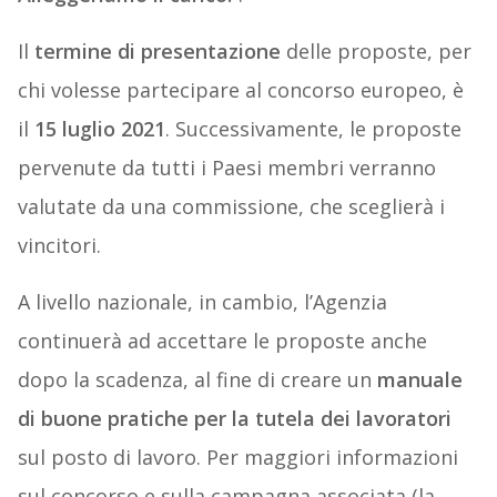
Il
termine di presentazione
delle proposte, per
chi volesse partecipare al concorso europeo, è
il
15 luglio 2021
. Successivamente, le proposte
pervenute da tutti i Paesi membri verranno
valutate da una commissione, che sceglierà i
vincitori.
A livello nazionale, in cambio, l’Agenzia
continuerà ad accettare le proposte anche
dopo la scadenza, al fine di creare un
manuale
di buone pratiche per la tutela dei lavoratori
sul posto di lavoro. Per maggiori informazioni
sul concorso e sulla campagna associata (la