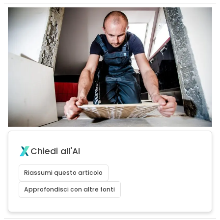
Chiedi all'AI
Riassumi questo articolo
Approfondisci con altre fonti