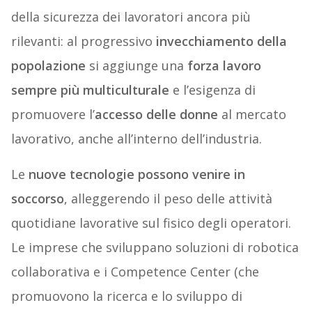
della sicurezza dei lavoratori ancora più
rilevanti: al progressivo
invecchiamento della
popolazione
si aggiunge una
forza lavoro
sempre più multiculturale
e l’esigenza di
promuovere l’
accesso delle donne
al mercato
lavorativo, anche all’interno dell’industria.
Le
nuove tecnologie possono venire in
soccorso
, alleggerendo il peso delle attività
quotidiane lavorative sul fisico degli operatori.
Le imprese che sviluppano soluzioni di robotica
collaborativa e i Competence Center (che
promuovono la ricerca e lo sviluppo di