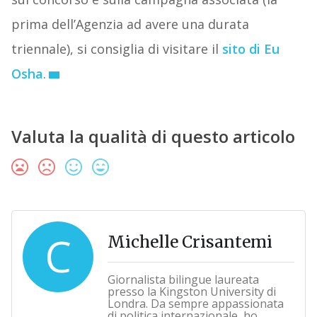
prima dell’Agenzia ad avere una durata
triennale), si consiglia di visitare il
sito di Eu
Osha
.
Valuta la qualità di questo articolo
C
Michelle Crisantemi
Giornalista bilingue laureata
presso la Kingston University di
Londra. Da sempre appassionata
di politica internazionale, ho