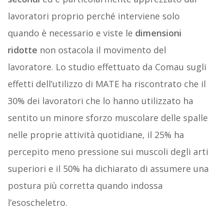
lavoratori proprio perché interviene solo
quando è necessario e viste le
dimensioni
ridotte
non ostacola il movimento del
lavoratore. Lo studio effettuato da Comau sugli
effetti dell’utilizzo di MATE ha riscontrato che il
30% dei lavoratori che lo hanno utilizzato ha
sentito un minore sforzo muscolare delle spalle
nelle proprie attività quotidiane, il 25% ha
percepito meno pressione sui muscoli degli arti
superiori e il 50% ha dichiarato di assumere una
postura più corretta quando indossa
l’esoscheletro.