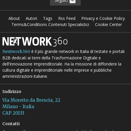
Seguici
About
Autori
Tags
Rss Feed
Privacy e Cookie Policy
Terms&Conditions Contenuti Specialistici
Cookie Center
è il più grande network in Italia di testate e portali
Nextwork360
B2B dedicati ai temi della Trasformazione Digitale e
dell’Innovazione Imprenditoriale. Ha la missione di diffondere la
cultura digitale e imprenditoriale nelle imprese e pubbliche
amministrazioni italiane.
Indirizzo
Via Moretto da Brescia, 22
Milano - Italia
CAP 20133
Contatti