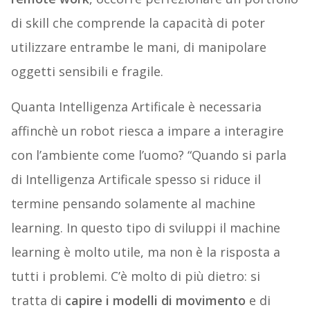
di skill che comprende la capacità di poter
utilizzare entrambe le mani, di manipolare
oggetti sensibili e fragile.
Quanta Intelligenza Artificale è necessaria
affinchè un robot riesca a impare a interagire
con l’ambiente come l’uomo? “Quando si parla
di Intelligenza Artificale spesso si riduce il
termine pensando solamente al machine
learning. In questo tipo di sviluppi il machine
learning è molto utile, ma non è la risposta a
tutti i problemi. C’è molto di più dietro: si
tratta di
capire i modelli di movimento
e di