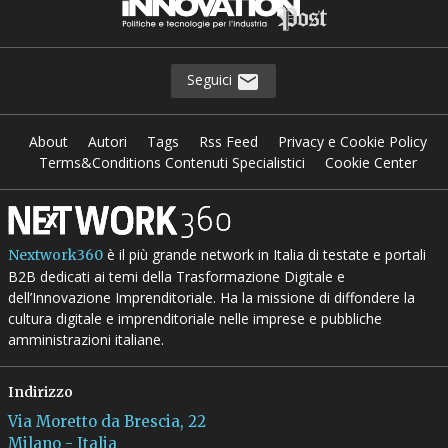
Seguici
About
Autori
Tags
Rss Feed
Privacy e Cookie Policy
Terms&Conditions Contenuti Specialistici
Cookie Center
è il più grande network in Italia di testate e portali
Nextwork360
B2B dedicati ai temi della Trasformazione Digitale e
dell’Innovazione Imprenditoriale. Ha la missione di diffondere la
cultura digitale e imprenditoriale nelle imprese e pubbliche
amministrazioni italiane.
Indirizzo
Via Moretto da Brescia, 22
Milano - Italia