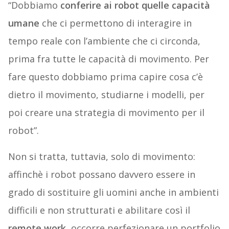
“Dobbiamo
conferire ai robot quelle capacità
umane
che ci permettono di interagire in
tempo reale con l’ambiente che ci circonda,
prima fra tutte le capacità di movimento. Per
fare questo dobbiamo prima capire cosa c’è
dietro il movimento, studiarne i modelli, per
poi creare una strategia di movimento per il
robot”.
Non si tratta, tuttavia, solo di movimento:
affinchè i robot possano davvero essere in
grado di sostituire gli uomini anche in ambienti
difficili e non strutturati e abilitare così il
remote work
, occorre perfezionare un portfolio