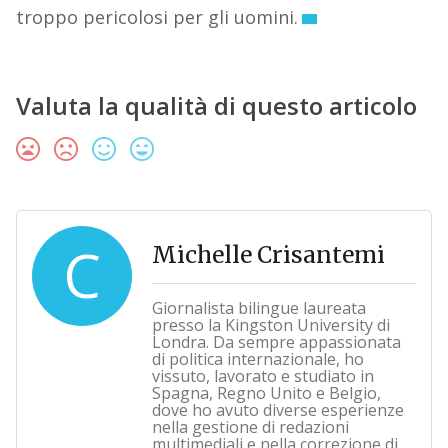
troppo pericolosi per gli uomini.
Valuta la qualità di questo articolo
C
Michelle Crisantemi
Giornalista bilingue laureata
presso la Kingston University di
Londra. Da sempre appassionata
di politica internazionale, ho
vissuto, lavorato e studiato in
Spagna, Regno Unito e Belgio,
dove ho avuto diverse esperienze
nella gestione di redazioni
multimediali e nella correzione di