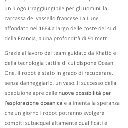
un luogo irraggiungibile per gli uomini: la
carcassa del vassello francese La Lune,
affondato nel 1664 a largo delle coste del sud
della Francia, a una profondità di 91 metri.
Grazie al lavoro del team guidato da Khatib e
della tecnologia tattile di cui dispone Ocean
One, il robot è stato in grado di recuperare,
senza danneggiarlo, un vaso. Il successo della
spedizione apre delle
nuove possibilità per
l’esplorazione oceanica
e alimenta la speranza
che un giorno i robot potranno svolgere
compiti subacquei altamente qualificati e