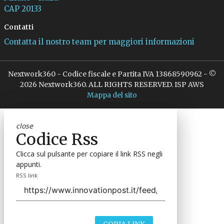
CAP 20133
Contatti
Contatta il nostro team per maggiori informazioni
Nextwork360 - Codice fiscale e Partita IVA 13868590962 - ©
2026 Nextwork360. ALL RIGHTS RESERVED. ISP AWS
Mappa del sito
close
Codice Rss
Clicca sul pulsante per copiare il link RSS negli
appunti.
RSS link
COPIA LINK