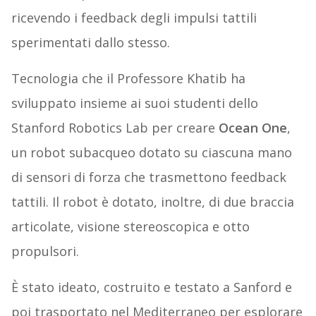
ricevendo i feedback degli impulsi tattili
sperimentati dallo stesso.
Tecnologia che il Professore Khatib ha
sviluppato insieme ai suoi studenti dello
Stanford Robotics Lab per creare
Ocean One
,
un robot subacqueo dotato su ciascuna mano
di sensori di forza che trasmettono feedback
tattili. Il robot è dotato, inoltre, di due braccia
articolate, visione stereoscopica e otto
propulsori.
È stato ideato, costruito e testato a Sanford e
poi trasportato nel Mediterraneo per esplorare