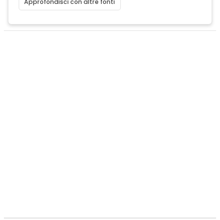
Approfondisci con altre fonti