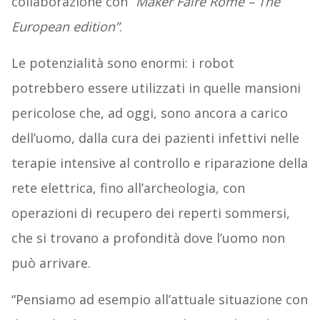
collaborazione con “
Maker Faire Rome – The
European edition”
.
Le potenzialità sono enormi: i robot
potrebbero essere utilizzati in quelle mansioni
pericolose che, ad oggi, sono ancora a carico
dell’uomo, dalla cura dei pazienti infettivi nelle
terapie intensive al controllo e riparazione della
rete elettrica, fino all’archeologia, con
operazioni di recupero dei reperti sommersi,
che si trovano a profondità dove l’uomo non
può arrivare.
“Pensiamo ad esempio all’attuale situazione con