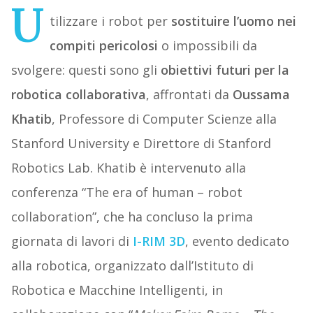
U
tilizzare i robot per
sostituire l’uomo nei
compiti pericolosi
o impossibili da
svolgere: questi sono gli
obiettivi futuri per la
robotica collaborativa
, affrontati da
Oussama
Khatib
, Professore di Computer Scienze alla
Stanford University e Direttore di Stanford
Robotics Lab. Khatib è intervenuto alla
conferenza “The era of human – robot
collaboration”, che ha concluso la prima
giornata di lavori di
I-RIM 3D
, evento dedicato
alla robotica, organizzato dall’Istituto di
Robotica e Macchine Intelligenti, in