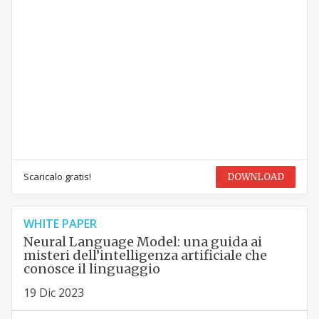
Scaricalo gratis!
DOWNLOAD
WHITE PAPER
Neural Language Model: una guida ai
misteri dell’intelligenza artificiale che
conosce il linguaggio
19 Dic 2023