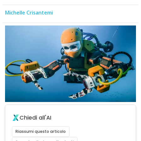
Michelle Crisantemi
Chiedi all'AI
Riassumi questo articolo