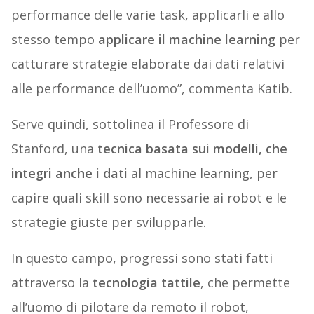
performance delle varie task, applicarli e allo
stesso tempo
applicare il machine learning
per
catturare strategie elaborate dai dati relativi
alle performance dell’uomo”, commenta Katib.
Serve quindi, sottolinea il Professore di
Stanford, una
tecnica basata sui modelli, che
integri anche i dati
al machine learning, per
capire quali skill sono necessarie ai robot e le
strategie giuste per svilupparle.
In questo campo, progressi sono stati fatti
attraverso la
tecnologia tattile
, che permette
all’uomo di pilotare da remoto il robot,