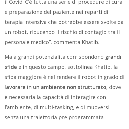
il Covid. C’è tutta una serie di procedure di cura
e preparazione del paziente nei reparti di
terapia intensiva che potrebbe essere svolte da
un robot, riducendo il rischio di contagio tra il
personale medico”, commenta Khatib.
Ma a grandi potenzialità corrispondono
grandi
sfide
e in questo campo, sottolinea Khatib, la
sfida maggiore è nel rendere il robot in grado di
lavorare in un ambiente non strutturato
, dove
è necessaria la capacità di interagire con
l’ambiente, di multi-tasking, e di muoversi
senza una traiettoria pre programmata.