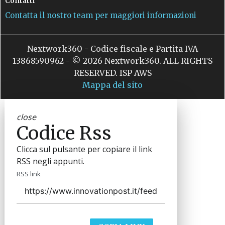
Contatti
Contatta il nostro team per maggiori informazioni
Nextwork360 - Codice fiscale e Partita IVA
13868590962 - © 2026 Nextwork360. ALL RIGHTS
RESERVED. ISP AWS
Mappa del sito
close
Codice Rss
Clicca sul pulsante per copiare il link
RSS negli appunti.
RSS link