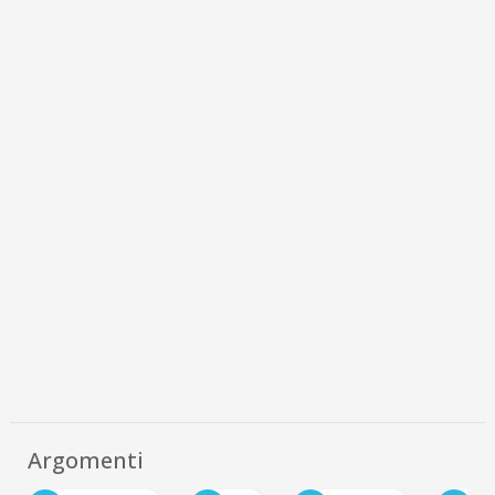
Argomenti