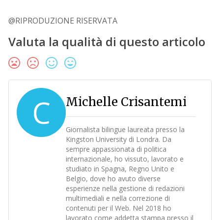
@RIPRODUZIONE RISERVATA
Valuta la qualità di questo articolo
C
Michelle Crisantemi
Giornalista bilingue laureata presso la
Kingston University di Londra. Da
sempre appassionata di politica
internazionale, ho vissuto, lavorato e
studiato in Spagna, Regno Unito e
Belgio, dove ho avuto diverse
esperienze nella gestione di redazioni
multimediali e nella correzione di
contenuti per il Web. Nel 2018 ho
lavorato come addetta stampa presso il