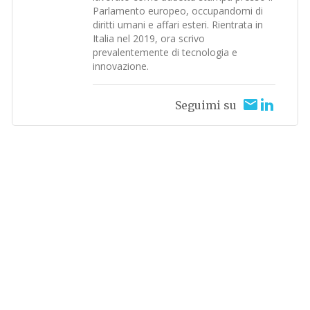
Parlamento europeo, occupandomi di
diritti umani e affari esteri. Rientrata in
Italia nel 2019, ora scrivo
prevalentemente di tecnologia e
innovazione.
Seguimi su