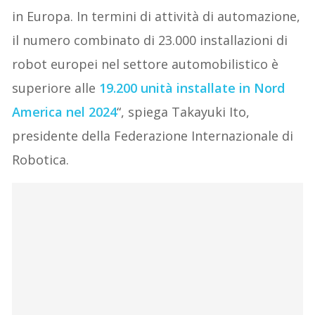
in Europa. In termini di attività di automazione,
il numero combinato di 23.000 installazioni di
robot europei nel settore automobilistico è
superiore alle
19.200 unità installate in Nord
America nel 2024
“, spiega Takayuki Ito,
presidente della Federazione Internazionale di
Robotica.