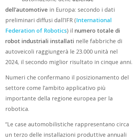
dell’automotive
in Europa: secondo i dati
preliminari diffusi dall’IFR (
International
Federation of Robotics
) il
numero totale di
robot industriali installati
nelle fabbriche di
autoveicoli raggiungerà le 23.000 unità nel
2024, il secondo miglior risultato in cinque anni.
Numeri che confermano il posizionamento del
settore come l’ambito applicativo più
importante della regione europea per la
robotica.
“Le case automobilistiche rappresentano circa
un terzo delle installazioni produttive annuali