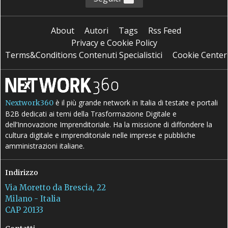
About
Autori
Tags
Rss Feed
Privacy e Cookie Policy
Terms&Conditions Contenuti Specialistici
Cookie Center
è il più grande network in Italia di testate e portali
Nextwork360
B2B dedicati ai temi della Trasformazione Digitale e
dell’Innovazione Imprenditoriale. Ha la missione di diffondere la
cultura digitale e imprenditoriale nelle imprese e pubbliche
amministrazioni italiane.
Indirizzo
Via Moretto da Brescia, 22
Milano - Italia
CAP 20133