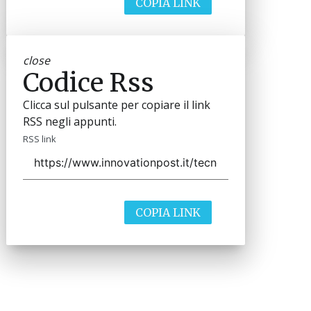
COPIA LINK
close
Codice Rss
Clicca sul pulsante per copiare il link
RSS negli appunti.
RSS link
COPIA LINK