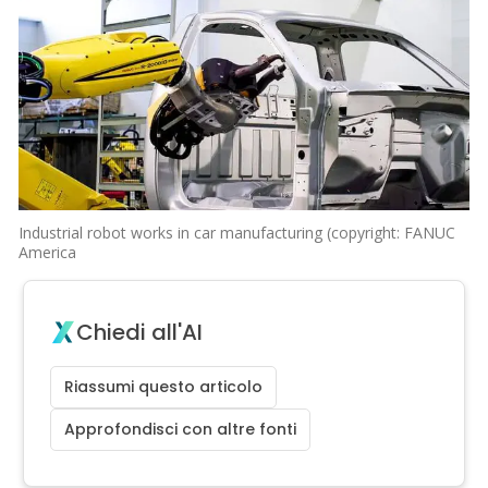
Industrial robot works in car manufacturing (copyright: FANUC
America
Chiedi all'AI
Riassumi questo articolo
Approfondisci con altre fonti