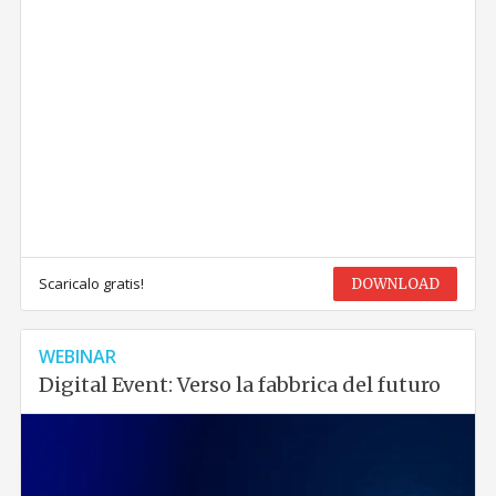
Scaricalo gratis!
DOWNLOAD
WEBINAR
Digital Event: Verso la fabbrica del futuro