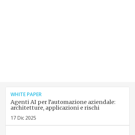
WHITE PAPER
Agenti AI per l’automazione aziendale:
architetture, applicazioni e rischi
17 Dic 2025