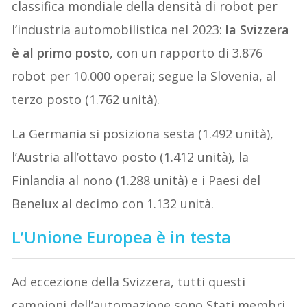
classifica mondiale della densità di robot per
l’industria automobilistica nel 2023:
la Svizzera
è al primo posto
, con un rapporto di 3.876
robot per 10.000 operai; segue la Slovenia, al
terzo posto (1.762 unità).
La Germania si posiziona sesta (1.492 unità),
l’Austria all’ottavo posto (1.412 unità), la
Finlandia al nono (1.288 unità) e i Paesi del
Benelux al decimo con 1.132 unità.
L’Unione Europea è in testa
Ad eccezione della Svizzera, tutti questi
campioni dell’automazione sono Stati membri