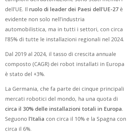
dell’UE. Il
ruolo di leader dei Paesi dell’UE-27
è
evidente non solo nell’industria
automobilistica, ma in tutti i settori, con circa
l’85% di tutte le installazioni regionali nel 2024.
Dal 2019 al 2024, il tasso di crescita annuale
composto (CAGR) dei robot installati in Europa
è stato del +3%.
La Germania, che fa parte dei cinque principali
mercati robotici del mondo, ha una quota di
circa il 30% delle installazioni totali in Europa
.
Seguono
l’Italia
con circa il 10% e la Spagna con
circa il 6%.