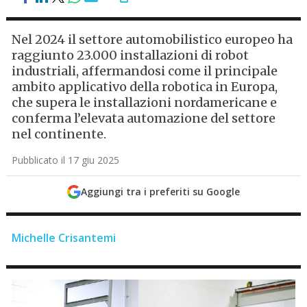
Nel 2024 il settore automobilistico europeo ha
raggiunto 23.000 installazioni di robot
industriali, affermandosi come il principale
ambito applicativo della robotica in Europa,
che supera le installazioni nordamericane e
conferma l’elevata automazione del settore
nel continente.
Pubblicato il 17 giu 2025
Aggiungi tra i preferiti su Google
Michelle Crisantemi