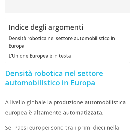
Indice degli argomenti
Densità robotica nel settore automobilistico in
Europa
L’Unione Europea è in testa
Densità robotica nel settore
automobilistico in Europa
A livello globale
la produzione automobilistica
europea è altamente automatizzata
.
Sei Paesi europei sono tra i primi dieci nella