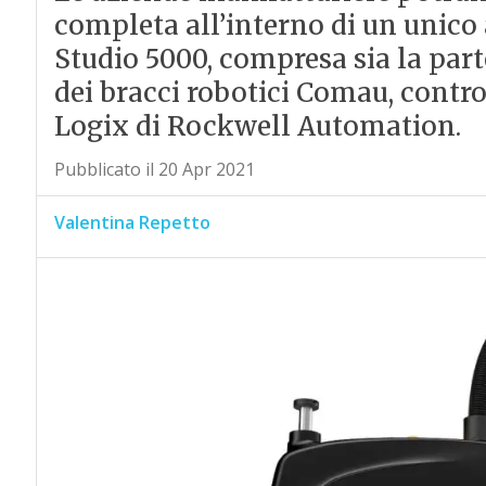
completa all’interno di un unic
Studio 5000, compresa sia la part
dei bracci robotici Comau, contro
Logix di Rockwell Automation.
Pubblicato il 20 Apr 2021
Valentina Repetto