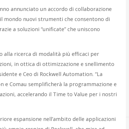
no annunciato un accordo di collaborazione
o il mondo nuovi strumenti che consentono di
razie a soluzioni “unificate” che uniscono
 alla ricerca di modalità più efficaci per
zioni, in ottica di ottimizzazione e snellimento
sidente e Ceo di Rockwell Automation. “La
on e Comau semplificherà la programmazione e
cazioni, accelerando il Time to Value per i nostri
riore espansione nell’ambito delle applicazioni