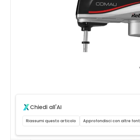
Chiedi all'AI
Riassumi questo articolo
Approfondisci con altre font