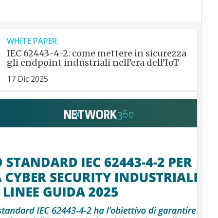
WHITE PAPER
IEC 62443-4-2: come mettere in sicurezza
gli endpoint industriali nell’era dell’IoT
17 Dic 2025