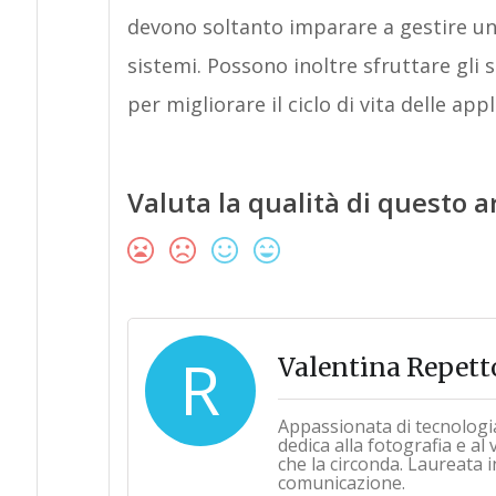
devono soltanto imparare a gestire un
sistemi. Possono inoltre sfruttare gli 
per migliorare il ciclo di vita delle ap
Valuta la qualità di questo a
R
Valentina Repett
Appassionata di tecnologi
dedica alla fotografia e al
che la circonda. Laureata i
comunicazione.