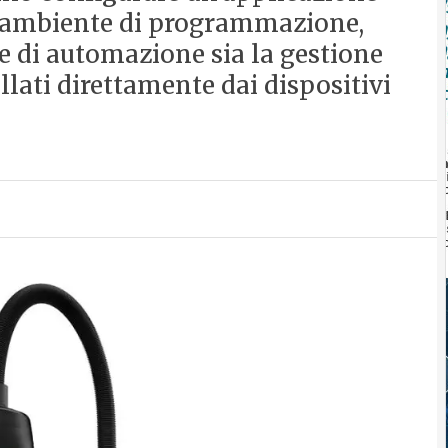
o ambiente di programmazione,
e di automazione sia la gestione
llati direttamente dai dispositivi