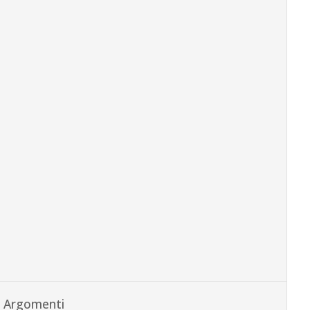
Argomenti