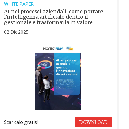
WHITE PAPER
AI nei processi aziendali: come portare
l’intelligenza artificiale dentro il
gestionale e trasformarla in valore
02 Dic 2025
Scaricalo gratis!
DOWNLOAD