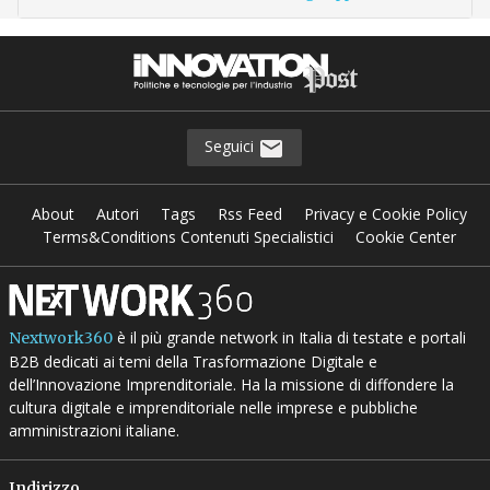
Seguici
About
Autori
Tags
Rss Feed
Privacy e Cookie Policy
Terms&Conditions Contenuti Specialistici
Cookie Center
è il più grande network in Italia di testate e portali
Nextwork360
B2B dedicati ai temi della Trasformazione Digitale e
dell’Innovazione Imprenditoriale. Ha la missione di diffondere la
cultura digitale e imprenditoriale nelle imprese e pubbliche
amministrazioni italiane.
Indirizzo