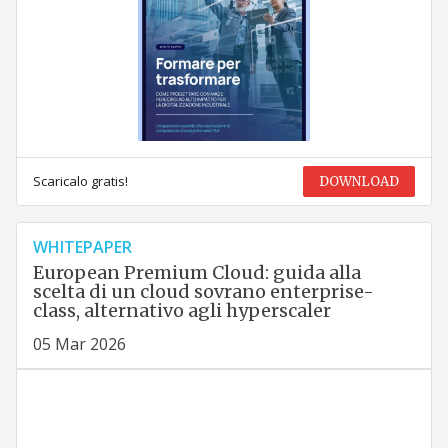
Scaricalo gratis!
DOWNLOAD
WHITEPAPER
European Premium Cloud: guida alla
scelta di un cloud sovrano enterprise-
class, alternativo agli hyperscaler
05 Mar 2026