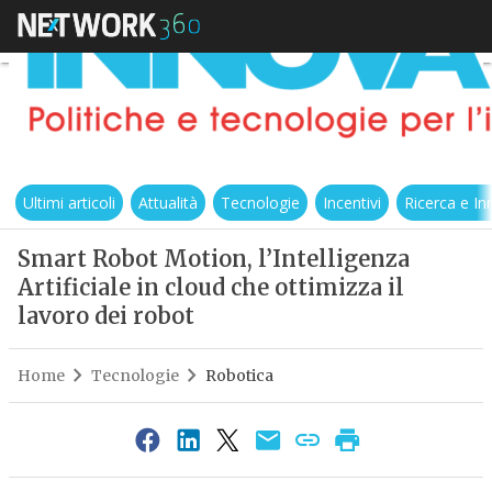
Ultimi articoli
Attualità
Tecnologie
Incentivi
Ricerca e I
Smart Robot Motion, l’Intelligenza
Artificiale in cloud che ottimizza il
lavoro dei robot
Home
Tecnologie
Robotica