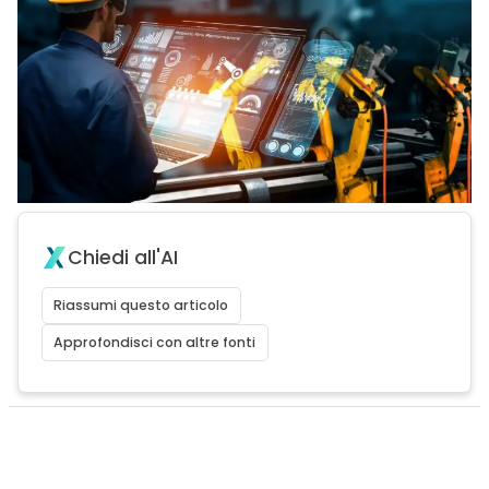
Chiedi all'AI
Riassumi questo articolo
Approfondisci con altre fonti