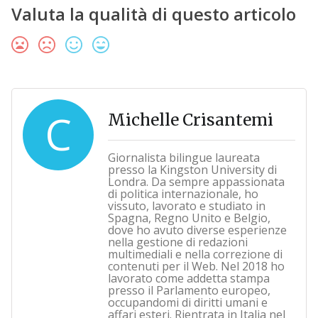
Valuta la qualità di questo articolo
C
Michelle Crisantemi
Giornalista bilingue laureata
presso la Kingston University di
Londra. Da sempre appassionata
di politica internazionale, ho
vissuto, lavorato e studiato in
Spagna, Regno Unito e Belgio,
dove ho avuto diverse esperienze
nella gestione di redazioni
multimediali e nella correzione di
contenuti per il Web. Nel 2018 ho
lavorato come addetta stampa
presso il Parlamento europeo,
occupandomi di diritti umani e
affari esteri. Rientrata in Italia nel