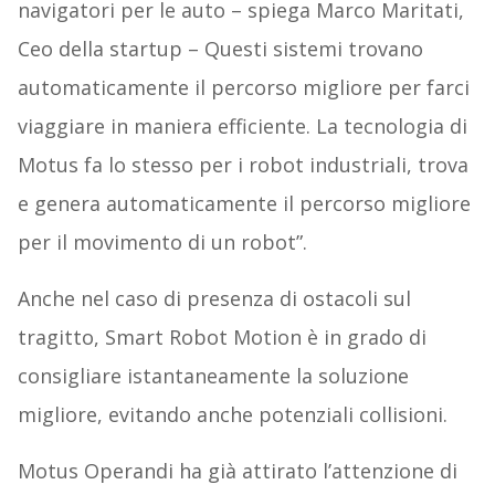
navigatori per le auto – spiega Marco Maritati,
Ceo della startup – Questi sistemi trovano
automaticamente il percorso migliore per farci
viaggiare in maniera efficiente. La tecnologia di
Motus fa lo stesso per i robot industriali, trova
e genera automaticamente il percorso migliore
per il movimento di un robot”.
Anche nel caso di presenza di ostacoli sul
tragitto, Smart Robot Motion è in grado di
consigliare istantaneamente la soluzione
migliore, evitando anche potenziali collisioni.
Motus Operandi ha già attirato l’attenzione di