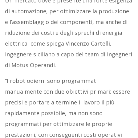
Un mercato dove è presente una forte esigenza
di automazione, per ottimizzare la produzione
e l’assemblaggio dei componenti, ma anche di
riduzione dei costi e degli sprechi di energia
elettrica, come spiega Vincenzo Cartelli,
ingegnere siciliano a capo del team di ingegneri
di Motus Operandi.
“I robot odierni sono programmati
manualmente con due obiettivi primari: essere
precisi e portare a termine il lavoro il più
rapidamente possibile, ma non sono
programmati per ottimizzare le proprie
prestazioni, con conseguenti costi operativi