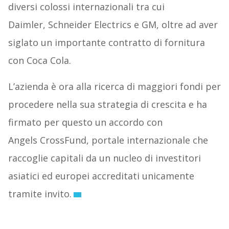
diversi colossi internazionali tra cui
Daimler, Schneider Electrics e GM, oltre ad aver
siglato un importante contratto di fornitura
con Coca Cola.
L’azienda è ora alla ricerca di maggiori fondi per
procedere nella sua strategia di crescita e ha
firmato per questo un accordo con
Angels CrossFund, portale internazionale che
raccoglie capitali da un nucleo di investitori
asiatici ed europei accreditati unicamente
tramite invito.