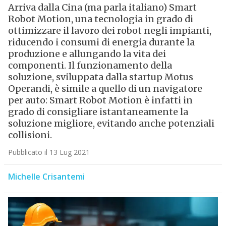
Arriva dalla Cina (ma parla italiano) Smart
Robot Motion, una tecnologia in grado di
ottimizzare il lavoro dei robot negli impianti,
riducendo i consumi di energia durante la
produzione e allungando la vita dei
componenti. Il funzionamento della
soluzione, sviluppata dalla startup Motus
Operandi, è simile a quello di un navigatore
per auto: Smart Robot Motion è infatti in
grado di consigliare istantaneamente la
soluzione migliore, evitando anche potenziali
collisioni.
Pubblicato il 13 Lug 2021
Michelle Crisantemi