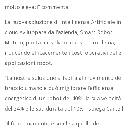
molto elevati” commenta.
La nuova soluzione di Intelligenza Artificiale in
cloud sviluppata dall’azienda, Smart Robot
Motion, punta a risolvere questo problema,
riducendo efficacemente i costi operativi delle
applicazioni robot.
“La nostra soluzione si ispira al movimento del
braccio umano e può migliorare l’efficienza
energetica di un robot del 40%, la sua velocità
del 24% e le sua durata del 10%”, spiega Cartelli.
“Il funzionamento è simile a quello dei