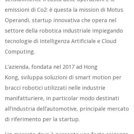
emissioni di Co2: è questa la mission di Motus
Operandi, startup innovativa che opera nel
settore della robotica industriale impiegando
tecnologie di Intelligenza Artificiale e Cloud
Computing.
L’azienda, fondata nel 2017 ad Hong
Kong, sviluppa soluzioni di smart motion per
bracci robotici utilizzati nelle industrie
manifatturiere, in particolar modo destinati
all’industria dell’automotive, principale mercato
di riferimento per la startup.