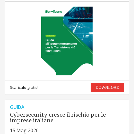
Scaricalo gratis!
DOWNLOAD
GUIDA
Cybersecurity, cresce il rischio per le
imprese italiane
15 Mag 2026