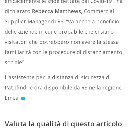
efficacemente le sfide dettate dal Covid-19”, ha
dichiarato
Rebecca Matthews
, Commercial
Supplier Manager di RS. “Va anche a beneficio
delle aziende in cui è probabile che ci siano
visitatori che potrebbero non avere la stessa
familiarità con le procedure di distanziamento
sociale”.
L’assistente per la distanza di sicurezza di
Pathfindr è ora disponibile da RS nella regione
Emea.
Valuta la qualità di questo articolo