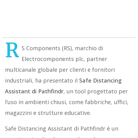
R
S Components (RS), marchio di
Electrocomponents plc, partner
multicanale globale per clienti e fornitori
industriali, ha presentato il
Safe Distancing
Assistant di Pathfindr
, un tool progettato per
l’uso in ambienti chiusi, come fabbriche, uffici,
magazzini e strutture educative.
Safe Distancing Assistant di Pathfindr è un