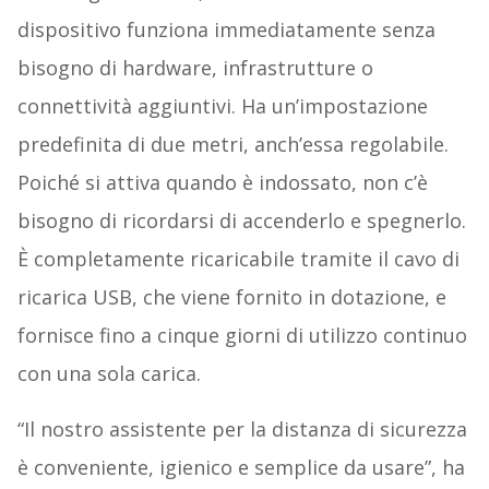
dispositivo funziona immediatamente senza
bisogno di hardware, infrastrutture o
connettività aggiuntivi. Ha un’impostazione
predefinita di due metri, anch’essa regolabile.
Poiché si attiva quando è indossato, non c’è
bisogno di ricordarsi di accenderlo e spegnerlo.
È completamente ricaricabile tramite il cavo di
ricarica USB, che viene fornito in dotazione, e
fornisce fino a cinque giorni di utilizzo continuo
con una sola carica.
“Il nostro assistente per la distanza di sicurezza
è conveniente, igienico e semplice da usare”, ha