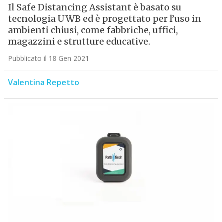
Il Safe Distancing Assistant è basato su
tecnologia UWB ed è progettato per l’uso in
ambienti chiusi, come fabbriche, uffici,
magazzini e strutture educative.
Pubblicato il 18 Gen 2021
Valentina Repetto