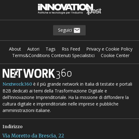
Seguici
About
Autori
Tags
Rss Feed
Privacy e Cookie Policy
Terms&Conditions Contenuti Specialistici
Cookie Center
è il più grande network in Italia di testate e portali
Nextwork360
B2B dedicati ai temi della Trasformazione Digitale e
dell’Innovazione Imprenditoriale. Ha la missione di diffondere la
cultura digitale e imprenditoriale nelle imprese e pubbliche
amministrazioni italiane.
Indirizzo
Via Moretto da Brescia, 22