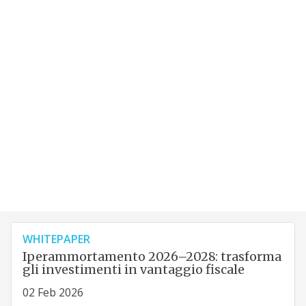
WHITEPAPER
Iperammortamento 2026–2028: trasforma
gli investimenti in vantaggio fiscale
02 Feb 2026