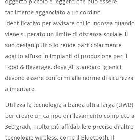
oggetto piccolo e leggero che può essere
facilmente agganciato a un cordino
identificativo per avvisare chi lo indossa quando
viene superato un limite di distanza sociale. Il
suo design pulito lo rende particolarmente
adatto all’uso in impianti di produzione per il
Food & Beverage, dove gli standard igienici
devono essere conformi alle norme di sicurezza
alimentare.
Utilizza la tecnologia a banda ultra larga (UWB)
per creare un campo di rilevamento completo a
360 gradi, molto più affidabile e preciso di altre
tecnologie wireless, come il Bluetooth. Il