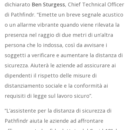
dichiarato
Ben Sturgess
, Chief Technical Officer
di Pathfindr. “Emette un breve segnale acustico
o un allarme vibrante quando viene rilevata la
presenza nel raggio di due metri di un’altra
persona che lo indossa, così da avvisare i
soggetti a verificare e aumentare la distanza di
sicurezza. Aiuterà le aziende ad assicurare ai
dipendenti il rispetto delle misure di
distanziamento sociale e la conformità ai
requisiti di legge sul lavoro sicuro”.
“L’assistente per la distanza di sicurezza di
Pathfindr aiuta le aziende ad affrontare