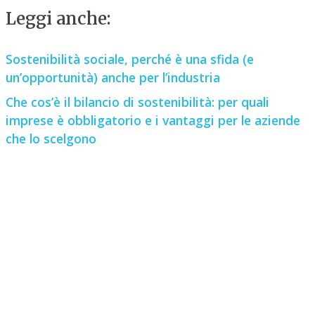
Leggi anche:
Sostenibilità sociale, perché è una sfida (e
un’opportunità) anche per l’industria
Che cos’è il bilancio di sostenibilità: per quali
imprese è obbligatorio e i vantaggi per le aziende
che lo scelgono