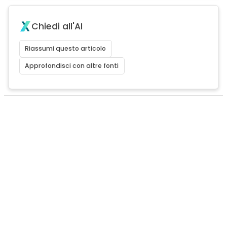
Chiedi all'AI
Riassumi questo articolo
Approfondisci con altre fonti